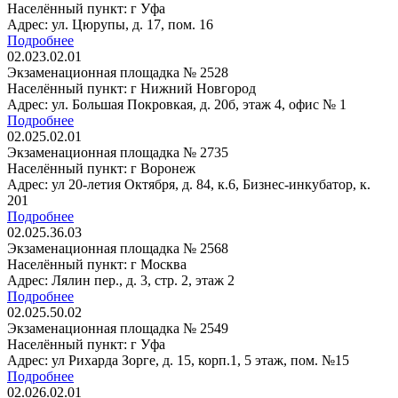
Населённый пункт: г Уфа
Адрес: ул. Цюрупы, д. 17, пом. 16
Подробнее
02.023.02.01
Экзаменационная площадка № 2528
Населённый пункт: г Нижний Новгород
Адрес: ул. Большая Покровкая, д. 20б, этаж 4, офис № 1
Подробнее
02.025.02.01
Экзаменационная площадка № 2735
Населённый пункт: г Воронеж
Адрес: ул 20-летия Октября, д. 84, к.6, Бизнес-инкубатор, к.
201
Подробнее
02.025.36.03
Экзаменационная площадка № 2568
Населённый пункт: г Москва
Адрес: Лялин пер., д. 3, стр. 2, этаж 2
Подробнее
02.025.50.02
Экзаменационная площадка № 2549
Населённый пункт: г Уфа
Адрес: ул Рихарда Зорге, д. 15, корп.1, 5 этаж, пом. №15
Подробнее
02.026.02.01