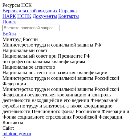
Ресурсы НСК
Версия для слабовидящих
Справка
НАРК
НСПК
Документы
Контакты
Поиск
Войти
Минтруд России
Министерство труда и социальной защиты РФ
Национальный совет
Национальный совет при Президенте РФ
по профессиональным квалификациям
Национальное агентство
Национальное агентство развития квалификации
Министерство труда и социальной защиты Российской
Федерации
Министерство труда и социальной защиты Российской
Федерации осуществляет координацию и контроль
деятельности находящейся в его ведении Федеральной
службы по труду и занятости, а также координацию
деятельности Пенсионного фонда Российской Федерации и
Фонда социального страхования Российской Федерации.
Контакты
Сайт:
mintrud.gov.ru