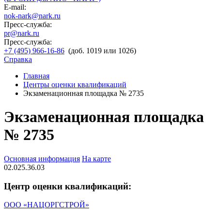
E-mail:
nok-nark@nark.ru
Пресс-служба:
pr@nark.ru
Пресс-служба:
+7 (495) 966-16-86
(доб. 1019 или 1026)
Справка
Главная
Центры оценки квалификаций
Экзаменационная площадка № 2735
Экзаменационная площадка
№ 2735
Основная информация
На карте
02.025.36.03
Центр оценки квалификаций:
ООО «НАЦОРГСТРОЙ»