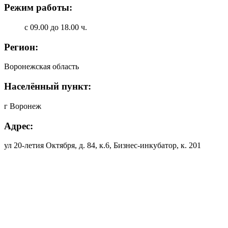
Режим работы:
с 09.00 до 18.00 ч.
Регион:
Воронежская область
Населённый пункт:
г Воронеж
Адрес:
ул 20-летия Октября, д. 84, к.6, Бизнес-инкубатор, к. 201