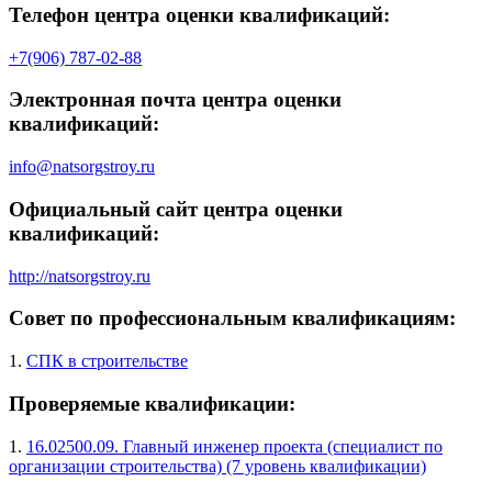
Телефон центра оценки квалификаций:
+7(906) 787-02-88
Электронная почта центра оценки
квалификаций:
info@natsorgstroy.ru
Официальный сайт центра оценки
квалификаций:
http://natsorgstroy.ru
Совет по профессиональным квалификациям:
1.
СПК в строительстве
Проверяемые квалификации:
1.
16.02500.09. Главный инженер проекта (специалист по
организации строительства) (7 уровень квалификации)