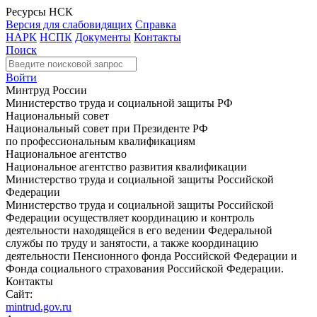
Ресурсы НСК
Версия для слабовидящих
Справка
НАРК
НСПК
Документы
Контакты
Поиск
Войти
Минтруд России
Министерство труда и социальной защиты РФ
Национальный совет
Национальный совет при Президенте РФ
по профессиональным квалификациям
Национальное агентство
Национальное агентство развития квалификации
Министерство труда и социальной защиты Российской
Федерации
Министерство труда и социальной защиты Российской
Федерации осуществляет координацию и контроль
деятельности находящейся в его ведении Федеральной
службы по труду и занятости, а также координацию
деятельности Пенсионного фонда Российской Федерации и
Фонда социального страхования Российской Федерации.
Контакты
Сайт:
mintrud.gov.ru