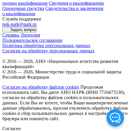
оценки квалификации
Сведения о квалификациях
Оценочные средства
Свидетельства и заключения
о квалификации
Служба поддержки
nok-nark@nark.ru
Задать вопрос
Справка
Лицензия
Пользовательское соглашение
Политика обработки персональных данных
Согласие на обработку персональных данных
© 2016 — 2026, АНО «Национальное агентство развития
квалификаций»
© 2016 — 2026, Министерство труда и социальной защиты
Российской Федерации
Согласие на обработку файлов cookies
Продолжая
использовать сайт, Вы даете АНО НАРК (ИНН 7710475530),
согласие на обработку файлов cookies и пользовательских
данных. Если Вы не хотите, чтобы Ваши вышеперечисленные
данные обрабатывались, просим отключить обработку файлов
cookies и сбор пользовательских данных в настройках Вашего
браузера или покинуть сайт.
Согласен