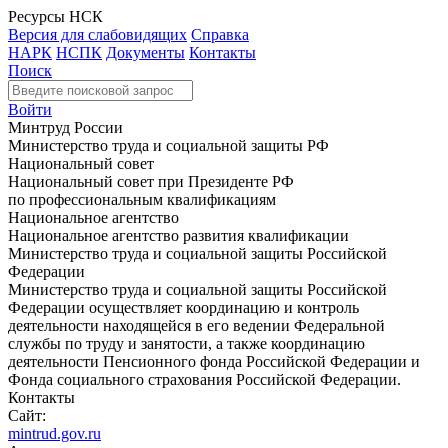
Ресурсы НСК
Версия для слабовидящих
Справка
НАРК
НСПК
Документы
Контакты
Поиск
Войти
Минтруд России
Министерство труда и социальной защиты РФ
Национальный совет
Национальный совет при Президенте РФ
по профессиональным квалификациям
Национальное агентство
Национальное агентство развития квалификации
Министерство труда и социальной защиты Российской
Федерации
Министерство труда и социальной защиты Российской
Федерации осуществляет координацию и контроль
деятельности находящейся в его ведении Федеральной
службы по труду и занятости, а также координацию
деятельности Пенсионного фонда Российской Федерации и
Фонда социального страхования Российской Федерации.
Контакты
Сайт:
mintrud.gov.ru