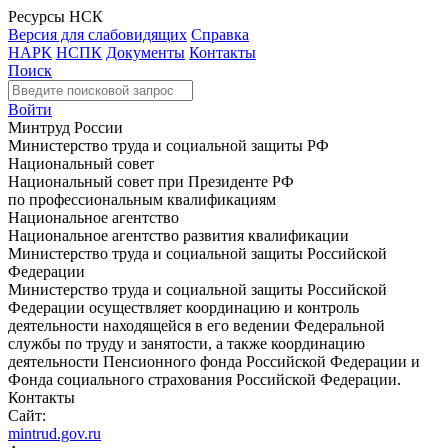
Ресурсы НСК
Версия для слабовидящих
Справка
НАРК
НСПК
Документы
Контакты
Поиск
Войти
Минтруд России
Министерство труда и социальной защиты РФ
Национальный совет
Национальный совет при Президенте РФ
по профессиональным квалификациям
Национальное агентство
Национальное агентство развития квалификации
Министерство труда и социальной защиты Российской
Федерации
Министерство труда и социальной защиты Российской
Федерации осуществляет координацию и контроль
деятельности находящейся в его ведении Федеральной
службы по труду и занятости, а также координацию
деятельности Пенсионного фонда Российской Федерации и
Фонда социального страхования Российской Федерации.
Контакты
Сайт:
mintrud.gov.ru