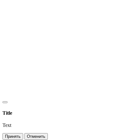
Title
Text
Принять
Отменить