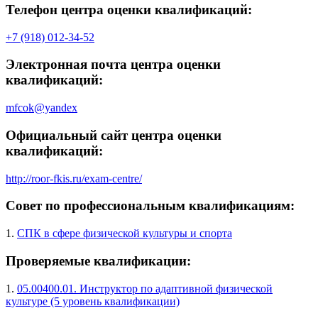
Телефон центра оценки квалификаций:
+7 (918) 012-34-52
Электронная почта центра оценки
квалификаций:
mfcok@yandex
Официальный сайт центра оценки
квалификаций:
http://roor-fkis.ru/exam-centre/
Совет по профессиональным квалификациям:
1.
СПК в сфере физической культуры и спорта
Проверяемые квалификации:
1.
05.00400.01. Инструктор по адаптивной физической
культуре (5 уровень квалификации)