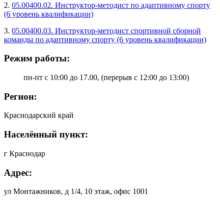
2.
05.00400.02. Инструктор-методист по адаптивному спорту
(6 уровень квалификации)
3.
05.00400.03. Инструктор-методист спортивной сборной
команды по адаптивному спорту (6 уровень квалификации)
Режим работы:
пн-пт с 10:00 до 17.00, (перерыв с 12:00 до 13:00)
Регион:
Краснодарский край
Населённый пункт:
г Краснодар
Адрес:
ул Монтажников, д 1/4, 10 этаж, офис 1001