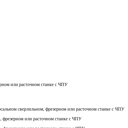
ерном или расточном станке с ЧПУ
ерсальном сверлильном, фрезерном или расточном станке с ЧПУ
м, фрезерном или расточном станке с ЧПУ