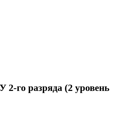
 2-го разряда (2 уровень