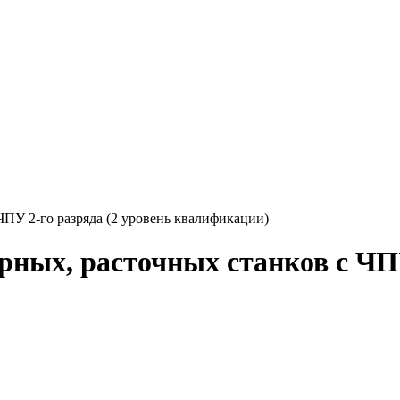
ЧПУ 2-го разряда (2 уровень квалификации)
ных, расточных станков с ЧПУ