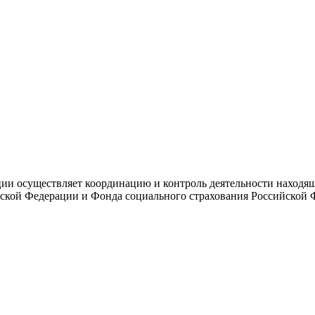
и осуществляет координацию и контроль деятельности находяще
ской Федерации и Фонда социального страхования Российской 