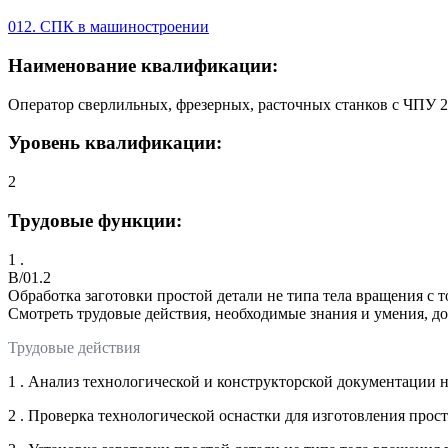
012. СПК в машиностроении
Наименование квалификации:
Оператор сверлильных, фрезерных, расточных станков с ЧПУ 2-
Уровень квалификации:
2
Трудовые функции:
1 .
B/01.2
Обработка заготовки простой детали не типа тела вращения с 
Смотреть трудовые действия, необходимые знания и умения, д
Трудовые действия
1 . Анализ технологической и конструкторской документации 
2 . Проверка технологической оснастки для изготовления прос