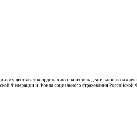
и осуществляет координацию и контроль деятельности находяще
ской Федерации и Фонда социального страхования Российской 