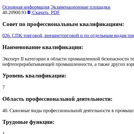
Основная информация
Экзаменационные площадки
40.20900.93
Скачать
PDF
Совет по профессиональным квалификациям:
026. СПК торговой, внешнеторговой и по отдельным видам пр
Наименование квалификации:
Эксперт II категории в области промышленной безопасности те
нефтеперерабатывающей промышленности, а также других взр
Уровень квалификации:
7
Область профессиональной деятельности:
40. Сквозные виды профессиональной деятельности в промыш
Трудовые функции:
1 .