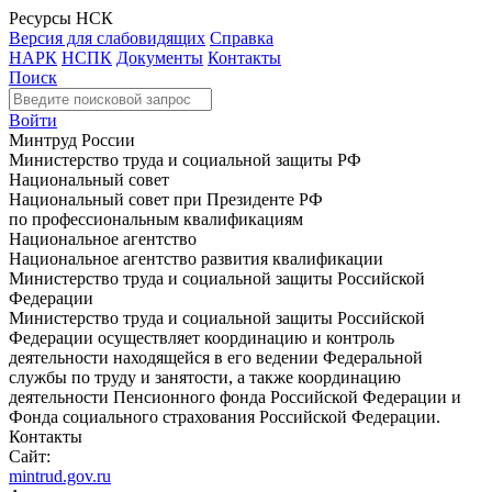
Ресурсы НСК
Версия для слабовидящих
Справка
НАРК
НСПК
Документы
Контакты
Поиск
Войти
Минтруд России
Министерство труда и социальной защиты РФ
Национальный совет
Национальный совет при Президенте РФ
по профессиональным квалификациям
Национальное агентство
Национальное агентство развития квалификации
Министерство труда и социальной защиты Российской
Федерации
Министерство труда и социальной защиты Российской
Федерации осуществляет координацию и контроль
деятельности находящейся в его ведении Федеральной
службы по труду и занятости, а также координацию
деятельности Пенсионного фонда Российской Федерации и
Фонда социального страхования Российской Федерации.
Контакты
Сайт:
mintrud.gov.ru