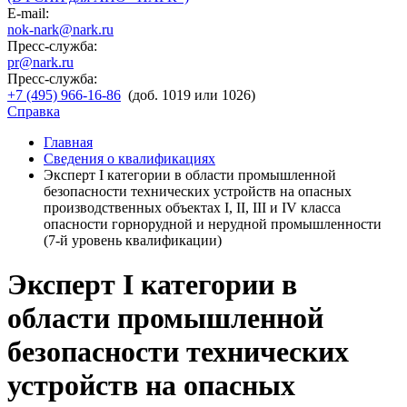
E-mail:
nok-nark@nark.ru
Пресс-служба:
pr@nark.ru
Пресс-служба:
+7 (495) 966-16-86
(доб. 1019 или 1026)
Справка
Главная
Сведения о квалификациях
Эксперт I категории в области промышленной
безопасности технических устройств на опасных
производственных объектах I, II, III и IV класса
опасности горнорудной и нерудной промышленности
(7-й уровень квалификации)
Эксперт I категории в
области промышленной
безопасности технических
устройств на опасных