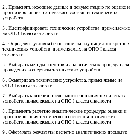
2 . Применять исходные данные и документацию по оценке и
прогнозированию технического состояния технических
устройств
3 . Идентифицировать технические устройства, применяемые
на ОПО I класса опасности
4 . Определять условия безопасной эксплуатации конкретных
технических устройств, применяемых на ОПО I класса
опасности
5 . Выбирать методы расчетов и аналитических процедур для
проведения экспертизы технических устройств
6 . Осматривать технические устройства, применяемые на
ОПО I класса опасности
7 . Выбирать критерии предельного состояния технических
устройств, применяемых на ОПО I класса опасности
8 . Применять расчетно-аналитические процедуры оценки и
прогнозирования технического состояния технических
устройств, применяемых на ОПО I класса опасности
9 . Оформлять результаты расчетно-аналитических процедур