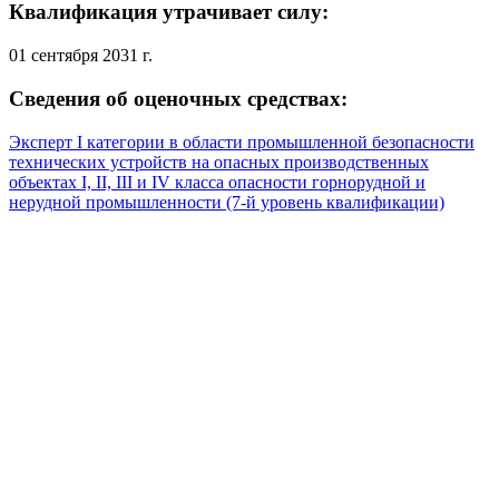
Квалификация утрачивает силу:
01 сентября 2031 г.
Сведения об оценочных средствах:
Эксперт I категории в области промышленной безопасности
технических устройств на опасных производственных
объектах I, II, III и IV класса опасности горнорудной и
нерудной промышленности (7-й уровень квалификации)