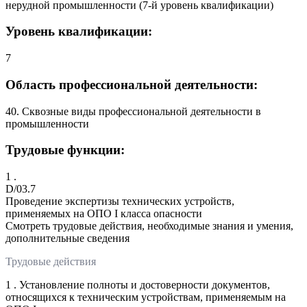
нерудной промышленности (7-й уровень квалификации)
Уровень квалификации:
7
Область профессиональной деятельности:
40. Сквозные виды профессиональной деятельности в
промышленности
Трудовые функции:
1 .
D/03.7
Проведение экспертизы технических устройств,
применяемых на ОПО I класса опасности
Смотреть трудовые действия, необходимые знания и умения,
дополнительные сведения
Трудовые действия
1 . Установление полноты и достоверности документов,
относящихся к техническим устройствам, применяемым на