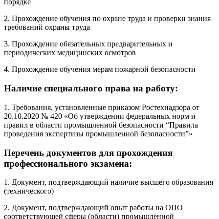
порядке
2. Прохождение обучения по охране труда и проверки знания
требований охраны труда
3. Прохождение обязательных предварительных и
периодических медицинских осмотров
4. Прохождение обучения мерам пожарной безопасности
Наличие специального права на работу:
1. Требования, установленные приказом Ростехнадзора от
20.10.2020 № 420 «Об утверждении федеральных норм и
правил в области промышленной безопасности “Правила
проведения экспертизы промышленной безопасности”»
Перечень документов для прохождения
профессионального экзамена:
1. Документ, подтверждающий наличие высшего образования
(технического)
2. Документ, подтверждающий опыт работы на ОПО
соответствующей сферы (области) промышленной