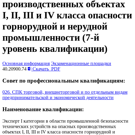
производственных объектах
I, II, III и IV класса опасности
горнорудной и нерудной
промышленности (7-й
уровень квалификации)
Основная информация
Экзаменационные площадки
40.20900.74
Скачать
PDF
Совет по профессиональным квалификациям:
026. СПК торговой, внешнеторговой и по отдельным видам
предпринимательской и экономической деятельности
Наименование квалификации:
Эксперт I категории в области промышленной безопасности
технических устройств на опасных производственных
объектах I, II, III и IV класса опасности горнорудной и