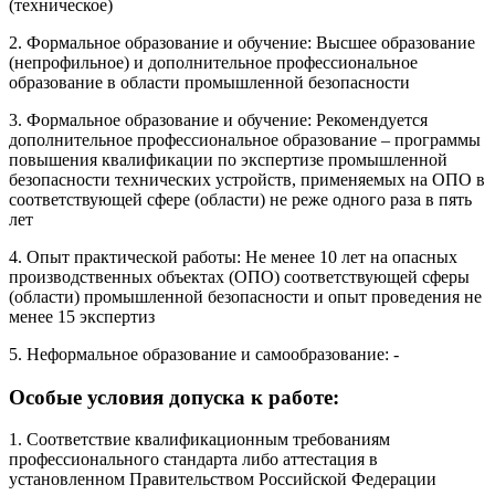
(техническое)
2. Формальное образование и обучение: Высшее образование
(непрофильное) и дополнительное профессиональное
образование в области промышленной безопасности
3. Формальное образование и обучение: Рекомендуется
дополнительное профессиональное образование – программы
повышения квалификации по экспертизе промышленной
безопасности технических устройств, применяемых на ОПО в
соответствующей сфере (области) не реже одного раза в пять
лет
4. Опыт практической работы: Не менее 10 лет на опасных
производственных объектах (ОПО) соответствующей сферы
(области) промышленной безопасности и опыт проведения не
менее 15 экспертиз
5. Неформальное образование и самообразование: -
Особые условия допуска к работе:
1. Соответствие квалификационным требованиям
профессионального стандарта либо аттестация в
установленном Правительством Российской Федерации