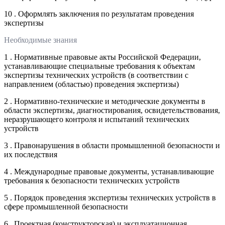
10 . Оформлять заключения по результатам проведения
экспертизы
Необходимые знания
1 . Нормативные правовые акты Российской Федерации,
устанавливающие специальные требования к объектам
экспертизы технических устройств (в соответствии с
направлением (областью) проведения экспертизы)
2 . Нормативно-технические и методические документы в
области экспертизы, диагностирования, освидетельствования,
неразрушающего контроля и испытаний технических
устройств
3 . Правонарушения в области промышленной безопасности и
их последствия
4 . Международные правовые документы, устанавливающие
требования к безопасности технических устройств
5 . Порядок проведения экспертизы технических устройств в
сфере промышленной безопасности
6 . Проектная (конструкторская) и эксплуатационная