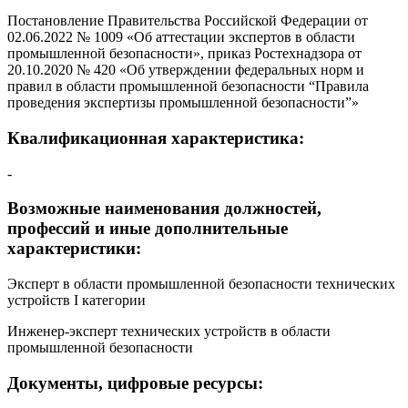
Постановление Правительства Российской Федерации от
02.06.2022 № 1009 «Об аттестации экспертов в области
промышленной безопасности», приказ Ростехнадзора от
20.10.2020 № 420 «Об утверждении федеральных норм и
правил в области промышленной безопасности “Правила
проведения экспертизы промышленной безопасности”»
Квалификационная характеристика:
-
Возможные наименования должностей,
профессий и иные дополнительные
характеристики:
Эксперт в области промышленной безопасности технических
устройств I категории
Инженер-эксперт технических устройств в области
промышленной безопасности
Документы, цифровые ресурсы: