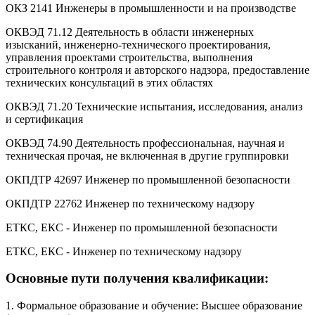
ОКЗ 2141 Инженеры в промышленности и на производстве
ОКВЭД 71.12 Деятельность в области инженерных
изысканий, инженерно-технического проектирования,
управления проектами строительства, выполнения
строительного контроля и авторского надзора, предоставление
технических консультаций в этих областях
ОКВЭД 71.20 Технические испытания, исследования, анализ
и сертификация
ОКВЭД 74.90 Деятельность профессиональная, научная и
техническая прочая, не включенная в другие группировки
ОКПДТР 42697 Инженер по промышленной безопасности
ОКПДТР 22762 Инженер по техническому надзору
ЕТКС, ЕКС - Инженер по промышленной безопасности
ЕТКС, ЕКС - Инженер по техническому надзору
Основные пути получения квалификации:
1. Формальное образование и обучение: Высшее образование