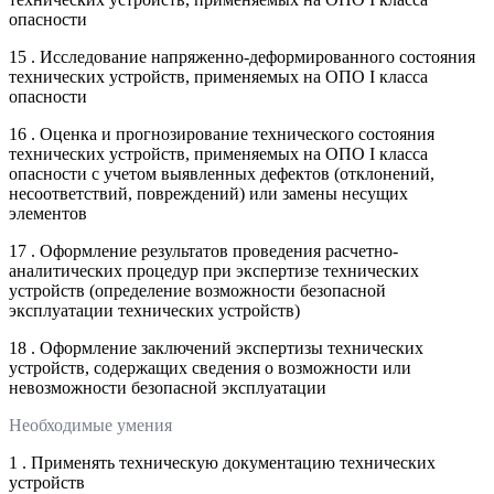
опасности
15 . Исследование напряженно-деформированного состояния
технических устройств, применяемых на ОПО I класса
опасности
16 . Оценка и прогнозирование технического состояния
технических устройств, применяемых на ОПО I класса
опасности с учетом выявленных дефектов (отклонений,
несоответствий, повреждений) или замены несущих
элементов
17 . Оформление результатов проведения расчетно-
аналитических процедур при экспертизе технических
устройств (определение возможности безопасной
эксплуатации технических устройств)
18 . Оформление заключений экспертизы технических
устройств, содержащих сведения о возможности или
невозможности безопасной эксплуатации
Необходимые умения
1 . Применять техническую документацию технических
устройств