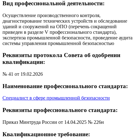
Вид профессиональной деятельности:
Осуществление производственного контроля,
диагностирование технических устройств и обследование
зданий и сооружений на ОПО (перечень сокращений
приведен в разделе V профессионального стандарта),
экспертиза промышленной безопасности, проведение аудита
системы управления промышленной безопасностью
Реквизиты протокола Совета об одобрении
квалификации:
№ 41 от 19.02.2026
Наименование профессионального стандарта:
Специалист в сфере промышленной безопасности
Реквизиты профессионального стандарта:
Приказ Минтруда России от 14.04.2025 № 226н
Квалификационное требование: