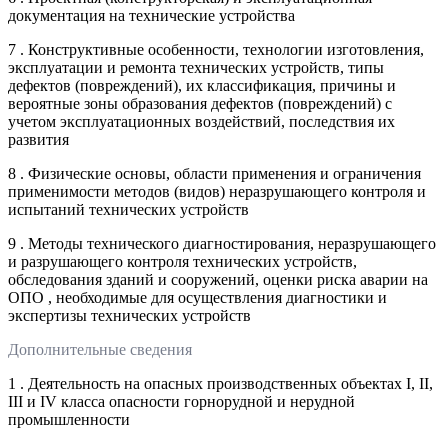
документация на технические устройства
7 . Конструктивные особенности, технологии изготовления,
эксплуатации и ремонта технических устройств, типы
дефектов (повреждений), их классификация, причины и
вероятные зоны образования дефектов (повреждений) с
учетом эксплуатационных воздействий, последствия их
развития
8 . Физические основы, области применения и ограничения
применимости методов (видов) неразрушающего контроля и
испытаний технических устройств
9 . Методы технического диагностирования, неразрушающего
и разрушающего контроля технических устройств,
обследования зданий и сооружений, оценки риска аварии на
ОПО , необходимые для осуществления диагностики и
экспертизы технических устройств
Дополнительные сведения
1 . Деятельность на опасных производственных объектах I, II,
III и IV класса опасности горнорудной и нерудной
промышленности