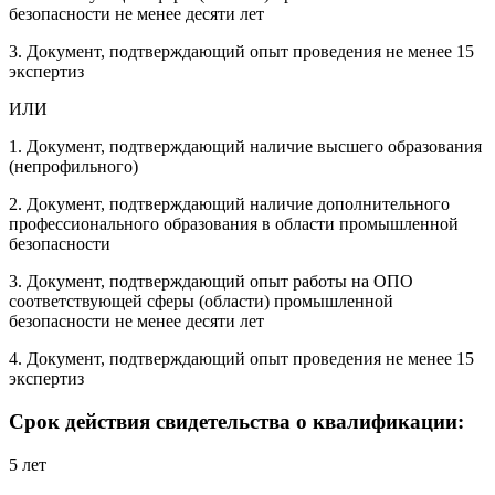
безопасности не менее десяти лет
3. Документ, подтверждающий опыт проведения не менее 15
экспертиз
ИЛИ
1. Документ, подтверждающий наличие высшего образования
(непрофильного)
2. Документ, подтверждающий наличие дополнительного
профессионального образования в области промышленной
безопасности
3. Документ, подтверждающий опыт работы на ОПО
соответствующей сферы (области) промышленной
безопасности не менее десяти лет
4. Документ, подтверждающий опыт проведения не менее 15
экспертиз
Срок действия свидетельства о квалификации:
5 лет