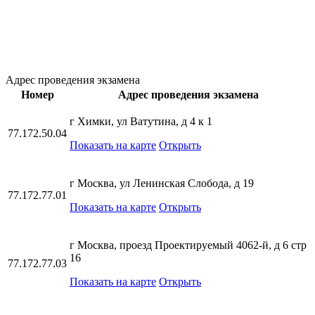
Адрес проведения экзамена
Номер
Адрес проведения экзамена
г Химки, ул Ватутина, д 4 к 1
77.172.50.04
Показать на карте
Открыть
г Москва, ул Ленинская Слобода, д 19
77.172.77.01
Показать на карте
Открыть
г Москва, проезд Проектируемый 4062-й, д 6 стр
16
77.172.77.03
Показать на карте
Открыть