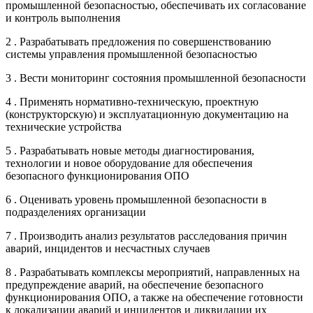
промышленной безопасностью, обеспечивать их согласование
и контроль выполнения
2 . Разрабатывать предложения по совершенствованию
системы управления промышленной безопасностью
3 . Вести мониторинг состояния промышленной безопасности
4 . Применять нормативно-техническую, проектную
(конструкторскую) и эксплуатационную документацию на
технические устройства
5 . Разрабатывать новые методы диагностирования,
технологии и новое оборудование для обеспечения
безопасного функционирования ОПО
6 . Оценивать уровень промышленной безопасности в
подразделениях организации
7 . Производить анализ результатов расследования причин
аварий, инцидентов и несчастных случаев
8 . Разрабатывать комплексы мероприятий, направленных на
предупреждение аварий, на обеспечение безопасного
функционирования ОПО, а также на обеспечение готовности
к локализации аварий и инцидентов и ликвидации их