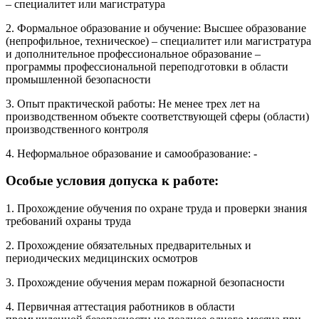
– специалитет или магистратура
2. Формальное образование и обучение: Высшее образование
(непрофильное, техническое) – специалитет или магистратура
и дополнительное профессиональное образование –
программы профессиональной переподготовки в области
промышленной безопасности
3. Опыт практической работы: Не менее трех лет на
производственном объекте соответствующей сферы (области)
производственного контроля
4. Неформальное образование и самообразование: -
Особые условия допуска к работе:
1. Прохождение обучения по охране труда и проверки знания
требований охраны труда
2. Прохождение обязательных предварительных и
периодических медицинских осмотров
3. Прохождение обучения мерам пожарной безопасности
4. Первичная аттестация работников в области