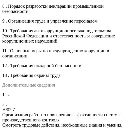
8 . Порядок разработки деклараций промышленной
безопасности
9 . Организация труда и управление персоналом
10 . Требования антикоррупционного законодательства
Российской Федерации и ответственность за совершение
коррупционных нарушений
11 . Основные меры по предупреждению коррупции в
организации
12 . Требования пожарной безопасности
13 . Требования охраны труда
Дополнительные сведения
1 . -
2 .
H/02.7
Организация работ по повышению эффективности системы
производственного контроля
Смотреть трудовые действия, необходимые знания и умения,