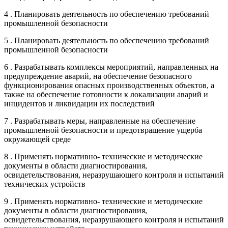
4 . Планировать деятельность по обеспечению требований
промышленной безопасности
5 . Планировать деятельность по обеспечению требований
промышленной безопасности
6 . Разрабатывать комплексы мероприятий, направленных на
предупреждение аварий, на обеспечение безопасного
функционирования опасных производственных объектов, а
также на обеспечение готовности к локализации аварий и
инцидентов и ликвидации их последствий
7 . Разрабатывать меры, направленные на обеспечение
промышленной безопасности и предотвращение ущерба
окружающей среде
8 . Применять нормативно- технические и методические
документы в области диагностирования,
освидетельствования, неразрушающего контроля и испытаний
технических устройств
9 . Применять нормативно- технические и методические
документы в области диагностирования,
освидетельствования, неразрушающего контроля и испытаний