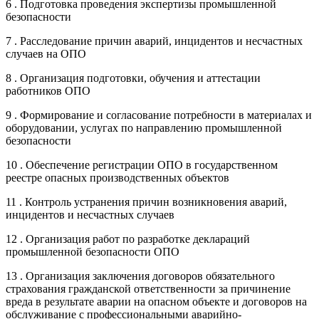
6 . Подготовка проведения экспертизы промышленной
безопасности
7 . Расследование причин аварий, инцидентов и несчастных
случаев на ОПО
8 . Организация подготовки, обучения и аттестации
работников ОПО
9 . Формирование и согласование потребности в материалах и
оборудовании, услугах по направлению промышленной
безопасности
10 . Обеспечение регистрации ОПО в государственном
реестре опасных производственных объектов
11 . Контроль устранения причин возникновения аварий,
инцидентов и несчастных случаев
12 . Организация работ по разработке деклараций
промышленной безопасности ОПО
13 . Организация заключения договоров обязательного
страхования гражданской ответственности за причинение
вреда в результате аварии на опасном объекте и договоров на
обслуживание с профессиональными аварийно-