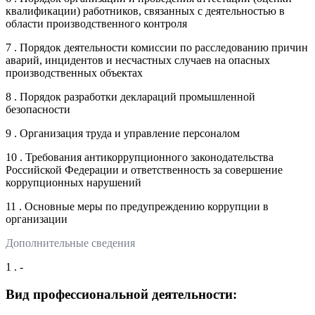
квалификации) работников, связанных с деятельностью в
области производственного контроля
7 . Порядок деятельности комиссии по расследованию причин
аварий, инцидентов и несчастных случаев на опасных
производственных объектах
8 . Порядок разработки деклараций промышленной
безопасности
9 . Организация труда и управление персоналом
10 . Требования антикоррупционного законодательства
Российской Федерации и ответственность за совершение
коррупционных нарушений
11 . Основные меры по предупреждению коррупции в
организации
Дополнительные сведения
1 . -
Вид профессиональной деятельности: