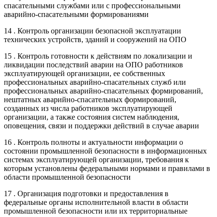
спасательными службами или с профессиональными
аварийно-спасательными формированиями
14 . Контроль организации безопасной эксплуатации
технических устройств, зданий и сооружений на ОПО
15 . Контроль готовности к действиям по локализации и
ликвидации последствий аварии на ОПО работников
эксплуатирующей организации, ее собственных
профессиональных аварийно-спасательных служб или
профессиональных аварийно-спасательных формирований,
нештатных аварийно-спасательных формирований,
созданных из числа работников эксплуатирующей
организации, а также состояния систем наблюдения,
оповещения, связи и поддержки действий в случае аварии
16 . Контроль полноты и актуальности информации о
состоянии промышленной безопасности в информационных
системах эксплуатирующей организации, требования к
которым установлены федеральными нормами и правилами в
области промышленной безопасности
17 . Организация подготовки и предоставления в
федеральные органы исполнительной власти в области
промышленной безопасности или их территориальные