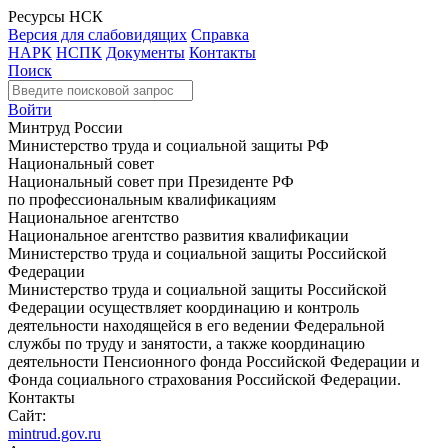
Ресурсы НСК
Версия для слабовидящих
Справка
НАРК
НСПК
Документы
Контакты
Поиск
Войти
Минтруд России
Министерство труда и социальной защиты РФ
Национальный совет
Национальный совет при Президенте РФ
по профессиональным квалификациям
Национальное агентство
Национальное агентство развития квалификации
Министерство труда и социальной защиты Российской
Федерации
Министерство труда и социальной защиты Российской
Федерации осуществляет координацию и контроль
деятельности находящейся в его ведении Федеральной
службы по труду и занятости, а также координацию
деятельности Пенсионного фонда Российской Федерации и
Фонда социального страхования Российской Федерации.
Контакты
Сайт:
mintrud.gov.ru