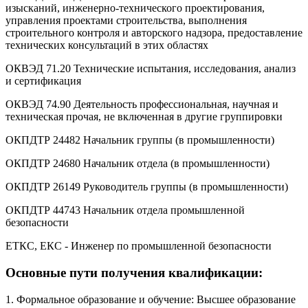
изысканий, инженерно-технического проектирования,
управления проектами строительства, выполнения
строительного контроля и авторского надзора, предоставление
технических консультаций в этих областях
ОКВЭД 71.20 Технические испытания, исследования, анализ
и сертификация
ОКВЭД 74.90 Деятельность профессиональная, научная и
техническая прочая, не включенная в другие группировки
ОКПДТР 24482 Начальник группы (в промышленности)
ОКПДТР 24680 Начальник отдела (в промышленности)
ОКПДТР 26149 Руководитель группы (в промышленности)
ОКПДТР 44743 Начальник отдела промышленной
безопасности
ЕТКС, ЕКС - Инженер по промышленной безопасности
Основные пути получения квалификации:
1. Формальное образование и обучение: Высшее образование