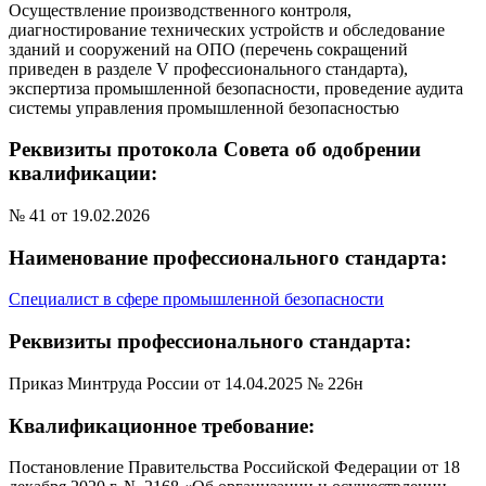
Осуществление производственного контроля,
диагностирование технических устройств и обследование
зданий и сооружений на ОПО (перечень сокращений
приведен в разделе V профессионального стандарта),
экспертиза промышленной безопасности, проведение аудита
системы управления промышленной безопасностью
Реквизиты протокола Совета об одобрении
квалификации:
№ 41 от 19.02.2026
Наименование профессионального стандарта:
Специалист в сфере промышленной безопасности
Реквизиты профессионального стандарта:
Приказ Минтруда России от 14.04.2025 № 226н
Квалификационное требование:
Постановление Правительства Российской Федерации от 18