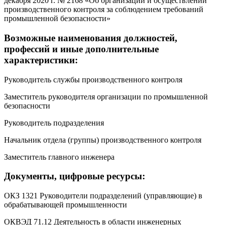
декабря 2020 г. № 2168 «Об организации и осуществлении
производственного контроля за соблюдением требований
промышленной безопасности»
Возможные наименования должностей,
профессий и иные дополнительные
характеристики:
Руководитель службы производственного контроля
Заместитель руководителя организации по промышленной
безопасности
Руководитель подразделения
Начальник отдела (группы) производственного контроля
Заместитель главного инженера
Документы, цифровые ресурсы:
ОКЗ 1321 Руководители подразделений (управляющие) в
обрабатывающей промышленности
ОКВЭД 71.12 Деятельность в области инженерных