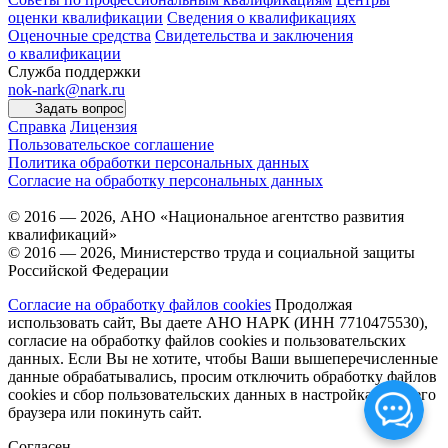
оценки квалификации
Сведения о квалификациях
Оценочные средства
Свидетельства и заключения
о квалификации
Служба поддержки
nok-nark@nark.ru
Задать вопрос
Справка
Лицензия
Пользовательское соглашение
Политика обработки персональных данных
Согласие на обработку персональных данных
© 2016 — 2026, АНО «Национальное агентство развития
квалификаций»
© 2016 — 2026, Министерство труда и социальной защиты
Российской Федерации
Согласие на обработку файлов cookies
Продолжая
использовать сайт, Вы даете АНО НАРК (ИНН 7710475530),
согласие на обработку файлов cookies и пользовательских
данных. Если Вы не хотите, чтобы Ваши вышеперечисленные
данные обрабатывались, просим отключить обработку файлов
cookies и сбор пользовательских данных в настройках Вашего
браузера или покинуть сайт.
Согласен