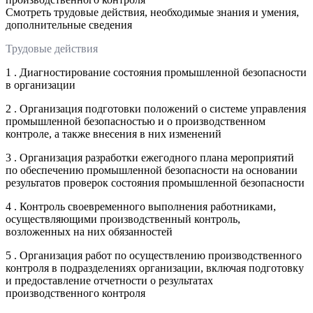
Смотреть трудовые действия, необходимые знания и умения,
дополнительные сведения
Трудовые действия
1 . Диагностирование состояния промышленной безопасности
в организации
2 . Организация подготовки положений о системе управления
промышленной безопасностью и о производственном
контроле, а также внесения в них изменений
3 . Организация разработки ежегодного плана мероприятий
по обеспечению промышленной безопасности на основании
результатов проверок состояния промышленной безопасности
4 . Контроль своевременного выполнения работниками,
осуществляющими производственный контроль,
возложенных на них обязанностей
5 . Организация работ по осуществлению производственного
контроля в подразделениях организации, включая подготовку
и предоставление отчетности о результатах
производственного контроля