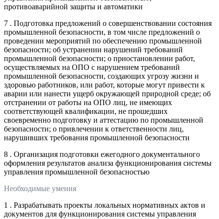
противоаварийной защиты и автоматики
7 . Подготовка предложений о совершенствовании состояния
промышленной безопасности, в том числе предложений о
проведении мероприятий по обеспечению промышленной
безопасности; об устранении нарушений требований
промышленной безопасности; о приостановлении работ,
осуществляемых на ОПО с нарушением требований
промышленной безопасности, создающих угрозу жизни и
здоровью работников, или работ, которые могут привести к
аварии или нанести ущерб окружающей природной среде; об
отстранении от работы на ОПО лиц, не имеющих
соответствующей квалификации, не прошедших
своевременно подготовку и аттестацию по промышленной
безопасности; о привлечении к ответственности лиц,
нарушивших требования промышленной безопасности
8 . Организация подготовки ежегодного документального
оформления результатов анализа функционирования системы
управления промышленной безопасностью
Необходимые умения
1 . Разрабатывать проекты локальных нормативных актов и
документов для функционирования системы управления