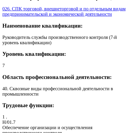
026. СПК торговой, внешнеторговой и по отдельным видам
предпринимательской и экономической деятельности
Наименование квалификации:
Руководитель службы производственного контроля (7-й
уровень квалификации)
Уровень квалификации:
7
Область профессиональной деятельности:
40. Сквозные виды профессиональной деятельности в
промышленности
Трудовые функции:
1 .
H/01.7
Обеспечение организации и осуществления
производственного контроля