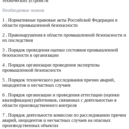
технических устройств
Необходимые знания
1 . Нормативные правовые акты Российской Федерации в
области промышленной безопасности
2 . Правонарушения в области промышленной безопасности и
их последствия
3 . Порядок проведения оценки состояния промышленной
безопасности в организации
4 . Порядок организации проведения экспертизы
промышленной безопасности
5 . Порядок технического расследования причин аварий,
инцидентов и несчастных случаев
6 . Порядок организации и проведения аттестации (оценки
квалификации) работников, связанных с деятельностью в
области производственного контроля
7 . Порядок деятельности комиссии по расследованию причин
аварий, инцидентов и несчастных случаев на опасных
производственных объектах