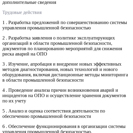
дополнительные сведения
Трудовые действия
1 . Разработка предложений по совершенствованию системы
управления промышленной безопасностью
2 . Разработка заявления о политике эксплуатирующих
организаций в области промышленной безопасности,
документов по планированию мероприятий для снижения
риска аварий на ОПО
3 . Изучение, апробация и внедрение новых эффективных
методов диагностирования, новых технологий и нового
оборудования, включая дистанционные методы мониторинга
в области промышленной безопасности
4 . Проведение анализа причин возникновения аварий и
инцидентов на ОПО и осуществление хранения документов
по их учету
5 . Анализ и оценка соответствия деятельности по
обеспечению промышленной безопасности
6 . Обеспечение функционирования в организации системы
управления промышленной безопасностью,