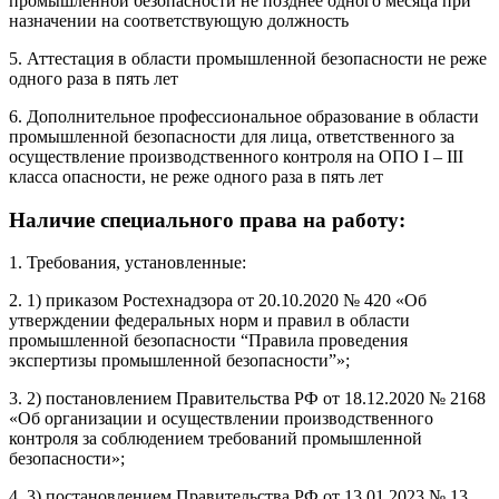
промышленной безопасности не позднее одного месяца при
назначении на соответствующую должность
5. Аттестация в области промышленной безопасности не реже
одного раза в пять лет
6. Дополнительное профессиональное образование в области
промышленной безопасности для лица, ответственного за
осуществление производственного контроля на ОПО I – III
класса опасности, не реже одного раза в пять лет
Наличие специального права на работу:
1. Требования, установленные:
2. 1) приказом Ростехнадзора от 20.10.2020 № 420 «Об
утверждении федеральных норм и правил в области
промышленной безопасности “Правила проведения
экспертизы промышленной безопасности”»;
3. 2) постановлением Правительства РФ от 18.12.2020 № 2168
«Об организации и осуществлении производственного
контроля за соблюдением требований промышленной
безопасности»;
4. 3) постановлением Правительства РФ от 13.01.2023 № 13