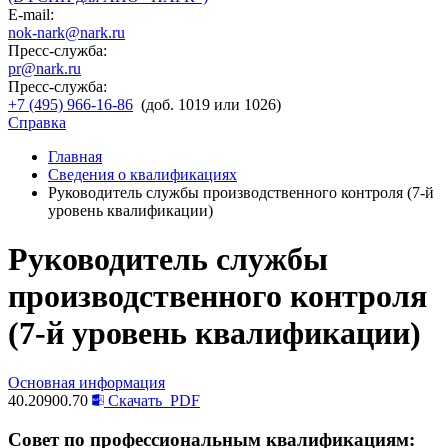
E-mail:
nok-nark@nark.ru
Пресс-служба:
pr@nark.ru
Пресс-служба:
+7 (495) 966-16-86
(доб. 1019 или 1026)
Справка
Главная
Сведения о квалификациях
Руководитель службы производственного контроля (7-й
уровень квалификации)
Руководитель службы
производственного контроля
(7-й уровень квалификации)
Основная информация
40.20900.70
Скачать
PDF
Совет по профессиональным квалификациям: