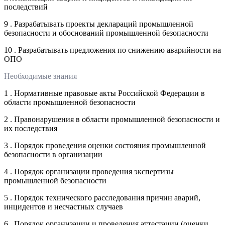
последствий
9 . Разрабатывать проекты деклараций промышленной
безопасности и обоснований промышленной безопасности
10 . Разрабатывать предложения по снижению аварийности на
ОПО
Необходимые знания
1 . Нормативные правовые акты Российской Федерации в
области промышленной безопасности
2 . Правонарушения в области промышленной безопасности и
их последствия
3 . Порядок проведения оценки состояния промышленной
безопасности в организации
4 . Порядок организации проведения экспертизы
промышленной безопасности
5 . Порядок технического расследования причин аварий,
инцидентов и несчастных случаев
6 . Порядок организации и проведения аттестации (оценки