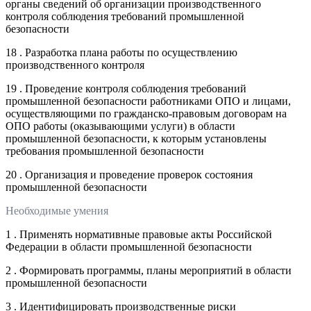
органы сведений об организации производственного
контроля соблюдения требований промышленной
безопасности
18 . Разработка плана работы по осуществлению
производственного контроля
19 . Проведение контроля соблюдения требований
промышленной безопасности работниками ОПО и лицами,
осуществляющими по гражданско-правовым договорам на
ОПО работы (оказывающими услуги) в области
промышленной безопасности, к которым установлены
требования промышленной безопасности
20 . Организация и проведение проверок состояния
промышленной безопасности
Необходимые умения
1 . Применять нормативные правовые акты Российской
Федерации в области промышленной безопасности
2 . Формировать программы, планы мероприятий в области
промышленной безопасности
3 . Идентифицировать производственные риски