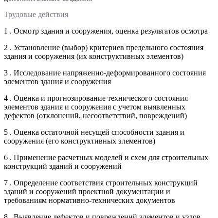
Трудовые действия
1 . Осмотр здания и сооружения, оценка результатов осмотра
2 . Установление (выбор) критериев предельного состояния
здания и сооружения (их конструктивных элементов)
3 . Исследование напряженно-деформированного состояния
элементов здания и сооружения
4 . Оценка и прогнозирование технического состояния
элементов здания и сооружения с учетом выявленных
дефектов (отклонений, несоответствий, повреждений)
5 . Оценка остаточной несущей способности здания и
сооружения (его конструктивных элементов)
6 . Применение расчетных моделей и схем для строительных
конструкций зданий и сооружений
7 . Определение соответствия строительных конструкций
зданий и сооружений проектной документации и
требованиям нормативно-технических документов
8 . Выявление дефектов и повреждений элементов и узлов