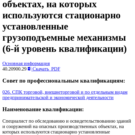
объектах, на которых
используются стационарно
установленные
грузоподъемные механизмы
(6-й уровень квалификации)
Основная информация
40.20900.29
Скачать
PDF
Совет по профессиональным квалификациям:
026. СПК торговой, внешнеторговой и по отдельным видам
предпринимательской и экономической деятельности
Наименование квалификации:
Специалист по обследованию и освидетельствованию зданий
и сооружений на опасных производственных объектах, на
которых используются стационарно установленные