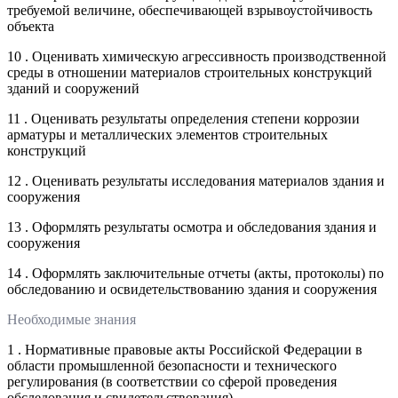
требуемой величине, обеспечивающей взрывоустойчивость
объекта
10 . Оценивать химическую агрессивность производственной
среды в отношении материалов строительных конструкций
зданий и сооружений
11 . Оценивать результаты определения степени коррозии
арматуры и металлических элементов строительных
конструкций
12 . Оценивать результаты исследования материалов здания и
сооружения
13 . Оформлять результаты осмотра и обследования здания и
сооружения
14 . Оформлять заключительные отчеты (акты, протоколы) по
обследованию и освидетельствованию здания и сооружения
Необходимые знания
1 . Нормативные правовые акты Российской Федерации в
области промышленной безопасности и технического
регулирования (в соответствии со сферой проведения
обследования и свидетельствования)