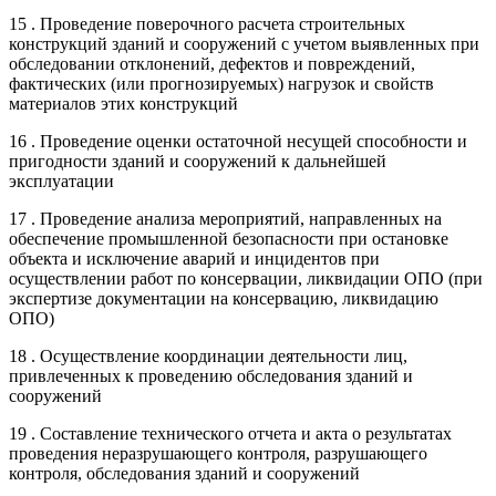
15 . Проведение поверочного расчета строительных
конструкций зданий и сооружений с учетом выявленных при
обследовании отклонений, дефектов и повреждений,
фактических (или прогнозируемых) нагрузок и свойств
материалов этих конструкций
16 . Проведение оценки остаточной несущей способности и
пригодности зданий и сооружений к дальнейшей
эксплуатации
17 . Проведение анализа мероприятий, направленных на
обеспечение промышленной безопасности при остановке
объекта и исключение аварий и инцидентов при
осуществлении работ по консервации, ликвидации ОПО (при
экспертизе документации на консервацию, ликвидацию
ОПО)
18 . Осуществление координации деятельности лиц,
привлеченных к проведению обследования зданий и
сооружений
19 . Составление технического отчета и акта о результатах
проведения неразрушающего контроля, разрушающего
контроля, обследования зданий и сооружений