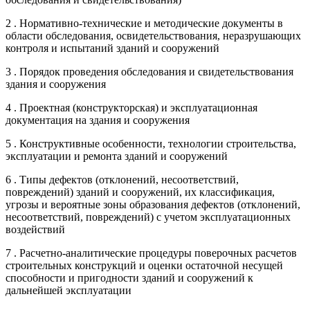
2 . Нормативно-технические и методические документы в
области обследования, освидетельствования, неразрушающих
контроля и испытаний зданий и сооружений
3 . Порядок проведения обследования и свидетельствования
здания и сооружения
4 . Проектная (конструкторская) и эксплуатационная
документация на здания и сооружения
5 . Конструктивные особенности, технологии строительства,
эксплуатации и ремонта зданий и сооружений
6 . Типы дефектов (отклонений, несоответствий,
повреждений) зданий и сооружений, их классификация,
угрозы и вероятные зоны образования дефектов (отклонений,
несоответствий, повреждений) с учетом эксплуатационных
воздействий
7 . Расчетно-аналитические процедуры поверочных расчетов
строительных конструкций и оценки остаточной несущей
способности и пригодности зданий и сооружений к
дальнейшей эксплуатации