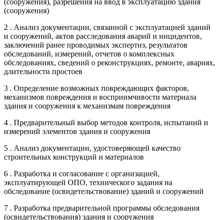
(сооружения), разрешения на ввод в эксплуатацию здания
(сооружения)
2 . Анализ документации, связанной с эксплуатацией зданий
и сооружений, актов расследования аварий и инцидентов,
заключений ранее проводимых экспертиз, результатов
обследований, измерений, отчетов о комплексных
обследованиях, сведений о реконструкциях, ремонте, авариях,
длительности простоев
3 . Определение возможных повреждающих факторов,
механизмов повреждения и восприимчивости материала
здания и сооружения к механизмам повреждения
4 . Предварительный выбор методов контроля, испытаний и
измерений элементов здания и сооружения
5 . Анализ документации, удостоверяющей качество
строительных конструкций и материалов
6 . Разработка и согласование с организацией,
эксплуатирующей ОПО, технического задания на
обследование (освидетельствование) зданий и сооружений
7 . Разработка предварительной программы обследования
(освидетельствования) здания и сооружения