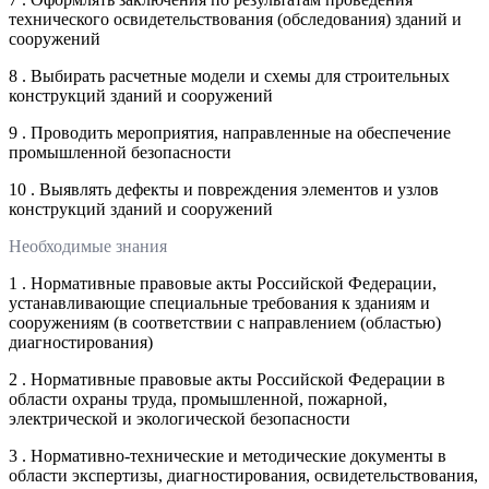
технического освидетельствования (обследования) зданий и
сооружений
8 . Выбирать расчетные модели и схемы для строительных
конструкций зданий и сооружений
9 . Проводить мероприятия, направленные на обеспечение
промышленной безопасности
10 . Выявлять дефекты и повреждения элементов и узлов
конструкций зданий и сооружений
Необходимые знания
1 . Нормативные правовые акты Российской Федерации,
устанавливающие специальные требования к зданиям и
сооружениям (в соответствии с направлением (областью)
диагностирования)
2 . Нормативные правовые акты Российской Федерации в
области охраны труда, промышленной, пожарной,
электрической и экологической безопасности
3 . Нормативно-технические и методические документы в
области экспертизы, диагностирования, освидетельствования,