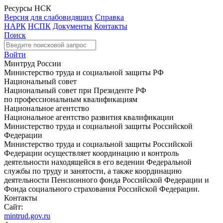
Ресурсы НСК
Версия для слабовидящих
Справка
НАРК
НСПК
Документы
Контакты
Поиск
Войти
Минтруд России
Министерство труда и социальной защиты РФ
Национальный совет
Национальный совет при Президенте РФ
по профессиональным квалификациям
Национальное агентство
Национальное агентство развития квалификации
Министерство труда и социальной защиты Российской
Федерации
Министерство труда и социальной защиты Российской
Федерации осуществляет координацию и контроль
деятельности находящейся в его ведении Федеральной
службы по труду и занятости, а также координацию
деятельности Пенсионного фонда Российской Федерации и
Фонда социального страхования Российской Федерации.
Контакты
Сайт:
mintrud.gov.ru