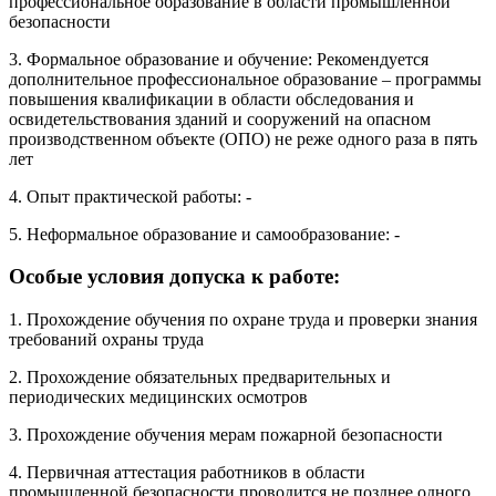
профессиональное образование в области промышленной
безопасности
3. Формальное образование и обучение: Рекомендуется
дополнительное профессиональное образование – программы
повышения квалификации в области обследования и
освидетельствования зданий и сооружений на опасном
производственном объекте (ОПО) не реже одного раза в пять
лет
4. Опыт практической работы: -
5. Неформальное образование и самообразование: -
Особые условия допуска к работе:
1. Прохождение обучения по охране труда и проверки знания
требований охраны труда
2. Прохождение обязательных предварительных и
периодических медицинских осмотров
3. Прохождение обучения мерам пожарной безопасности
4. Первичная аттестация работников в области
промышленной безопасности проводится не позднее одного