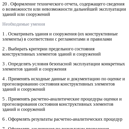
20 . Оформление технического отчета, содержащего сведения
о возможности или невозможности дальнейшей эксплуатации
зданий или сооружений
Необходимые умения
1 . Осматривать здания и сооружения (их конструктивные
элементы) в соответствии с регламентами и правилами
2 . Выбирать критерии предельного состояния
конструктивных элементов зданий и сооружений
3 . Определять условия безопасной эксплуатации конкретных
элементов зданий и сооружения
4 . Применять исходные данные и документацию по оценке и
прогнозированию состояния конструктивных элементов
зданий и сооружений
5 . Применять расчетно-аналитические процедуры оценки и
прогнозирования состояния конструктивных элементов
зданий и сооружений
6 . Оформлять результаты расчетно-аналитических процедур
7 . Оформлять заключения по результатам проведения