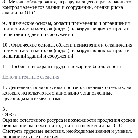
8 . Методы обследования, неразрушающего и разрушающего
контроля элементов зданий и сооружений, оценки риска
аварии на ОПО
9 . Физические основы, области применения и ограничения
применимости методов (видов) неразрушающих контроля и
испытаний зданий и сооружений
10 . Физические основы, области применения и ограничения
применимости методов (видов) неразрушающих контроля и
испытаний зданий и сооружений
11 . Требования охраны труда и пожарной безопасности
Дополнительные сведения
1 . Деятельность на опасных производственных объектах, на
которых используются стационарно установленные
грузоподъемные механизмы
3 .
C/03.6
Оценка остаточного ресурса и возможности продления сроков
безопасной эксплуатации зданий и сооружений на ОПО
Смотреть трудовые действия, необходимые знания и умения,
дополнительные сведения