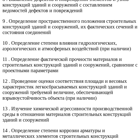
конструкций зданий и сооружений с составлением
ведомостей дефектов и повреждений
9 . Определение пространственного положения строительных
конструкций зданий и сооружений, их фактических сечений и
состояния соединений
10 . Определение степени влияния гидрологических,
аэрологических и атмосферных воздействий (при наличии)
11 . Определение фактической прочности материалов и
строительных конструкций зданий и сооружений, сравнение с
проектными параметрами
12 . Проведение оценки соответствия площади и весовых
характеристик легкосбрасываемых конструкций зданий и
сооружений требуемой величине, обеспечивающей
взрывоустойчивость объекта (при наличии)
13 . Изучение химической агрессивности производственной
среды в отношении материалов строительных конструкций
зданий и сооружений
14 . Определение степени коррозии арматуры и
металлических элементов строительных конструкций