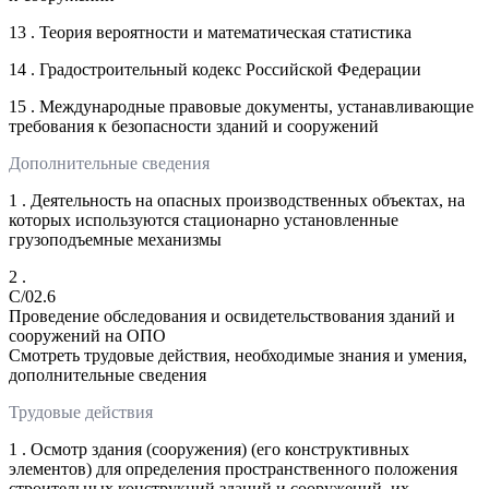
13 . Теория вероятности и математическая статистика
14 . Градостроительный кодекс Российской Федерации
15 . Международные правовые документы, устанавливающие
требования к безопасности зданий и сооружений
Дополнительные сведения
1 . Деятельность на опасных производственных объектах, на
которых используются стационарно установленные
грузоподъемные механизмы
2 .
C/02.6
Проведение обследования и освидетельствования зданий и
сооружений на ОПО
Смотреть трудовые действия, необходимые знания и умения,
дополнительные сведения
Трудовые действия
1 . Осмотр здания (сооружения) (его конструктивных
элементов) для определения пространственного положения
строительных конструкций зданий и сооружений, их