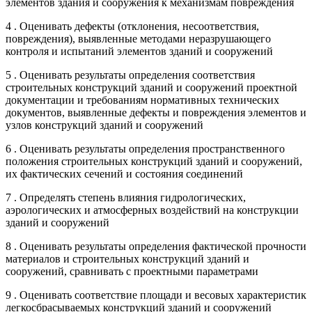
элементов здания и сооружения к механизмам повреждения
4 . Оценивать дефекты (отклонения, несоответствия,
повреждения), выявленные методами неразрушающего
контроля и испытаний элементов зданий и сооружений
5 . Оценивать результаты определения соответствия
строительных конструкций зданий и сооружений проектной
документации и требованиям нормативных технических
документов, выявленные дефекты и повреждения элементов и
узлов конструкций зданий и сооружений
6 . Оценивать результаты определения пространственного
положения строительных конструкций зданий и сооружений,
их фактических сечений и состояния соединений
7 . Определять степень влияния гидрологических,
аэрологических и атмосферных воздействий на конструкции
зданий и сооружений
8 . Оценивать результаты определения фактической прочности
материалов и строительных конструкций зданий и
сооружений, сравнивать с проектными параметрами
9 . Оценивать соответствие площади и весовых характеристик
легкосбрасываемых конструкций зданий и сооружений