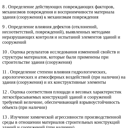
8 . Определение действующих повреждающих факторов,
механизмов повреждения и восприимчивости материала
здания (сооружения) к механизмам повреждения
9 . Определение влияния дефектов (отклонений,
несоответствий, повреждений), выявленных методами
неразрушающих контроля и испытаний элементов зданий и
сооружений
10 . Оценка результатов исследования изменений свойств и
структуры материалов, которые были применены при
строительстве здания (сооружения)
11 . Определение степени влияния гидрологических,
аэрологических и атмосферных воздействий (при наличии) на
здания (сооружения) и их конструктивные элементы
12 . Оценка соответствия площади и весовых характеристик
легкосбрасываемых конструкций зданий и сооружений
требуемой величине, обеспечивающей взрывоустойчивость
объекта (при наличии)
13 . Изучение химической агрессивности производственной
среды в отношении материалов строительных конструкций
зданий и сооружений (при наличии)