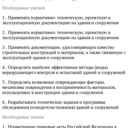
Необходимые умения
1 . Применять нормативно- техническую, проектную и
эксплуатационную документацию на здания и сооружения
2 . Применять нормативно- техническую, проектную и
эксплуатационную документацию на здания и сооружения
3 . Применять документацию, удостоверяющую качество
строительных конструкций и материалов, а также связанную с
эксплуатацией здания и сооружения
4 . Определять наиболее эффективные методы (виды)
неразрушающего контроля и испытаний зданий и сооружений
5 . Определять возможные повреждающие факторы,
механизмы повреждения и восприимчивость материалов,
используемых в конструкции здания и сооружения
6 . Разрабатывать технические задания и программы
обследования (освидетельствования) зданий и сооружений
Необходимые знания
1 . Нормативные правовые акты Российской Федерации в