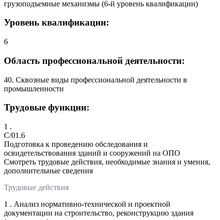
грузоподъемные механизмы (6-й уровень квалификации)
Уровень квалификации:
6
Область профессиональной деятельности:
40. Сквозные виды профессиональной деятельности в
промышленности
Трудовые функции:
1 .
C/01.6
Подготовка к проведению обследования и
освидетельствования зданий и сооружений на ОПО
Смотреть трудовые действия, необходимые знания и умения,
дополнительные сведения
Трудовые действия
1 . Анализ нормативно-технической и проектной
документации на строительство, реконструкцию здания