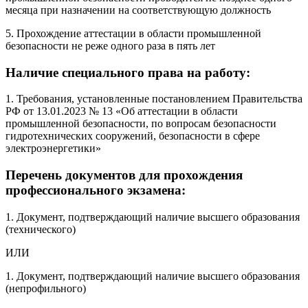
месяца при назначении на соответствующую должность
5. Прохождение аттестации в области промышленной
безопасности не реже одного раза в пять лет
Наличие специального права на работу:
1. Требования, установленные постановлением Правительства
РФ от 13.01.2023 № 13 «Об аттестации в области
промышленной безопасности, по вопросам безопасности
гидротехнических сооружений, безопасности в сфере
электроэнергетики»
Перечень документов для прохождения
профессионального экзамена:
1. Документ, подтверждающий наличие высшего образования
(технического)
ИЛИ
1. Документ, подтверждающий наличие высшего образования
(непрофильного)