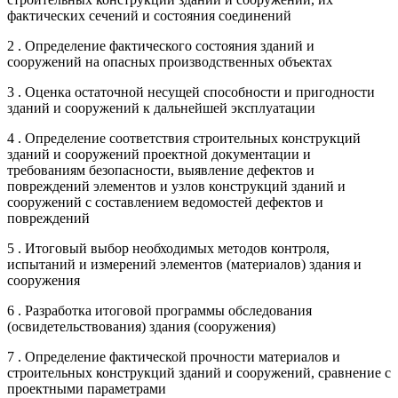
фактических сечений и состояния соединений
2 . Определение фактического состояния зданий и
сооружений на опасных производственных объектах
3 . Оценка остаточной несущей способности и пригодности
зданий и сооружений к дальнейшей эксплуатации
4 . Определение соответствия строительных конструкций
зданий и сооружений проектной документации и
требованиям безопасности, выявление дефектов и
повреждений элементов и узлов конструкций зданий и
сооружений с составлением ведомостей дефектов и
повреждений
5 . Итоговый выбор необходимых методов контроля,
испытаний и измерений элементов (материалов) здания и
сооружения
6 . Разработка итоговой программы обследования
(освидетельствования) здания (сооружения)
7 . Определение фактической прочности материалов и
строительных конструкций зданий и сооружений, сравнение с
проектными параметрами