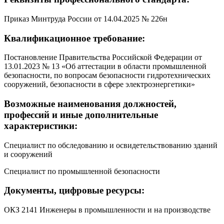
Приказ Минтруда России от 14.04.2025 № 226н
Квалификационное требование:
Постановление Правительства Российской Федерации от
13.01.2023 № 13 «Об аттестации в области промышленной
безопасности, по вопросам безопасности гидротехнических
сооружений, безопасности в сфере электроэнергетики»
Возможные наименования должностей,
профессий и иные дополнительные
характеристики:
Специалист по обследованию и освидетельствованию зданий
и сооружений
Специалист по промышленной безопасности
Документы, цифровые ресурсы:
ОКЗ 2141 Инженеры в промышленности и на производстве