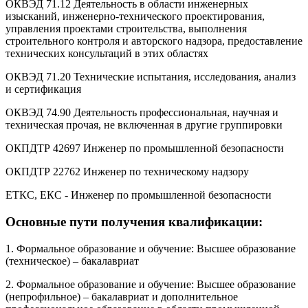
ОКВЭД 71.12 Деятельность в области инженерных
изысканий, инженерно-технического проектирования,
управления проектами строительства, выполнения
строительного контроля и авторского надзора, предоставление
технических консультаций в этих областях
ОКВЭД 71.20 Технические испытания, исследования, анализ
и сертификация
ОКВЭД 74.90 Деятельность профессиональная, научная и
техническая прочая, не включенная в другие группировки
ОКПДТР 42697 Инженер по промышленной безопасности
ОКПДТР 22762 Инженер по техническому надзору
ЕТКС, ЕКС - Инженер по промышленной безопасности
Основные пути получения квалификации:
1. Формальное образование и обучение: Высшее образование
(техническое) – бакалавриат
2. Формальное образование и обучение: Высшее образование
(непрофильное) – бакалавриат и дополнительное