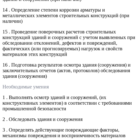
14 . Определение степени коррозии арматуры и
металлических элементов строительных конструкций (при
наличии)
15 . Проведение поверочных расчетов строительных
конструкций зданий и сооружений с учетом выявленных при
обследовании отклонений, дефектов и повреждений,
фактических (или прогнозируемых) нагрузок и свойств
материалов этих конструкций
16 . Подготовка результатов осмотра здания (сооружения) и
заключительных отчетов (актов, протоколов) обследования
здания (сооружения)
Необходимые умения
1 . Выполнять осмотр зданий и сооружений, (их
конструктивных элементов) в соответствии с требованиями
промышленной безопасности
2 . Обследовать здания и сооружения
3 . Определять действующие повреждающие факторы,
механизмы повреждения и восприимчивость материалов