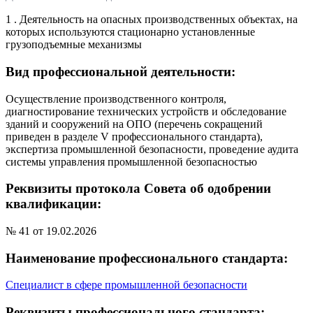
1 . Деятельность на опасных производственных объектах, на
которых используются стационарно установленные
грузоподъемные механизмы
Вид профессиональной деятельности:
Осуществление производственного контроля,
диагностирование технических устройств и обследование
зданий и сооружений на ОПО (перечень сокращений
приведен в разделе V профессионального стандарта),
экспертиза промышленной безопасности, проведение аудита
системы управления промышленной безопасностью
Реквизиты протокола Совета об одобрении
квалификации:
№ 41 от 19.02.2026
Наименование профессионального стандарта:
Специалист в сфере промышленной безопасности
Реквизиты профессионального стандарта: