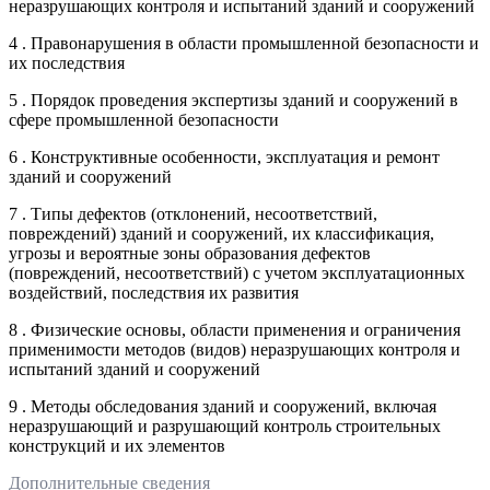
неразрушающих контроля и испытаний зданий и сооружений
4 . Правонарушения в области промышленной безопасности и
их последствия
5 . Порядок проведения экспертизы зданий и сооружений в
сфере промышленной безопасности
6 . Конструктивные особенности, эксплуатация и ремонт
зданий и сооружений
7 . Типы дефектов (отклонений, несоответствий,
повреждений) зданий и сооружений, их классификация,
угрозы и вероятные зоны образования дефектов
(повреждений, несоответствий) с учетом эксплуатационных
воздействий, последствия их развития
8 . Физические основы, области применения и ограничения
применимости методов (видов) неразрушающих контроля и
испытаний зданий и сооружений
9 . Методы обследования зданий и сооружений, включая
неразрушающий и разрушающий контроль строительных
конструкций и их элементов
Дополнительные сведения