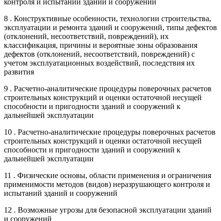
контроля и испытаний зданий и сооружений
8 . Конструктивные особенности, технологии строительства,
эксплуатации и ремонта зданий и сооружений, типы дефектов
(отклонений, несоответствий, повреждений), их
классификация, причины и вероятные зоны образования
дефектов (отклонений, несоответствий, повреждений) с
учетом эксплуатационных воздействий, последствия их
развития
9 . Расчетно-аналитические процедуры поверочных расчетов
строительных конструкций и оценки остаточной несущей
способности и пригодности зданий и сооружений к
дальнейшей эксплуатации
10 . Расчетно-аналитические процедуры поверочных расчетов
строительных конструкций и оценки остаточной несущей
способности и пригодности зданий и сооружений к
дальнейшей эксплуатации
11 . Физические основы, области применения и ограничения
применимости методов (видов) неразрушающего контроля и
испытаний зданий и сооружений
12 . Возможные угрозы для безопасной эксплуатации зданий
и сооружений