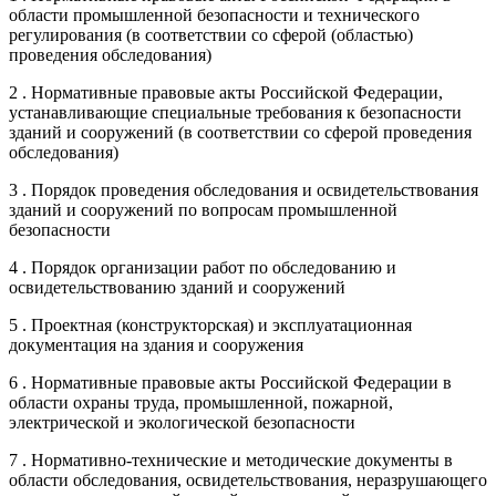
области промышленной безопасности и технического
регулирования (в соответствии со сферой (областью)
проведения обследования)
2 . Нормативные правовые акты Российской Федерации,
устанавливающие специальные требования к безопасности
зданий и сооружений (в соответствии со сферой проведения
обследования)
3 . Порядок проведения обследования и освидетельствования
зданий и сооружений по вопросам промышленной
безопасности
4 . Порядок организации работ по обследованию и
освидетельствованию зданий и сооружений
5 . Проектная (конструкторская) и эксплуатационная
документация на здания и сооружения
6 . Нормативные правовые акты Российской Федерации в
области охраны труда, промышленной, пожарной,
электрической и экологической безопасности
7 . Нормативно-технические и методические документы в
области обследования, освидетельствования, неразрушающего