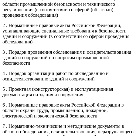
области промышленной безопасности и технического
регулирования (в соответствии со сферой (областью)
проведения обследования)
2 . Нормативные правовые акты Российской Федерации,
устанавливающие специальные требования к безопасности
зданий и сооружений (в соответствии со сферой проведения
обследования)
3 . Порядок проведения обследования и освидетельствования
зданий и сооружений по вопросам промышленной
безопасности
4 . Порядок организации работ по обследованию и
освидетельствованию зданий и сооружений
5 . Проектная (конструкторская) и эксплуатационная
документация на здания и сооружения
6 . Нормативные правовые акты Российской Федерации в
области охраны труда, промышленной, пожарной,
электрической и экологической безопасности
7 . Нормативно-технические и методические документы в
области обследования, освидетельствования, неразрушающего