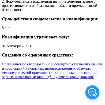
2. Документ, подтверждающий наличие дополнительного
профессионального образования в области промышленной
безопасности
Срок действия свидетельства о квалификации:
5 лет
Квалификация утрачивает силу:
01 сентября 2031 г.
Сведения об оценочных средствах:
Специалист по обследованию и освидетельствованию зданий
и сооружений на опасных производственных объектах
металлургической промышленности, а также производства
черных и цветных металлов (6-й уровень квалификации)