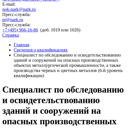
E-mail:
nok-nark@nark.ru
Пресс-служба:
pr@nark.ru
Пресс-служба:
+7 (495) 966-16-86
(доб. 1019 или 1026)
Справка
Главная
Сведения о квалификациях
Специалист по обследованию и освидетельствованию
зданий и сооружений на опасных производственных
объектах металлургической промышленности, а также
производства черных и цветных металлов (6-й уровень
квалификации)
Специалист по обследованию
и освидетельствованию
зданий и сооружений на
опасных производственных