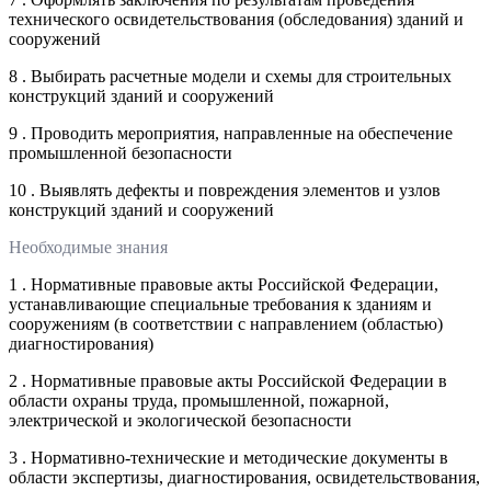
технического освидетельствования (обследования) зданий и
сооружений
8 . Выбирать расчетные модели и схемы для строительных
конструкций зданий и сооружений
9 . Проводить мероприятия, направленные на обеспечение
промышленной безопасности
10 . Выявлять дефекты и повреждения элементов и узлов
конструкций зданий и сооружений
Необходимые знания
1 . Нормативные правовые акты Российской Федерации,
устанавливающие специальные требования к зданиям и
сооружениям (в соответствии с направлением (областью)
диагностирования)
2 . Нормативные правовые акты Российской Федерации в
области охраны труда, промышленной, пожарной,
электрической и экологической безопасности
3 . Нормативно-технические и методические документы в
области экспертизы, диагностирования, освидетельствования,