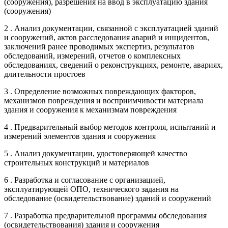
(сооружения), разрешения на ввод в эксплуатацию здания
(сооружения)
2 . Анализ документации, связанной с эксплуатацией зданий
и сооружений, актов расследования аварий и инцидентов,
заключений ранее проводимых экспертиз, результатов
обследований, измерений, отчетов о комплексных
обследованиях, сведений о реконструкциях, ремонте, авариях,
длительности простоев
3 . Определение возможных повреждающих факторов,
механизмов повреждения и восприимчивости материала
здания и сооружения к механизмам повреждения
4 . Предварительный выбор методов контроля, испытаний и
измерений элементов здания и сооружения
5 . Анализ документации, удостоверяющей качество
строительных конструкций и материалов
6 . Разработка и согласование с организацией,
эксплуатирующей ОПО, технического задания на
обследование (освидетельствование) зданий и сооружений
7 . Разработка предварительной программы обследования
(освидетельствования) здания и сооружения