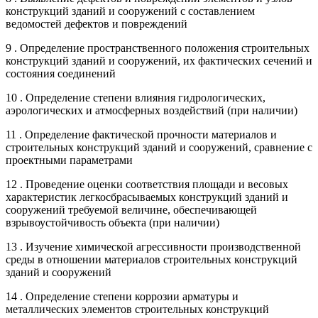
конструкций зданий и сооружений с составлением
ведомостей дефектов и повреждений
9 . Определение пространственного положения строительных
конструкций зданий и сооружений, их фактических сечений и
состояния соединений
10 . Определение степени влияния гидрологических,
аэрологических и атмосферных воздействий (при наличии)
11 . Определение фактической прочности материалов и
строительных конструкций зданий и сооружений, сравнение с
проектными параметрами
12 . Проведение оценки соответствия площади и весовых
характеристик легкосбрасываемых конструкций зданий и
сооружений требуемой величине, обеспечивающей
взрывоустойчивость объекта (при наличии)
13 . Изучение химической агрессивности производственной
среды в отношении материалов строительных конструкций
зданий и сооружений
14 . Определение степени коррозии арматуры и
металлических элементов строительных конструкций