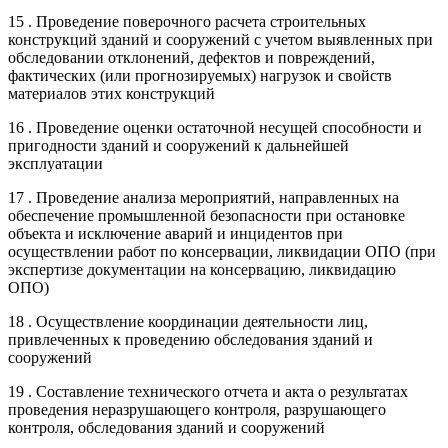
15 . Проведение поверочного расчета строительных
конструкций зданий и сооружений с учетом выявленных при
обследовании отклонений, дефектов и повреждений,
фактических (или прогнозируемых) нагрузок и свойств
материалов этих конструкций
16 . Проведение оценки остаточной несущей способности и
пригодности зданий и сооружений к дальнейшей
эксплуатации
17 . Проведение анализа мероприятий, направленных на
обеспечение промышленной безопасности при остановке
объекта и исключение аварий и инцидентов при
осуществлении работ по консервации, ликвидации ОПО (при
экспертизе документации на консервацию, ликвидацию
ОПО)
18 . Осуществление координации деятельности лиц,
привлеченных к проведению обследования зданий и
сооружений
19 . Составление технического отчета и акта о результатах
проведения неразрушающего контроля, разрушающего
контроля, обследования зданий и сооружений