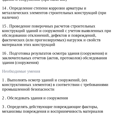
14 . Определение степени коррозии арматуры и
металлических элементов строительных конструкций (при
наличии)
15 . Проведение поверочных расчетов строительных
конструкций зданий и сооружений с учетом выявленных при
обследовании отклонений, дефектов и повреждений,
фактических (или прогнозируемых) нагрузок и свойств
материалов этих конструкций
16 . Подготовка результатов осмотра здания (сооружения) и
заключительных отчетов (актов, протоколов) обследования
здания (сооружения)
Необходимые умения
1 . Выполнять осмотр зданий и сооружений, (их
конструктивных элементов) в соответствии с требованиями
промышленной безопасности
2 . Обследовать здания и сооружения
3 . Определять действующие повреждающие факторы,
механизмы повреждения и восприимчивость материалов