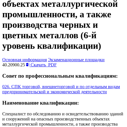
объектах металлургической
промышленности, а также
производства черных и
цветных металлов (6-й
уровень квалификации)
Основная информация
Экзаменационные площадки
40.20900.25
Скачать
PDF
Совет по профессиональным квалификациям:
026. СПК торговой, внешнеторговой и по отдельным видам
предпринимательской и экономической деятельности
Наименование квалификации:
Специалист по обследованию и освидетельствованию зданий
и сооружений на опасных производственных объектах
металлургической промышленности, а также производства