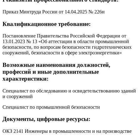
Приказ Минтруда России от 14.04.2025 № 226н
Квалификационное требование:
Постановление Правительства Российской Федерации от
13.01.2023 № 13 «Об аттестации в области промышленной
безопасности, по вопросам безопасности гидротехнических
сооружений, безопасности в сфере электроэнергетики»
Возможные наименования должностей,
профессий и иные дополнительные
характеристики:
Специалист по обследованию и освидетельствованию зданий
и сооружений
Специалист по промышленной безопасности
Документы, цифровые ресурсы:
ОКЗ 2141 Инженеры в промышленности и на производстве