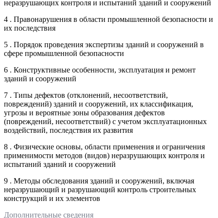
неразрушающих контроля и испытаний зданий и сооружений
4 . Правонарушения в области промышленной безопасности и
их последствия
5 . Порядок проведения экспертизы зданий и сооружений в
сфере промышленной безопасности
6 . Конструктивные особенности, эксплуатация и ремонт
зданий и сооружений
7 . Типы дефектов (отклонений, несоответствий,
повреждений) зданий и сооружений, их классификация,
угрозы и вероятные зоны образования дефектов
(повреждений, несоответствий) с учетом эксплуатационных
воздействий, последствия их развития
8 . Физические основы, области применения и ограничения
применимости методов (видов) неразрушающих контроля и
испытаний зданий и сооружений
9 . Методы обследования зданий и сооружений, включая
неразрушающий и разрушающий контроль строительных
конструкций и их элементов
Дополнительные сведения