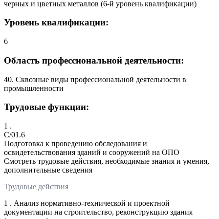
черных и цветных металлов (6-й уровень квалификации)
Уровень квалификации:
6
Область профессиональной деятельности:
40. Сквозные виды профессиональной деятельности в
промышленности
Трудовые функции:
1 .
C/01.6
Подготовка к проведению обследования и
освидетельствования зданий и сооружений на ОПО
Смотреть трудовые действия, необходимые знания и умения,
дополнительные сведения
Трудовые действия
1 . Анализ нормативно-технической и проектной
документации на строительство, реконструкцию здания