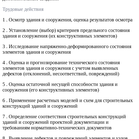
Трудовые действия
1 . Осмотр здания и сооружения, оценка результатов осмотра
2 . Установление (выбор) критериев предельного состояния
здания и сооружения (их конструктивных элементов)
3 . Исследование напряженно-деформированного состояния
элементов здания и сооружения
4 . Оценка и прогнозирование технического состояния
элементов здания и сооружения с учетом выявленных
дефектов (отклонений, несоответствий, повреждений)
5 . Оценка остаточной несущей способности здания и
сооружения (его конструктивных элементов)
6 . Применение расчетных моделей и схем для строительных
конструкций зданий и сооружений
7 . Определение соответствия строительных конструкций
зданий и сооружений проектной документации и
требованиям нормативно-технических документов
8 . Выявление дефектов и повреждений элементов и узлов