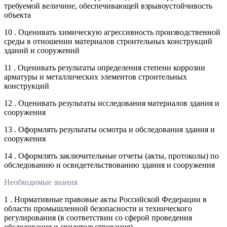
требуемой величине, обеспечивающей взрывоустойчивость
объекта
10 . Оценивать химическую агрессивность производственной
среды в отношении материалов строительных конструкций
зданий и сооружений
11 . Оценивать результаты определения степени коррозии
арматуры и металлических элементов строительных
конструкций
12 . Оценивать результаты исследования материалов здания и
сооружения
13 . Оформлять результаты осмотра и обследования здания и
сооружения
14 . Оформлять заключительные отчеты (акты, протоколы) по
обследованию и освидетельствованию здания и сооружения
Необходимые знания
1 . Нормативные правовые акты Российской Федерации в
области промышленной безопасности и технического
регулирования (в соответствии со сферой проведения
обследования и свидетельствования)