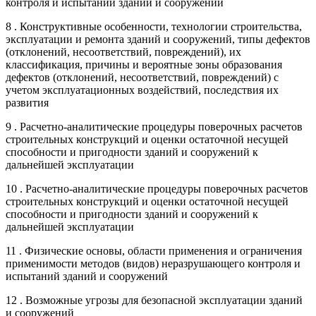
контроля и испытаний зданий и сооружений
8 . Конструктивные особенности, технологии строительства,
эксплуатации и ремонта зданий и сооружений, типы дефектов
(отклонений, несоответствий, повреждений), их
классификация, причины и вероятные зоны образования
дефектов (отклонений, несоответствий, повреждений) с
учетом эксплуатационных воздействий, последствия их
развития
9 . Расчетно-аналитические процедуры поверочных расчетов
строительных конструкций и оценки остаточной несущей
способности и пригодности зданий и сооружений к
дальнейшей эксплуатации
10 . Расчетно-аналитические процедуры поверочных расчетов
строительных конструкций и оценки остаточной несущей
способности и пригодности зданий и сооружений к
дальнейшей эксплуатации
11 . Физические основы, области применения и ограничения
применимости методов (видов) неразрушающего контроля и
испытаний зданий и сооружений
12 . Возможные угрозы для безопасной эксплуатации зданий
и сооружений