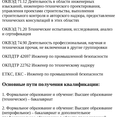
ОКВЭД 71.12 Деятельность в области инженерных
изысканий, инженерно-технического проектирования,
управления проектами строительства, выполнения
строительного контроля и авторского надзора, предоставление
технических консультаций в этих областях
ОКВЭД 71.20 Технические испытания, исследования, анализ
и сертификация
ОКВЭД 74.90 Деятельность профессиональная, научная и
техническая прочая, не включенная в другие группировки
ОКПДТР 42697 Инженер по промышленной безопасности
ОКПДТР 22762 Инженер по техническому надзору
ЕТКС, ЕКС - Инженер по промышленной безопасности
Основные пути получения квалификации:
1. Формальное образование и обучение: Высшее образование
(техническое) – бакалавриат
2. Формальное образование и обучение: Высшее образование
(непрофильное) – бакалавриат и дополнительное