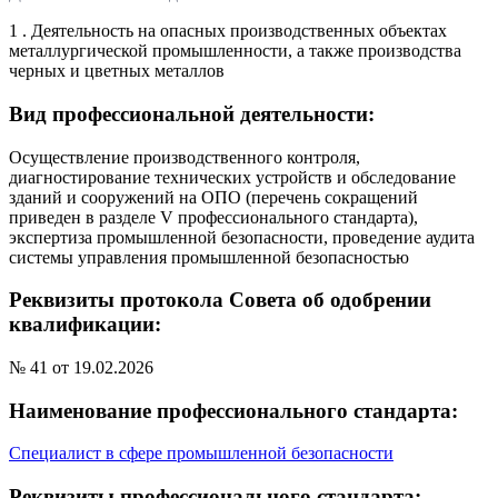
1 . Деятельность на опасных производственных объектах
металлургической промышленности, а также производства
черных и цветных металлов
Вид профессиональной деятельности:
Осуществление производственного контроля,
диагностирование технических устройств и обследование
зданий и сооружений на ОПО (перечень сокращений
приведен в разделе V профессионального стандарта),
экспертиза промышленной безопасности, проведение аудита
системы управления промышленной безопасностью
Реквизиты протокола Совета об одобрении
квалификации:
№ 41 от 19.02.2026
Наименование профессионального стандарта:
Специалист в сфере промышленной безопасности
Реквизиты профессионального стандарта: