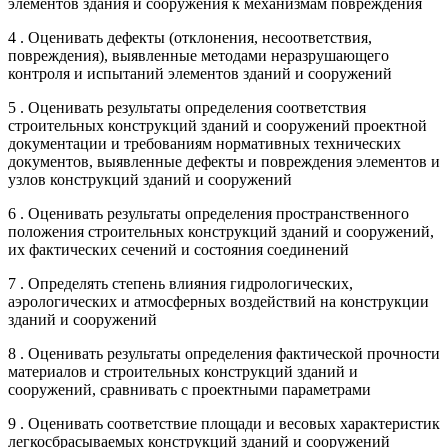
элементов здания и сооружения к механизмам повреждения
4 . Оценивать дефекты (отклонения, несоответствия,
повреждения), выявленные методами неразрушающего
контроля и испытаний элементов зданий и сооружений
5 . Оценивать результаты определения соответствия
строительных конструкций зданий и сооружений проектной
документации и требованиям нормативных технических
документов, выявленные дефекты и повреждения элементов и
узлов конструкций зданий и сооружений
6 . Оценивать результаты определения пространственного
положения строительных конструкций зданий и сооружений,
их фактических сечений и состояния соединений
7 . Определять степень влияния гидрологических,
аэрологических и атмосферных воздействий на конструкции
зданий и сооружений
8 . Оценивать результаты определения фактической прочности
материалов и строительных конструкций зданий и
сооружений, сравнивать с проектными параметрами
9 . Оценивать соответствие площади и весовых характеристик
легкосбрасываемых конструкций зданий и сооружений