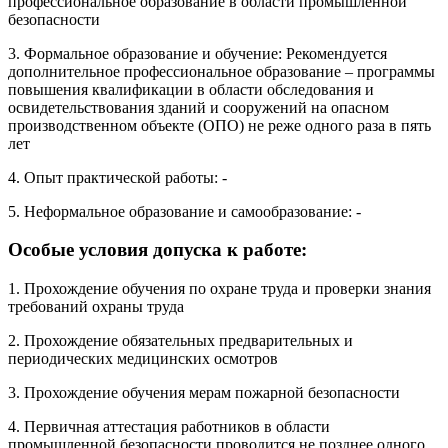
профессиональное образование в области промышленной
безопасности
3. Формальное образование и обучение: Рекомендуется
дополнительное профессиональное образование – программы
повышения квалификации в области обследования и
освидетельствования зданий и сооружений на опасном
производственном объекте (ОПО) не реже одного раза в пять
лет
4. Опыт практической работы: -
5. Неформальное образование и самообразование: -
Особые условия допуска к работе:
1. Прохождение обучения по охране труда и проверки знания
требований охраны труда
2. Прохождение обязательных предварительных и
периодических медицинских осмотров
3. Прохождение обучения мерам пожарной безопасности
4. Первичная аттестация работников в области
промышленной безопасности проводится не позднее одного