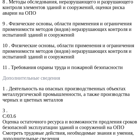
8 . Методы обследования, неразрушающего и разрушающего
контроля элементов зданий и сооружений, оценки риска
аварии на ОПО
9 . Физические основы, области применения и ограничения
применимости методов (видов) неразрушающих контроля и
испытаний зданий и сооружений
10 . Физические основы, области применения и ограничения
применимости методов (видов) неразрушающих контроля и
испытаний зданий и сооружений
11 . Требования охраны труда и пожарной безопасности
Дополнительные сведения
1 . Деятельность на опасных производственных объектах
металлургической промышленности, а также производства
черных и цветных металлов
3 .
C/03.6
Оценка остаточного ресурса и возможности продления сроков
безопасной эксплуатации зданий и сооружений на ОПО
Смотреть трудовые действия, необходимые знания и умения,
дополнительные сведения