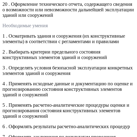
20 . Оформление технического отчета, содержащего сведения
о возможности или невозможности дальнейшей эксплуатации
зданий или сооружений
Необходимые умения
1 . Осматривать здания и сооружения (их конструктивные
элементы) в соответствии с регламентами и правилами
2 . Выбирать критерии предельного состояния
конструктивных элементов зданий и сооружений
3 . Определять условия безопасной эксплуатации конкретных
элементов зданий и сооружения
4 . Применять исходные данные и документацию по оценке и
прогнозированию состояния конструктивных элементов
зданий и сооружений
5 . Применять расчетно-аналитические процедуры оценки и
прогнозирования состояния конструктивных элементов
зданий и сооружений
6 . Оформлять результаты расчетно-аналитических процедур
7 . Оформлять заключения по результатам проведения