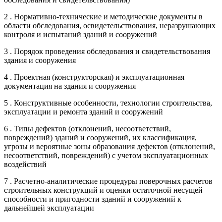
2 . Нормативно-технические и методические документы в
области обследования, освидетельствования, неразрушающих
контроля и испытаний зданий и сооружений
3 . Порядок проведения обследования и свидетельствования
здания и сооружения
4 . Проектная (конструкторская) и эксплуатационная
документация на здания и сооружения
5 . Конструктивные особенности, технологии строительства,
эксплуатации и ремонта зданий и сооружений
6 . Типы дефектов (отклонений, несоответствий,
повреждений) зданий и сооружений, их классификация,
угрозы и вероятные зоны образования дефектов (отклонений,
несоответствий, повреждений) с учетом эксплуатационных
воздействий
7 . Расчетно-аналитические процедуры поверочных расчетов
строительных конструкций и оценки остаточной несущей
способности и пригодности зданий и сооружений к
дальнейшей эксплуатации