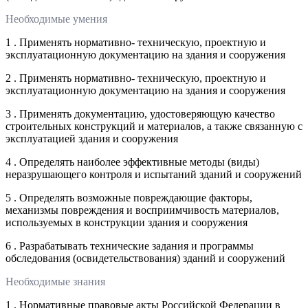
Необходимые умения
1 . Применять нормативно- техническую, проектную и
эксплуатационную документацию на здания и сооружения
2 . Применять нормативно- техническую, проектную и
эксплуатационную документацию на здания и сооружения
3 . Применять документацию, удостоверяющую качество
строительных конструкций и материалов, а также связанную с
эксплуатацией здания и сооружения
4 . Определять наиболее эффективные методы (виды)
неразрушающего контроля и испытаний зданий и сооружений
5 . Определять возможные повреждающие факторы,
механизмы повреждения и восприимчивость материалов,
используемых в конструкции здания и сооружения
6 . Разрабатывать технические задания и программы
обследования (освидетельствования) зданий и сооружений
Необходимые знания
1 . Нормативные правовые акты Российской Федерации в