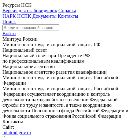
Ресурсы НСК
Версия для слабовидящих
Справка
НАРК
НСПК
Документы
Контакты
Поиск
Войти
Минтруд России
Министерство труда и социальной защиты РФ
Национальный совет
Национальный совет при Президенте РФ
по профессиональным квалификациям
Национальное агентство
Национальное агентство развития квалификации
Министерство труда и социальной защиты Российской
Федерации
Министерство труда и социальной защиты Российской
Федерации осуществляет координацию и контроль
деятельности находящейся в его ведении Федеральной
службы по труду и занятости, а также координацию
деятельности Пенсионного фонда Российской Федерации и
Фонда социального страхования Российской Федерации.
Контакты
Сайт:
mintrud.gov.ru