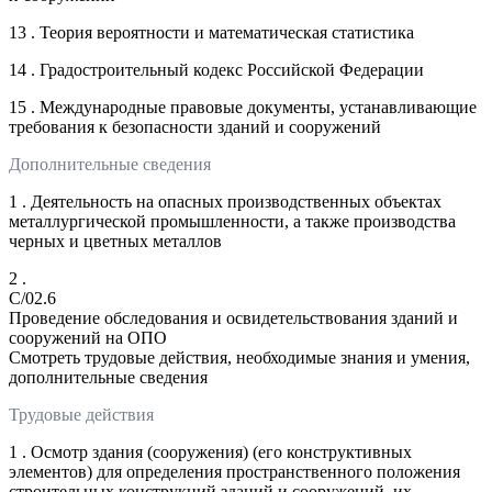
13 . Теория вероятности и математическая статистика
14 . Градостроительный кодекс Российской Федерации
15 . Международные правовые документы, устанавливающие
требования к безопасности зданий и сооружений
Дополнительные сведения
1 . Деятельность на опасных производственных объектах
металлургической промышленности, а также производства
черных и цветных металлов
2 .
C/02.6
Проведение обследования и освидетельствования зданий и
сооружений на ОПО
Смотреть трудовые действия, необходимые знания и умения,
дополнительные сведения
Трудовые действия
1 . Осмотр здания (сооружения) (его конструктивных
элементов) для определения пространственного положения
строительных конструкций зданий и сооружений, их