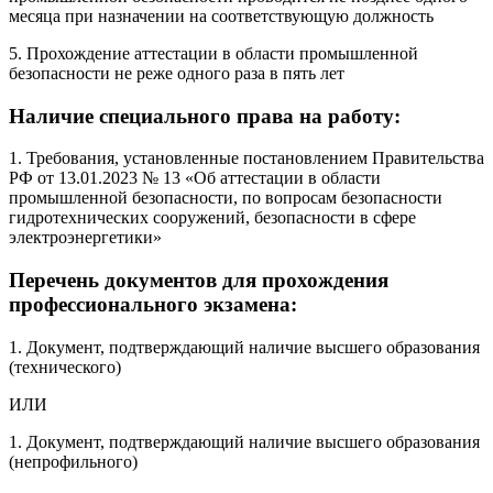
месяца при назначении на соответствующую должность
5. Прохождение аттестации в области промышленной
безопасности не реже одного раза в пять лет
Наличие специального права на работу:
1. Требования, установленные постановлением Правительства
РФ от 13.01.2023 № 13 «Об аттестации в области
промышленной безопасности, по вопросам безопасности
гидротехнических сооружений, безопасности в сфере
электроэнергетики»
Перечень документов для прохождения
профессионального экзамена:
1. Документ, подтверждающий наличие высшего образования
(технического)
ИЛИ
1. Документ, подтверждающий наличие высшего образования
(непрофильного)