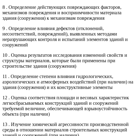
8 . Определение действующих повреждающих факторов,
механизмов повреждения и восприимчивости материала
здания (сооружения) к механизмам повреждения
9 . Определение влияния дефектов (отклонений,
несоответствий, повреждений), выявленных методами
неразрушающих контроля и испытаний элементов зданий и
сооружений
10 . Оценка результатов исследования изменений свойств и
структуры материалов, которые были применены при
строительстве здания (сооружения)
11 . Определение степени влияния гидрологических,
аэрологических и атмосферных воздействий (при наличии) на
здания (сооружения) и их конструктивные элементы
12 . Оценка соответствия площади и весовых характеристик
легкосбрасываемых конструкций зданий и сооружений
требуемой величине, обеспечивающей взрывоустойчивость
объекта (при наличии)
13 . Изучение химической агрессивности производственной
среды в отношении материалов строительных конструкций
зданий и сооружений (при наличии)