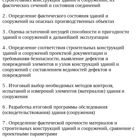
фактических сечений и состояния соединений
2 . Определение фактического состояния зданий и
сооружений на опасных производственных объектах
3 . Оценка остаточной несущей способности и пригодности
зданий и сооружений к дальнейшей эксплуатации
4 . Определение соответствия строительных конструкций
зданий и сооружений проектной документации и
требованиям безопасности, выявление дефектов и
повреждений элементов и узлов конструкций зданий и
сооружений с составлением ведомостей дефектов и
повреждений
5 . Итоговый выбор необходимых методов контроля,
испытаний и измерений элементов (материалов) здания и
сооружения
6 . Разработка итоговой программы обследования
(освидетельствования) здания (сооружения)
7 . Определение фактической прочности материалов и
строительных конструкций зданий и сооружений, сравнение с
проектными параметрами