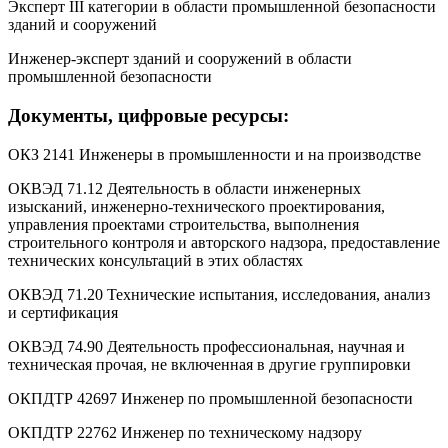
Эксперт III категории в области промышленной безопасности
зданий и сооружений
Инженер-эксперт зданий и сооружений в области
промышленной безопасности
Документы, цифровые ресурсы:
ОКЗ 2141 Инженеры в промышленности и на производстве
ОКВЭД 71.12 Деятельность в области инженерных
изысканий, инженерно-технического проектирования,
управления проектами строительства, выполнения
строительного контроля и авторского надзора, предоставление
технических консультаций в этих областях
ОКВЭД 71.20 Технические испытания, исследования, анализ
и сертификация
ОКВЭД 74.90 Деятельность профессиональная, научная и
техническая прочая, не включенная в другие группировки
ОКПДТР 42697 Инженер по промышленной безопасности
ОКПДТР 22762 Инженер по техническому надзору