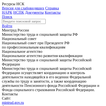
Ресурсы НСК
Версия для слабовидящих
Справка
НАРК
НСПК
Документы
Контакты
Поиск
Войти
Минтруд России
Министерство труда и социальной защиты РФ
Национальный совет
Национальный совет при Президенте РФ
по профессиональным квалификациям
Национальное агентство
Национальное агентство развития квалификации
Министерство труда и социальной защиты Российской
Федерации
Министерство труда и социальной защиты Российской
Федерации осуществляет координацию и контроль
деятельности находящейся в его ведении Федеральной
службы по труду и занятости, а также координацию
деятельности Пенсионного фонда Российской Федерации и
Фонда социального страхования Российской Федерации.
Контакты
Сайт:
mintrud.gov.ru