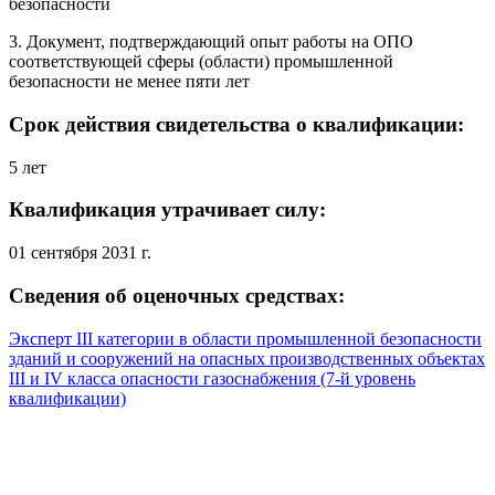
безопасности
3. Документ, подтверждающий опыт работы на ОПО
соответствующей сферы (области) промышленной
безопасности не менее пяти лет
Срок действия свидетельства о квалификации:
5 лет
Квалификация утрачивает силу:
01 сентября 2031 г.
Сведения об оценочных средствах:
Эксперт III категории в области промышленной безопасности
зданий и сооружений на опасных производственных объектах
III и IV класса опасности газоснабжения (7-й уровень
квалификации)