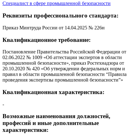
Специалист в сфере промышленной безопасности
Реквизиты профессионального стандарта:
Приказ Минтруда России от 14.04.2025 № 226н
Квалификационное требование:
Постановление Правительства Российской Федерации от
02.06.2022 № 1009 «Об аттестации экспертов в области
промышленной безопасности», приказ Ростехнадзора от
20.10.2020 № 420 «Об утверждении федеральных норм и
правил в области промышленной безопасности “Правила
проведения экспертизы промышленной безопасности”»
Квалификационная характеристика:
-
Возможные наименования должностей,
профессий и иные дополнительные
характеристики: