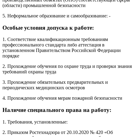
(области) промышленной безопасности
5. Неформальное образование и самообразование: -
Особые условия допуска к работе:
1. Соответствие квалификационным требованиям
профессионального стандарта либо аттестация в
установленном Правительством Российской Федерации
порядке
2. Прохождение обучения по охране труда и проверки знания
требований охраны труда
3. Прохождение обязательных предварительных и
периодических медицинских осмотров
4. Прохождение обучения мерам пожарной безопасности
Наличие специального права на работу:
1. Требования, установленные:
2. Приказом Ростехнадзора от 20.10.2020 № 420 «Об