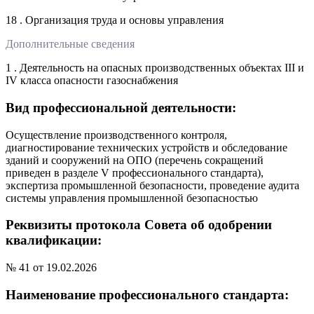
18 . Организация труда и основы управления
Дополнительные сведения
1 . Деятельность на опасных производственных объектах III и
IV класса опасности газоснабжения
Вид профессиональной деятельности:
Осуществление производственного контроля,
диагностирование технических устройств и обследование
зданий и сооружений на ОПО (перечень сокращений
приведен в разделе V профессионального стандарта),
экспертиза промышленной безопасности, проведение аудита
системы управления промышленной безопасностью
Реквизиты протокола Совета об одобрении
квалификации:
№ 41 от 19.02.2026
Наименование профессионального стандарта: