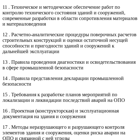
11 . Техническое и методическое обеспечение работ по
контролю технического состояния зданий и сооружений,
современные разработки в области сопротивления материалов
и материаловедения
12 . Расчетно-аналитические процедуры поверочных расчетов
строительных конструкций и оценки остаточной несущей
способности и пригодности зданий и сооружений к
дальнейшей эксплуатации
13 . Правила проведения диагностики и освидетельствования
в сфере промышленной безопасности
14 . Правила представления декларации промышленной
безопасности
15 . Требования к разработке планов мероприятий по
локализации и ликвидации последствий аварий на ОПО
16 . Проектная (конструкторская) и эксплуатационная
документация на здания и сооружения
17 . Методы неразрушающего и разрушающего контроля
элементов здания и сооружения, оценки риска аварии на
ОПО и связанной с ней угрозы