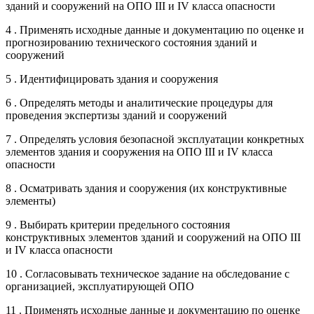
зданий и сооружений на ОПО III и IV класса опасности
4 . Применять исходные данные и документацию по оценке и
прогнозированию технического состояния зданий и
сооружений
5 . Идентифицировать здания и сооружения
6 . Определять методы и аналитические процедуры для
проведения экспертизы зданий и сооружений
7 . Определять условия безопасной эксплуатации конкретных
элементов здания и сооружения на ОПО III и IV класса
опасности
8 . Осматривать здания и сооружения (их конструктивные
элементы)
9 . Выбирать критерии предельного состояния
конструктивных элементов зданий и сооружений на ОПО III
и IV класса опасности
10 . Согласовывать техническое задание на обследование с
организацией, эксплуатирующей ОПО
11 . Применять исходные данные и документацию по оценке