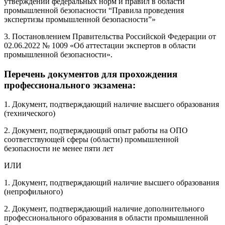
утверждении федеральных норм и правил в области
промышленной безопасности “Правила проведения
экспертизы промышленной безопасности”»
3. Постановлением Правительства Российской Федерации от
02.06.2022 № 1009 «Об аттестации экспертов в области
промышленной безопасности».
Перечень документов для прохождения
профессионального экзамена:
1. Документ, подтверждающий наличие высшего образования
(технического)
2. Документ, подтверждающий опыт работы на ОПО
соответствующей сферы (области) промышленной
безопасности не менее пяти лет
ИЛИ
1. Документ, подтверждающий наличие высшего образования
(непрофильного)
2. Документ, подтверждающий наличие дополнительного
профессионального образования в области промышленной