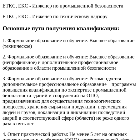
ЕТКС, ЕКС - Инженер по промышленной безопасности
ЕТКС, ЕКС - Инженер по техническому надзору
Основные пути получения квалификации:
1. Формальное образование и обучение: Высшее образование
(техническое)
2. Формальное образование и обучение: Высшее образование
(непрофильное) и дополнительное профессиональное
образование в области промышленной безопасности
3. Формальное образование и обучение: Рекомендуется
дополнительное профессиональное образование – программы
повышения квалификации по экспертизе промышленной
безопасности зданий и сооружений на ОПО,
предназначенных для осуществления технологических
процессов, хранения сырья или продукции, перемещения
людей и грузов, локализации и ликвидации последствий
аварий в соответствующей сфере (области) не реже одного
раза в пять лет
4. Опыт практической работы: Не менее 5 лет на опасных
производственных объектах (ОПО) соответствующей сферы