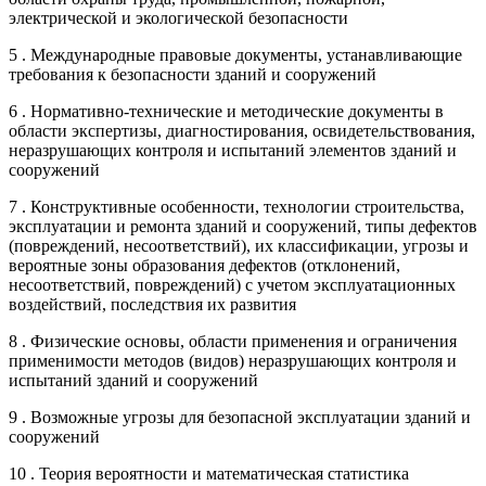
электрической и экологической безопасности
5 . Международные правовые документы, устанавливающие
требования к безопасности зданий и сооружений
6 . Нормативно-технические и методические документы в
области экспертизы, диагностирования, освидетельствования,
неразрушающих контроля и испытаний элементов зданий и
сооружений
7 . Конструктивные особенности, технологии строительства,
эксплуатации и ремонта зданий и сооружений, типы дефектов
(повреждений, несоответствий), их классификации, угрозы и
вероятные зоны образования дефектов (отклонений,
несоответствий, повреждений) с учетом эксплуатационных
воздействий, последствия их развития
8 . Физические основы, области применения и ограничения
применимости методов (видов) неразрушающих контроля и
испытаний зданий и сооружений
9 . Возможные угрозы для безопасной эксплуатации зданий и
сооружений
10 . Теория вероятности и математическая статистика