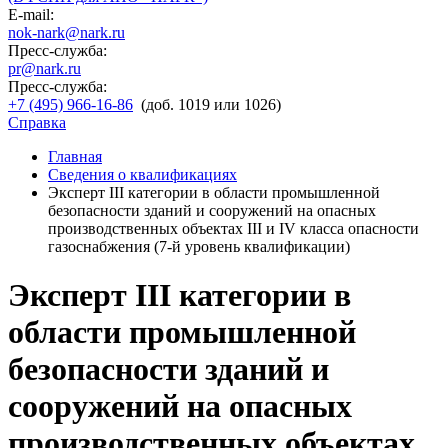
E-mail:
nok-nark@nark.ru
Пресс-служба:
pr@nark.ru
Пресс-служба:
+7 (495) 966-16-86
(доб. 1019 или 1026)
Справка
Главная
Сведения о квалификациях
Эксперт III категории в области промышленной
безопасности зданий и сооружений на опасных
производственных объектах III и IV класса опасности
газоснабжения (7-й уровень квалификации)
Эксперт III категории в
области промышленной
безопасности зданий и
сооружений на опасных
производственных объектах