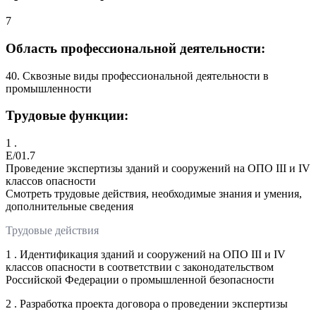
7
Область профессиональной деятельности:
40. Сквозные виды профессиональной деятельности в
промышленности
Трудовые функции:
1 .
E/01.7
Проведение экспертизы зданий и сооружений на ОПО III и IV
классов опасности
Смотреть трудовые действия, необходимые знания и умения,
дополнительные сведения
Трудовые действия
1 . Идентификация зданий и сооружений на ОПО III и IV
классов опасности в соответствии с законодательством
Российской Федерации о промышленной безопасности
2 . Разработка проекта договора о проведении экспертизы