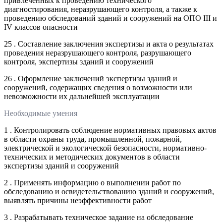
привлеченных к проведению технического
диагностирования, неразрушающего контроля, а также к
проведению обследований зданий и сооружений на ОПО III и
IV классов опасности
25 . Составление заключения экспертизы и акта о результатах
проведения неразрушающего контроля, разрушающего
контроля, экспертизы зданий и сооружений
26 . Оформление заключений экспертизы зданий и
сооружений, содержащих сведения о возможности или
невозможности их дальнейшей эксплуатации
Необходимые умения
1 . Контролировать соблюдение нормативных правовых актов
в области охраны труда, промышленной, пожарной,
электрической и экологической безопасности, нормативно-
технических и методических документов в области
экспертизы зданий и сооружений
2 . Применять информацию о выполнении работ по
обследованию и освидетельствованию зданий и сооружений,
выявлять причины неэффективности работ
3 . Разрабатывать техническое задание на обследование