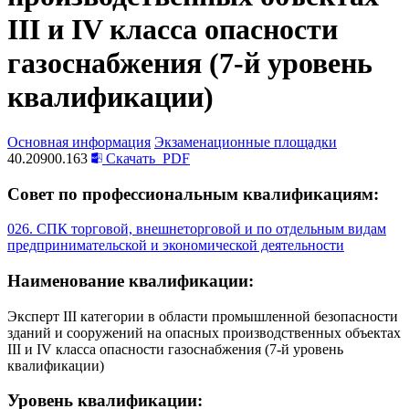
III и IV класса опасности
газоснабжения (7-й уровень
квалификации)
Основная информация
Экзаменационные площадки
40.20900.163
Скачать
PDF
Совет по профессиональным квалификациям:
026. СПК торговой, внешнеторговой и по отдельным видам
предпринимательской и экономической деятельности
Наименование квалификации:
Эксперт III категории в области промышленной безопасности
зданий и сооружений на опасных производственных объектах
III и IV класса опасности газоснабжения (7-й уровень
квалификации)
Уровень квалификации: