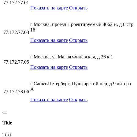
77.172.77.01
Показать на карте
Открыть
г Москва, проезд Проектируемый 4062-й, д 6 стр
16
77.172.77.03
Показать на карте
Открыть
г Москва, ул Малая Филёвская, д 26 к 1
77.172.77.05
Показать на карте
Открыть
г Санкт-Петербург, Пушкарский пер, д 9 литера
А
77.172.78.06
Показать на карте
Открыть
Title
Text