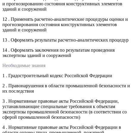
и прогнозированию состояния конструктивных элементов
зданий и сооружений
12 . Применять расчетно-аналитические процедуры оценки и
прогнозирования состояния конструктивных элементов
зданий и сооружений
13 . Оформлять результаты расчетно-аналитических процедур
14 . Оформлять заключения по результатам проведения
экспертизы зданий и сооружений
Необходимые знания
1 . Градостроительный кодекс Российской Федерации
2 . Правонарушения в области промышленной безопасности и
их последствия
3 . Нормативные правовые акты Российской Федерации,
устанавливающие специальные требования к объектам
экспертизы промышленной безопасности (в соответствии со
сферой промышленной безопасности)
4 . Нормативные правовые акты Российской Федерации в
области охраны труда, промышленной, пожарной,