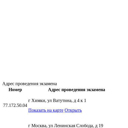
Адрес проведения экзамена
Номер
Адрес проведения экзамена
г Химки, ул Ватутина, д 4 к 1
77.172.50.04
Показать на карте
Открыть
г Москва, ул Ленинская Слобода, д 19