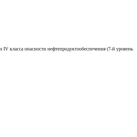
и IV класса опасности нефтепродуктообеспечения (7-й уровень