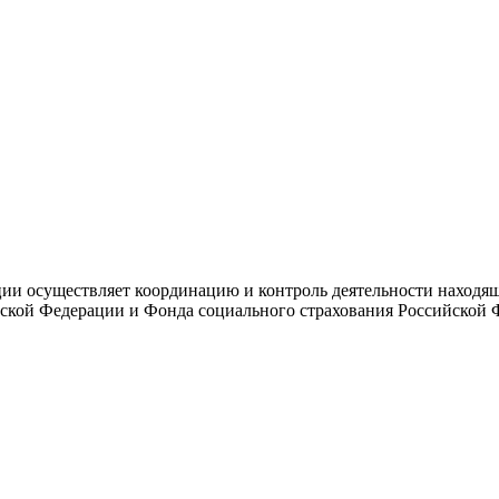
и осуществляет координацию и контроль деятельности находяще
ской Федерации и Фонда социального страхования Российской 