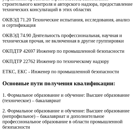
строительного контроля и авторского надзора, предоставление
технических консультаций в этих областях
ОКВЭД 71.20 Технические испытания, исследования, анализ
и сертификация
ОКВЭД 74.90 Деятельность профессиональная, научная и
техническая прочая, не включенная в другие группировки
ОКПДТР 42697 Инженер по промышленной безопасности
ОКПДТР 22762 Инженер по техническому надзору
ЕТКС, ЕКС - Инженер по промышленной безопасности
Основные пути получения квалификации:
1. Формальное образование и обучение: Высшее образование
(техническое) – бакалавриат
2. Формальное образование и обучение: Высшее образование
(непрофильное) – бакалавриат и дополнительное
профессиональное образование в области промышленной
безопасности