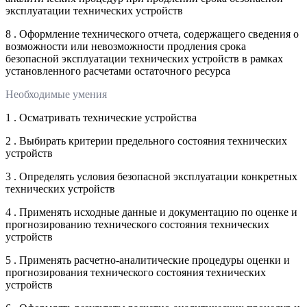
эксплуатации технических устройств
8 . Оформление технического отчета, содержащего сведения о
возможности или невозможности продления срока
безопасной эксплуатации технических устройств в рамках
установленного расчетами остаточного ресурса
Необходимые умения
1 . Осматривать технические устройства
2 . Выбирать критерии предельного состояния технических
устройств
3 . Определять условия безопасной эксплуатации конкретных
технических устройств
4 . Применять исходные данные и документацию по оценке и
прогнозированию технического состояния технических
устройств
5 . Применять расчетно-аналитические процедуры оценки и
прогнозирования технического состояния технических
устройств