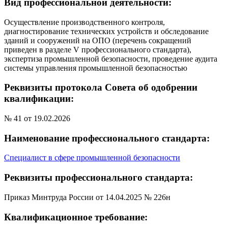
Вид профессиональной деятельности:
Осуществление производственного контроля,
диагностирование технических устройств и обследование
зданий и сооружений на ОПО (перечень сокращений
приведен в разделе V профессионального стандарта),
экспертиза промышленной безопасности, проведение аудита
системы управления промышленной безопасностью
Реквизиты протокола Совета об одобрении
квалификации:
№ 41 от 19.02.2026
Наименование профессионального стандарта:
Специалист в сфере промышленной безопасности
Реквизиты профессионального стандарта:
Приказ Минтруда России от 14.04.2025 № 226н
Квалификационное требование: