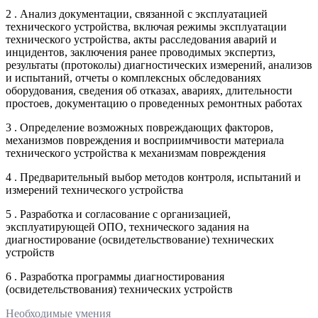
2 . Анализ документации, связанной с эксплуатацией
технического устройства, включая режимы эксплуатации
технического устройства, акты расследования аварий и
инцидентов, заключения ранее проводимых экспертиз,
результаты (протоколы) диагностических измерений, анализов
и испытаний, отчеты о комплексных обследованиях
оборудования, сведения об отказах, авариях, длительности
простоев, документацию о проведенных ремонтных работах
3 . Определение возможных повреждающих факторов,
механизмов повреждения и восприимчивости материала
технического устройства к механизмам повреждения
4 . Предварительный выбор методов контроля, испытаний и
измерений технического устройства
5 . Разработка и согласование с организацией,
эксплуатирующей ОПО, технического задания на
диагностирование (освидетельствование) технических
устройств
6 . Разработка программы диагностирования
(освидетельствования) технических устройств
Необходимые умения