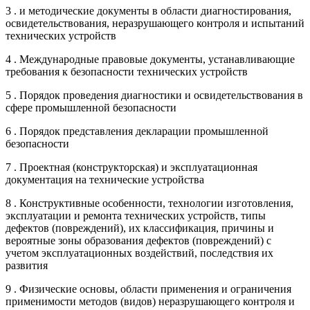
3 . и методические документы в области диагностирования,
освидетельствования, неразрушающего контроля и испытаний
технических устройств
4 . Международные правовые документы, устанавливающие
требования к безопасности технических устройств
5 . Порядок проведения диагностики и освидетельствования в
сфере промышленной безопасности
6 . Порядок представления декларации промышленной
безопасности
7 . Проектная (конструкторская) и эксплуатационная
документация на технические устройства
8 . Конструктивные особенности, технологии изготовления,
эксплуатации и ремонта технических устройств, типы
дефектов (повреждений), их классификация, причины и
вероятные зоны образования дефектов (повреждений) с
учетом эксплуатационных воздействий, последствия их
развития
9 . Физические основы, области применения и ограничения
применимости методов (видов) неразрушающего контроля и