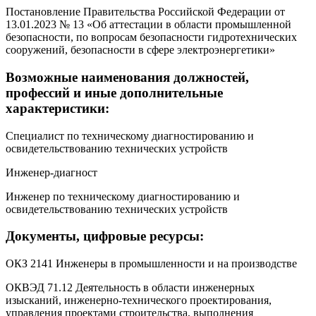
Постановление Правительства Российской Федерации от
13.01.2023 № 13 «Об аттестации в области промышленной
безопасности, по вопросам безопасности гидротехнических
сооружений, безопасности в сфере электроэнергетики»
Возможные наименования должностей,
профессий и иные дополнительные
характеристики:
Специалист по техническому диагностированию и
освидетельствованию технических устройств
Инженер-диагност
Инженер по техническому диагностированию и
освидетельствованию технических устройств
Документы, цифровые ресурсы:
ОКЗ 2141 Инженеры в промышленности и на производстве
ОКВЭД 71.12 Деятельность в области инженерных
изысканий, инженерно-технического проектирования,
управления проектами строительства, выполнения