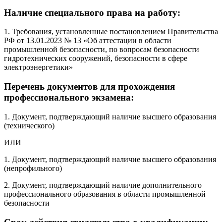
Наличие специального права на работу:
1. Требования, установленные постановлением Правительства
РФ от 13.01.2023 № 13 «Об аттестации в области
промышленной безопасности, по вопросам безопасности
гидротехнических сооружений, безопасности в сфере
электроэнергетики»
Перечень документов для прохождения
профессионального экзамена:
1. Документ, подтверждающий наличие высшего образования
(технического)
ИЛИ
1. Документ, подтверждающий наличие высшего образования
(непрофильного)
2. Документ, подтверждающий наличие дополнительного
профессионального образования в области промышленной
безопасности