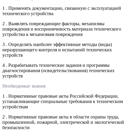
1 . Применять документацию, связанную с эксплуатацией
технического устройства
2 . Выявлять повреждающие факторы, механизмы
повреждения и восприимчивость материала технического
устройства к механизмам повреждения
3 . Определять наиболее эффективные методы (виды)
неразрушающего контроля и испытаний технических
устройств
4 . Разрабатывать технические задания и программы
диагностирования (освидетельствования) технических
устройств
Необходимые знания
1 . Нормативные правовые акты Российской Федерации,
устанавливающие специальные требования к техническим
устройствам
2 . Нормативные правовые акты в области охраны труда,
промышленной, пожарной, электрической и экологической
безопасности