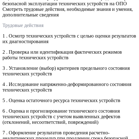
безопасной эксплуатации технических устройств на ОПО
Смотреть трудовые действия, необходимые знания и умения,
дополнительные сведения
Трудовые действия
1 . Осмотр технических устройств с целью оценки результатов
их диагностирования
2 . Проверка или идентификация фактических режимов
работы технических устройств
3 . Установление (выбор) критериев предельного состояния
технических устройств
4 . Исследование напряженно-деформированного состояния
технических устройств
5 . Оценка остаточного ресурса технических устройств
6 . Оценка и прогнозирование технического состояния
технических устройств с учетом выявленных дефектов
(отклонений, несоответствий, повреждений)
7 . Оформление результатов проведения расчетно-
аналитических процедур при продлении срока безопасной