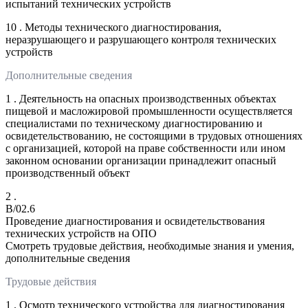
испытаний технических устройств
10 . Методы технического диагностирования,
неразрушающего и разрушающего контроля технических
устройств
Дополнительные сведения
1 . Деятельность на опасных производственных объектах
пищевой и масложировой промышленности осуществляется
специалистами по техническому диагностированию и
освидетельствованию, не состоящими в трудовых отношениях
с организацией, которой на праве собственности или ином
законном основании организации принадлежит опасный
производственный объект
2 .
B/02.6
Проведение диагностирования и освидетельствования
технических устройств на ОПО
Смотреть трудовые действия, необходимые знания и умения,
дополнительные сведения
Трудовые действия
1 . Осмотр технического устройства для диагностирования