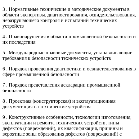
3 . Нормативные технические и методические документы в
области экспертизы, диагностирования, освидетельствования,
неразрушающего контроля и испытаний технических
устройств
4 . Правонарушения в области промышленной безопасности и
их последствия
5 . Международные правовые документы, устанавливающие
требования к безопасности технических устройств
6 . Порядок проведения диагностики и освидетельствования в
сфере промышленной безопасности
7 . Порядок представления декларации промышленной
безопасности
8 . Проектная (конструкторская) и эксплуатационная
документация на технические устройства
9 . Конструктивные особенности, технологии изготовления,
эксплуатации и ремонта технических устройств, типы
дефектов (повреждений), их классификация, причины и
вероятные зоны образования дефектов (повреждений) с