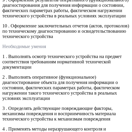
диагностирования для получения информации о состоянии,
фактических параметрах работы, фактическом нагружении
технического устройства в реальных условиях эксплуатации
10 . Оформление заключительных отчетов (актов, протоколов)
по техническому диагностированию и освидетельствованию
технического устройства
Необходимые умения
1 . Выполнять осмотр технического устройства на предмет
соответствия требованиям нормативной технической
документации
2 . Выполнять оперативное (функциональное)
диагностирование объекта для получения информации о
состоянии, фактических параметрах работы, фактическом
нагружении такого технического устройства в реальных
условиях эксплуатации
3 . Определять действующие повреждающие факторы,
механизмы повреждения и восприимчивость материала
технического устройства к механизмам повреждения
4 . Применять методы неразрушающего контроля и