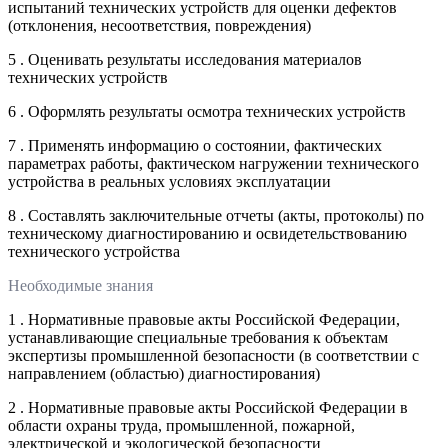
испытаний технических устройств для оценки дефектов
(отклонения, несоответствия, повреждения)
5 . Оценивать результаты исследования материалов
технических устройств
6 . Оформлять результаты осмотра технических устройств
7 . Применять информацию о состоянии, фактических
параметрах работы, фактическом нагружении технического
устройства в реальных условиях эксплуатации
8 . Составлять заключительные отчеты (акты, протоколы) по
техническому диагностированию и освидетельствованию
технического устройства
Необходимые знания
1 . Нормативные правовые акты Российской Федерации,
устанавливающие специальные требования к объектам
экспертизы промышленной безопасности (в соответствии с
направлением (областью) диагностирования)
2 . Нормативные правовые акты Российской Федерации в
области охраны труда, промышленной, пожарной,
электрической и экологической безопасности