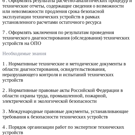
6 . Оформлять результаты расчетно-аналитических процедур и
технические отчеты, содержащие сведения о возможности
или невозможности продления срока безопасной
эксплуатации технических устройств в рамках
установленного расчетами остаточного ресурса
7 . Оформлять заключения по результатам проведения
технического диагностирования (обследования) технических
устройств на ОПО
Необходимые знания
1 . Нормативные технические и методические документы в
области диагностирования, освидетельствования,
неразрушающего контроля и испытаний технических
устройств
2 . Нормативные правовые акты Российской Федерации в
области охраны труда, промышленной, пожарной,
электрической и экологической безопасности
3 . Международные правовые документы, устанавливающие
требования к безопасности технических устройств
4 . Порядок организации работ по экспертизе технических
устройств