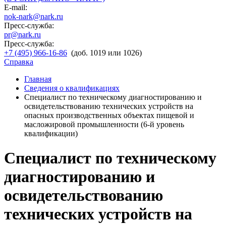
E-mail:
nok-nark@nark.ru
Пресс-служба:
pr@nark.ru
Пресс-служба:
+7 (495) 966-16-86
(доб. 1019 или 1026)
Справка
Главная
Сведения о квалификациях
Специалист по техническому диагностированию и
освидетельствованию технических устройств на
опасных производственных объектах пищевой и
масложировой промышленности (6-й уровень
квалификации)
Специалист по техническому
диагностированию и
освидетельствованию
технических устройств на