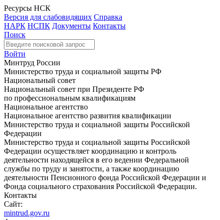
Ресурсы НСК
Версия для слабовидящих
Справка
НАРК
НСПК
Документы
Контакты
Поиск
Войти
Минтруд России
Министерство труда и социальной защиты РФ
Национальный совет
Национальный совет при Президенте РФ
по профессиональным квалификациям
Национальное агентство
Национальное агентство развития квалификации
Министерство труда и социальной защиты Российской
Федерации
Министерство труда и социальной защиты Российской
Федерации осуществляет координацию и контроль
деятельности находящейся в его ведении Федеральной
службы по труду и занятости, а также координацию
деятельности Пенсионного фонда Российской Федерации и
Фонда социального страхования Российской Федерации.
Контакты
Сайт:
mintrud.gov.ru