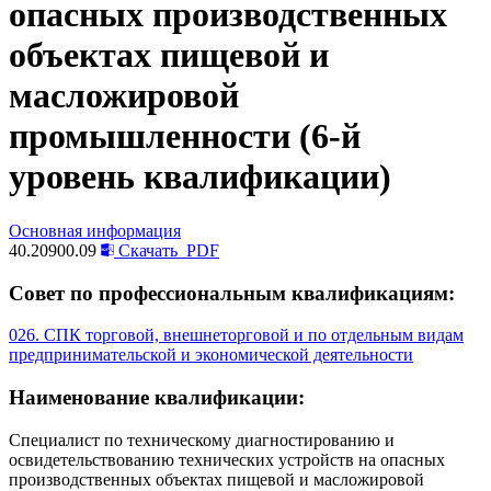
опасных производственных
объектах пищевой и
масложировой
промышленности (6-й
уровень квалификации)
Основная информация
40.20900.09
Скачать
PDF
Совет по профессиональным квалификациям:
026. СПК торговой, внешнеторговой и по отдельным видам
предпринимательской и экономической деятельности
Наименование квалификации:
Специалист по техническому диагностированию и
освидетельствованию технических устройств на опасных
производственных объектах пищевой и масложировой