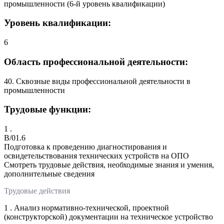
промышленности (6-й уровень квалификации)
Уровень квалификации:
6
Область профессиональной деятельности:
40. Сквозные виды профессиональной деятельности в
промышленности
Трудовые функции:
1 .
B/01.6
Подготовка к проведению диагностирования и
освидетельствования технических устройств на ОПО
Смотреть трудовые действия, необходимые знания и умения,
дополнительные сведения
Трудовые действия
1 . Анализ нормативно-технической, проектной
(конструкторской) документации на техническое устройство