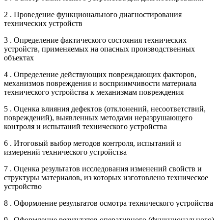
2 . Проведение функционального диагностирования
технических устройств
3 . Определение фактического состояния технических
устройств, применяемых на опасных производственных
объектах
4 . Определение действующих повреждающих факторов,
механизмов повреждения и восприимчивости материала
технического устройства к механизмам повреждения
5 . Оценка влияния дефектов (отклонений, несоответствий,
повреждений), выявленных методами неразрушающего
контроля и испытаний технического устройства
6 . Итоговый выбор методов контроля, испытаний и
измерений технического устройства
7 . Оценка результатов исследования изменений свойств и
структуры материалов, из которых изготовлено техническое
устройство
8 . Оформление результатов осмотра технического устройства
9 . Оформление результатов оперативного (функционального)