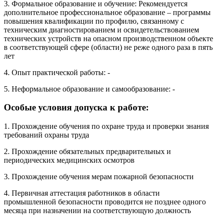
3. Формальное образование и обучение: Рекомендуется
дополнительное профессиональное образование – программы
повышения квалификации по профилю, связанному с
техническим диагностированием и освидетельствованием
технических устройств на опасном производственном объекте
в соответствующей сфере (области) не реже одного раза в пять
лет
4. Опыт практической работы: -
5. Неформальное образование и самообразование: -
Особые условия допуска к работе:
1. Прохождение обучения по охране труда и проверки знания
требований охраны труда
2. Прохождение обязательных предварительных и
периодических медицинских осмотров
3. Прохождение обучения мерам пожарной безопасности
4. Первичная аттестация работников в области
промышленной безопасности проводится не позднее одного
месяца при назначении на соответствующую должность