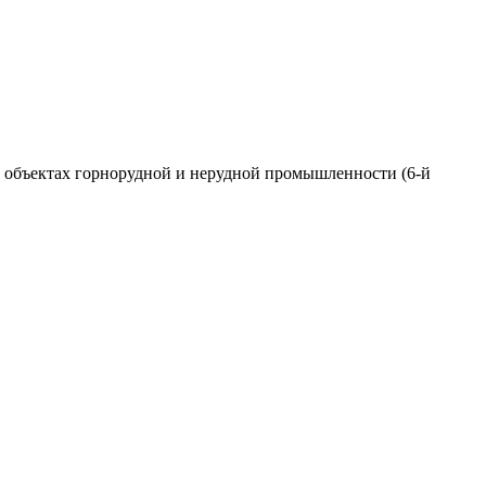
 объектах горнорудной и нерудной промышленности (6-й