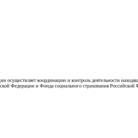
и осуществляет координацию и контроль деятельности находяще
ской Федерации и Фонда социального страхования Российской 