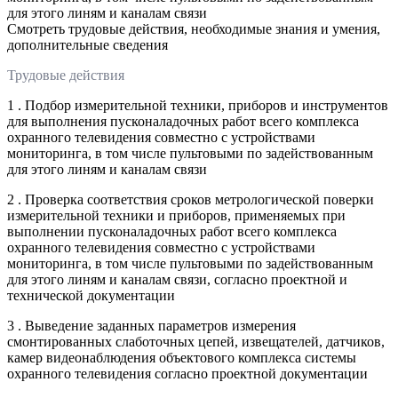
для этого линям и каналам связи
Смотреть трудовые действия, необходимые знания и умения,
дополнительные сведения
Трудовые действия
1 . Подбор измерительной техники, приборов и инструментов
для выполнения пусконаладочных работ всего комплекса
охранного телевидения совместно с устройствами
мониторинга, в том числе пультовыми по задействованным
для этого линям и каналам связи
2 . Проверка соответствия сроков метрологической поверки
измерительной техники и приборов, применяемых при
выполнении пусконаладочных работ всего комплекса
охранного телевидения совместно с устройствами
мониторинга, в том числе пультовыми по задействованным
для этого линям и каналам связи, согласно проектной и
технической документации
3 . Выведение заданных параметров измерения
смонтированных слаботочных цепей, извещателей, датчиков,
камер видеонаблюдения объектового комплекса системы
охранного телевидения согласно проектной документации