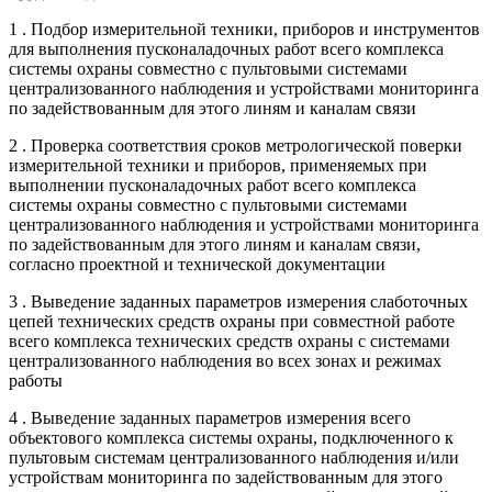
1 . Подбор измерительной техники, приборов и инструментов
для выполнения пусконаладочных работ всего комплекса
системы охраны совместно с пультовыми системами
централизованного наблюдения и устройствами мониторинга
по задействованным для этого линям и каналам связи
2 . Проверка соответствия сроков метрологической поверки
измерительной техники и приборов, применяемых при
выполнении пусконаладочных работ всего комплекса
системы охраны совместно с пультовыми системами
централизованного наблюдения и устройствами мониторинга
по задействованным для этого линям и каналам связи,
согласно проектной и технической документации
3 . Выведение заданных параметров измерения слаботочных
цепей технических средств охраны при совместной работе
всего комплекса технических средств охраны с системами
централизованного наблюдения во всех зонах и режимах
работы
4 . Выведение заданных параметров измерения всего
объектового комплекса системы охраны, подключенного к
пультовым системам централизованного наблюдения и/или
устройствам мониторинга по задействованным для этого