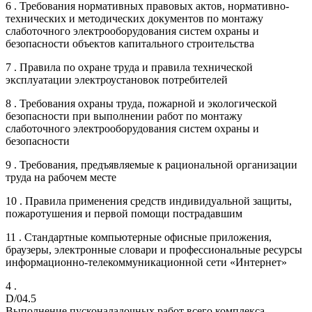
6 . Требования нормативных правовых актов, нормативно-
технических и методических документов по монтажу
слаботочного электрооборудования систем охраны и
безопасности объектов капитального строительства
7 . Правила по охране труда и правила технической
эксплуатации электроустановок потребителей
8 . Требования охраны труда, пожарной и экологической
безопасности при выполнении работ по монтажу
слаботочного электрооборудования систем охраны и
безопасности
9 . Требования, предъявляемые к рациональной организации
труда на рабочем месте
10 . Правила применения средств индивидуальной защиты,
пожаротушения и первой помощи пострадавшим
11 . Стандартные компьютерные офисные приложения,
браузеры, электронные словари и профессиональные ресурсы
информационно-телекоммуникационной сети «Интернет»
4 .
D/04.5
Выполнение пусконаладочных работ всего комплекса