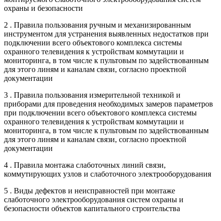
охраны и безопасности
2 . Правила пользования ручным и механизированным
инструментом для устранения выявленных недостатков при
подключении всего объектового комплекса системы
охранного телевидения к устройствам коммутации и
мониторинга, в том числе к пультовым по задействованным
для этого линям и каналам связи, согласно проектной
документации
3 . Правила пользования измерительной техникой и
приборами для проведения необходимых замеров параметров
при подключении всего объектового комплекса системы
охранного телевидения к устройствам коммутации и
мониторинга, в том числе к пультовым по задействованным
для этого линям и каналам связи, согласно проектной
документации
4 . Правила монтажа слаботочных линий связи,
коммутирующих узлов и слаботочного электрооборудования
5 . Виды дефектов и неисправностей при монтаже
слаботочного электрооборудования систем охраны и
безопасности объектов капитального строительства