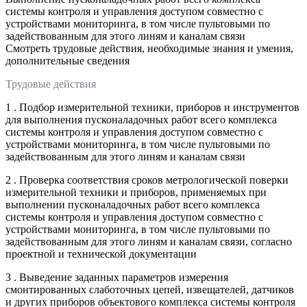
системы контроля и управления доступом совместно с
устройствами мониторинга, в том числе пультовыми по
задействованным для этого линям и каналам связи
Смотреть трудовые действия, необходимые знания и умения,
дополнительные сведения
Трудовые действия
1 . Подбор измерительной техники, приборов и инструментов
для выполнения пусконаладочных работ всего комплекса
системы контроля и управления доступом совместно с
устройствами мониторинга, в том числе пультовыми по
задействованным для этого линям и каналам связи
2 . Проверка соответствия сроков метрологической поверки
измерительной техники и приборов, применяемых при
выполнении пусконаладочных работ всего комплекса
системы контроля и управления доступом совместно с
устройствами мониторинга, в том числе пультовыми по
задействованным для этого линям и каналам связи, согласно
проектной и технической документации
3 . Выведение заданных параметров измерения
смонтированных слаботочных цепей, извещателей, датчиков
и других приборов объектового комплекса системы контроля