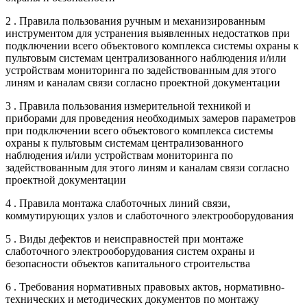
2 . Правила пользования ручным и механизированным
инструментом для устранения выявленных недостатков при
подключении всего объектового комплекса системы охраны к
пультовым системам централизованного наблюдения и/или
устройствам мониторинга по задействованным для этого
линям и каналам связи согласно проектной документации
3 . Правила пользования измерительной техникой и
приборами для проведения необходимых замеров параметров
при подключении всего объектового комплекса системы
охраны к пультовым системам централизованного
наблюдения и/или устройствам мониторинга по
задействованным для этого линям и каналам связи согласно
проектной документации
4 . Правила монтажа слаботочных линий связи,
коммутирующих узлов и слаботочного электрооборудования
5 . Виды дефектов и неисправностей при монтаже
слаботочного электрооборудования систем охраны и
безопасности объектов капитального строительства
6 . Требования нормативных правовых актов, нормативно-
технических и методических документов по монтажу