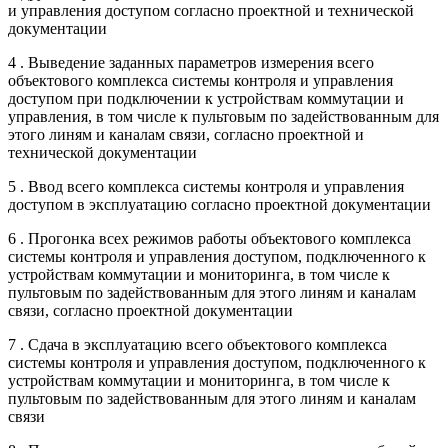
и управления доступом согласно проектной и технической
документации
4 . Выведение заданных параметров измерения всего
объектового комплекса системы контроля и управления
доступом при подключении к устройствам коммутации и
управления, в том числе к пультовым по задействованным для
этого линям и каналам связи, согласно проектной и
технической документации
5 . Ввод всего комплекса системы контроля и управления
доступом в эксплуатацию согласно проектной документации
6 . Прогонка всех режимов работы объектового комплекса
системы контроля и управления доступом, подключенного к
устройствам коммутации и мониторинга, в том числе к
пультовым по задействованным для этого линям и каналам
связи, согласно проектной документации
7 . Сдача в эксплуатацию всего объектового комплекса
системы контроля и управления доступом, подключенного к
устройствам коммутации и мониторинга, в том числе к
пультовым по задействованным для этого линям и каналам
связи