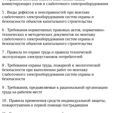
коммутирующих узлов и слаботочного электрооборудования
5 . Виды дефектов и неисправностей при монтаже
слаботочного электрооборудования систем охраны и
безопасности объектов капитального строительства
6 . Требования нормативных правовых актов, нормативно-
технических и методических документов по монтажу
слаботочного электрооборудования систем охраны и
безопасности объектов капитального строительства
7 . Правила по охране труда и правила технической
эксплуатации электроустановок потребителей
8 . Требования охраны труда, пожарной и экологической
безопасности при выполнении работ по монтажу
слаботочного электрооборудования систем охраны и
безопасности
9 . Требования, предъявляемые к рациональной организации
труда на рабочем месте
10 . Правила применения средств индивидуальной защиты,
пожаротушения и первой помощи пострадавшим