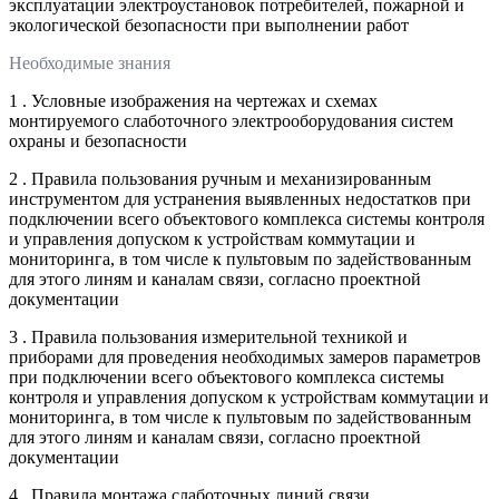
эксплуатации электроустановок потребителей, пожарной и
экологической безопасности при выполнении работ
Необходимые знания
1 . Условные изображения на чертежах и схемах
монтируемого слаботочного электрооборудования систем
охраны и безопасности
2 . Правила пользования ручным и механизированным
инструментом для устранения выявленных недостатков при
подключении всего объектового комплекса системы контроля
и управления допуском к устройствам коммутации и
мониторинга, в том числе к пультовым по задействованным
для этого линям и каналам связи, согласно проектной
документации
3 . Правила пользования измерительной техникой и
приборами для проведения необходимых замеров параметров
при подключении всего объектового комплекса системы
контроля и управления допуском к устройствам коммутации и
мониторинга, в том числе к пультовым по задействованным
для этого линям и каналам связи, согласно проектной
документации
4 . Правила монтажа слаботочных линий связи,