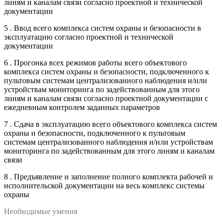
линям и каналам связи согласно проектной и технической
документации
5 . Ввод всего комплекса систем охраны и безопасности в
эксплуатацию согласно проектной и технической
документации
6 . Прогонка всех режимов работы всего объектового
комплекса систем охраны и безопасности, подключенного к
пультовым системам централизованного наблюдения и/или
устройствам мониторинга по задействованным для этого
линям и каналам связи согласно проектной документации с
ежедневным контролем заданных параметров
7 . Сдача в эксплуатацию всего объектового комплекса систем
охраны и безопасности, подключенного к пультовым
системам централизованного наблюдения и/или устройствам
мониторинга по задействованным для этого линям и каналам
связи
8 . Предъявление и заполнение полного комплекта рабочей и
исполнительской документации на весь комплекс системы
охраны
Необходимые умения