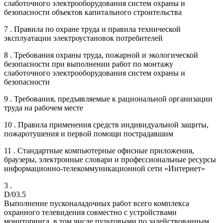
слаботочного электрооборудования систем охраны и
безопасности объектов капитального строительства
7 . Правила по охране труда и правила технической
эксплуатации электроустановок потребителей
8 . Требования охраны труда, пожарной и экологической
безопасности при выполнении работ по монтажу
слаботочного электрооборудования систем охраны и
безопасности
9 . Требования, предъявляемые к рациональной организации
труда на рабочем месте
10 . Правила применения средств индивидуальной защиты,
пожаротушения и первой помощи пострадавшим
11 . Стандартные компьютерные офисные приложения,
браузеры, электронные словари и профессиональные ресурсы
информационно-телекоммуникационной сети «Интернет»
3 .
D/03.5
Выполнение пусконаладочных работ всего комплекса
охранного телевидения совместно с устройствами
мониторинга, в том числе пультовыми по задействованным