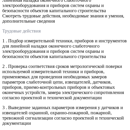
Линейная наладка оконечного слаботочного
электрооборудования и приборов систем охраны и
безопасности объектов капитального строительства
Смотреть трудовые действия, необходимые знания и умения,
дополнительные сведения
Трудовые действия
1 . Подбор измерительной техники, приборов и инструментов
для линейной наладки оконечного слаботочного
электрооборудования и приборов систем охраны и
безопасности объектов капитального строительства
2 . Проверка соответствия сроков метрологической поверки
используемой измерительной техники и приборов,
применяемых для проведения необходимых замеров
параметров слаботочной цепи, извещателей, датчиков,
приборов, приемо-контрольных приборов и объектовых
оконечных устройств, замера электрического сопротивления
согласно проектной и технической документации
3 . Выведение заданных параметров измерения у датчиков и
извещателей охранной, охранно-пожарной, пожарной,
тревожной сигнализации согласно проектной и технической
документации