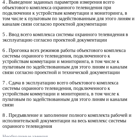
4 . Выведение заданных параметров измерения всего
объектового комплекса охранного телевидения при
подключении к устройствам коммутации и мониторинга, в
том числе к пультовым по задействованным для этого линям и
каналам связи согласно проектной документации
5 . Ввод всего комплекса системы охранного телевидения в
эксплуатацию согласно проектной документации
6 . Прогонка всех режимов работы объектового комплекса
системы охранного телевидения, подключенного к
устройствам коммутации и мониторинга, в том числе к
пультовым по задействованным для этого линям и каналам
связи согласно проектной и технической документации
7 . Сдача в эксплуатацию всего объектового комплекса
системы охранного телевидения, подключенного к
устройствам коммутации и мониторинга, в том числе к
пультовым по задействованным для этого линям и каналам
связи
8 . Предъявление и заполнение полного комплекта рабочей и
исполнительской документации на весь комплекс системы
охранного телевидения
Необходимые умения