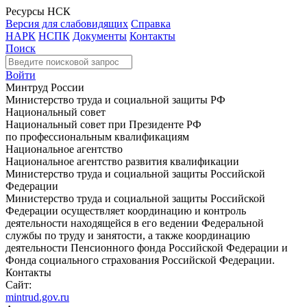
Ресурсы НСК
Версия для слабовидящих
Справка
НАРК
НСПК
Документы
Контакты
Поиск
Войти
Минтруд России
Министерство труда и социальной защиты РФ
Национальный совет
Национальный совет при Президенте РФ
по профессиональным квалификациям
Национальное агентство
Национальное агентство развития квалификации
Министерство труда и социальной защиты Российской
Федерации
Министерство труда и социальной защиты Российской
Федерации осуществляет координацию и контроль
деятельности находящейся в его ведении Федеральной
службы по труду и занятости, а также координацию
деятельности Пенсионного фонда Российской Федерации и
Фонда социального страхования Российской Федерации.
Контакты
Сайт:
mintrud.gov.ru