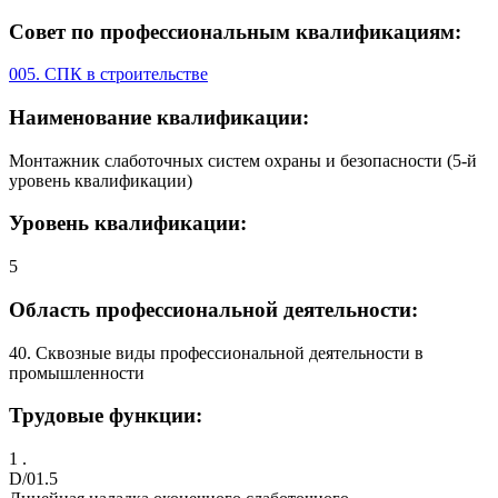
Совет по профессиональным квалификациям:
005. СПК в строительстве
Наименование квалификации:
Монтажник слаботочных систем охраны и безопасности (5-й
уровень квалификации)
Уровень квалификации:
5
Область профессиональной деятельности:
40. Сквозные виды профессиональной деятельности в
промышленности
Трудовые функции:
1 .
D/01.5