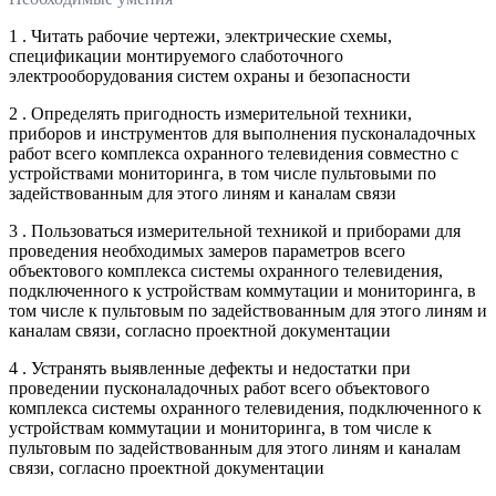
1 . Читать рабочие чертежи, электрические схемы,
спецификации монтируемого слаботочного
электрооборудования систем охраны и безопасности
2 . Определять пригодность измерительной техники,
приборов и инструментов для выполнения пусконаладочных
работ всего комплекса охранного телевидения совместно с
устройствами мониторинга, в том числе пультовыми по
задействованным для этого линям и каналам связи
3 . Пользоваться измерительной техникой и приборами для
проведения необходимых замеров параметров всего
объектового комплекса системы охранного телевидения,
подключенного к устройствам коммутации и мониторинга, в
том числе к пультовым по задействованным для этого линям и
каналам связи, согласно проектной документации
4 . Устранять выявленные дефекты и недостатки при
проведении пусконаладочных работ всего объектового
комплекса системы охранного телевидения, подключенного к
устройствам коммутации и мониторинга, в том числе к
пультовым по задействованным для этого линям и каналам
связи, согласно проектной документации