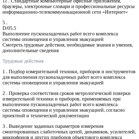
11 . Стандартные компьютерные офисные приложения,
браузеры, электронные словари и профессиональные ресурсы
информационно-телекоммуникационной сети «Интернет»
5 .
D/05.5
Выполнение пусконаладочных работ всего комплекса
системы оповещения и управления эвакуацией
Смотреть трудовые действия, необходимые знания и умения,
дополнительные сведения
Трудовые действия
1 . Подбор измерительной техники, приборов и инструментов
для выполнения пусконаладочных работ всего комплекса
системы оповещения и управления эвакуацией
2 . Проверка соответствия сроков метрологической поверки
измерительной техники и приборов, применяемых при
выполнении пусконаладочных работ всего комплекса
системы оповещения и управления эвакуацией, согласно
проектной и технической документации
3 . Выведение заданных параметров измерения
смонтированных слаботочных цепей, динамиков, усилителей,
микрофонов и других приборов объектового комплекса