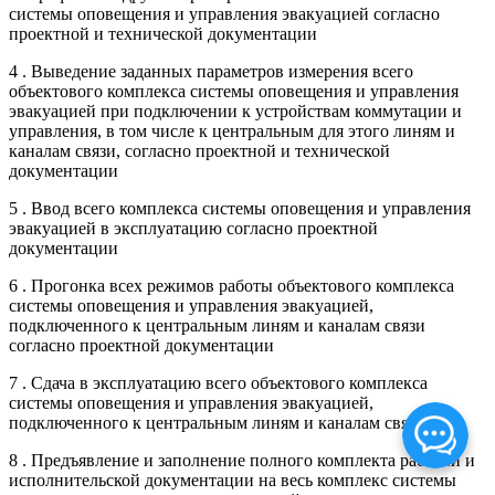
системы оповещения и управления эвакуацией согласно
проектной и технической документации
4 . Выведение заданных параметров измерения всего
объектового комплекса системы оповещения и управления
эвакуацией при подключении к устройствам коммутации и
управления, в том числе к центральным для этого линям и
каналам связи, согласно проектной и технической
документации
5 . Ввод всего комплекса системы оповещения и управления
эвакуацией в эксплуатацию согласно проектной
документации
6 . Прогонка всех режимов работы объектового комплекса
системы оповещения и управления эвакуацией,
подключенного к центральным линям и каналам связи
согласно проектной документации
7 . Сдача в эксплуатацию всего объектового комплекса
системы оповещения и управления эвакуацией,
подключенного к центральным линям и каналам связи
8 . Предъявление и заполнение полного комплекта рабочей и
исполнительской документации на весь комплекс системы