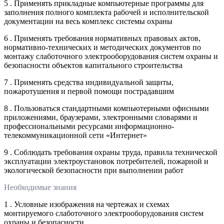
5 . Применять прикладные компьютерные программы для
заполнения полного комплекта рабочей и исполнительской
документации на весь комплекс системы охраны
6 . Применять требования нормативных правовых актов,
нормативно-технических и методических документов по
монтажу слаботочного электрооборудования систем охраны и
безопасности объектов капитального строительства
7 . Применять средства индивидуальной защиты,
пожаротушения и первой помощи пострадавшим
8 . Пользоваться стандартными компьютерными офисными
приложениями, браузерами, электронными словарями и
профессиональными ресурсами информационно-
телекоммуникационной сети «Интернет»
9 . Соблюдать требования охраны труда, правила технической
эксплуатации электроустановок потребителей, пожарной и
экологической безопасности при выполнении работ
Необходимые знания
1 . Условные изображения на чертежах и схемах
монтируемого слаботочного электрооборудования систем
охраны и безопасности