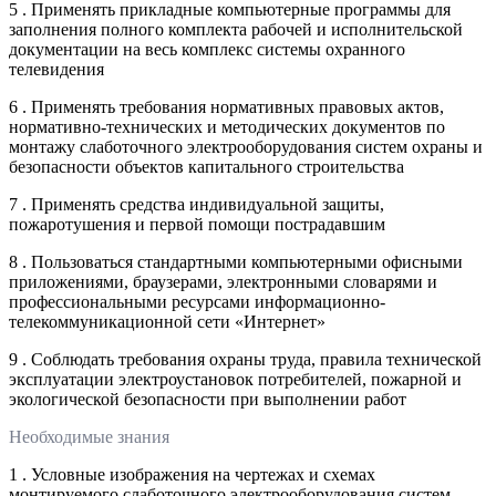
5 . Применять прикладные компьютерные программы для
заполнения полного комплекта рабочей и исполнительской
документации на весь комплекс системы охранного
телевидения
6 . Применять требования нормативных правовых актов,
нормативно-технических и методических документов по
монтажу слаботочного электрооборудования систем охраны и
безопасности объектов капитального строительства
7 . Применять средства индивидуальной защиты,
пожаротушения и первой помощи пострадавшим
8 . Пользоваться стандартными компьютерными офисными
приложениями, браузерами, электронными словарями и
профессиональными ресурсами информационно-
телекоммуникационной сети «Интернет»
9 . Соблюдать требования охраны труда, правила технической
эксплуатации электроустановок потребителей, пожарной и
экологической безопасности при выполнении работ
Необходимые знания
1 . Условные изображения на чертежах и схемах
монтируемого слаботочного электрооборудования систем