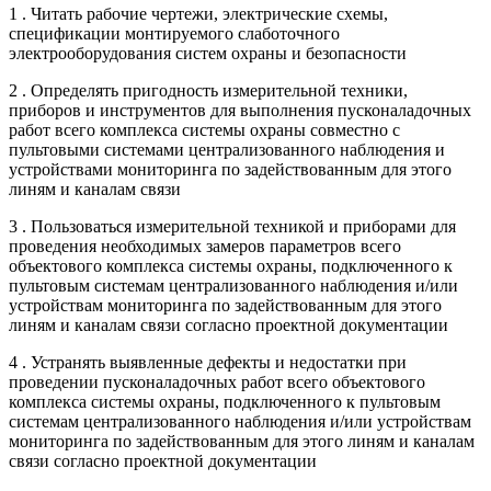
1 . Читать рабочие чертежи, электрические схемы,
спецификации монтируемого слаботочного
электрооборудования систем охраны и безопасности
2 . Определять пригодность измерительной техники,
приборов и инструментов для выполнения пусконаладочных
работ всего комплекса системы охраны совместно с
пультовыми системами централизованного наблюдения и
устройствами мониторинга по задействованным для этого
линям и каналам связи
3 . Пользоваться измерительной техникой и приборами для
проведения необходимых замеров параметров всего
объектового комплекса системы охраны, подключенного к
пультовым системам централизованного наблюдения и/или
устройствам мониторинга по задействованным для этого
линям и каналам связи согласно проектной документации
4 . Устранять выявленные дефекты и недостатки при
проведении пусконаладочных работ всего объектового
комплекса системы охраны, подключенного к пультовым
системам централизованного наблюдения и/или устройствам
мониторинга по задействованным для этого линям и каналам
связи согласно проектной документации