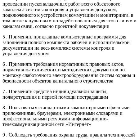
проведении пусконаладочных работ всего объектового
комплекса системы контроля и управления допуском,
подключенного к устройствам коммутации и мониторинга, в
том числе к пультовым по задействованным для этого линям и
каналам связи, согласно проектной документации
5 . Применять прикладные компьютерные программы для
заполнения полного комплекта рабочей и исполнительской
документации на весь комплекс системы контроля и
управления доступом
6 . Применять требования нормативных правовых актов,
нормативно-технических и методических документов по
монтажу слаботочного электрооборудования систем охраны и
безопасности объектов капитального строительства
7 . Применять средства индивидуальной защиты,
пожаротушения и первой помощи пострадавшим
8 . Пользоваться стандартными компьютерными офисными
приложениями, браузерами, электронными словарями и
профессиональными ресурсами информационно-
телекоммуникационной сети «Интернет»
9 . Соблюдать требования охраны труда, правила технической