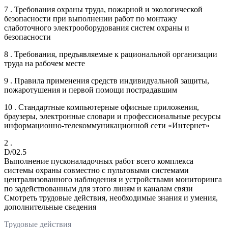
7 . Требования охраны труда, пожарной и экологической
безопасности при выполнении работ по монтажу
слаботочного электрооборудования систем охраны и
безопасности
8 . Требования, предъявляемые к рациональной организации
труда на рабочем месте
9 . Правила применения средств индивидуальной защиты,
пожаротушения и первой помощи пострадавшим
10 . Стандартные компьютерные офисные приложения,
браузеры, электронные словари и профессиональные ресурсы
информационно-телекоммуникационной сети «Интернет»
2 .
D/02.5
Выполнение пусконаладочных работ всего комплекса
системы охраны совместно с пультовыми системами
централизованного наблюдения и устройствами мониторинга
по задействованным для этого линям и каналам связи
Смотреть трудовые действия, необходимые знания и умения,
дополнительные сведения
Трудовые действия