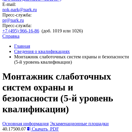
E-mail:
nok-nark@nark.ru
Пресс-служба:
pr@nark.ru
Пресс-служба:
+7 (495) 966-16-86
(доб. 1019 или 1026)
Справка
Главная
Сведения о квалификациях
Монтажник слаботочных систем охраны и безопасности
(5-й уровень квалификации)
Монтажник слаботочных
систем охраны и
безопасности (5-й уровень
квалификации)
Основная информация
Экзаменационные площадки
40.17500.07
Скачать
PDF