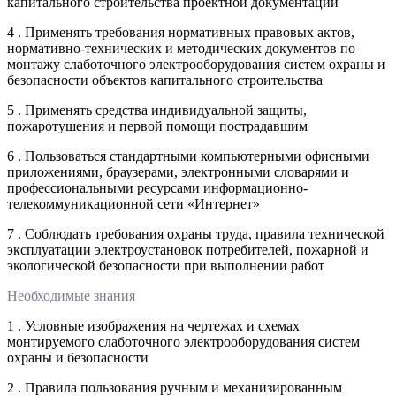
капитального строительства проектной документации
4 . Применять требования нормативных правовых актов,
нормативно-технических и методических документов по
монтажу слаботочного электрооборудования систем охраны и
безопасности объектов капитального строительства
5 . Применять средства индивидуальной защиты,
пожаротушения и первой помощи пострадавшим
6 . Пользоваться стандартными компьютерными офисными
приложениями, браузерами, электронными словарями и
профессиональными ресурсами информационно-
телекоммуникационной сети «Интернет»
7 . Соблюдать требования охраны труда, правила технической
эксплуатации электроустановок потребителей, пожарной и
экологической безопасности при выполнении работ
Необходимые знания
1 . Условные изображения на чертежах и схемах
монтируемого слаботочного электрооборудования систем
охраны и безопасности
2 . Правила пользования ручным и механизированным