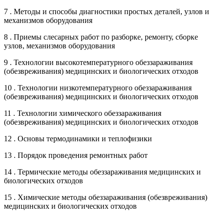
7 . Методы и способы диагностики простых деталей, узлов и
механизмов оборудования
8 . Приемы слесарных работ по разборке, ремонту, сборке
узлов, механизмов оборудования
9 . Технологии высокотемпературного обеззараживания
(обезвреживания) медицинских и биологических отходов
10 . Технологии низкотемпературного обеззараживания
(обезвреживания) медицинских и биологических отходов
11 . Технологии химического обеззараживания
(обезвреживания) медицинских и биологических отходов
12 . Основы термодинамики и теплофизики
13 . Порядок проведения ремонтных работ
14 . Термические методы обеззараживания медицинских и
биологических отходов
15 . Химические методы обеззараживания (обезвреживания)
медицинских и биологических отходов