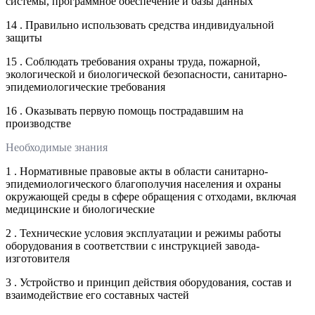
системы, программное обеспечение и базы данных
14 . Правильно использовать средства индивидуальной
защиты
15 . Соблюдать требования охраны труда, пожарной,
экологической и биологической безопасности, санитарно-
эпидемиологические требования
16 . Оказывать первую помощь пострадавшим на
производстве
Необходимые знания
1 . Нормативные правовые акты в области санитарно-
эпидемиологического благополучия населения и охраны
окружающей среды в сфере обращения с отходами, включая
медицинские и биологические
2 . Технические условия эксплуатации и режимы работы
оборудования в соответствии с инструкцией завода-
изготовителя
3 . Устройство и принцип действия оборудования, состав и
взаимодействие его составных частей