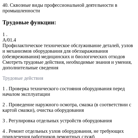
40. Сквозные виды профессиональной деятельности в
промышленности
Трудовые функции:
1 .
A/01.4
Профилактическое техническое обслуживание деталей, узлов
и механизмов оборудования для обеззараживания
(обезвреживания) медицинских и биологических отходов
Смотреть трудовые действия, необходимые знания и умения,
дополнительные сведения
Трудовые действия
1 . Проверка технического состояния оборудования перед
началом эксплуатации
2 . Проведение наружного осмотра, смазка (в соответствии с
картой смазки), очистка оборудования
3 . Регулировка отдельных устройств оборудования
4 . Ремонт отдельных узлов оборудования, не требующих
привлечения работников ремонтных служб