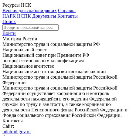
Ресурсы НСК
Версия для слабовидящих
Справка
НАРК
НСПК
Документы
Контакты
Поиск
Войти
Минтруд России
Министерство труда и социальной защиты РФ
Национальный совет
Национальный совет при Президенте РФ
по профессиональным квалификациям
Национальное агентство
Национальное агентство развития квалификации
Министерство труда и социальной защиты Российской
Федерации
Министерство труда и социальной защиты Российской
Федерации осуществляет координацию и контроль
деятельности находящейся в его ведении Федеральной
службы по труду и занятости, а также координацию
деятельности Пенсионного фонда Российской Федерации и
Фонда социального страхования Российской Федерации.
Контакты
Сайт:
mintrud.gov.ru