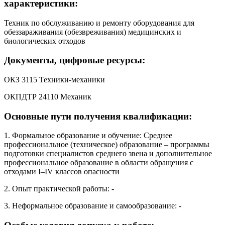
характеристики:
Техник по обслуживанию и ремонту оборудования для
обеззараживания (обезвреживания) медицинских и
биологических отходов
Документы, цифровые ресурсы:
ОКЗ 3115 Техники-механики
ОКПДТР 24110 Механик
Основные пути получения квалификации:
1. Формальное образование и обучение: Среднее
профессиональное (техническое) образование – программы
подготовки специалистов среднего звена и дополнительное
профессиональное образование в области обращения с
отходами I–IV классов опасности
2. Опыт практической работы: -
3. Неформальное образование и самообразование: -