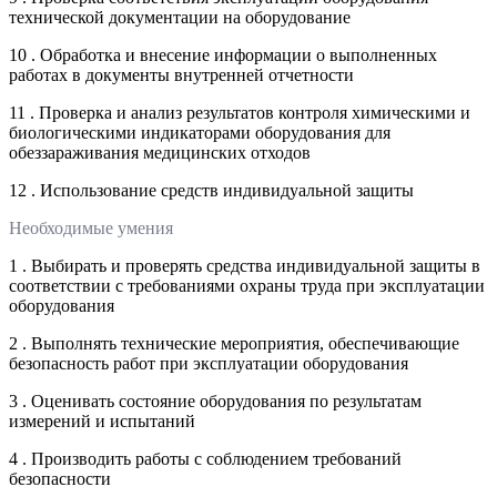
технической документации на оборудование
10 . Обработка и внесение информации о выполненных
работах в документы внутренней отчетности
11 . Проверка и анализ результатов контроля химическими и
биологическими индикаторами оборудования для
обеззараживания медицинских отходов
12 . Использование средств индивидуальной защиты
Необходимые умения
1 . Выбирать и проверять средства индивидуальной защиты в
соответствии с требованиями охраны труда при эксплуатации
оборудования
2 . Выполнять технические мероприятия, обеспечивающие
безопасность работ при эксплуатации оборудования
3 . Оценивать состояние оборудования по результатам
измерений и испытаний
4 . Производить работы с соблюдением требований
безопасности