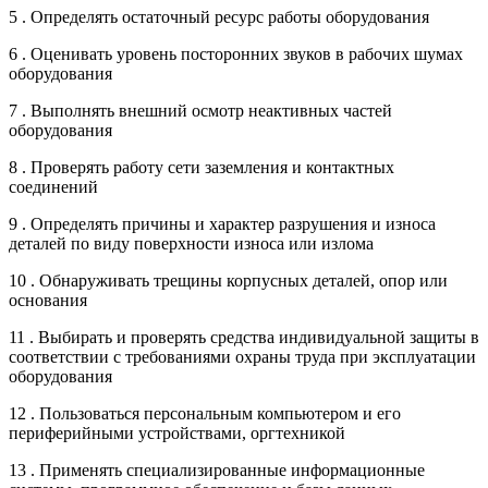
5 . Определять остаточный ресурс работы оборудования
6 . Оценивать уровень посторонних звуков в рабочих шумах
оборудования
7 . Выполнять внешний осмотр неактивных частей
оборудования
8 . Проверять работу сети заземления и контактных
соединений
9 . Определять причины и характер разрушения и износа
деталей по виду поверхности износа или излома
10 . Обнаруживать трещины корпусных деталей, опор или
основания
11 . Выбирать и проверять средства индивидуальной защиты в
соответствии с требованиями охраны труда при эксплуатации
оборудования
12 . Пользоваться персональным компьютером и его
периферийными устройствами, оргтехникой
13 . Применять специализированные информационные