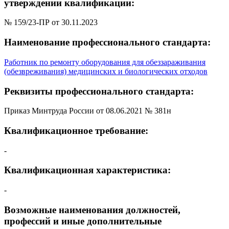
утверждении квалификации:
№ 159/23-ПР от 30.11.2023
Наименование профессионального стандарта:
Работник по ремонту оборудования для обеззараживания
(обезвреживания) медицинских и биологических отходов
Реквизиты профессионального стандарта:
Приказ Минтруда России от 08.06.2021 № 381н
Квалификационное требование:
-
Квалификационная характеристика:
-
Возможные наименования должностей,
профессий и иные дополнительные