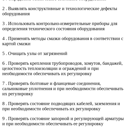
2 . Выявлять конструктивные и технологические дефекты
оборудования
3 . Использовать контрольно-измерительные приборы для
определения технического состояния оборудования
4 . Применять методы смазки оборудования в соответствии с
картой смазки
5 . Очищать узлы от загрязнений
6 . Проверять крепления трубопроводов, хомутов, бандажей,
целостность теплоизоляции и ограждений и при
необходимости обеспечивать их регулировку
7 . Проверять болтовые и фланцевые соединения,
сальниковые уплотнения и при необходимости обеспечивать
их регулировку
8 . Проверять состояние подводящих кабелей, заземления и
при необходимости обеспечивать их регулировку
9 . Проверять состояние запорной и регулирующей арматуры
и при необходимости обеспечивать ее регулировку