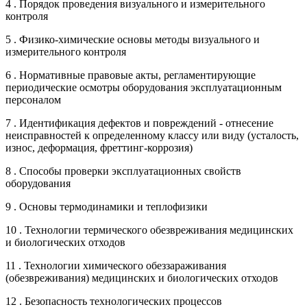
4 . Порядок проведения визуального и измерительного
контроля
5 . Физико-химические основы методы визуального и
измерительного контроля
6 . Нормативные правовые акты, регламентирующие
периодические осмотры оборудования эксплуатационным
персоналом
7 . Идентификация дефектов и повреждений - отнесение
неисправностей к определенному классу или виду (усталость,
износ, деформация, фреттинг-коррозия)
8 . Способы проверки эксплуатационных свойств
оборудования
9 . Основы термодинамики и теплофизики
10 . Технологии термического обезвреживания медицинских
и биологических отходов
11 . Технологии химического обеззараживания
(обезвреживания) медицинских и биологических отходов
12 . Безопасность технологических процессов