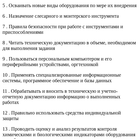
5 . Осваивать новые виды оборудования по мере их внедрения
6 . Назначение слесарного и монтерского инструмента
7 . Правила безопасности при работе с инструментами и
приспособлениями
8 . Читать техническую документацию в объеме, необходимом
для выполнения задания
9 . Пользоваться персональным компьютером и его
периферийными устройствами, оргтехникой
10 . Применять специализированные информационные
системы, программное обеспечение и базы данных
11 . Обрабатывать и вносить в техническую и учетно-
отчетную документацию информацию о выполненных
работах
12 . Правильно использовать средства индивидуальной
защиты
13 . Проводить оценку и анализ результатов контроля
химическими и биологическими индикаторами оборудования