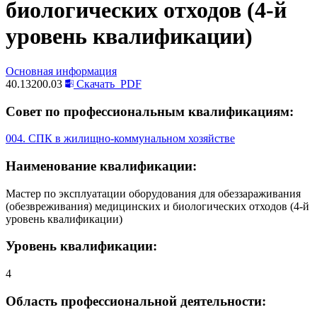
биологических отходов (4-й
уровень квалификации)
Основная информация
40.13200.03
Скачать
PDF
Совет по профессиональным квалификациям:
004. СПК в жилищно-коммунальном хозяйстве
Наименование квалификации:
Мастер по эксплуатации оборудования для обеззараживания
(обезвреживания) медицинских и биологических отходов (4-й
уровень квалификации)
Уровень квалификации:
4
Область профессиональной деятельности: