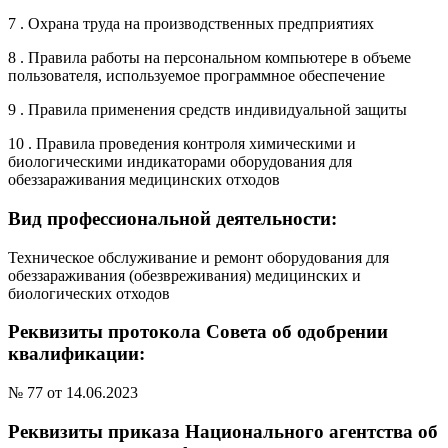
7 . Охрана труда на производственных предприятиях
8 . Правила работы на персональном компьютере в объеме
пользователя, используемое программное обеспечение
9 . Правила применения средств индивидуальной защиты
10 . Правила проведения контроля химическими и
биологическими индикаторами оборудования для
обеззараживания медицинских отходов
Вид профессиональной деятельности:
Техническое обслуживание и ремонт оборудования для
обеззараживания (обезвреживания) медицинских и
биологических отходов
Реквизиты протокола Совета об одобрении
квалификации:
№ 77 от 14.06.2023
Реквизиты приказа Национального агентства об