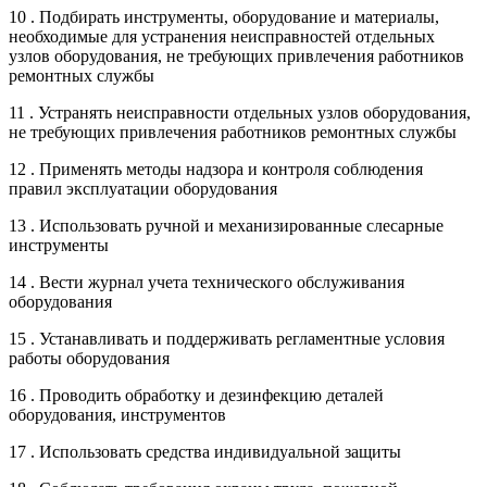
10 . Подбирать инструменты, оборудование и материалы,
необходимые для устранения неисправностей отдельных
узлов оборудования, не требующих привлечения работников
ремонтных службы
11 . Устранять неисправности отдельных узлов оборудования,
не требующих привлечения работников ремонтных службы
12 . Применять методы надзора и контроля соблюдения
правил эксплуатации оборудования
13 . Использовать ручной и механизированные слесарные
инструменты
14 . Вести журнал учета технического обслуживания
оборудования
15 . Устанавливать и поддерживать регламентные условия
работы оборудования
16 . Проводить обработку и дезинфекцию деталей
оборудования, инструментов
17 . Использовать средства индивидуальной защиты