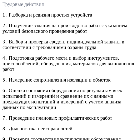
Трудовые действия
1 . Разборка и ревизия простых устройств
2 . Получение задания на производство работ с указанием
условий безопасного проведения работ
3 . Выбор и проверка средств индивидуальной защиты в
соответствии с требованиями охраны труда
4 . Подготовка рабочего места и выбор инструментов,
приспособлений, оборудования, материалов для выполнения
работ
5 . Измерение сопротивления изоляции и обмоток
6 . Оценка состояния оборудования по результатам всех
испытаний и измерений и сравнение их с данными
предыдущих испытаний и измерений с учетом анализа
данных по эксплуатации
7 . Проведение плановых профилактических работ
8 . Диагностика неисправностей
9 . Проверка соответствия эксплуатации оборудования