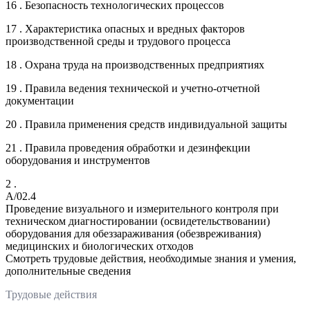
16 . Безопасность технологических процессов
17 . Характеристика опасных и вредных факторов
производственной среды и трудового процесса
18 . Охрана труда на производственных предприятиях
19 . Правила ведения технической и учетно-отчетной
документации
20 . Правила применения средств индивидуальной защиты
21 . Правила проведения обработки и дезинфекции
оборудования и инструментов
2 .
A/02.4
Проведение визуального и измерительного контроля при
техническом диагностировании (освидетельствовании)
оборудования для обеззараживания (обезвреживания)
медицинских и биологических отходов
Смотреть трудовые действия, необходимые знания и умения,
дополнительные сведения
Трудовые действия