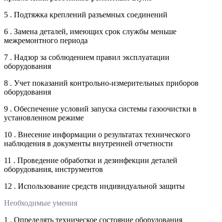
5 . Подтяжка креплений разъемных соединений
6 . Замена деталей, имеющих срок службы меньше
межремонтного периода
7 . Надзор за соблюдением правил эксплуатации
оборудования
8 . Учет показаний контрольно-измерительных приборов
оборудования
9 . Обеспечение условий запуска системы газоочистки в
установленном режиме
10 . Внесение информации о результатах технического
наблюдения в документы внутренней отчетности
11 . Проведение обработки и дезинфекции деталей
оборудования, инструментов
12 . Использование средств индивидуальной защиты
Необходимые умения
1 . Определять техническое состояние оборудования