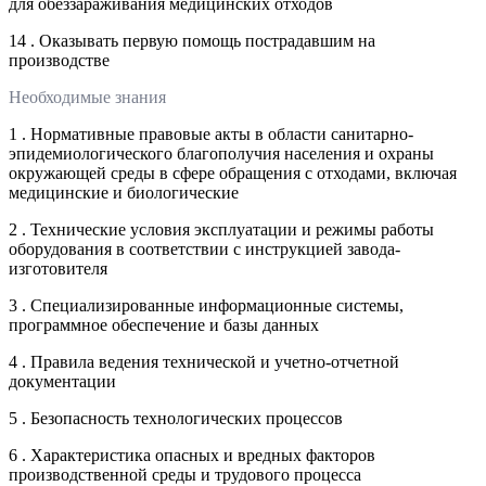
для обеззараживания медицинских отходов
14 . Оказывать первую помощь пострадавшим на
производстве
Необходимые знания
1 . Нормативные правовые акты в области санитарно-
эпидемиологического благополучия населения и охраны
окружающей среды в сфере обращения с отходами, включая
медицинские и биологические
2 . Технические условия эксплуатации и режимы работы
оборудования в соответствии с инструкцией завода-
изготовителя
3 . Специализированные информационные системы,
программное обеспечение и базы данных
4 . Правила ведения технической и учетно-отчетной
документации
5 . Безопасность технологических процессов
6 . Характеристика опасных и вредных факторов
производственной среды и трудового процесса