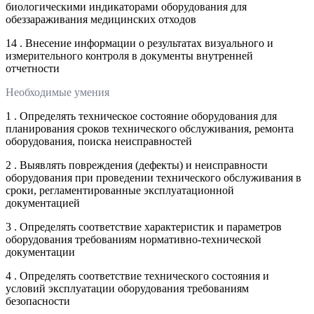
биологическими индикаторами оборудования для
обеззараживания медицинских отходов
14 . Внесение информации о результатах визуального и
измерительного контроля в документы внутренней
отчетности
Необходимые умения
1 . Определять техническое состояние оборудования для
планирования сроков технического обслуживания, ремонта
оборудования, поиска неисправностей
2 . Выявлять повреждения (дефекты) и неисправности
оборудования при проведении технического обслуживания в
сроки, регламентированные эксплуатационной
документацией
3 . Определять соответствие характеристик и параметров
оборудования требованиям нормативно-технической
документации
4 . Определять соответствие технического состояния и
условий эксплуатации оборудования требованиям
безопасности