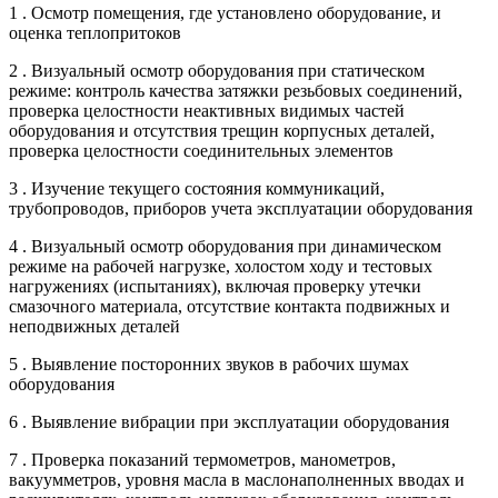
1 . Осмотр помещения, где установлено оборудование, и
оценка теплопритоков
2 . Визуальный осмотр оборудования при статическом
режиме: контроль качества затяжки резьбовых соединений,
проверка целостности неактивных видимых частей
оборудования и отсутствия трещин корпусных деталей,
проверка целостности соединительных элементов
3 . Изучение текущего состояния коммуникаций,
трубопроводов, приборов учета эксплуатации оборудования
4 . Визуальный осмотр оборудования при динамическом
режиме на рабочей нагрузке, холостом ходу и тестовых
нагружениях (испытаниях), включая проверку утечки
смазочного материала, отсутствие контакта подвижных и
неподвижных деталей
5 . Выявление посторонних звуков в рабочих шумах
оборудования
6 . Выявление вибрации при эксплуатации оборудования
7 . Проверка показаний термометров, манометров,
вакуумметров, уровня масла в маслонаполненных вводах и