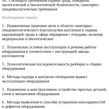
18 . Соблюдать требования охраны труда, пожарной,
экологической и биологической безопасности, санитарно-
эпидемиологические требования
Необходимые знания
1 . Нормативные правовые акты в области санитарно-
эпидемиологического благополучия населения и охраны
окружающей среды в сфере обращения с отходами, включая
медицинские и биологические
2 . Технические условия эксплуатации и режима работы
оборудования в соответствии с инструкцией завода-
изготовителя
3 . Технологическая последовательность разборки и сборки
оборудования
4 . Методы надзора и контроля соблюдения правил
эксплуатации оборудования
5 . Назначение и конструктивное устройство простых деталей,
узлов и механизмов оборудования
6 . Методы выявления и способы устранения неисправностей
и дефектов оборудования