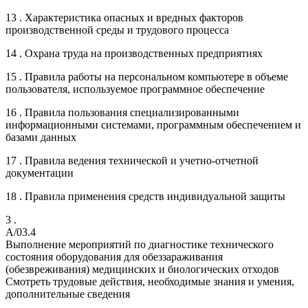
13 . Характеристика опасных и вредных факторов
производственной среды и трудового процесса
14 . Охрана труда на производственных предприятиях
15 . Правила работы на персональном компьютере в объеме
пользователя, используемое программное обеспечение
16 . Правила пользования специализированными
информационными системами, программным обеспечением и
базами данных
17 . Правила ведения технической и учетно-отчетной
документации
18 . Правила применения средств индивидуальной защиты
3 .
A/03.4
Выполнение мероприятий по диагностике технического
состояния оборудования для обеззараживания
(обезвреживания) медицинских и биологических отходов
Смотреть трудовые действия, необходимые знания и умения,
дополнительные сведения