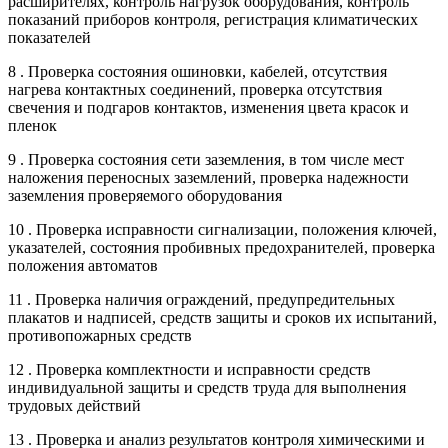
расширителях, контроль нагрузок оборудования, контроль
показаний приборов контроля, регистрация климатических
показателей
8 . Проверка состояния ошиновки, кабелей, отсутствия
нагрева контактных соединений, проверка отсутствия
свечения и подгаров контактов, изменения цвета красок и
пленок
9 . Проверка состояния сети заземления, в том числе мест
наложения переносных заземлений, проверка надежности
заземления проверяемого оборудования
10 . Проверка исправности сигнализации, положения ключей,
указателей, состояния пробивных предохранителей, проверка
положения автоматов
11 . Проверка наличия ограждений, предупредительных
плакатов и надписей, средств защиты и сроков их испытаний,
противопожарных средств
12 . Проверка комплектности и исправности средств
индивидуальной защиты и средств труда для выполнения
трудовых действий
13 . Проверка и анализ результатов контроля химическими и