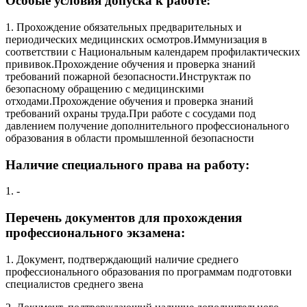
Особые условия допуска к работе:
1. Прохождение обязательных предварительных и
периодических медицинских осмотров.Иммунизация в
соответствии с Национальным календарем профилактических
прививок.Прохождение обучения и проверка знаний
требований пожарной безопасности.Инструктаж по
безопасному обращению с медицинскими
отходами.Прохождение обучения и проверка знаний
требований охраны труда.При работе с сосудами под
давлением получение дополнительного профессионального
образования в области промышленной безопасности
Наличие специального права на работу:
1. -
Перечень документов для прохождения
профессионального экзамена:
1. Документ, подтверждающий наличие среднего
профессионального образования по программам подготовки
специалистов среднего звена