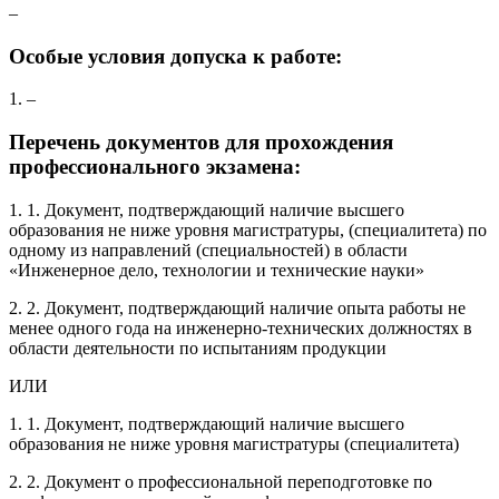
–
Особые условия допуска к работе:
1. –
Перечень документов для прохождения
профессионального экзамена:
1. 1. Документ, подтверждающий наличие высшего
образования не ниже уровня магистратуры, (специалитета) по
одному из направлений (специальностей) в области
«Инженерное дело, технологии и технические науки»
2. 2. Документ, подтверждающий наличие опыта работы не
менее одного года на инженерно-технических должностях в
области деятельности по испытаниям продукции
ИЛИ
1. 1. Документ, подтверждающий наличие высшего
образования не ниже уровня магистратуры (специалитета)
2. 2. Документ о профессиональной переподготовке по