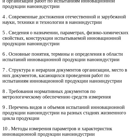
и организации работ по испытаниям инновационной
продукции наноиндустрии
4 . Современные достижения отечественной и зарубежной
науки, техники и технологии в наноиндустрии
5 . Сведения о назначении, параметрах, физико-химических
свойствах, конструкции испытываемой инновационной
продукции наноиндустрии
6 . Основные понятия, термины и определения в области
испытаний инновационной продукции наноиндустрии
7 . Структура и иерархия документов организации, место в
них документов, касающихся проведения работ по
испытаниям инновационной продукции наноиндустрии
8 . Требования нормативных документов по
метрологическому обеспечению средств измерения
9 . Перечень видов и объемов испытаний инновационной
продукции наноиндустрии на разных стадиях жизненного
цикла продукции
10 . Методы измерения параметров и характеристик
инновационной продукции наноиндустрии