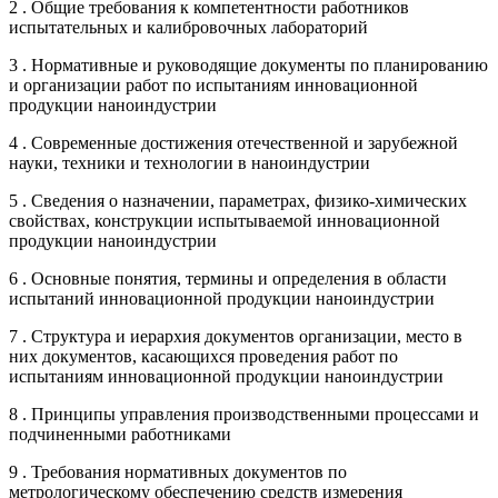
2 . Общие требования к компетентности работников
испытательных и калибровочных лабораторий
3 . Нормативные и руководящие документы по планированию
и организации работ по испытаниям инновационной
продукции наноиндустрии
4 . Современные достижения отечественной и зарубежной
науки, техники и технологии в наноиндустрии
5 . Сведения о назначении, параметрах, физико-химических
свойствах, конструкции испытываемой инновационной
продукции наноиндустрии
6 . Основные понятия, термины и определения в области
испытаний инновационной продукции наноиндустрии
7 . Структура и иерархия документов организации, место в
них документов, касающихся проведения работ по
испытаниям инновационной продукции наноиндустрии
8 . Принципы управления производственными процессами и
подчиненными работниками
9 . Требования нормативных документов по
метрологическому обеспечению средств измерения