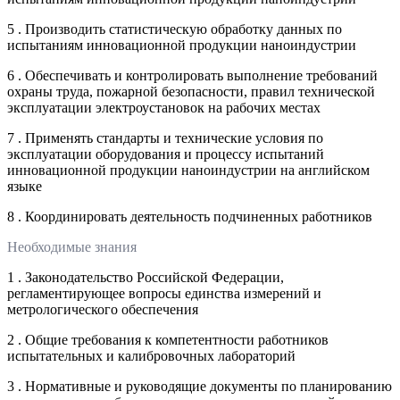
5 . Производить статистическую обработку данных по
испытаниям инновационной продукции наноиндустрии
6 . Обеспечивать и контролировать выполнение требований
охраны труда, пожарной безопасности, правил технической
эксплуатации электроустановок на рабочих местах
7 . Применять стандарты и технические условия по
эксплуатации оборудования и процессу испытаний
инновационной продукции наноиндустрии на английском
языке
8 . Координировать деятельность подчиненных работников
Необходимые знания
1 . Законодательство Российской Федерации,
регламентирующее вопросы единства измерений и
метрологического обеспечения
2 . Общие требования к компетентности работников
испытательных и калибровочных лабораторий
3 . Нормативные и руководящие документы по планированию