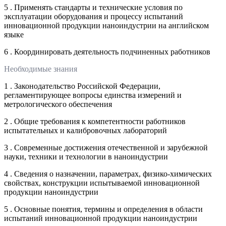
5 . Применять стандарты и технические условия по
эксплуатации оборудования и процессу испытаний
инновационной продукции наноиндустрии на английском
языке
6 . Координировать деятельность подчиненных работников
Необходимые знания
1 . Законодательство Российской Федерации,
регламентирующее вопросы единства измерений и
метрологического обеспечения
2 . Общие требования к компетентности работников
испытательных и калибровочных лабораторий
3 . Современные достижения отечественной и зарубежной
науки, техники и технологии в наноиндустрии
4 . Сведения о назначении, параметрах, физико-химических
свойствах, конструкции испытываемой инновационной
продукции наноиндустрии
5 . Основные понятия, термины и определения в области
испытаний инновационной продукции наноиндустрии