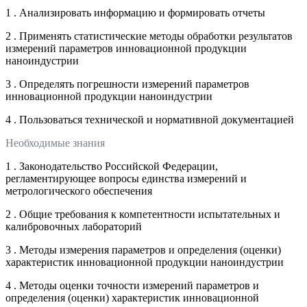
1 . Анализировать информацию и формировать отчеты
2 . Применять статистические методы обработки результатов
измерений параметров инновационной продукции
наноиндустрии
3 . Определять погрешности измерений параметров
инновационной продукции наноиндустрии
4 . Пользоваться технической и нормативной документацией
Необходимые знания
1 . Законодательство Российской Федерации,
регламентирующее вопросы единства измерений и
метрологического обеспечения
2 . Общие требования к компетентности испытательных и
калибровочных лабораторий
3 . Методы измерения параметров и определения (оценки)
характеристик инновационной продукции наноиндустрии
4 . Методы оценки точности измерений параметров и
определения (оценки) характеристик инновационной