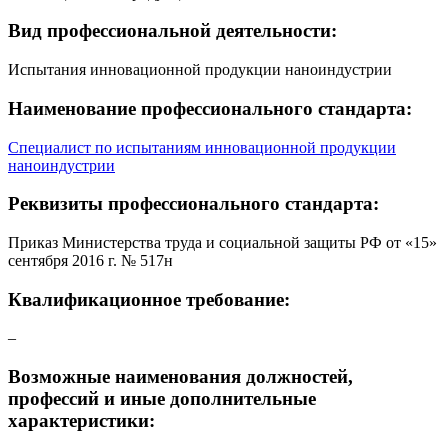
Вид профессиональной деятельности:
Испытания инновационной продукции наноиндустрии
Наименование профессионального стандарта:
Специалист по испытаниям инновационной продукции
наноиндустрии
Реквизиты профессионального стандарта:
Приказ Министерства труда и социальной защиты РФ от «15»
сентября 2016 г. № 517н
Квалификационное требование:
–
Возможные наименования должностей,
профессий и иные дополнительные
характеристики: