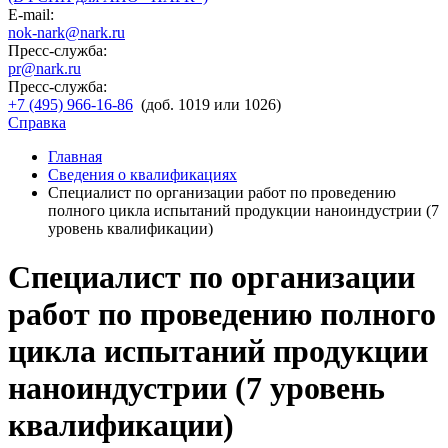
E-mail:
nok-nark@nark.ru
Пресс-служба:
pr@nark.ru
Пресс-служба:
+7 (495) 966-16-86
(доб. 1019 или 1026)
Справка
Главная
Сведения о квалификациях
Специалист по организации работ по проведению
полного цикла испытаний продукции наноиндустрии (7
уровень квалификации)
Специалист по организации
работ по проведению полного
цикла испытаний продукции
наноиндустрии (7 уровень
квалификации)