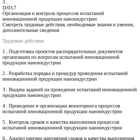
3 .
D/03.7
Организация и контроль процессов испытаний
инновационной продукции наноиндустрии
Смотреть трудовые действия, необходимые знания и умения,
дополнительные сведения
Трудовые действия
1 . Подготовка проектов распорядительных документов
организации по вопросам испытаний инновационной
продукции наноиндустрии
2 . Разработка порядка и процедур проведения испытаний
инновационной продукции наноиндустрии
3 . Выдача заданий на проведение испытаний инновационной
продукции наноиндустрии
4 . Проведение в организации мониторинга процессов
испытаний инновационной продукции наноиндустрии
5 . Контроль сроков и качества выполнения процессов
испытаний инновационной продукции наноиндустрии
6 . Анализ причин нарушения сроков и качества выполнения