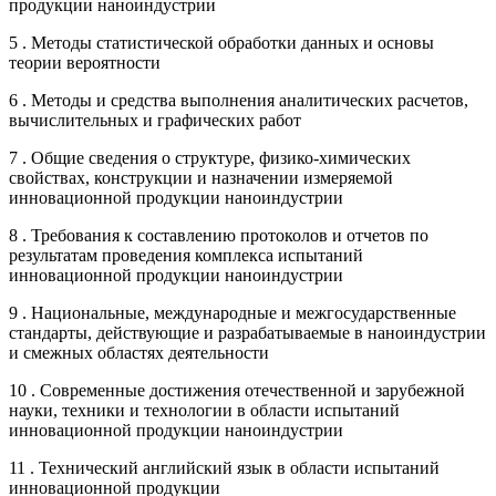
продукции наноиндустрии
5 . Методы статистической обработки данных и основы
теории вероятности
6 . Методы и средства выполнения аналитических расчетов,
вычислительных и графических работ
7 . Общие сведения о структуре, физико-химических
свойствах, конструкции и назначении измеряемой
инновационной продукции наноиндустрии
8 . Требования к составлению протоколов и отчетов по
результатам проведения комплекса испытаний
инновационной продукции наноиндустрии
9 . Национальные, международные и межгосударственные
стандарты, действующие и разрабатываемые в наноиндустрии
и смежных областях деятельности
10 . Современные достижения отечественной и зарубежной
науки, техники и технологии в области испытаний
инновационной продукции наноиндустрии
11 . Технический английский язык в области испытаний
инновационной продукции