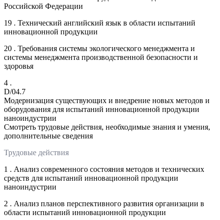
Российской Федерации
19 . Технический английский язык в области испытаний
инновационной продукции
20 . Требования системы экологического менеджмента и
системы менеджмента производственной безопасности и
здоровья
4 .
D/04.7
Модернизация существующих и внедрение новых методов и
оборудования для испытаний инновационной продукции
наноиндустрии
Смотреть трудовые действия, необходимые знания и умения,
дополнительные сведения
Трудовые действия
1 . Анализ современного состояния методов и технических
средств для испытаний инновационной продукции
наноиндустрии
2 . Анализ планов перспективного развития организации в
области испытаний инновационной продукции