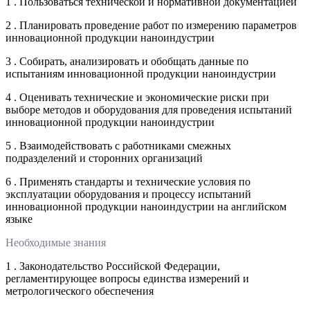
1 . Пользоваться технической и нормативной документацией
2 . Планировать проведение работ по измерению параметров
инновационной продукции наноиндустрии
3 . Собирать, анализировать и обобщать данные по
испытаниям инновационной продукции наноиндустрии
4 . Оценивать технические и экономические риски при
выборе методов и оборудования для проведения испытаний
инновационной продукции наноиндустрии
5 . Взаимодействовать с работниками смежных
подразделений и сторонних организаций
6 . Применять стандарты и технические условия по
эксплуатации оборудования и процессу испытаний
инновационной продукции наноиндустрии на английском
языке
Необходимые знания
1 . Законодательство Российской Федерации,
регламентирующее вопросы единства измерений и
метрологического обеспечения