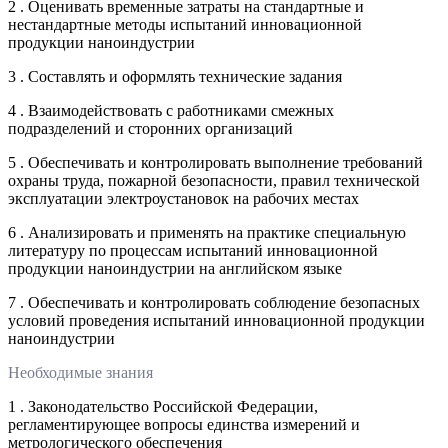
2 . Оценивать временные затраты на стандартные и
нестандартные методы испытаний инновационной
продукции наноиндустрии
3 . Составлять и оформлять технические задания
4 . Взаимодействовать с работниками смежных
подразделений и сторонних организаций
5 . Обеспечивать и контролировать выполнение требований
охраны труда, пожарной безопасности, правил технической
эксплуатации электроустановок на рабочих местах
6 . Анализировать и применять на практике специальную
литературу по процессам испытаний инновационной
продукции наноиндустрии на английском языке
7 . Обеспечивать и контролировать соблюдение безопасных
условий проведения испытаний инновационной продукции
наноиндустрии
Необходимые знания
1 . Законодательство Российской Федерации,
регламентирующее вопросы единства измерений и
метрологического обеспечения