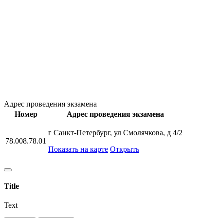
Адрес проведения экзамена
Номер
Адрес проведения экзамена
г Санкт-Петербург, ул Смолячкова, д 4/2
78.008.78.01
Показать на карте
Открыть
Title
Text