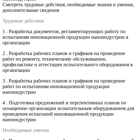
Смотреть трудовые действия, необходимые знания и умения,
дополнительные сведения
Трудовые действия
1 . Разработка документов, регламентирующих работу по
испытаниям инновационной продукции наноиндустрии в
организации
2 . Разработка рабочих планов и графиков на проведение
работ по ремонту, техническому обслуживанию,
профилактике и аттестации испытательного оборудования в
организации
3 . Разработка рабочих планов и графиков на проведение
работ по испытаниям инновационной продукции
наноиндустрии
4 . Подготовка предложений и перспективных планов по
оснащению организации испытательным оборудованием для
проведения испытаний инновационной продукции
наноиндустрии
Необходимые умения