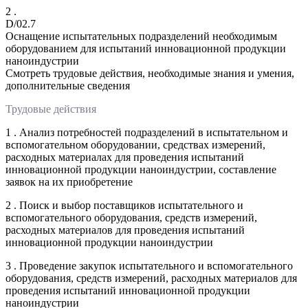
2 .
D/02.7
Оснащение испытательных подразделений необходимым
оборудованием для испытаний инновационной продукции
наноиндустрии
Смотреть трудовые действия, необходимые знания и умения,
дополнительные сведения
Трудовые действия
1 . Анализ потребностей подразделений в испытательном и
вспомогательном оборудовании, средствах измерений,
расходных материалах для проведения испытаний
инновационной продукции наноиндустрии, составление
заявок на их приобретение
2 . Поиск и выбор поставщиков испытательного и
вспомогательного оборудования, средств измерений,
расходных материалов для проведения испытаний
инновационной продукции наноиндустрии
3 . Проведение закупок испытательного и вспомогательного
оборудования, средств измерений, расходных материалов для
проведения испытаний инновационной продукции
наноиндустрии