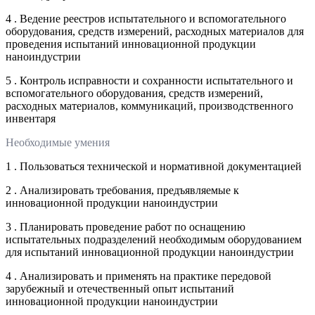
4 . Ведение реестров испытательного и вспомогательного
оборудования, средств измерений, расходных материалов для
проведения испытаний инновационной продукции
наноиндустрии
5 . Контроль исправности и сохранности испытательного и
вспомогательного оборудования, средств измерений,
расходных материалов, коммуникаций, производственного
инвентаря
Необходимые умения
1 . Пользоваться технической и нормативной документацией
2 . Анализировать требования, предъявляемые к
инновационной продукции наноиндустрии
3 . Планировать проведение работ по оснащению
испытательных подразделений необходимым оборудованием
для испытаний инновационной продукции наноиндустрии
4 . Анализировать и применять на практике передовой
зарубежный и отечественный опыт испытаний
инновационной продукции наноиндустрии