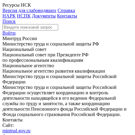
Ресурсы НСК
Версия для слабовидящих
Справка
НАРК
НСПК
Документы
Контакты
Поиск
Войти
Минтруд России
Министерство труда и социальной защиты РФ
Национальный совет
Национальный совет при Президенте РФ
по профессиональным квалификациям
Национальное агентство
Национальное агентство развития квалификации
Министерство труда и социальной защиты Российской
Федерации
Министерство труда и социальной защиты Российской
Федерации осуществляет координацию и контроль
деятельности находящейся в его ведении Федеральной
службы по труду и занятости, а также координацию
деятельности Пенсионного фонда Российской Федерации и
Фонда социального страхования Российской Федерации.
Контакты
Сайт:
mintrud.gov.ru