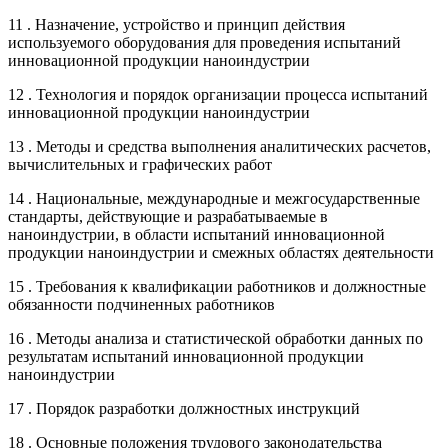
11 . Назначение, устройство и принцип действия
используемого оборудования для проведения испытаний
инновационной продукции наноиндустрии
12 . Технология и порядок организации процесса испытаний
инновационной продукции наноиндустрии
13 . Методы и средства выполнения аналитических расчетов,
вычислительных и графических работ
14 . Национальные, международные и межгосударственные
стандарты, действующие и разрабатываемые в
наноиндустрии, в области испытаний инновационной
продукции наноиндустрии и смежных областях деятельности
15 . Требования к квалификации работников и должностные
обязанности подчиненных работников
16 . Методы анализа и статистической обработки данных по
результатам испытаний инновационной продукции
наноиндустрии
17 . Порядок разработки должностных инструкций
18 . Основные положения трудового законодательства