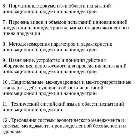
6 . Нормативные документы в области испытаний
инновационной продукции наноиндустрии
7 . Перечень видов и объемов испытаний инновационной
продукции наноиндустрии на разных стадиях жизненного
цикла продукции
8 . Методы измерения параметров и характеристик
инновационной продукции наноиндустрии
9 . Назначение, устройство и принцип действия
оборудования, используемого для проведения испытаний
инновационной продукции наноиндустрии
10 . Национальные, международные и межгосударственные
стандарты, действующие в области испытаний
инновационной продукции наноиндустрии
11 . Технический английский язык в области испытаний
инновационной продукции
12 . Требования системы экологического менеджмента и
системы менеджмента производственной безопасности и
здоровья