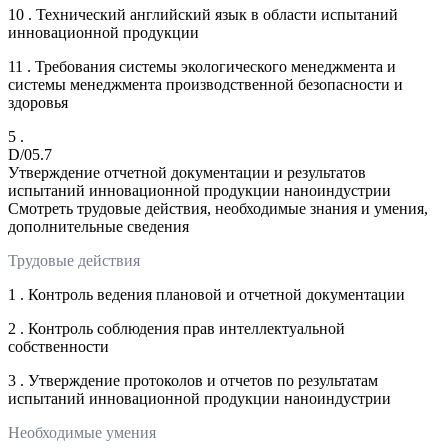
10 . Технический английский язык в области испытаний
инновационной продукции
11 . Требования системы экологического менеджмента и
системы менеджмента производственной безопасности и
здоровья
5 .
D/05.7
Утверждение отчетной документации и результатов
испытаний инновационной продукции наноиндустрии
Смотреть трудовые действия, необходимые знания и умения,
дополнительные сведения
Трудовые действия
1 . Контроль ведения плановой и отчетной документации
2 . Контроль соблюдения прав интеллектуальной
собственности
3 . Утверждение протоколов и отчетов по результатам
испытаний инновационной продукции наноиндустрии
Необходимые умения