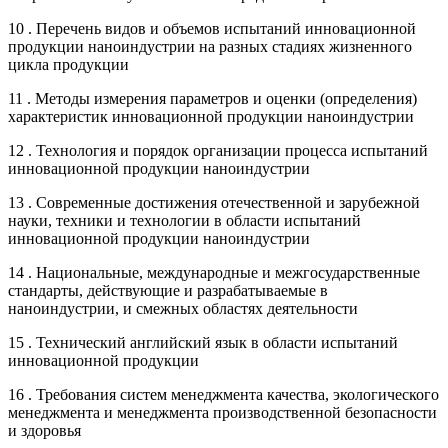
10 . Перечень видов и объемов испытаний инновационной
продукции наноиндустрии на разных стадиях жизненного
цикла продукции
11 . Методы измерения параметров и оценки (определения)
характеристик инновационной продукции наноиндустрии
12 . Технология и порядок организации процесса испытаний
инновационной продукции наноиндустрии
13 . Современные достижения отечественной и зарубежной
науки, техники и технологии в области испытаний
инновационной продукции наноиндустрии
14 . Национальные, международные и межгосударственные
стандарты, действующие и разрабатываемые в
наноиндустрии, и смежных областях деятельности
15 . Технический английский язык в области испытаний
инновационной продукции
16 . Требования систем менеджмента качества, экологического
менеджмента и менеджмента производственной безопасности
и здоровья