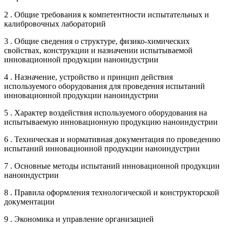
2 . Общие требования к компетентности испытательных и
калибровочных лабораторий
3 . Общие сведения о структуре, физико-химических
свойствах, конструкции и назначении испытываемой
инновационной продукции наноиндустрии
4 . Назначение, устройство и принцип действия
используемого оборудования для проведения испытаний
инновационной продукции наноиндустрии
5 . Характер воздействия используемого оборудования на
испытываемую инновационную продукцию наноиндустрии
6 . Техническая и нормативная документация по проведению
испытаний инновационной продукции наноиндустрии
7 . Основные методы испытаний инновационной продукции
наноиндустрии
8 . Правила оформления технологической и конструкторской
документации
9 . Экономика и управление организацией