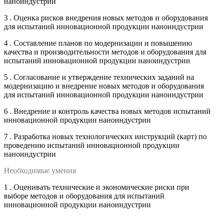
наноиндустрии
3 . Оценка рисков внедрения новых методов и оборудования
для испытаний инновационной продукции наноиндустрии
4 . Составление планов по модернизации и повышению
качества и производительности методов и оборудования для
испытаний инновационной продукции наноиндустрии
5 . Согласование и утверждение технических заданий на
модернизацию и внедрение новых методов и оборудования
для испытаний инновационной продукции наноиндустрии
6 . Внедрение и контроль качества новых методов испытаний
инновационной продукции наноиндустрии
7 . Разработка новых технологических инструкций (карт) по
проведению испытаний инновационной продукции
наноиндустрии
Необходимые умения
1 . Оценивать технические и экономические риски при
выборе методов и оборудования для испытаний
инновационной продукции наноиндустрии