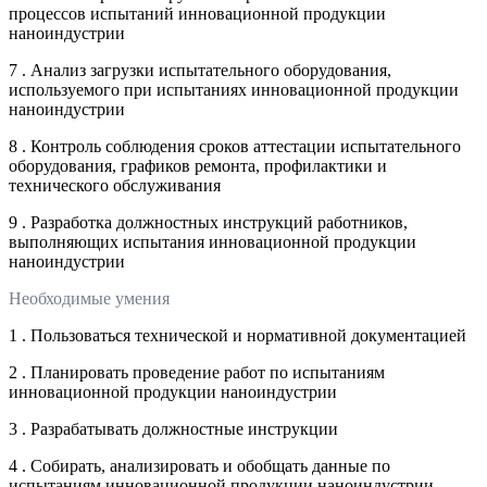
процессов испытаний инновационной продукции
наноиндустрии
7 . Анализ загрузки испытательного оборудования,
используемого при испытаниях инновационной продукции
наноиндустрии
8 . Контроль соблюдения сроков аттестации испытательного
оборудования, графиков ремонта, профилактики и
технического обслуживания
9 . Разработка должностных инструкций работников,
выполняющих испытания инновационной продукции
наноиндустрии
Необходимые умения
1 . Пользоваться технической и нормативной документацией
2 . Планировать проведение работ по испытаниям
инновационной продукции наноиндустрии
3 . Разрабатывать должностные инструкции
4 . Собирать, анализировать и обобщать данные по
испытаниям инновационной продукции наноиндустрии