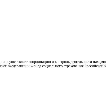
и осуществляет координацию и контроль деятельности находяще
ской Федерации и Фонда социального страхования Российской 