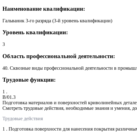
Наименование квалификации:
Гальваник 3-го разряда (3-й уровень квалификации)
Уровень квалификации:
3
Область профессиональной деятельности:
40. Сквозные виды профессиональной деятельности в промыш
Трудовые функции:
1 .
B/01.3
Подготовка материалов и поверхностей криволинейных деталей
Смотреть трудовые действия, необходимые знания и умения, д
Трудовые действия
1 . Подготовка поверхности для нанесения покрытия различным