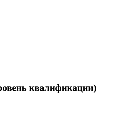
уровень квалификации)