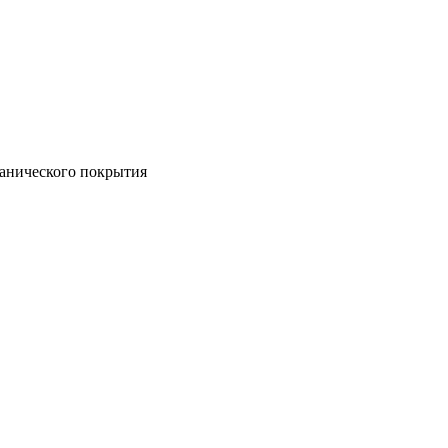
ванического покрытия