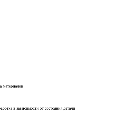
а материалов
аботка в зависимости от состояния детали