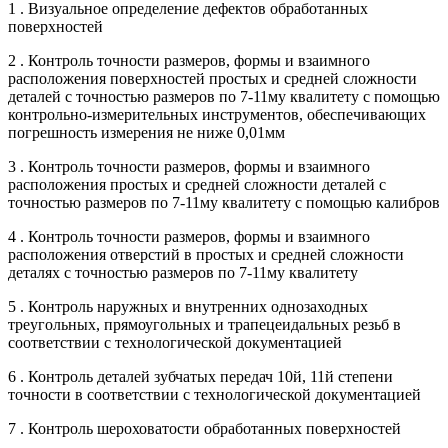
1 . Визуальное определение дефектов обработанных
поверхностей
2 . Контроль точности размеров, формы и взаимного
расположения поверхностей простых и средней сложности
деталей с точностью размеров по 7-11му квалитету с помощью
контрольно-измерительных инструментов, обеспечивающих
погрешность измерения не ниже 0,01мм
3 . Контроль точности размеров, формы и взаимного
расположения простых и средней сложности деталей с
точностью размеров по 7-11му квалитету с помощью калибров
4 . Контроль точности размеров, формы и взаимного
расположения отверстий в простых и средней сложности
деталях с точностью размеров по 7-11му квалитету
5 . Контроль наружных и внутренних однозаходных
треугольных, прямоугольных и трапецеидальных резьб в
соответствии с технологической документацией
6 . Контроль деталей зубчатых передач 10й, 11й степени
точности в соответствии с технологической документацией
7 . Контроль шероховатости обработанных поверхностей