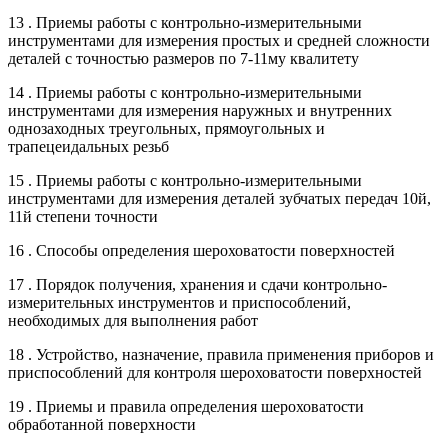
13 . Приемы работы с контрольно-измерительными
инструментами для измерения простых и средней сложности
деталей с точностью размеров по 7-11му квалитету
14 . Приемы работы с контрольно-измерительными
инструментами для измерения наружных и внутренних
однозаходных треугольных, прямоугольных и
трапецеидальных резьб
15 . Приемы работы с контрольно-измерительными
инструментами для измерения деталей зубчатых передач 10й,
11й степени точности
16 . Способы определения шероховатости поверхностей
17 . Порядок получения, хранения и сдачи контрольно-
измерительных инструментов и приспособлений,
необходимых для выполнения работ
18 . Устройство, назначение, правила применения приборов и
приспособлений для контроля шероховатости поверхностей
19 . Приемы и правила определения шероховатости
обработанной поверхности