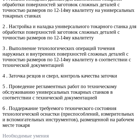
обработки поверхностей заготовок сложных деталей с
точностью размеров по 12-14му квалитету на универсальных
токарных станках
2 . Настройка и наладка универсального токарного станка для
обработки поверхностей заготовок сложных деталей с
точностью размеров по 12-14му квалитету
3 . Выполнение технологических операций точения
наружных и внутренних поверхностей сложных деталей с
точностью размеров по 12-14му квалитету в соответствии с
технической документацией
4 . Заточка резцов и сверл, контроль качества заточки
5 . Проведение регламентных работ по техническому
обслуживанию универсальных токарных станков в
соответствии с технической документацией
6 . Поддержание требуемого технического состояния
технологической оснастки (приспособлений, измерительных
и вспомогательных инструментов), размещенной на рабочем
месте токаря
Необходимые умения