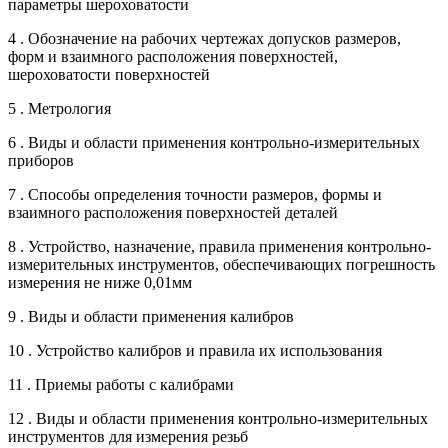
параметры шероховатости
4 . Обозначение на рабочих чертежах допусков размеров,
форм и взаимного расположения поверхностей,
шероховатости поверхностей
5 . Метрология
6 . Виды и области применения контрольно-измерительных
приборов
7 . Способы определения точности размеров, формы и
взаимного расположения поверхностей деталей
8 . Устройство, назначение, правила применения контрольно-
измерительных инструментов, обеспечивающих погрешность
измерения не ниже 0,01мм
9 . Виды и области применения калибров
10 . Устройство калибров и правила их использования
11 . Приемы работы с калибрами
12 . Виды и области применения контрольно-измерительных
инструментов для измерения резьб