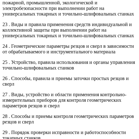
пожарной, промышленной, экологической и
электробезопасности при выполнении работ на
универсальных токарных и точильно-шлифовальных станках
23 . Виды и правила применения средств индивидуальной и
коллективной защиты при выполнении работ на
универсальных токарных и точильно-шлифовальных станках
24 . Геометрические параметры резцов и сверл в зависимости
от обрабатываемого и инструментального материала
25 . Устройство, правила использования и органы управления
точильно-шлифовальных станков
26 . Способы, правила и приемы заточки простых резцов и
сверл
27 . Виды, устройство и области применения контрольно-
измерительных приборов для контроля геометрических
параметров резцов и сверл
28 . Способы и приемы контроля геометрических параметров
резцов и сверл
29 . Порядок проверки исправности и работоспособности
токарных станков