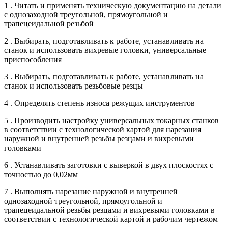
1 . Читать и применять техническую документацию на детали
с однозаходной треугольной, прямоугольной и
трапецеидальной резьбой
2 . Выбирать, подготавливать к работе, устанавливать на
станок и использовать вихревые головки, универсальные
приспособления
3 . Выбирать, подготавливать к работе, устанавливать на
станок и использовать резьбовые резцы
4 . Определять степень износа режущих инструментов
5 . Производить настройку универсальных токарных станков
в соответствии с технологической картой для нарезания
наружной и внутренней резьбы резцами и вихревыми
головками
6 . Устанавливать заготовки с выверкой в двух плоскостях с
точностью до 0,02мм
7 . Выполнять нарезание наружной и внутренней
однозаходной треугольной, прямоугольной и
трапецеидальной резьбы резцами и вихревыми головками в
соответствии с технологической картой и рабочим чертежом