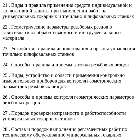
21 . Виды и правила применения средств индивидуальной и
коллективной защиты при выполнении работ на
универсальных токарных и точильно-шлифовальных станках
22 . Геометрические параметры резьбовых резцов в
зависимости от обрабатываемого и инструментального
материала
23 . Устройство, правила использования и органы управления
точильно-шлифовальных станков
24 . Способы, правила и приемы заточки резьбовых резцов
25 . Виды, устройство и области применения контрольно-
измерительных приборов для контроля геометрических
параметров резьбовых резцов
26 . Способы и приемы контроля геометрических параметров
резьбовых резцов
27 . Порядок проверки исправности и работоспособности
универсальных токарных станков
28 . Состав и порядок выполнения регламентных работ по
техническому обслуживанию универсальных токарных