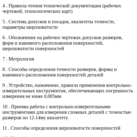
4 . Правила чтения технической документации (рабочих
чертежей, технологических карт)
5 . Система допусков и посадок, квалитеты точности,
параметры шероховатости
6 . Обозначение на рабочих чертежах допусков размеров,
форм и взаимного расположения поверхностей,
шероховатости поверхностей
7 . Метрология
8 . Способы определения точности размеров, формы и
взаимного расположения поверхностей деталей
9 . Устройство, назначение, правила применения контрольно-
измерительных инструментов, обеспечивающих погрешность
измерения не ниже 0,005мм
10 . Приемы работы с контрольно-измерительными
инструментами для измерения сложных деталей с точностью
размеров по 12-14му квалитету
11 . Способы определения шероховатости поверхностей