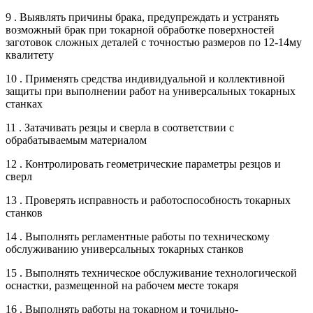
9 . Выявлять причины брака, предупреждать и устранять
возможный брак при токарной обработке поверхностей
заготовок сложных деталей с точностью размеров по 12-14му
квалитету
10 . Применять средства индивидуальной и коллективной
защиты при выполнении работ на универсальных токарных
станках
11 . Затачивать резцы и сверла в соответствии с
обрабатываемым материалом
12 . Контролировать геометрические параметры резцов и
сверл
13 . Проверять исправность и работоспособность токарных
станков
14 . Выполнять регламентные работы по техническому
обслуживанию универсальных токарных станков
15 . Выполнять техническое обслуживание технологической
оснастки, размещенной на рабочем месте токаря
16 . Выполнять работы на токарном и точильно-