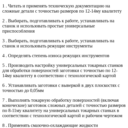
1 . Читать и применять техническую документацию на
сложные детали с точностью размеров по 12-14му квалитету
2 . Выбирать, подготавливать к работе, устанавливать на
станок и использовать простые универсальные
приспособления
3 . Выбирать, подготавливать к работе, устанавливать на
станок и использовать режущие инструменты
4 . Определять степень износа режущих инструментов
5 . Производить настройку универсальных токарных станков
для обработки поверхностей заготовки с точностью по 12-
14му квалитету в соответствии с технологической картой
6 . Устанавливать заготовки с выверкой в двух плоскостях с
точностью до 0,05мм
7 . Выполнять токарную обработку поверхностей (включая
конические) заготовок сложных деталей с точностью размеров
по 8-11му квалитету на универсальных токарных станках в
соответствии с технологической картой и рабочим чертежом
8 . Применять смазочно-охлаждающие жидкости