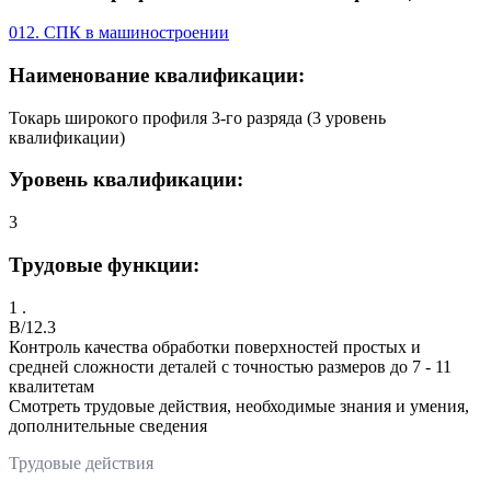
012. СПК в машиностроении
Наименование квалификации:
Токарь широкого профиля 3-го разряда (3 уровень
квалификации)
Уровень квалификации:
3
Трудовые функции:
1 .
B/12.3
Контроль качества обработки поверхностей простых и
средней сложности деталей с точностью размеров до 7 - 11
квалитетам
Смотреть трудовые действия, необходимые знания и умения,
дополнительные сведения
Трудовые действия