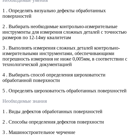
Необходимые умения
1 . Определять визуально дефекты обработанных
поверхностей
2 . Выбирать необходимые контрольно-измерительные
инструменты для измерения сложных деталей с точностью
размеров по 12-14му квалитетам
3 . Выполнять измерения сложных деталей контрольно-
измерительными инструментами, обеспечивающими
погрешность измерения не ниже 0,005мм, в соответствии с
технологической документацией
4 . Выбирать способ определения шероховатости
обработанной поверхности
5 . Определять шероховатость обработанных поверхностей
Необходимые знания
1 . Виды дефектов обработанных поверхностей
2 . Способы определения дефектов поверхности
3 . Машиностроительное черчение