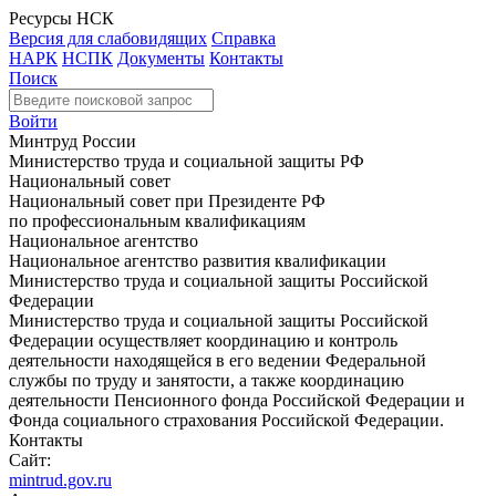
Ресурсы НСК
Версия для слабовидящих
Справка
НАРК
НСПК
Документы
Контакты
Поиск
Войти
Минтруд России
Министерство труда и социальной защиты РФ
Национальный совет
Национальный совет при Президенте РФ
по профессиональным квалификациям
Национальное агентство
Национальное агентство развития квалификации
Министерство труда и социальной защиты Российской
Федерации
Министерство труда и социальной защиты Российской
Федерации осуществляет координацию и контроль
деятельности находящейся в его ведении Федеральной
службы по труду и занятости, а также координацию
деятельности Пенсионного фонда Российской Федерации и
Фонда социального страхования Российской Федерации.
Контакты
Сайт:
mintrud.gov.ru