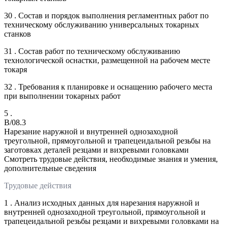
30 . Состав и порядок выполнения регламентных работ по
техническому обслуживанию универсальных токарных
станков
31 . Состав работ по техническому обслуживанию
технологической оснастки, размещенной на рабочем месте
токаря
32 . Требования к планировке и оснащению рабочего места
при выполнении токарных работ
5 .
B/08.3
Нарезание наружной и внутренней однозаходной
треугольной, прямоугольной и трапецеидальной резьбы на
заготовках деталей резцами и вихревыми головками
Смотреть трудовые действия, необходимые знания и умения,
дополнительные сведения
Трудовые действия
1 . Анализ исходных данных для нарезания наружной и
внутренней однозаходной треугольной, прямоугольной и
трапецеидальной резьбы резцами и вихревыми головками на