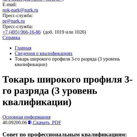
E-mail:
nok-nark@nark.ru
Пресс-служба:
pr@nark.ru
Пресс-служба:
+7 (495) 966-16-86
(доб. 1019 или 1026)
Справка
Главная
Сведения о квалификациях
Токарь широкого профиля 3-го разряда (3 уровень
квалификации)
Токарь широкого профиля 3-
го разряда (3 уровень
квалификации)
Основная информация
40.09200.06
Скачать
PDF
Совет по профессиональным квалификациям: