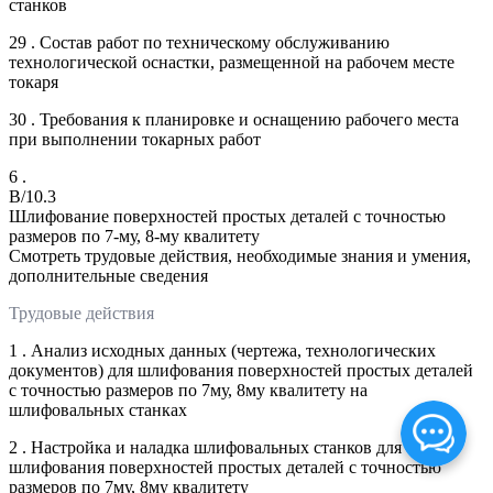
станков
29 . Состав работ по техническому обслуживанию
технологической оснастки, размещенной на рабочем месте
токаря
30 . Требования к планировке и оснащению рабочего места
при выполнении токарных работ
6 .
B/10.3
Шлифование поверхностей простых деталей с точностью
размеров по 7-му, 8-му квалитету
Смотреть трудовые действия, необходимые знания и умения,
дополнительные сведения
Трудовые действия
1 . Анализ исходных данных (чертежа, технологических
документов) для шлифования поверхностей простых деталей
с точностью размеров по 7му, 8му квалитету на
шлифовальных станках
2 . Настройка и наладка шлифовальных станков для
шлифования поверхностей простых деталей с точностью
размеров по 7му, 8му квалитету