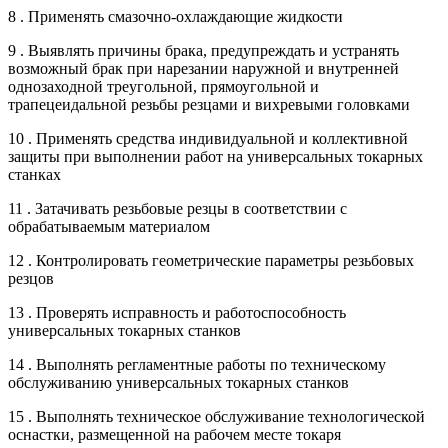
8 . Применять смазочно-охлаждающие жидкости
9 . Выявлять причины брака, предупреждать и устранять
возможный брак при нарезании наружной и внутренней
однозаходной треугольной, прямоугольной и
трапецеидальной резьбы резцами и вихревыми головками
10 . Применять средства индивидуальной и коллективной
защиты при выполнении работ на универсальных токарных
станках
11 . Затачивать резьбовые резцы в соответствии с
обрабатываемым материалом
12 . Контролировать геометрические параметры резьбовых
резцов
13 . Проверять исправность и работоспособность
универсальных токарных станков
14 . Выполнять регламентные работы по техническому
обслуживанию универсальных токарных станков
15 . Выполнять техническое обслуживание технологической
оснастки, размещенной на рабочем месте токаря