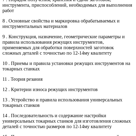
инструмента, приспособлений, необходимых для выполнения
работ
8 . Основные свойства и маркировка обрабатываемых и
инструментальных материалов
9 . Конструкция, назначение, геометрические параметры и
правила использования режущих инструментов,
применяемых для обработки поверхностей заготовок
сложных деталей с точностью по 12-14му квалитету
10 . Приемы и правила установки режущих инструментов на
токарных станках
11 . Теория резания
12 . Критерии износа режущих инструментов
13 . Устройство и правила использования универсальных
токарных станков
14 . Последовательность и содержание настройки
универсальных токарных станков для изготовления сложных
деталей с точностью размеров по 12-14му квалитету