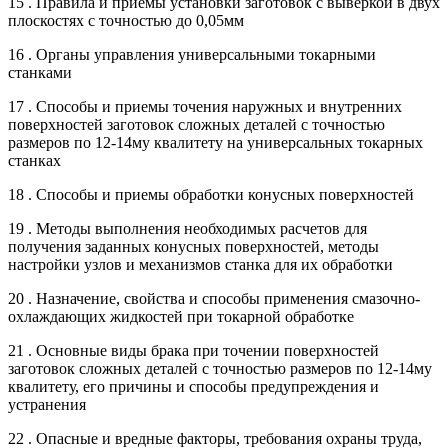
15 . Правила и приемы установки заготовок с выверкой в двух
плоскостях с точностью до 0,05мм
16 . Органы управления универсальными токарными
станками
17 . Способы и приемы точения наружных и внутренних
поверхностей заготовок сложных деталей с точностью
размеров по 12-14му квалитету на универсальных токарных
станках
18 . Способы и приемы обработки конусных поверхностей
19 . Методы выполнения необходимых расчетов для
получения заданных конусных поверхностей, методы
настройки узлов и механизмов станка для их обработки
20 . Назначение, свойства и способы применения смазочно-
охлаждающих жидкостей при токарной обработке
21 . Основные виды брака при точении поверхностей
заготовок сложных деталей с точностью размеров по 12-14му
квалитету, его причины и способы предупреждения и
устранения
22 . Опасные и вредные факторы, требования охраны труда,