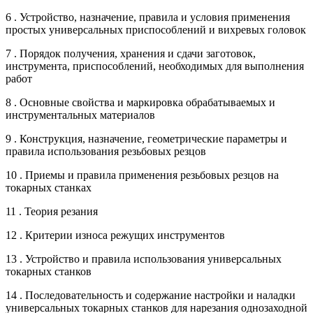
6 . Устройство, назначение, правила и условия применения
простых универсальных приспособлений и вихревых головок
7 . Порядок получения, хранения и сдачи заготовок,
инструмента, приспособлений, необходимых для выполнения
работ
8 . Основные свойства и маркировка обрабатываемых и
инструментальных материалов
9 . Конструкция, назначение, геометрические параметры и
правила использования резьбовых резцов
10 . Приемы и правила применения резьбовых резцов на
токарных станках
11 . Теория резания
12 . Критерии износа режущих инструментов
13 . Устройство и правила использования универсальных
токарных станков
14 . Последовательность и содержание настройки и наладки
универсальных токарных станков для нарезания однозаходной