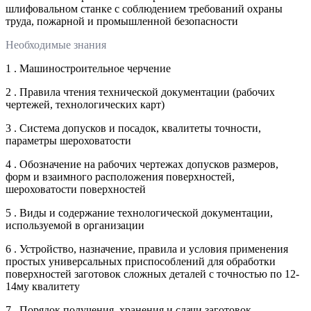
шлифовальном станке с соблюдением требований охраны
труда, пожарной и промышленной безопасности
Необходимые знания
1 . Машиностроительное черчение
2 . Правила чтения технической документации (рабочих
чертежей, технологических карт)
3 . Система допусков и посадок, квалитеты точности,
параметры шероховатости
4 . Обозначение на рабочих чертежах допусков размеров,
форм и взаимного расположения поверхностей,
шероховатости поверхностей
5 . Виды и содержание технологической документации,
используемой в организации
6 . Устройство, назначение, правила и условия применения
простых универсальных приспособлений для обработки
поверхностей заготовок сложных деталей с точностью по 12-
14му квалитету
7 . Порядок получения, хранения и сдачи заготовок,