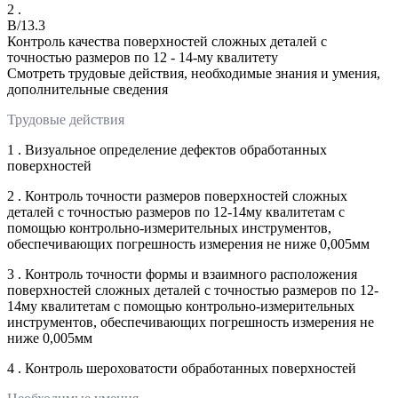
2 .
B/13.3
Контроль качества поверхностей сложных деталей с
точностью размеров по 12 - 14-му квалитету
Смотреть трудовые действия, необходимые знания и умения,
дополнительные сведения
Трудовые действия
1 . Визуальное определение дефектов обработанных
поверхностей
2 . Контроль точности размеров поверхностей сложных
деталей с точностью размеров по 12-14му квалитетам с
помощью контрольно-измерительных инструментов,
обеспечивающих погрешность измерения не ниже 0,005мм
3 . Контроль точности формы и взаимного расположения
поверхностей сложных деталей с точностью размеров по 12-
14му квалитетам с помощью контрольно-измерительных
инструментов, обеспечивающих погрешность измерения не
ниже 0,005мм
4 . Контроль шероховатости обработанных поверхностей