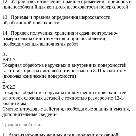
12 . Устройство, назначение, правила применения приборов и
приспособлений для контроля шероховатости поверхностей
13 . Приемы и правила определения шероховатости
обработанной поверхности
14 . Порядок получения, хранения и сдачи контрольно-
измерительных инструментов и приспособлений,
необходимых для выполнения работ
3 .
B/01.3
Токарная обработка наружных и внутренних поверхностей
заготовок простых деталей с точностью по 8-11 квалитетам
(включая конические поверхности)
4 .
B/02.3
Токарная обработка наружных и внутренних поверхностей
заготовок сложных деталей с точностью размеров по 12-14
квалитетам
Смотреть трудовые действия, необходимые знания и умения,
дополнительные сведения
Трудовые действия
1 . Анализ исходных данных для выполнения токарной