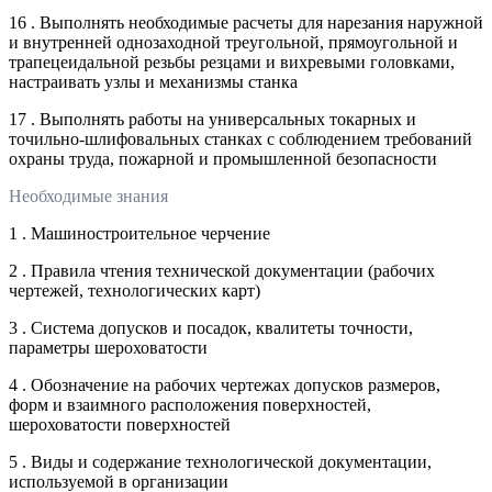
16 . Выполнять необходимые расчеты для нарезания наружной
и внутренней однозаходной треугольной, прямоугольной и
трапецеидальной резьбы резцами и вихревыми головками,
настраивать узлы и механизмы станка
17 . Выполнять работы на универсальных токарных и
точильно-шлифовальных станках с соблюдением требований
охраны труда, пожарной и промышленной безопасности
Необходимые знания
1 . Машиностроительное черчение
2 . Правила чтения технической документации (рабочих
чертежей, технологических карт)
3 . Система допусков и посадок, квалитеты точности,
параметры шероховатости
4 . Обозначение на рабочих чертежах допусков размеров,
форм и взаимного расположения поверхностей,
шероховатости поверхностей
5 . Виды и содержание технологической документации,
используемой в организации