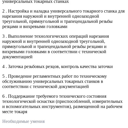
универсальных токарных станках
2 . Настройка и наладка универсального токарного станка для
нарезания наружной и внутренней однозаходной
треугольной, прямоугольной и трапецеидальной резьбы
резцами и вихревыми головками
3 . Выполнение технологических операций нарезания
наружной и внутренней однозаходной треугольной,
прямоугольной и трапецеидальной резьбы резцами и
вихревыми головками в соответствии с технической
документацией
4 . Заточка резьбовых резцов, контроль качества заточки
5 . Проведение регламентных работ по техническому
обслуживанию универсальных токарных станков в
соответствии с технической документацией
6 . Поддержание требуемого технического состояния
технологической оснастки (приспособлений, измерительных
и вспомогательных инструментов), размещенной на рабочем
месте токаря
Необходимые умения