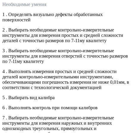
Необходимые умения
1 . Определять визуально дефекты обработанных
поверхностей
2 . Выбирать необходимые контрольно-измерительные
инструменты для измерения простых и средней сложности
деталей с точностью размеров по 7-11му квалитету
3 . Выбирать необходимые контрольно-измерительные
инструменты для измерения отверстий с точностью размеров
по 7-11му квалитету
4 . Выполнять измерения простых и средней сложности
деталей контрольно-измерительными инструментами,
обеспечивающими погрешность измерения не ниже 0,01мм, в
соответствии с технологической документацией
5 . Выбирать вид калибра
6 . Выполнять контроль при помощи калибров
7 . Выбирать необходимые контрольно-измерительные
инструменты для измерения наружных и внутренних
однозаходных треугольных, прямоугольных и