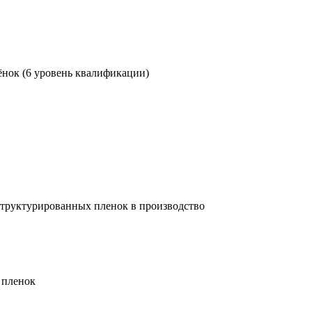
нок (6 уровень квалификации)
структурированных пленок в производство
 пленок