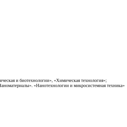
ическая и биотехнологии», «Химическая технология»;
Наноматериалы». «Нанотехнологии и микросистемная техника»