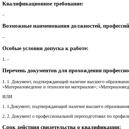
Квалификационное требование:
–
Возможные наименования должностей, профессий
–
Особые условия допуска к работе:
1. –
Перечень документов для прохождения профессио
1. 1. Документ, подтверждающий наличие высшего образования
«Материаловедение и технологии материалов»; «Материалове
ИЛИ
1. 1.Документ, подтверждающий наличие высшего образования
2. 2. Документ о профессиональной переподготовке по проф
Срок действия свидетельства о квалификации: