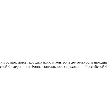
и осуществляет координацию и контроль деятельности находяще
ской Федерации и Фонда социального страхования Российской 