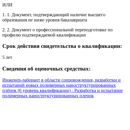
ИЛИ
1. 1. Документ, подтверждающий наличие высшего
образования не ниже уровня бакалавриата
2. 2. Документ о профессиональной переподготовке по
профилю подтверждаемой квалификации
Срок действия свидетельства о квалификации:
5 лет
Сведения об оценочных средствах:
Инженер-лаборант в области сопровождения, разработки и
испытаний новых полимерных наноструктурированных
плёнок (6 уровень квалификации) - Разработка и испытание
полимерных наноструктурированных пленок