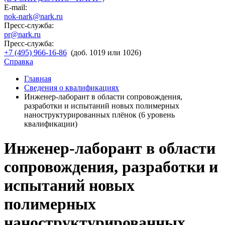
E-mail:
nok-nark@nark.ru
Пресс-служба:
pr@nark.ru
Пресс-служба:
+7 (495) 966-16-86
(доб. 1019 или 1026)
Справка
Главная
Сведения о квалификациях
Инженер-лаборант в области сопровождения,
разработки и испытаний новых полимерных
наноструктурированных плёнок (6 уровень
квалификации)
Инженер-лаборант в области
сопровождения, разработки и
испытаний новых
полимерных
наноструктурированных