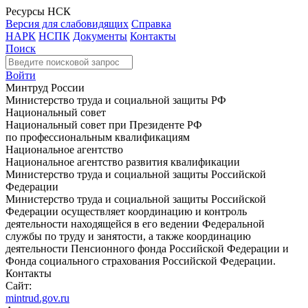
Ресурсы НСК
Версия для слабовидящих
Справка
НАРК
НСПК
Документы
Контакты
Поиск
Войти
Минтруд России
Министерство труда и социальной защиты РФ
Национальный совет
Национальный совет при Президенте РФ
по профессиональным квалификациям
Национальное агентство
Национальное агентство развития квалификации
Министерство труда и социальной защиты Российской
Федерации
Министерство труда и социальной защиты Российской
Федерации осуществляет координацию и контроль
деятельности находящейся в его ведении Федеральной
службы по труду и занятости, а также координацию
деятельности Пенсионного фонда Российской Федерации и
Фонда социального страхования Российской Федерации.
Контакты
Сайт:
mintrud.gov.ru