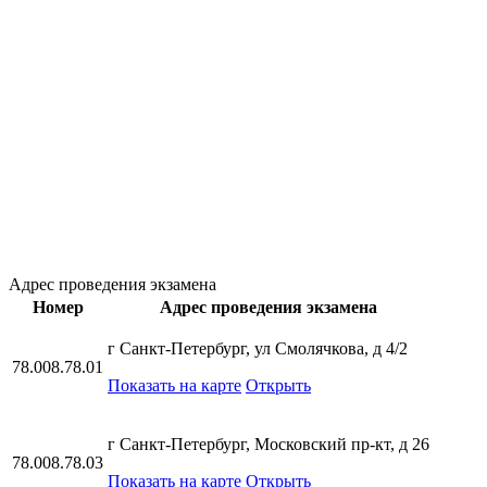
Адрес проведения экзамена
Номер
Адрес проведения экзамена
г Санкт-Петербург, ул Смолячкова, д 4/2
78.008.78.01
Показать на карте
Открыть
г Санкт-Петербург, Московский пр-кт, д 26
78.008.78.03
Показать на карте
Открыть