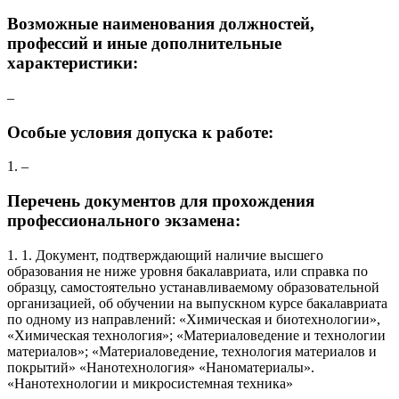
Возможные наименования должностей,
профессий и иные дополнительные
характеристики:
–
Особые условия допуска к работе:
1. –
Перечень документов для прохождения
профессионального экзамена:
1. 1. Документ, подтверждающий наличие высшего
образования не ниже уровня бакалавриата, или справка по
образцу, самостоятельно устанавливаемому образовательной
организацией, об обучении на выпускном курсе бакалавриата
по одному из направлений: «Химическая и биотехнологии»,
«Химическая технология»; «Материаловедение и технологии
материалов»; «Материаловедение, технология материалов и
покрытий» «Нанотехнология» «Наноматериалы».
«Нанотехнологии и микросистемная техника»