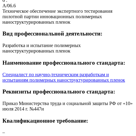
6 .
A/06.6
Техническое обеспечение экспертного тестирования
пилотной партии инновационных полимерных
наноструктурированных пленок
Вид профессиональной деятельности:
Разработка и испытание полимерных
наноструктурированных пленок
Наименование профессионального стандарта:
Специалист по научно-техническим разработкам и
испытаниям полимерных наноструктурированных пленок
Реквизиты профессионального стандарта:
Приказ Министерства труда и социальной защиты РФ от «10»
июля 2014 г. №447н
Квалификационное требование:
–