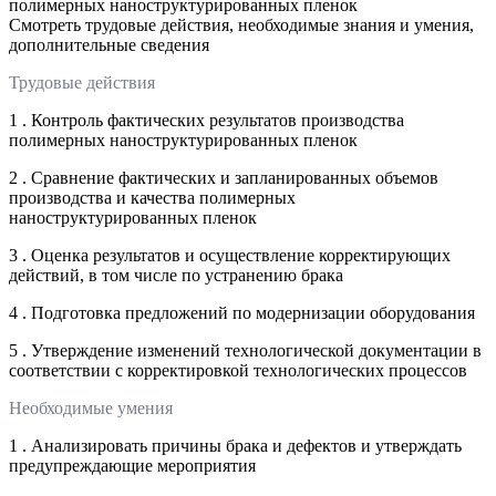
полимерных наноструктурированных пленок
Смотреть трудовые действия, необходимые знания и умения,
дополнительные сведения
Трудовые действия
1 . Контроль фактических результатов производства
полимерных наноструктурированных пленок
2 . Сравнение фактических и запланированных объемов
производства и качества полимерных
наноструктурированных пленок
3 . Оценка результатов и осуществление корректирующих
действий, в том числе по устранению брака
4 . Подготовка предложений по модернизации оборудования
5 . Утверждение изменений технологической документации в
соответствии с корректировкой технологических процессов
Необходимые умения
1 . Анализировать причины брака и дефектов и утверждать
предупреждающие мероприятия