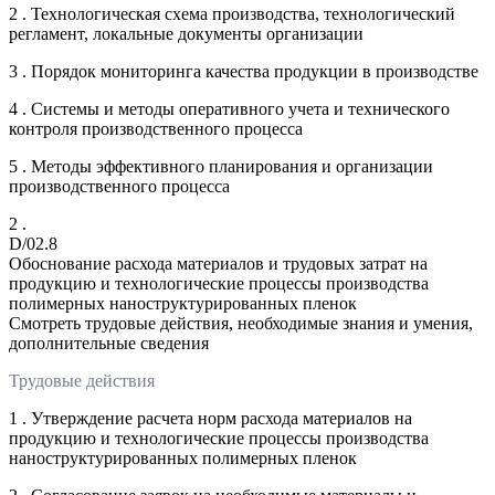
2 . Технологическая схема производства, технологический
регламент, локальные документы организации
3 . Порядок мониторинга качества продукции в производстве
4 . Системы и методы оперативного учета и технического
контроля производственного процесса
5 . Методы эффективного планирования и организации
производственного процесса
2 .
D/02.8
Обоснование расхода материалов и трудовых затрат на
продукцию и технологические процессы производства
полимерных наноструктурированных пленок
Смотреть трудовые действия, необходимые знания и умения,
дополнительные сведения
Трудовые действия
1 . Утверждение расчета норм расхода материалов на
продукцию и технологические процессы производства
наноструктурированных полимерных пленок