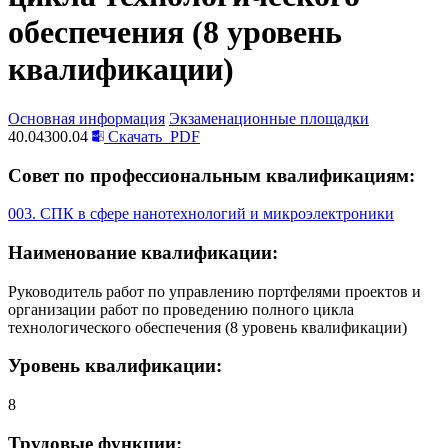
обеспечения (8 уровень
квалификации)
Основная информация
Экзаменационные площадки
40.04300.04
Скачать
PDF
Совет по профессиональным квалификациям:
003. СПК в сфере нанотехнологий и микроэлектроники
Наименование квалификации:
Руководитель работ по управлению портфелями проектов и
организации работ по проведению полного цикла
технологического обеспечения (8 уровень квалификации)
Уровень квалификации:
8
Трудовые функции: