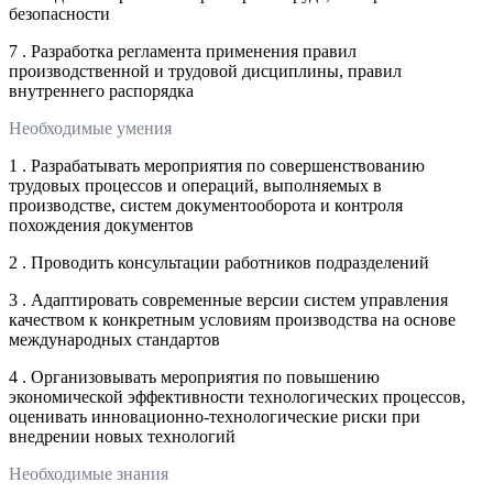
безопасности
7 . Разработка регламента применения правил
производственной и трудовой дисциплины, правил
внутреннего распорядка
Необходимые умения
1 . Разрабатывать мероприятия по совершенствованию
трудовых процессов и операций, выполняемых в
производстве, систем документооборота и контроля
похождения документов
2 . Проводить консультации работников подразделений
3 . Адаптировать современные версии систем управления
качеством к конкретным условиям производства на основе
международных стандартов
4 . Организовывать мероприятия по повышению
экономической эффективности технологических процессов,
оценивать инновационно-технологические риски при
внедрении новых технологий
Необходимые знания