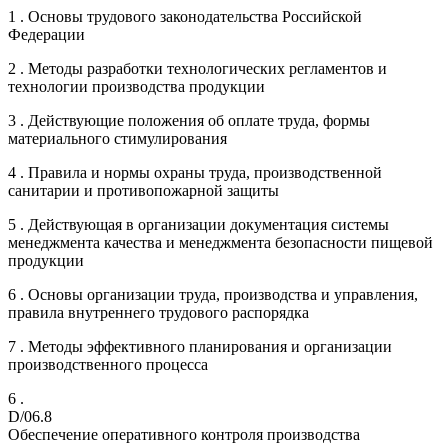
1 . Основы трудового законодательства Российской
Федерации
2 . Методы разработки технологических регламентов и
технологии производства продукции
3 . Действующие положения об оплате труда, формы
материального стимулирования
4 . Правила и нормы охраны труда, производственной
санитарии и противопожарной защиты
5 . Действующая в организации документация системы
менеджмента качества и менеджмента безопасности пищевой
продукции
6 . Основы организации труда, производства и управления,
правила внутреннего трудового распорядка
7 . Методы эффективного планирования и организации
производственного процесса
6 .
D/06.8
Обеспечение оперативного контроля производства