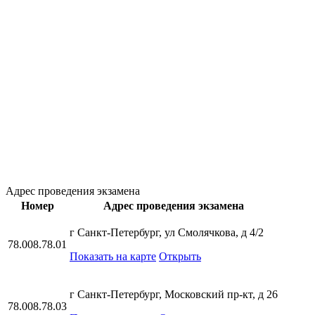
Адрес проведения экзамена
Номер
Адрес проведения экзамена
г Санкт-Петербург, ул Смолячкова, д 4/2
78.008.78.01
Показать на карте
Открыть
г Санкт-Петербург, Московский пр-кт, д 26
78.008.78.03