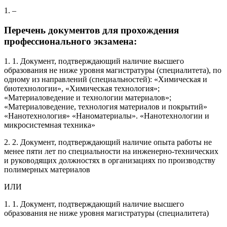
1. –
Перечень документов для прохождения
профессионального экзамена:
1. 1. Документ, подтверждающий наличие высшего
образования не ниже уровня магистратуры (специалитета), по
одному из направлений (специальностей): «Химическая и
биотехнологии», «Химическая технология»;
«Материаловедение и технологии материалов»;
«Материаловедение, технология материалов и покрытий»
«Нанотехнология» «Наноматериалы». «Нанотехнологии и
микросистемная техника»
2. 2. Документ, подтверждающий наличие опыта работы не
менее пяти лет по специальности на инженерно-технических
и руководящих должностях в организациях по производству
полимерных материалов
ИЛИ
1. 1. Документ, подтверждающий наличие высшего
образования не ниже уровня магистратуры (специалитета)