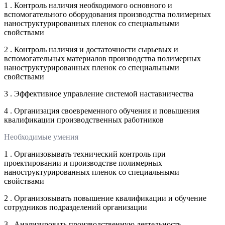
1 . Контроль наличия необходимого основного и
вспомогательного оборудования производства полимерных
наноструктурированных пленок со специальными
свойствами
2 . Контроль наличия и достаточности сырьевых и
вспомогательных материалов производства полимерных
наноструктурированных пленок со специальными
свойствами
3 . Эффективное управление системой наставничества
4 . Организация своевременного обучения и повышения
квалификации производственных работников
Необходимые умения
1 . Организовывать технический контроль при
проектировании и производстве полимерных
наноструктурированных пленок со специальными
свойствами
2 . Организовывать повышение квалификации и обучение
сотрудников подразделений организации
3 . Анализировать производственную деятельность