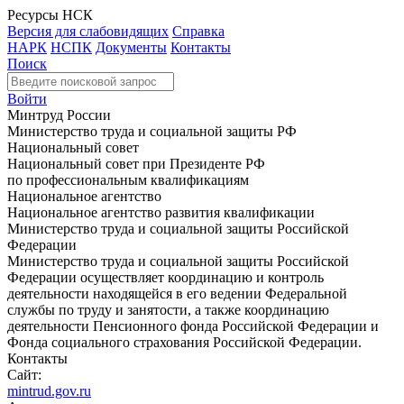
Ресурсы НСК
Версия для слабовидящих
Справка
НАРК
НСПК
Документы
Контакты
Поиск
Войти
Минтруд России
Министерство труда и социальной защиты РФ
Национальный совет
Национальный совет при Президенте РФ
по профессиональным квалификациям
Национальное агентство
Национальное агентство развития квалификации
Министерство труда и социальной защиты Российской
Федерации
Министерство труда и социальной защиты Российской
Федерации осуществляет координацию и контроль
деятельности находящейся в его ведении Федеральной
службы по труду и занятости, а также координацию
деятельности Пенсионного фонда Российской Федерации и
Фонда социального страхования Российской Федерации.
Контакты
Сайт:
mintrud.gov.ru