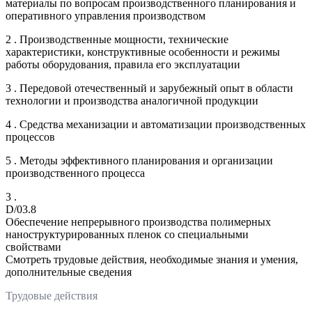
материалы по вопросам производственного планирования и
оперативного управления производством
2 . Производственные мощности, технические
характеристики, конструктивные особенности и режимы
работы оборудования, правила его эксплуатации
3 . Передовой отечественный и зарубежный опыт в области
технологии и производства аналогичной продукции
4 . Средства механизации и автоматизации производственных
процессов
5 . Методы эффективного планирования и организации
производственного процесса
3 .
D/03.8
Обеспечение непрерывного производства полимерных
наноструктурированных пленок со специальными
свойствами
Смотреть трудовые действия, необходимые знания и умения,
дополнительные сведения
Трудовые действия