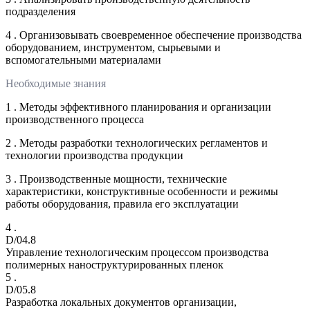
подразделения
4 . Организовывать своевременное обеспечение производства
оборудованием, инструментом, сырьевыми и
вспомогательными материалами
Необходимые знания
1 . Методы эффективного планирования и организации
производственного процесса
2 . Методы разработки технологических регламентов и
технологии производства продукции
3 . Производственные мощности, технические
характеристики, конструктивные особенности и режимы
работы оборудования, правила его эксплуатации
4 .
D/04.8
Управление технологическим процессом производства
полимерных наноструктурированных пленок
5 .
D/05.8
Разработка локальных документов организации,