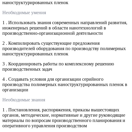
наноструктурированных пленок
Необходимые умения
1 . Использовать знания современных направлений развития,
инженерных решений в области нанотехнологий в
производственно-организационной деятельности
2 . Компилировать существующие предложения
производителей оборудования по производству полимерных
наноструктурированных пленок
3 . Координировать работы по комплексному решению
производственных задач
4 . Создавать условия для организации серийного
производства полимерных наноструктурированных пленок в
организации
Необходимые знания
1 . Постановления, распоряжения, приказы вышестоящих
органов, методические, нормативные и другие руководящие
материалы по вопросам производственного планирования и
оперативного управления производством