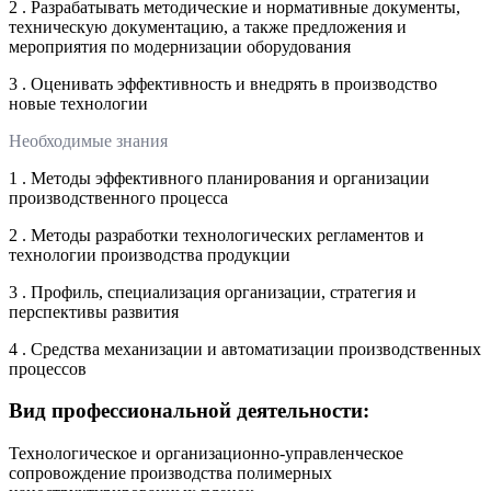
2 . Разрабатывать методические и нормативные документы,
техническую документацию, а также предложения и
мероприятия по модернизации оборудования
3 . Оценивать эффективность и внедрять в производство
новые технологии
Необходимые знания
1 . Методы эффективного планирования и организации
производственного процесса
2 . Методы разработки технологических регламентов и
технологии производства продукции
3 . Профиль, специализация организации, стратегия и
перспективы развития
4 . Средства механизации и автоматизации производственных
процессов
Вид профессиональной деятельности:
Технологическое и организационно-управленческое
сопровождение производства полимерных