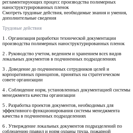
регламентирующих процесс производства полимерных
наноструктурированных пленок
Смотреть трудовые действия, необходимые знания и умения,
дополнительные сведения
Трудовые действия
1 . Организация разработки технической документации
производства полимерных наноструктурированных пленок
2 . Руководство учетом, ведением и хранением всех видов
локальных документов в подчиненных подразделениях
3 . Доведение до подчиненных сотрудников целей и
корпоративных принципов, принятых на стратегическом
совете организации
4 . Соблюдение норм, установленных документацией системы
менеджмента качества организации
5 . Разработка проектов документов, необходимых для
эффективного функционирования системы менеджмента
качества в подчиненных подразделениях
6 . Утверждение локальных документов подразделений по
соблюдению правил и норм охраны труда, пожарной