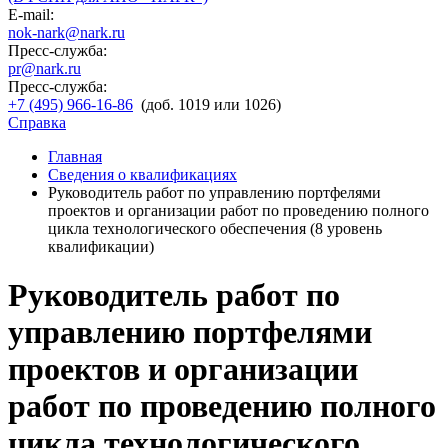
E-mail:
nok-nark@nark.ru
Пресс-служба:
pr@nark.ru
Пресс-служба:
+7 (495) 966-16-86
(доб. 1019 или 1026)
Справка
Главная
Сведения о квалификациях
Руководитель работ по управлению портфелями
проектов и организации работ по проведению полного
цикла технологического обеспечения (8 уровень
квалификации)
Руководитель работ по
управлению портфелями
проектов и организации
работ по проведению полного
цикла технологического