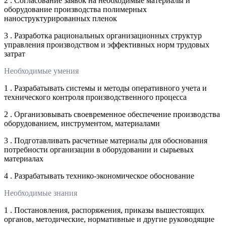
2 . Согласование заявок на необходимые материалы и
оборудование производства полимерных
наноструктурированных пленок
3 . Разработка рациональных организационных структур
управления производством и эффективных норм трудовых
затрат
Необходимые умения
1 . Разрабатывать системы и методы оперативного учета и
технического контроля производственного процесса
2 . Организовывать своевременное обеспечение производства
оборудованием, инструментом, материалами
3 . Подготавливать расчетные материалы для обоснования
потребности организации в оборудовании и сырьевых
материалах
4 . Разрабатывать технико-экономическое обоснование
Необходимые знания
1 . Постановления, распоряжения, приказы вышестоящих
органов, методические, нормативные и другие руководящие