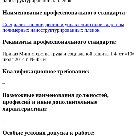
наноструктурированных пленок
Наименование профессионального стандарта:
Специалист по внедрению и управлению производством
полимерных наноструктурированных пленок
Реквизиты профессионального стандарта:
Приказ Министерства труда и социальной защиты РФ от «10»
июля 2014 г. № 451н
Квалификационное требование:
–
Возможные наименования должностей,
профессий и иные дополнительные
характеристики:
–
Особые условия допуска к работе: