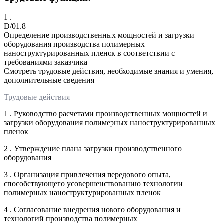
1 .
D/01.8
Определение производственных мощностей и загрузки
оборудования производства полимерных
наноструктурированных пленок в соответствии с
требованиями заказчика
Смотреть трудовые действия, необходимые знания и умения,
дополнительные сведения
Трудовые действия
1 . Руководство расчетами производственных мощностей и
загрузки оборудования полимерных наноструктурированных
пленок
2 . Утверждение плана загрузки производственного
оборудования
3 . Организация привлечения передового опыта,
способствующего усовершенствованию технологии
полимерных наноструктурированных пленок
4 . Согласование внедрения нового оборудования и
технологий производства полимерных