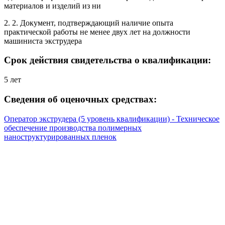
материалов и изделий из ни
2. 2. Документ, подтверждающий наличие опыта
практической работы не менее двух лет на должности
машиниста экструдера
Срок действия свидетельства о квалификации:
5 лет
Сведения об оценочных средствах:
Оператор экструдера (5 уровень квалификации) - Техническое
обеспечение производства полимерных
наноструктурированных пленок