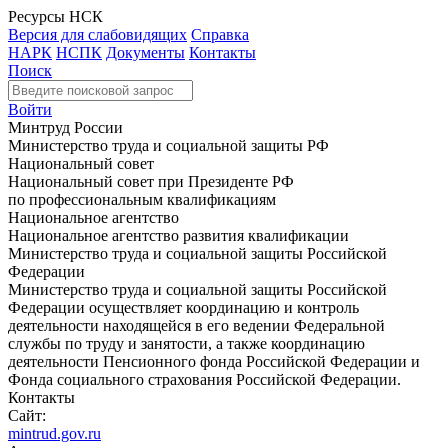
Ресурсы НСК
Версия для слабовидящих
Справка
НАРК
НСПК
Документы
Контакты
Поиск
Войти
Минтруд России
Министерство труда и социальной защиты РФ
Национальный совет
Национальный совет при Президенте РФ
по профессиональным квалификациям
Национальное агентство
Национальное агентство развития квалификации
Министерство труда и социальной защиты Российской
Федерации
Министерство труда и социальной защиты Российской
Федерации осуществляет координацию и контроль
деятельности находящейся в его ведении Федеральной
службы по труду и занятости, а также координацию
деятельности Пенсионного фонда Российской Федерации и
Фонда социального страхования Российской Федерации.
Контакты
Сайт:
mintrud.gov.ru