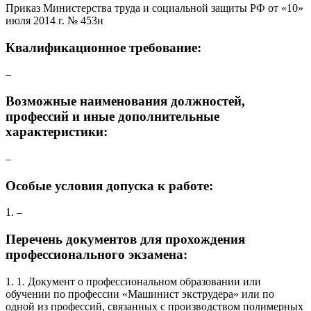
Приказ Министерства труда и социальной защиты РФ от «10»
июля 2014 г. № 453н
Квалификационное требование:
–
Возможные наименования должностей,
профессий и иные дополнительные
характеристики:
–
Особые условия допуска к работе:
1. –
Перечень документов для прохождения
профессионального экзамена:
1. 1. Документ о профессиональном образовании или
обучении по профессии «Машинист экструдера» или по
одной из профессий, связанных с производством полимерных