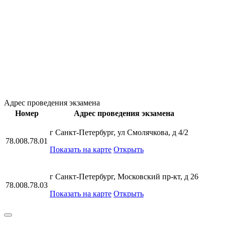
Адрес проведения экзамена
Номер
Адрес проведения экзамена
г Санкт-Петербург, ул Смолячкова, д 4/2
78.008.78.01
Показать на карте
Открыть
г Санкт-Петербург, Московский пр-кт, д 26
78.008.78.03
Показать на карте
Открыть