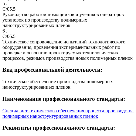
5 .
C/05.5
Руководство работой помощников и учеников операторов
установок по производству полимерных
наноструктурированных пленок
6 .
C/06.5
Техническое сопровождение испытаний технологического
оборудования, проведения экспериментальных работ по
проверке и освоению проектируемых технологических
процессов, режимов производства новых полимерных пленок
Вид профессиональной деятельности:
Техническое обеспечение производства полимерных
наноструктурированных пленок
Наименование профессионального стандарта:
Специалист технического обеспечения процесса производства
полимерных наноструктурированных пленок
Реквизиты профессионального стандарта: