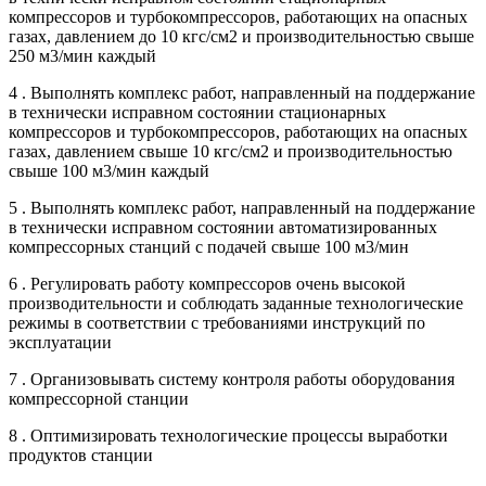
компрессоров и турбокомпрессоров, работающих на опасных
газах, давлением до 10 кгс/см2 и производительностью свыше
250 м3/мин каждый
4 . Выполнять комплекс работ, направленный на поддержание
в технически исправном состоянии стационарных
компрессоров и турбокомпрессоров, работающих на опасных
газах, давлением свыше 10 кгс/см2 и производительностью
свыше 100 м3/мин каждый
5 . Выполнять комплекс работ, направленный на поддержание
в технически исправном состоянии автоматизированных
компрессорных станций с подачей свыше 100 м3/мин
6 . Регулировать работу компрессоров очень высокой
производительности и соблюдать заданные технологические
режимы в соответствии с требованиями инструкций по
эксплуатации
7 . Организовывать систему контроля работы оборудования
компрессорной станции
8 . Оптимизировать технологические процессы выработки
продуктов станции