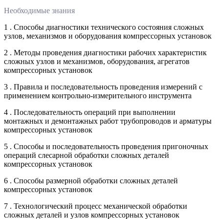
Необходимые знания
1 . Способы диагностики технического состояния сложных
узлов, механизмов и оборудования компрессорных установок
2 . Методы проведения диагностики рабочих характеристик
сложных узлов и механизмов, оборудования, агрегатов
компрессорных установок
3 . Правила и последовательность проведения измерений с
применением контрольно-измерительного инструмента
4 . Последовательность операций при выполнении
монтажных и демонтажных работ трубопроводов и арматуры
компрессорных установок
5 . Способы и последовательность проведения пригоночных
операций слесарной обработки сложных деталей
компрессорных установок
6 . Способы размерной обработки сложных деталей
компрессорных установок
7 . Технологический процесс механической обработки
сложных деталей и узлов компрессорных установок