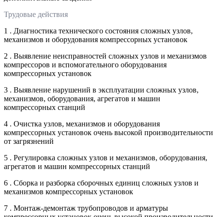
Трудовые действия
1 . Диагностика технического состояния сложных узлов,
механизмов и оборудования компрессорных установок
2 . Выявление неисправностей сложных узлов и механизмов
компрессоров и вспомогательного оборудования
компрессорных установок
3 . Выявление нарушений в эксплуатации сложных узлов,
механизмов, оборудования, агрегатов и машин
компрессорных станций
4 . Очистка узлов, механизмов и оборудования
компрессорных установок очень высокой производительности
от загрязнений
5 . Регулировка сложных узлов и механизмов, оборудования,
агрегатов и машин компрессорных станций
6 . Сборка и разборка сборочных единиц сложных узлов и
механизмов компрессорных установок
7 . Монтаж-демонтаж трубопроводов и арматуры
компрессорных установок очень высокой производительности