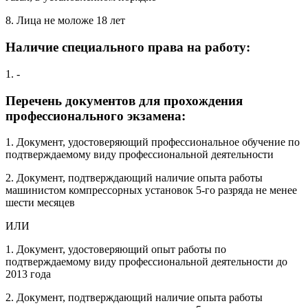
8. Лица не моложе 18 лет
Наличие специального права на работу:
1. -
Перечень документов для прохождения
профессионального экзамена:
1. Документ, удостоверяющий профессиональное обучение по
подтверждаемому виду профессиональной деятельности
2. Документ, подтверждающий наличие опыта работы
машинистом компрессорных установок 5-го разряда не менее
шести месяцев
ИЛИ
1. Документ, удостоверяющий опыт работы по
подтверждаемому виду профессиональной деятельности до
2013 года
2. Документ, подтверждающий наличие опыта работы