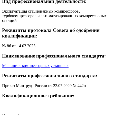
Вид профессиональной деятельности:
Эксплуатация стационарных компрессоров,
турбокомпрессоров и автоматизированных компрессорных
станций
Реквизиты протокола Совета об одобрении
квалификации:
№ 86 от 14.03.2023
Наименование профессионального стандарта:
Машинист компрессорных установок
Реквизиты профессионального стандарта:
Приказ Минтруда России от 22.07.2020 № 442н
Квалификационное требование:
-