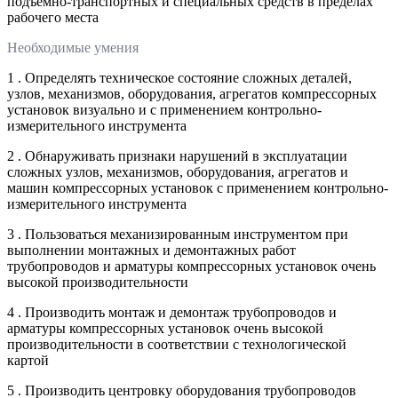
подъемно-транспортных и специальных средств в пределах
рабочего места
Необходимые умения
1 . Определять техническое состояние сложных деталей,
узлов, механизмов, оборудования, агрегатов компрессорных
установок визуально и с применением контрольно-
измерительного инструмента
2 . Обнаруживать признаки нарушений в эксплуатации
сложных узлов, механизмов, оборудования, агрегатов и
машин компрессорных установок с применением контрольно-
измерительного инструмента
3 . Пользоваться механизированным инструментом при
выполнении монтажных и демонтажных работ
трубопроводов и арматуры компрессорных установок очень
высокой производительности
4 . Производить монтаж и демонтаж трубопроводов и
арматуры компрессорных установок очень высокой
производительности в соответствии с технологической
картой
5 . Производить центровку оборудования трубопроводов