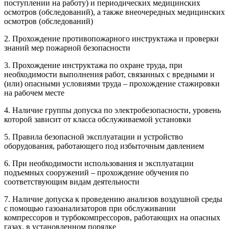
поступлении на работу) и периодических медицинских
осмотров (обследований), а также внеочередных медицинских
осмотров (обследований)
2. Прохождение противопожарного инструктажа и проверки
знаний мер пожарной безопасности
3. Прохождение инструктажа по охране труда, при
необходимости выполнения работ, связанных с вредными и
(или) опасными условиями труда – прохождение стажировки
на рабочем месте
4. Наличие группы допуска по электробезопасности, уровень
которой зависит от класса обслуживаемой установки
5. Правила безопасной эксплуатации и устройство
оборудования, работающего под избыточным давлением
6. При необходимости использования и эксплуатации
подъемных сооружений – прохождение обучения по
соответствующим видам деятельности
7. Наличие допуска к проведению анализов воздушной среды
с помощью газоанализаторов при обслуживании
компрессоров и турбокомпрессоров, работающих на опасных
газах, в установленном порядке