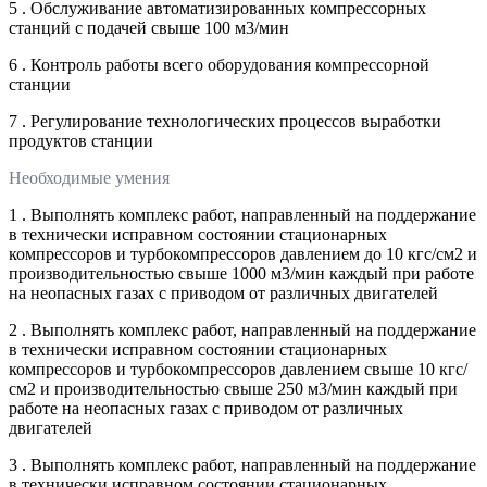
5 . Обслуживание автоматизированных компрессорных
станций с подачей свыше 100 м3/мин
6 . Контроль работы всего оборудования компрессорной
станции
7 . Регулирование технологических процессов выработки
продуктов станции
Необходимые умения
1 . Выполнять комплекс работ, направленный на поддержание
в технически исправном состоянии стационарных
компрессоров и турбокомпрессоров давлением до 10 кгс/см2 и
производительностью свыше 1000 м3/мин каждый при работе
на неопасных газах с приводом от различных двигателей
2 . Выполнять комплекс работ, направленный на поддержание
в технически исправном состоянии стационарных
компрессоров и турбокомпрессоров давлением свыше 10 кгс/
см2 и производительностью свыше 250 м3/мин каждый при
работе на неопасных газах с приводом от различных
двигателей
3 . Выполнять комплекс работ, направленный на поддержание
в технически исправном состоянии стационарных