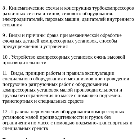
8 . Кинематические схемы и конструкция турбокомпрессоров
различных систем и типов, силового оборудования:
электродвигателей, паровых машин, двигателей внутреннего
сгорания
9 . Виды и причины брака при механической обработке
сложных деталей компрессорных установок, способы
предупреждения и устранения
10 . Устройство компрессорных установок очень высокой
производительности
11 . Виды, принцип работы и правила эксплуатации
специального оборудования и механизмов при проведении
погрузочно-разгрузочных работ с оборудованием
компрессорных установок малой производительности и
грузом без ограничения по массе с помощью подъемно-
транспортных и специальных средств
12 . Правила перемещения оборудования компрессорных
установок малой производительности и грузов без
ограничения по массе с помощью подъемно-транспортных и
специальных средств