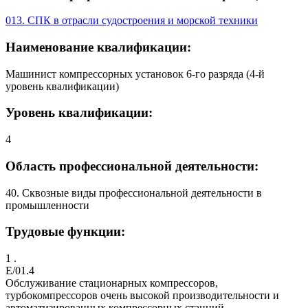
013. СПК в отрасли судостроения и морской техники
Наименование квалификации:
Машинист компрессорных установок 6-го разряда (4-й
уровень квалификации)
Уровень квалификации:
4
Область профессиональной деятельности:
40. Сквозные виды профессиональной деятельности в
промышленности
Трудовые функции:
1 .
E/01.4
Обслуживание стационарных компрессоров,
турбокомпрессоров очень высокой производительности и
автоматизированных компрессорных станций