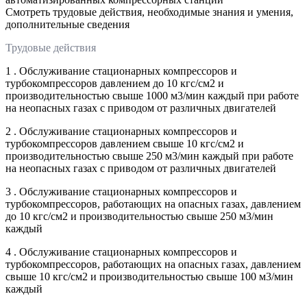
Смотреть трудовые действия, необходимые знания и умения,
дополнительные сведения
Трудовые действия
1 . Обслуживание стационарных компрессоров и
турбокомпрессоров давлением до 10 кгс/см2 и
производительностью свыше 1000 м3/мин каждый при работе
на неопасных газах с приводом от различных двигателей
2 . Обслуживание стационарных компрессоров и
турбокомпрессоров давлением свыше 10 кгс/см2 и
производительностью свыше 250 м3/мин каждый при работе
на неопасных газах с приводом от различных двигателей
3 . Обслуживание стационарных компрессоров и
турбокомпрессоров, работающих на опасных газах, давлением
до 10 кгс/см2 и производительностью свыше 250 м3/мин
каждый
4 . Обслуживание стационарных компрессоров и
турбокомпрессоров, работающих на опасных газах, давлением
свыше 10 кгс/см2 и производительностью свыше 100 м3/мин
каждый