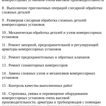
8 . Выполнение пригоночных операций слесарной обработки
сложных деталей
9 . Размерная слесарная обработка сложных деталей
компрессорных установок
10 . Механическая обработка деталей и узлов компрессорных
установок
11 . Ремонт запорной, предохранительной и регулирующей
арматуры компрессорных установок
12 . Ремонт предохранительных и обратных клапанов
13 . Ремонт газомоторных компрессоров
14 . Замена сложных узлов и механизмов компрессорных
установок
15 . Контроль качества выполненных работ
16 . Строповка, увязка и перемещение оборудования
компрессорных установок очень высокой
производительности, арматуры и трубопроводов с помощью