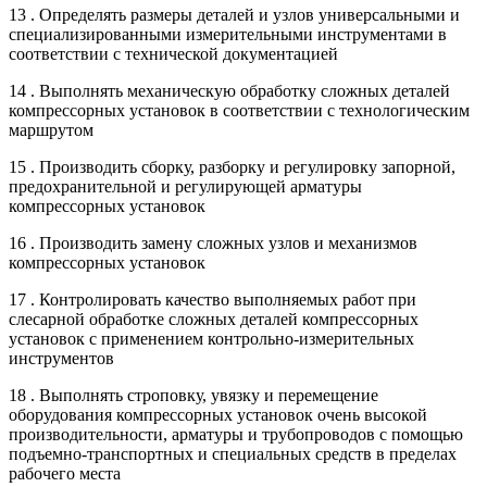
13 . Определять размеры деталей и узлов универсальными и
специализированными измерительными инструментами в
соответствии с технической документацией
14 . Выполнять механическую обработку сложных деталей
компрессорных установок в соответствии с технологическим
маршрутом
15 . Производить сборку, разборку и регулировку запорной,
предохранительной и регулирующей арматуры
компрессорных установок
16 . Производить замену сложных узлов и механизмов
компрессорных установок
17 . Контролировать качество выполняемых работ при
слесарной обработке сложных деталей компрессорных
установок с применением контрольно-измерительных
инструментов
18 . Выполнять строповку, увязку и перемещение
оборудования компрессорных установок очень высокой
производительности, арматуры и трубопроводов с помощью
подъемно-транспортных и специальных средств в пределах
рабочего места