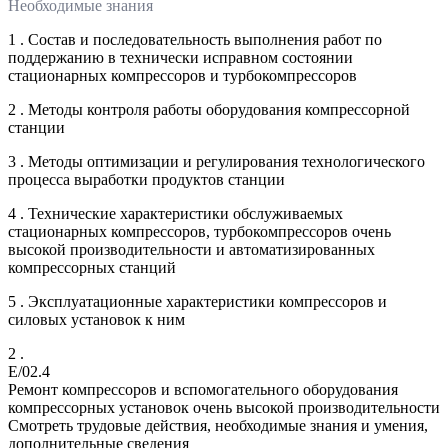
Необходимые знания
1 . Состав и последовательность выполнения работ по
поддержанию в технически исправном состоянии
стационарных компрессоров и турбокомпрессоров
2 . Методы контроля работы оборудования компрессорной
станции
3 . Методы оптимизации и регулирования технологического
процесса выработки продуктов станции
4 . Технические характеристики обслуживаемых
стационарных компрессоров, турбокомпрессоров очень
высокой производительности и автоматизированных
компрессорных станций
5 . Эксплуатационные характеристики компрессоров и
силовых установок к ним
2 .
E/02.4
Ремонт компрессоров и вспомогательного оборудования
компрессорных установок очень высокой производительности
Смотреть трудовые действия, необходимые знания и умения,
дополнительные сведения