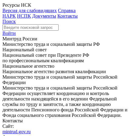
Ресурсы НСК
Версия для слабовидящих
Справка
НАРК
НСПК
Документы
Контакты
Поиск
Войти
Минтруд России
Министерство труда и социальной защиты РФ
Национальный совет
Национальный совет при Президенте РФ
по профессиональным квалификациям
Национальное агентство
Национальное агентство развития квалификации
Министерство труда и социальной защиты Российской
Федерации
Министерство труда и социальной защиты Российской
Федерации осуществляет координацию и контроль
деятельности находящейся в его ведении Федеральной
службы по труду и занятости, а также координацию
деятельности Пенсионного фонда Российской Федерации и
Фонда социального страхования Российской Федерации.
Контакты
Сайт:
mintrud.gov.ru