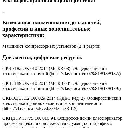
Квалификационная характеристика:
-
Возможные наименования должностей,
профессий и иные дополнительные
характеристики:
Машинист компрессорных установок (2-й разряд)
Документы, цифровые ресурсы:
ОКЗ 8182 ОК 010-2014 (МСКЗ-08). Общероссийский
классификатор занятий (https://classdoc.ru/okz/8/81/818/8182/)
ОКЗ 8189 ОК 010-2014 (МСКЗ-08). Общероссийский
классификатор занятий (https://classdoc.ru/okz/8/81/818/8189/)
ОКВЭД 33.12 ОК 029-2014 (КДЕС Ред. 2). Общероссийский
классификатор видов экономической деятельности
(https://classdoc.ru/okved/33/33-1/33-12/)
ОКПДТР 13775 ОК 016-94. Общероссийский классификатор
профессий рабочих, должностей служащих и тарифных