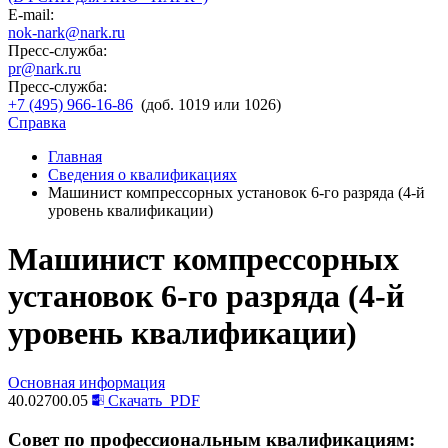
E-mail:
nok-nark@nark.ru
Пресс-служба:
pr@nark.ru
Пресс-служба:
+7 (495) 966-16-86
(доб. 1019 или 1026)
Справка
Главная
Сведения о квалификациях
Машинист компрессорных установок 6-го разряда (4-й
уровень квалификации)
Машинист компрессорных
установок 6-го разряда (4-й
уровень квалификации)
Основная информация
40.02700.05
Скачать
PDF
Совет по профессиональным квалификациям: