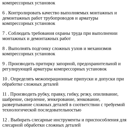
компрессорных установок
6 . Контролировать качество выполняемых монтажных и
демонтажных работ трубопроводов и арматуры
компрессорных установок
7 . Соблюдать требования охраны труда при выполнении
монтажных и демонтажных работ
8 . Выполнять подгонку сложных узлов и механизмов
компрессорных установок
9 . Производить притирку запорной, предохранительной и
регулирующей арматуры компрессорных установок
10 . Определять межоперационные припуски и допуски при
обработке сложных деталей
11 . Производить рубку, правку, гибку, резку, опиливание,
шабрение, сверление, зенкерование, зенкование,
развертывание сложных деталей в соответствии с требуемой
технологической последовательностью
12 . Выбирать слесарные инструменты и приспособления для
слесарной обработки сложных деталей