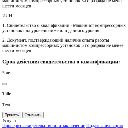
машинистом компрессорных установок 5-го разряда не менее
шести месяцев
ИЛИ
1. Свидетельство о квалификации «Машинист компрессорных
установок» на уровень ниже или данного уровня
2. Документ, подтверждающий наличие опыта работы
машинистом компрессорных установок 5-го разряда не менее
шести месяцев
Срок действия свидетельства о квалификации:
5 лет
Title
Text
Принять
Отменить
Услуги
Проверить свидетельство или заключение
Подать апелляцию