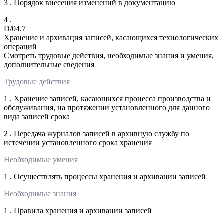
3 . Порядок внесения изменений в документацию
4 .
D/04.7
Хранение и архивация записей, касающихся технологических
операций
Смотреть трудовые действия, необходимые знания и умения,
дополнительные сведения
Трудовые действия
1 . Хранение записей, касающихся процесса производства и
обслуживания, на протяжении установленного для данного
вида записей срока
2 . Передача журналов записей в архивную службу по
истечении установленного срока хранения
Необходимые умения
1 . Осуществлять процессы хранения и архивации записей
Необходимые знания
1 . Правила хранения и архивации записей