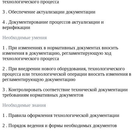
технологического процесса
3 . Обеспечение актуализации документации
4 . Документирование процессов актуализации и
верификации
Необходимые умения
1 . При изменениях в нормативных документах вносить
изменения в документацию, регламентирующую ход
технологического процесса
2 . При внедрении нового оборудования, технологического
процесса или технологической операции вносить изменения в
регламентирующую документацию
3 . Контролировать соответствие технической документации
требованиям нормативных документов
Необходимые знания
1 . Правила оформления технологической документации
2 . Порядок ведения и формы необходимых документов