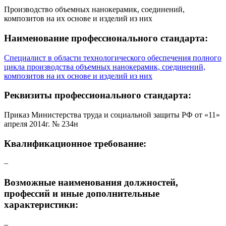
Производство объемных нанокерамик, соединений,
композитов на их основе и изделий из них
Наименование профессионального стандарта:
Специалист в области технологического обеспечения полного
цикла производства объемных нанокерамик, соединений,
композитов на их основе и изделий из них
Реквизиты профессионального стандарта:
Приказ Министерства труда и социальной защиты РФ от «11»
апреля 2014г. № 234н
Квалификационное требование:
–
Возможные наименования должностей,
профессий и иные дополнительные
характеристики:
–