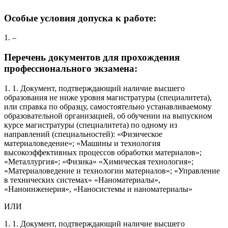
Особые условия допуска к работе:
1. –
Перечень документов для прохождения
профессионального экзамена:
1. 1. Документ, подтверждающий наличие высшего
образования не ниже уровня магистратуры (специалитета),
или справка по образцу, самостоятельно устанавливаемому
образовательной организацией, об обучении на выпускном
курсе магистратуры (специалитета) по одному из
направлений (специальностей): «Физическое
материаловедение»; «Машины и технология
высокоэффективных процессов обработки материалов»;
«Металлургия»; «Физика» «Химическая технология»;
«Материаловедение и технологии материалов»; «Управление
в технических системах» «Наноматериалы»,
«Наноинженерия», «Наносистемы и наноматериалы»
ИЛИ
1. 1. Документ, подтверждающий наличие высшего