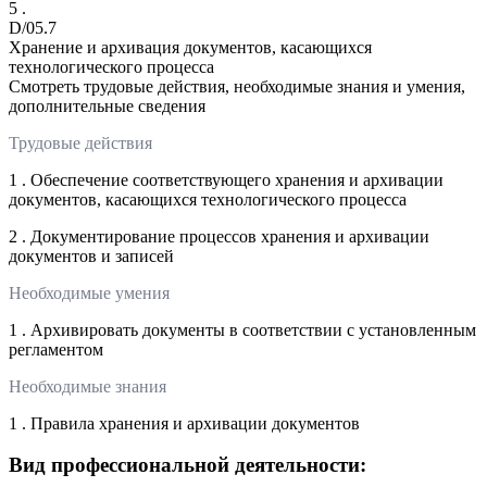
5 .
D/05.7
Хранение и архивация документов, касающихся
технологического процесса
Смотреть трудовые действия, необходимые знания и умения,
дополнительные сведения
Трудовые действия
1 . Обеспечение соответствующего хранения и архивации
документов, касающихся технологического процесса
2 . Документирование процессов хранения и архивации
документов и записей
Необходимые умения
1 . Архивировать документы в соответствии с установленным
регламентом
Необходимые знания
1 . Правила хранения и архивации документов
Вид профессиональной деятельности: