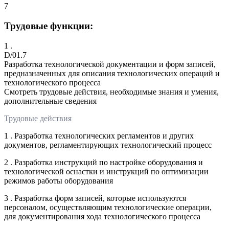
7
Трудовые функции:
1 .
D/01.7
Разработка технологической документации и форм записей,
предназначенных для описания технологических операций и
технологического процесса
Смотреть трудовые действия, необходимые знания и умения,
дополнительные сведения
Трудовые действия
1 . Разработка технологических регламентов и других
документов, регламентирующих технологический процесс
2 . Разработка инструкций по настройке оборудования и
технологической оснастки и инструкций по оптимизации
режимов работы оборудования
3 . Разработка форм записей, которые используются
персоналом, осуществляющим технологические операции,
для документирования хода технологического процесса