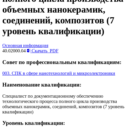
объемных нанокерамик,
соединений, композитов (7
уровень квалификации)
Основная информация
40.02000.04
Скачать
PDF
Совет по профессиональным квалификациям:
003. СПК в сфере нанотехнологий и микроэлектроники
Наименование квалификации:
Специалист по документационному обеспечению
технологического процесса полного цикла производства
объемных нанокерамик, соединений, композитов (7 уровень
квалификации)
Уровень квалификации: