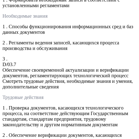
установленными регламентами
Необходимые знания
1 . Способы функционирования информационных сред и баз
данных документов
2 . Регламенты ведения записей, касающихся процесса
производства и обслуживания
3 .
D/03.7
Обеспечение своевременной актуализации и верификации
документов, регламентирующих технологический процесс
Смотреть трудовые действия, необходимые знания и умения,
дополнительные сведения
Трудовые действия
1 . Проверка документов, касающихся технологического
процесса, на соответствие действующим Государственным
стандартам, стандартам предприятия, трудовому
законодательству и другим нормативным документам
2 . Обеспечение верификации документов, касающихся