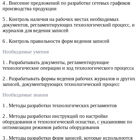
4 . Внесение предложений по разработке сетевых графиков
производства продукции
5 . Контроль наличия на рабочих местах необходимых
документов, регламентирующих технологический процесс, и
журналов для ведения записей
6 . Контроль правильности форм ведения записей
Необходимые умения
1 . Разрабатывать документы, регламентирующие
технологические операции и ход технологического процесса
2 . Разрабатывать формы ведения рабочих журналов и других
записей, документирующих технологический процесс
Необходимые знания
1 . Методы разработки технологических регламентов
2 . Методы разработки инструкций по настройке
оборудования и технологической оснастки, с указаниями по
оптимизации режимов работы оборудования
3 . Методы разработки форм записей, которые используются