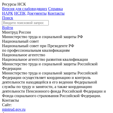
Ресурсы НСК
Версия для слабовидящих
Справка
НАРК
НСПК
Документы
Контакты
Поиск
Войти
Минтруд России
Министерство труда и социальной защиты РФ
Национальный совет
Национальный совет при Президенте РФ
по профессиональным квалификациям
Национальное агентство
Национальное агентство развития квалификации
Министерство труда и социальной защиты Российской
Федерации
Министерство труда и социальной защиты Российской
Федерации осуществляет координацию и контроль
деятельности находящейся в его ведении Федеральной
службы по труду и занятости, а также координацию
деятельности Пенсионного фонда Российской Федерации и
Фонда социального страхования Российской Федерации.
Контакты
Сайт:
mintrud.gov.ru