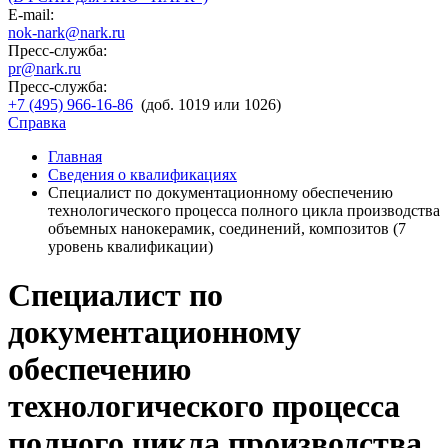
E-mail:
nok-nark@nark.ru
Пресс-служба:
pr@nark.ru
Пресс-служба:
+7 (495) 966-16-86
(доб. 1019 или 1026)
Справка
Главная
Сведения о квалификациях
Специалист по документационному обеспечению
технологического процесса полного цикла производства
объемных нанокерамик, соединений, композитов (7
уровень квалификации)
Специалист по
документационному
обеспечению
технологического процесса
полного цикла производства