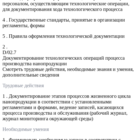
персоналом, осуществляющим технологические операции,
для документирования хода технологического процесса
4 . Государственные стандарты, принятые в организации
регламенты, формы
5 . Правила оформления технологической документации
2 .
D/02.7
Документирование технологических операций процесса
производства нанопродукции
Смотреть трудовые действия, необходимые знания и умения,
дополнительные сведения
Трудовые действия
1 . Документирование этапов процессов жизненного цикла
нанопродукции в соответствии с установленными
регламентами и формами, ведение записей, касающихся
процесса производства и обслуживания (рабочий журнал,
журнал мониторинга окружающей среды)
Необходимые умения
1 . Формировать необходимые записи в соответствии с