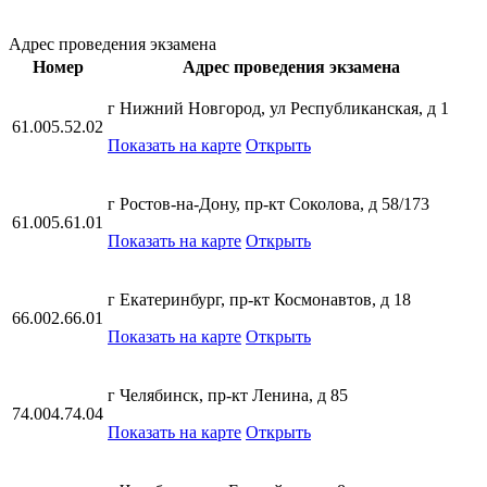
Адрес проведения экзамена
Номер
Адрес проведения экзамена
г Нижний Новгород, ул Республиканская, д 1
61.005.52.02
Показать на карте
Открыть
г Ростов-на-Дону, пр-кт Соколова, д 58/173
61.005.61.01
Показать на карте
Открыть
г Екатеринбург, пр-кт Космонавтов, д 18
66.002.66.01
Показать на карте
Открыть
г Челябинск, пр-кт Ленина, д 85
74.004.74.04
Показать на карте
Открыть