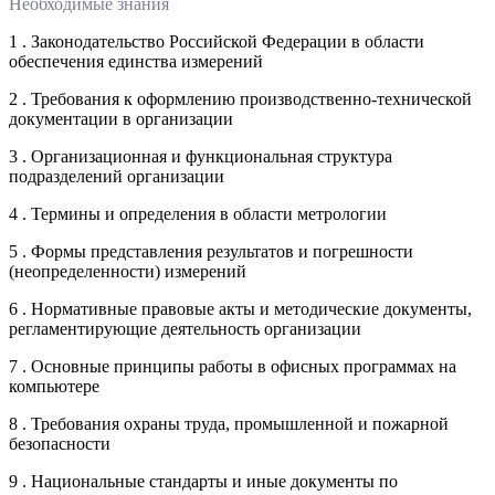
Необходимые знания
1 . Законодательство Российской Федерации в области
обеспечения единства измерений
2 . Требования к оформлению производственно-технической
документации в организации
3 . Организационная и функциональная структура
подразделений организации
4 . Термины и определения в области метрологии
5 . Формы представления результатов и погрешности
(неопределенности) измерений
6 . Нормативные правовые акты и методические документы,
регламентирующие деятельность организации
7 . Основные принципы работы в офисных программах на
компьютере
8 . Требования охраны труда, промышленной и пожарной
безопасности
9 . Национальные стандарты и иные документы по