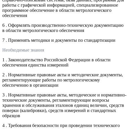
работы с графической информацией, специализированное
программное обеспечение в области метрологического
обеспечения
6 . Оформлять производственно-техническую документацию
в области метрологического обеспечения
7 . Применять методики и документы по стандартизации
Необходимые знания
1 . Законодательство Российской Федерации в области
обеспечения единства измерений
2 . Нормативные правовые акты и методические документы,
регламентирующие работы по метрологическому
обеспечению в организации
3 . Нормативные правовые акты, методические и нормативно-
технические документы, регламентирующие вопросы
хранения и обслуживания эталонов единиц величин, средств
поверки (калибровки), средств измерений и стандартных
образцов
4 . Требования безопасности при проведении технического