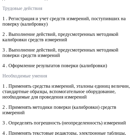
Трудовые действия
1 . Регистрация и учет средств измерений, поступивших на
поверку (калибровку)
2 . Выполнение действий, предусмотренных методикой
калибровки средств измерений
3 . Выполнение действий, предусмотренных методикой
поверки средств измерений
4 . Оформление результатов поверки (калибровки)
Необходимые умения
1 . Применять средства измерений, эталоны единиц величин,
стандартные образцы, вспомогательное оборудование,
необходимые для проведения измерений
2 . Применять методики поверки (калибровки) средств
измерений
3 . Определять погрешность (неопределенность) измерений
4 . Применять текстовые редакторы, электронные таблицы,