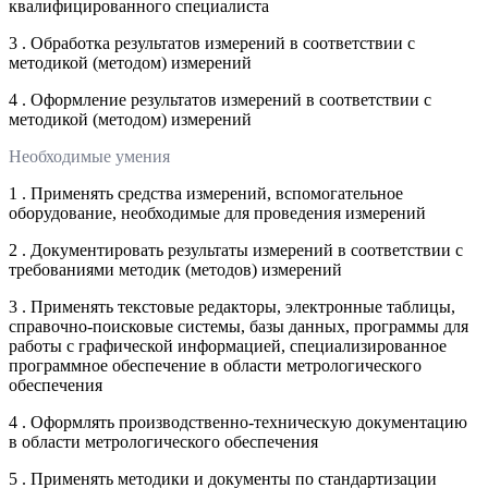
квалифицированного специалиста
3 . Обработка результатов измерений в соответствии с
методикой (методом) измерений
4 . Оформление результатов измерений в соответствии с
методикой (методом) измерений
Необходимые умения
1 . Применять средства измерений, вспомогательное
оборудование, необходимые для проведения измерений
2 . Документировать результаты измерений в соответствии с
требованиями методик (методов) измерений
3 . Применять текстовые редакторы, электронные таблицы,
справочно-поисковые системы, базы данных, программы для
работы с графической информацией, специализированное
программное обеспечение в области метрологического
обеспечения
4 . Оформлять производственно-техническую документацию
в области метрологического обеспечения
5 . Применять методики и документы по стандартизации