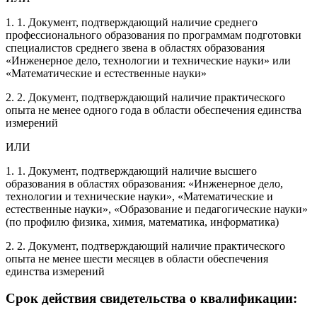
1. 1. Документ, подтверждающий наличие среднего
профессионального образования по программам подготовки
специалистов среднего звена в областях образования
«Инженерное дело, технологии и технические науки» или
«Математические и естественные науки»
2. 2. Документ, подтверждающий наличие практического
опыта не менее одного года в области обеспечения единства
измерений
ИЛИ
1. 1. Документ, подтверждающий наличие высшего
образования в областях образования: «Инженерное дело,
технологии и технические науки», «Математические и
естественные науки», «Образование и педагогические науки»
(по профилю физика, химия, математика, информатика)
2. 2. Документ, подтверждающий наличие практического
опыта не менее шести месяцев в области обеспечения
единства измерений
Срок действия свидетельства о квалификации: