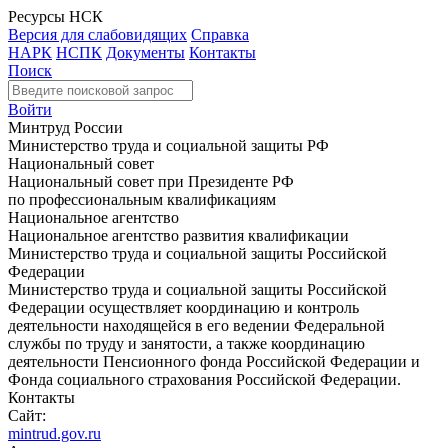
Ресурсы НСК
Версия для слабовидящих
Справка
НАРК
НСПК
Документы
Контакты
Поиск
Войти
Минтруд России
Министерство труда и социальной защиты РФ
Национальный совет
Национальный совет при Президенте РФ
по профессиональным квалификациям
Национальное агентство
Национальное агентство развития квалификации
Министерство труда и социальной защиты Российской
Федерации
Министерство труда и социальной защиты Российской
Федерации осуществляет координацию и контроль
деятельности находящейся в его ведении Федеральной
службы по труду и занятости, а также координацию
деятельности Пенсионного фонда Российской Федерации и
Фонда социального страхования Российской Федерации.
Контакты
Сайт:
mintrud.gov.ru