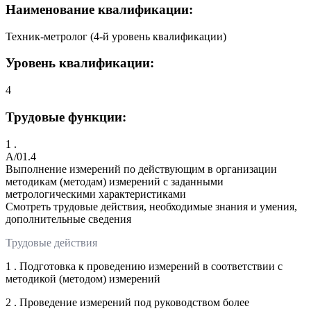
Наименование квалификации:
Техник-метролог (4-й уровень квалификации)
Уровень квалификации:
4
Трудовые функции:
1 .
A/01.4
Выполнение измерений по действующим в организации
методикам (методам) измерений с заданными
метрологическими характеристиками
Смотреть трудовые действия, необходимые знания и умения,
дополнительные сведения
Трудовые действия
1 . Подготовка к проведению измерений в соответствии с
методикой (методом) измерений
2 . Проведение измерений под руководством более