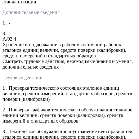
стандартизации
Дополнительные сведения
1 . -
3 .
A/03.4
Хранение и поддержание в рабочем состоянии рабочих
эталонов единиц величин, средств поверки (калибровки),
средств измерений и стандартных образцов
Смотреть трудовые действия, необходимые знания и умения,
дополнительные сведения
Трудовые действия
1 . Проверка технического состояния эталонов единиц
величин, средств измерений, стандартных образцов, средств
поверки (калибровки)
2 . Проверка графиков технического обслуживания эталонов
единиц величин, средств поверки (калибровки), средств
измерений и стандартных образцов
3 . Техническое обслуживание и устранение неисправностей
эталонов единиц величин, средств поверки (калибровки),