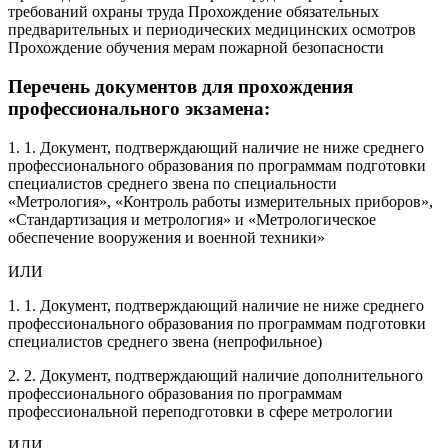
требований охраны труда Прохождение обязательных
предварительных и периодических медицинских осмотров
Прохождение обучения мерам пожарной безопасности
Перечень документов для прохождения
профессионального экзамена:
1. 1. Документ, подтверждающий наличие не ниже среднего
профессионального образования по программам подготовки
специалистов среднего звена по специальности
«Метрология», «Контроль работы измерительных приборов»,
«Стандартизация и метрология» и «Метрологическое
обеспечение вооружения и военной техники»
ИЛИ
1. 1. Документ, подтверждающий наличие не ниже среднего
профессионального образования по программам подготовки
специалистов среднего звена (непрофильное)
2. 2. Документ, подтверждающий наличие дополнительного
профессионального образования по программам
профессиональной переподготовки в сфере метрологии
ИЛИ