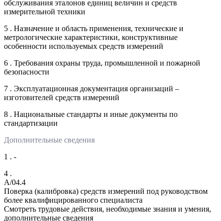
обслуживания эталонов единиц величин и средств
измерительной техники
5 . Назначение и область применения, технические и
метрологические характеристики, конструктивные
особенности используемых средств измерений
6 . Требования охраны труда, промышленной и пожарной
безопасности
7 . Эксплуатационная документация организаций –
изготовителей средств измерений
8 . Национальные стандарты и иные документы по
стандартизации
Дополнительные сведения
1 . -
4 .
A/04.4
Поверка (калибровка) средств измерений под руководством
более квалифицированного специалиста
Смотреть трудовые действия, необходимые знания и умения,
дополнительные сведения