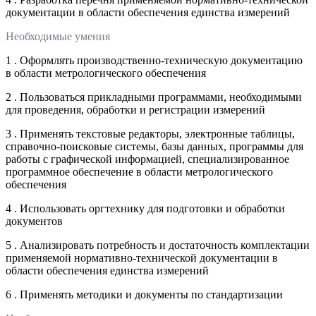
документации в области обеспечения единства измерений
Необходимые умения
1 . Оформлять производственно-техническую документацию
в области метрологического обеспечения
2 . Пользоваться прикладными программами, необходимыми
для проведения, обработки и регистрации измерений
3 . Применять текстовые редакторы, электронные таблицы,
справочно-поисковые системы, базы данных, программы для
работы с графической информацией, специализированное
программное обеспечение в области метрологического
обеспечения
4 . Использовать оргтехнику для подготовки и обработки
документов
5 . Анализировать потребность и достаточность комплектации
применяемой нормативно-технической документации в
области обеспечения единства измерений
6 . Применять методики и документы по стандартизации