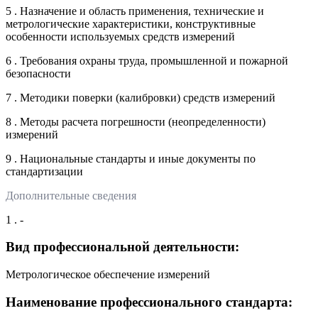
5 . Назначение и область применения, технические и
метрологические характеристики, конструктивные
особенности используемых средств измерений
6 . Требования охраны труда, промышленной и пожарной
безопасности
7 . Методики поверки (калибровки) средств измерений
8 . Методы расчета погрешности (неопределенности)
измерений
9 . Национальные стандарты и иные документы по
стандартизации
Дополнительные сведения
1 . -
Вид профессиональной деятельности:
Метрологическое обеспечение измерений
Наименование профессионального стандарта: