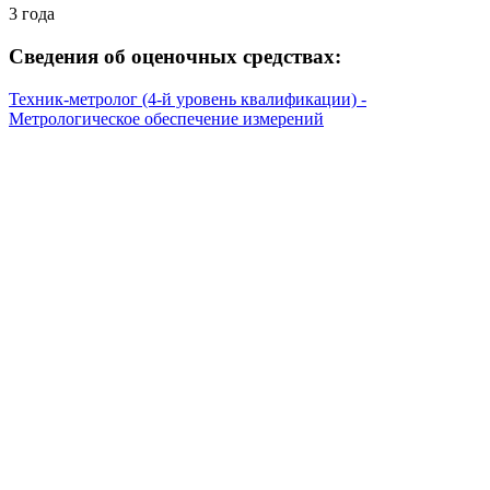
3 года
Сведения об оценочных средствах:
Техник-метролог (4-й уровень квалификации) -
Метрологическое обеспечение измерений