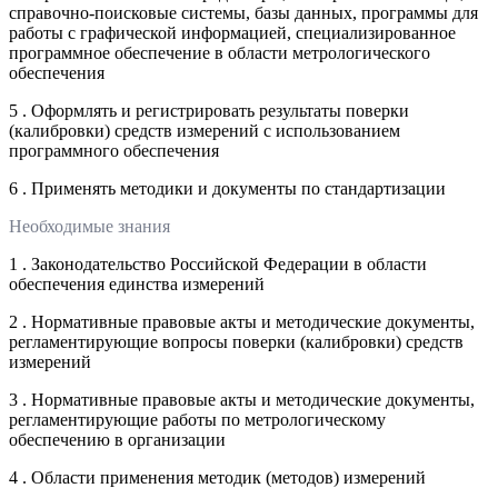
справочно-поисковые системы, базы данных, программы для
работы с графической информацией, специализированное
программное обеспечение в области метрологического
обеспечения
5 . Оформлять и регистрировать результаты поверки
(калибровки) средств измерений с использованием
программного обеспечения
6 . Применять методики и документы по стандартизации
Необходимые знания
1 . Законодательство Российской Федерации в области
обеспечения единства измерений
2 . Нормативные правовые акты и методические документы,
регламентирующие вопросы поверки (калибровки) средств
измерений
3 . Нормативные правовые акты и методические документы,
регламентирующие работы по метрологическому
обеспечению в организации
4 . Области применения методик (методов) измерений