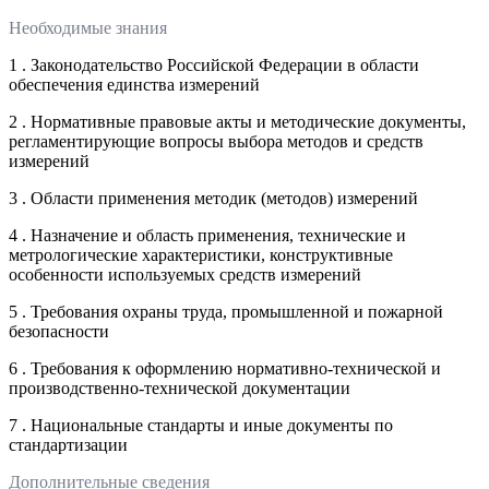
Необходимые знания
1 . Законодательство Российской Федерации в области
обеспечения единства измерений
2 . Нормативные правовые акты и методические документы,
регламентирующие вопросы выбора методов и средств
измерений
3 . Области применения методик (методов) измерений
4 . Назначение и область применения, технические и
метрологические характеристики, конструктивные
особенности используемых средств измерений
5 . Требования охраны труда, промышленной и пожарной
безопасности
6 . Требования к оформлению нормативно-технической и
производственно-технической документации
7 . Национальные стандарты и иные документы по
стандартизации
Дополнительные сведения