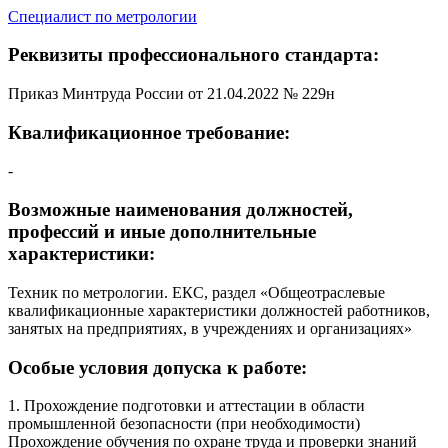
Специалист по метрологии
Реквизиты профессионального стандарта:
Приказ Минтруда России от 21.04.2022 № 229н
Квалификационное требование:
-
Возможные наименования должностей,
профессий и иные дополнительные
характеристики:
Техник по метрологии. ЕКС, раздел «Общеотраслевые
квалификационные характеристики должностей работников,
занятых на предприятиях, в учреждениях и организациях»
Особые условия допуска к работе:
1. Прохождение подготовки и аттестации в области
промышленной безопасности (при необходимости)
Прохождение обучения по охране труда и проверки знаний