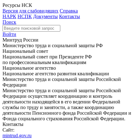
Ресурсы НСК
Версия для слабовидящих
Справка
НАРК
НСПК
Документы
Контакты
Поиск
Войти
Минтруд России
Министерство труда и социальной защиты РФ
Национальный совет
Национальный совет при Президенте РФ
по профессиональным квалификациям
Национальное агентство
Национальное агентство развития квалификации
Министерство труда и социальной защиты Российской
Федерации
Министерство труда и социальной защиты Российской
Федерации осуществляет координацию и контроль
деятельности находящейся в его ведении Федеральной
службы по труду и занятости, а также координацию
деятельности Пенсионного фонда Российской Федерации и
Фонда социального страхования Российской Федерации.
Контакты
Сайт:
mintrud.gov.ru