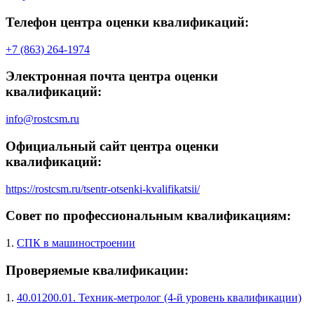
Телефон центра оценки квалификаций:
+7 (863) 264-1974
Электронная почта центра оценки
квалификаций:
info@rostcsm.ru
Официальный сайт центра оценки
квалификаций:
https://rostcsm.ru/tsentr-otsenki-kvalifikatsii/
Совет по профессиональным квалификациям:
1.
СПК в машиностроении
Проверяемые квалификации:
1.
40.01200.01. Техник-метролог (4-й уровень квалификации)