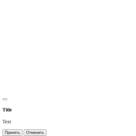
Title
Text
Принять
Отменить