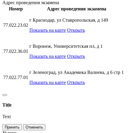
Адрес проведения экзамена
Номер
Адрес проведения экзамена
г Краснодар, ул Ставропольская, д 149
77.022.23.02
Показать на карте
Открыть
г Воронеж, Университетская пл, д 1
77.022.36.01
Показать на карте
Открыть
г Зеленоград, ул Академика Валиева, д 6 стр 1
77.022.77.01
Показать на карте
Открыть
Title
Text
Принять
Отменить
Услуги