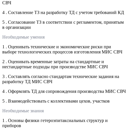
СВЧ
4 . Составление ТЗ на разработку ТД с учетом требований КД
5 . Согласование ТЗ в соответствии с регламентом, принятым
в организации
Необходимые умения
1 . Оценивать технические и экономические риски при
выборе технологических процессов изготовления МИС СВЧ
2 . Оценивать временные затраты на стандартные и
нестандартные подходы при производстве МИС СВЧ
3 . Составлять согласно стандартам технические задания на
разработку ТД МИС СВЧ
4 . Оформлять ТД для сопровождения производства МИС СВЧ
5 . Взаимодействовать с коллективами цехов, участков
Необходимые знания
1 . Основы физики гетероэпитаксиальных структур и
приборов