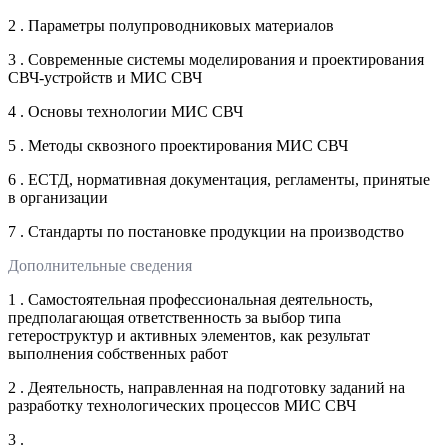
2 . Параметры полупроводниковых материалов
3 . Современные системы моделирования и проектирования
СВЧ-устройств и МИС СВЧ
4 . Основы технологии МИС СВЧ
5 . Методы сквозного проектирования МИС СВЧ
6 . ЕСТД, нормативная документация, регламенты, принятые
в организации
7 . Стандарты по постановке продукции на производство
Дополнительные сведения
1 . Самостоятельная профессиональная деятельность,
предполагающая ответственность за выбор типа
гетероструктур и активных элементов, как результат
выполнения собственных работ
2 . Деятельность, направленная на подготовку заданий на
разработку технологических процессов МИС СВЧ
3 .