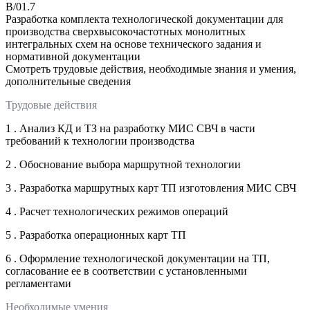
B/01.7
Разработка комплекта технологической документации для
производства сверхвысокочастотных монолитных
интегральных схем на основе технического задания и
нормативной документации
Смотреть трудовые действия, необходимые знания и умения,
дополнительные сведения
Трудовые действия
1 . Анализ КД и ТЗ на разработку МИС СВЧ в части
требований к технологии производства
2 . Обоснование выбора маршрутной технологии
3 . Разработка маршрутных карт ТП изготовления МИС СВЧ
4 . Расчет технологических режимов операций
5 . Разработка операционных карт ТП
6 . Оформление технологической документации на ТП,
согласование ее в соответствии с установленными
регламентами
Необходимые умения