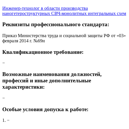
Инженер-технолог в области производства
наногетероструктурных СВЧ-монолитных интегральных схем
Реквизиты профессионального стандарта:
Приказ Министерства труда и социальной защиты РФ от «03»
февраля 2014 г. №69н
Квалификационное требование:
−
Возможные наименования должностей,
профессий и иные дополнительные
характеристики:
−
Особые условия допуска к работе:
1. −