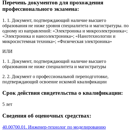
Перечень документов для прохождения
профессионального экзамена:
1. 1. Документ, подтверждающий наличие высшего
образования не ниже уровня специалитета и магистратуры. по
одному из направлений: «Электроника и микроэлектроника»;
«Электроника и наноэлектроника»; «Нанотехнологии и
микросистемная техника»; «Физическая электроника»
ИЛИ
1. 1. Документ, подтверждающий наличие высшего
образования не ниже специалитета и магистратуры
2. 2. Документ о профессиональной переподготовке,
подтверждающий освоение искомой квалификации
Срок действия свидетельства о квалификации:
5 лет
Сведения об оценочных средствах:
40.00700.01. Инженер-технолог по моделированию