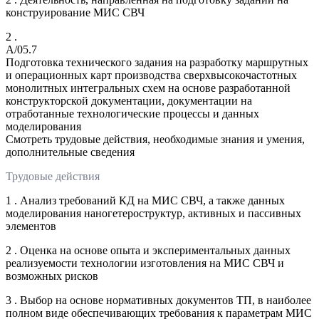
конструирование МИС СВЧ
2 .
A/05.7
Подготовка технического задания на разработку маршрутных
и операционных карт производства сверхвысокочастотных
монолитных интегральных схем на основе разработанной
конструкторской документации, документации на
отработанные технологические процессы и данных
моделирования
Смотреть трудовые действия, необходимые знания и умения,
дополнительные сведения
Трудовые действия
1 . Анализ требований КД на МИС СВЧ, а также данных
моделирования наногетероструктур, активных и пассивных
элементов
2 . Оценка на основе опыта и экспериментальных данных
реализуемости технологии изготовления на МИС СВЧ и
возможных рисков
3 . Выбор на основе нормативных документов ТП, в наиболее
полном виде обеспечивающих требования к параметрам МИС