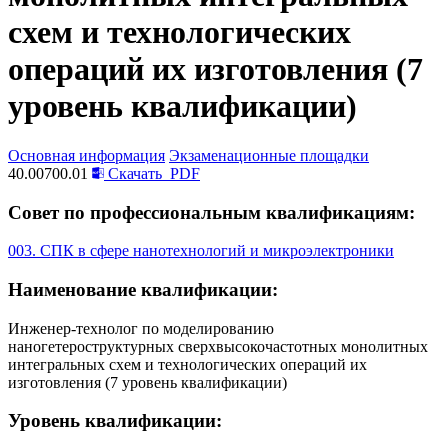
схем и технологических
операций их изготовления (7
уровень квалификации)
Основная информация
Экзаменационные площадки
40.00700.01
Скачать
PDF
Совет по профессиональным квалификациям:
003. СПК в сфере нанотехнологий и микроэлектроники
Наименование квалификации:
Инженер-технолог по моделированию
наногетероструктурных сверхвысокочастотных монолитных
интегральных схем и технологических операций их
изготовления (7 уровень квалификации)
Уровень квалификации: