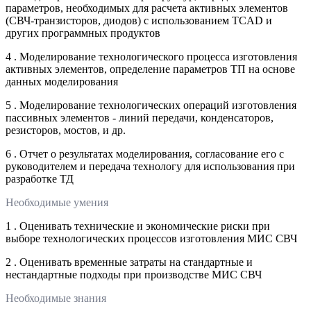
параметров, необходимых для расчета активных элементов
(СВЧ-транзисторов, диодов) с использованием TCAD и
других программных продуктов
4 . Моделирование технологического процесса изготовления
активных элементов, определение параметров ТП на основе
данных моделирования
5 . Моделирование технологических операций изготовления
пассивных элементов - линий передачи, конденсаторов,
резисторов, мостов, и др.
6 . Отчет о результатах моделирования, согласование его с
руководителем и передача технологу для использования при
разработке ТД
Необходимые умения
1 . Оценивать технические и экономические риски при
выборе технологических процессов изготовления МИС СВЧ
2 . Оценивать временные затраты на стандартные и
нестандартные подходы при производстве МИС СВЧ
Необходимые знания