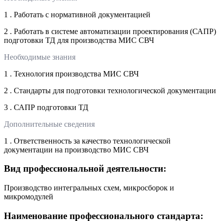
1 . Работать с нормативной документацией
2 . Работать в системе автоматизации проектирования (САПР)
подготовки ТД для производства МИС СВЧ
Необходимые знания
1 . Технология производства МИС СВЧ
2 . Стандарты для подготовки технологической документации
3 . САПР подготовки ТД
Дополнительные сведения
1 . Ответственность за качество технологической
документации на производство МИС СВЧ
Вид профессиональной деятельности:
Производство интегральных схем, микросборок и
микромодулей
Наименование профессионального стандарта: