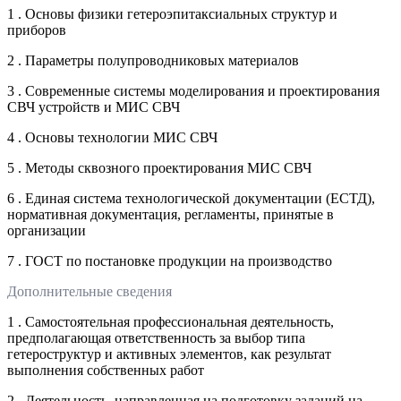
1 . Основы физики гетероэпитаксиальных структур и
приборов
2 . Параметры полупроводниковых материалов
3 . Современные системы моделирования и проектирования
СВЧ устройств и МИС СВЧ
4 . Основы технологии МИС СВЧ
5 . Методы сквозного проектирования МИС СВЧ
6 . Единая система технологической документации (ЕСТД),
нормативная документация, регламенты, принятые в
организации
7 . ГОСТ по постановке продукции на производство
Дополнительные сведения
1 . Самостоятельная профессиональная деятельность,
предполагающая ответственность за выбор типа
гетероструктур и активных элементов, как результат
выполнения собственных работ
2 . Деятельность, направленная на подготовку заданий на