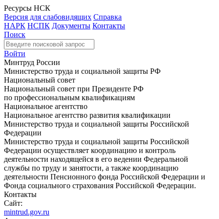
Ресурсы НСК
Версия для слабовидящих
Справка
НАРК
НСПК
Документы
Контакты
Поиск
Войти
Минтруд России
Министерство труда и социальной защиты РФ
Национальный совет
Национальный совет при Президенте РФ
по профессиональным квалификациям
Национальное агентство
Национальное агентство развития квалификации
Министерство труда и социальной защиты Российской
Федерации
Министерство труда и социальной защиты Российской
Федерации осуществляет координацию и контроль
деятельности находящейся в его ведении Федеральной
службы по труду и занятости, а также координацию
деятельности Пенсионного фонда Российской Федерации и
Фонда социального страхования Российской Федерации.
Контакты
Сайт:
mintrud.gov.ru