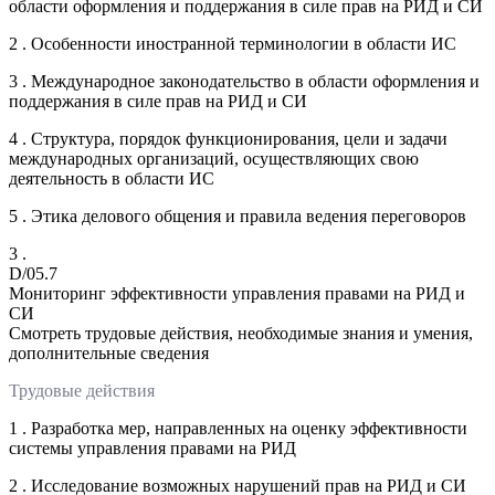
области оформления и поддержания в силе прав на РИД и СИ
2 . Особенности иностранной терминологии в области ИС
3 . Международное законодательство в области оформления и
поддержания в силе прав на РИД и СИ
4 . Структура, порядок функционирования, цели и задачи
международных организаций, осуществляющих свою
деятельность в области ИС
5 . Этика делового общения и правила ведения переговоров
3 .
D/05.7
Мониторинг эффективности управления правами на РИД и
СИ
Смотреть трудовые действия, необходимые знания и умения,
дополнительные сведения
Трудовые действия
1 . Разработка мер, направленных на оценку эффективности
системы управления правами на РИД
2 . Исследование возможных нарушений прав на РИД и СИ