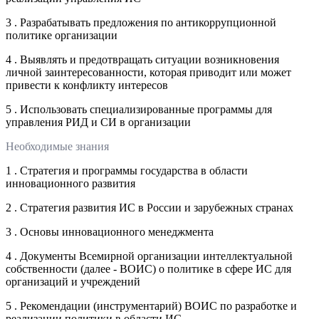
3 . Разрабатывать предложения по антикоррупционной
политике организации
4 . Выявлять и предотвращать ситуации возникновения
личной заинтересованности, которая приводит или может
привести к конфликту интересов
5 . Использовать специализированные программы для
управления РИД и СИ в организации
Необходимые знания
1 . Стратегия и программы государства в области
инновационного развития
2 . Стратегия развития ИС в России и зарубежных странах
3 . Основы инновационного менеджмента
4 . Документы Всемирной организации интеллектуальной
собственности (далее - ВОИС) о политике в сфере ИС для
организаций и учреждений
5 . Рекомендации (инструментарий) ВОИС по разработке и
реализации политики в области ИС