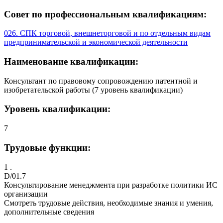
Совет по профессиональным квалификациям:
026. СПК торговой, внешнеторговой и по отдельным видам
предпринимательской и экономической деятельности
Наименование квалификации:
Консультант по правовому сопровождению патентной и
изобретательской работы (7 уровень квалификации)
Уровень квалификации:
7
Трудовые функции:
1 .
D/01.7
Консультирование менеджмента при разработке политики ИС
организации
Смотреть трудовые действия, необходимые знания и умения,
дополнительные сведения