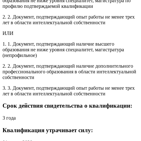
образования не ниже уровня специалитет, магистратура по
профилю подтверждаемой квалификации
2. 2. Документ, подтверждающий опыт работы не менее трех
лет в области интеллектуальной собственности
ИЛИ
1. 1. Документ, подтверждающий наличие высшего
образования не ниже уровня специалитет, магистратура
(непрофильное)
2. 2. Документ, подтверждающий наличие дополнительного
профессионального образования в области интеллектуальной
собственности
3. 3. Документ, подтверждающий опыт работы не менее трех
лет в области интеллектуальной собственности
Срок действия свидетельства о квалификации:
3 года
Квалификация утрачивает силу: