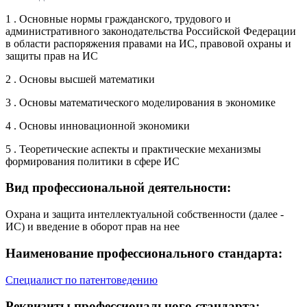
1 . Основные нормы гражданского, трудового и
административного законодательства Российской Федерации
в области распоряжения правами на ИС, правовой охраны и
защиты прав на ИС
2 . Основы высшей математики
3 . Основы математического моделирования в экономике
4 . Основы инновационной экономики
5 . Теоретические аспекты и практические механизмы
формирования политики в сфере ИС
Вид профессиональной деятельности:
Охрана и защита интеллектуальной собственности (далее -
ИС) и введение в оборот прав на нее
Наименование профессионального стандарта:
Специалист по патентоведению
Реквизиты профессионального стандарта: