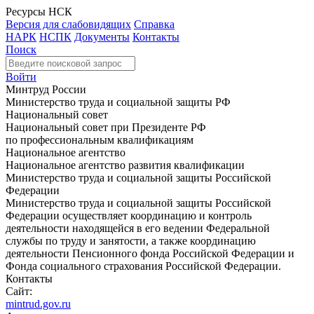
Ресурсы НСК
Версия для слабовидящих
Справка
НАРК
НСПК
Документы
Контакты
Поиск
Войти
Минтруд России
Министерство труда и социальной защиты РФ
Национальный совет
Национальный совет при Президенте РФ
по профессиональным квалификациям
Национальное агентство
Национальное агентство развития квалификации
Министерство труда и социальной защиты Российской
Федерации
Министерство труда и социальной защиты Российской
Федерации осуществляет координацию и контроль
деятельности находящейся в его ведении Федеральной
службы по труду и занятости, а также координацию
деятельности Пенсионного фонда Российской Федерации и
Фонда социального страхования Российской Федерации.
Контакты
Сайт:
mintrud.gov.ru