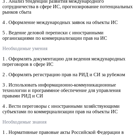
3 . Анализ тенденций развития международного
сотрудничества в сфере ИС, прогнозирование потенциальных
рынков сбыта
4 . Оформление международных заявок на объекты ИС
5 . Ведение деловой переписки с иностранными
организациями по коммерциализации прав на ИС
Необходимые умения
1 . Оформлять документацию для ведения международных
переговоров в сфере ИС
2 . Оформлять регистрацию прав на РИД и СИ за рубежом
3 . Использовать информационно-коммуникационные
технологии и программное обеспечение для управления
правами РИД и СИ
4 . Вести переговоры с иностранными хозяйствующими
субъектами по коммерциализации прав на объекты ИС
Необходимые знания
1 . Нормативные правовые акты Российской Федерации в