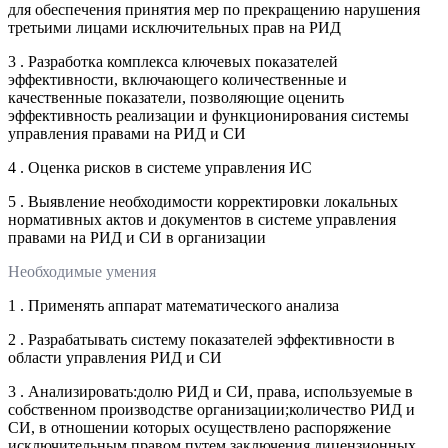
для обеспечения принятия мер по прекращению нарушения
третьими лицами исключительных прав на РИД
3 . Разработка комплекса ключевых показателей
эффективности, включающего количественные и
качественные показатели, позволяющие оценить
эффективность реализации и функционирования системы
управления правами на РИД и СИ
4 . Оценка рисков в системе управления ИС
5 . Выявление необходимости корректировки локальных
нормативных актов и документов в системе управления
правами на РИД и СИ в организации
Необходимые умения
1 . Применять аппарат математического анализа
2 . Разрабатывать систему показателей эффективности в
области управления РИД и СИ
3 . Анализировать:долю РИД и СИ, права, используемые в
собственном производстве организации;количество РИД и
СИ, в отношении которых осуществлено распоряжение
исключительным правом путем заключения лицензионных