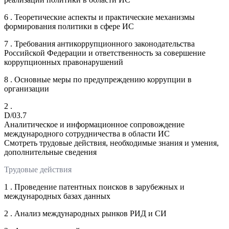
6 . Теоретические аспекты и практические механизмы
формирования политики в сфере ИС
7 . Требования антикоррупционного законодательства
Российской Федерации и ответственность за совершение
коррупционных правонарушений
8 . Основные меры по предупреждению коррупции в
организации
2 .
D/03.7
Аналитическое и информационное сопровождение
международного сотрудничества в области ИС
Смотреть трудовые действия, необходимые знания и умения,
дополнительные сведения
Трудовые действия
1 . Проведение патентных поисков в зарубежных и
международных базах данных
2 . Анализ международных рынков РИД и СИ