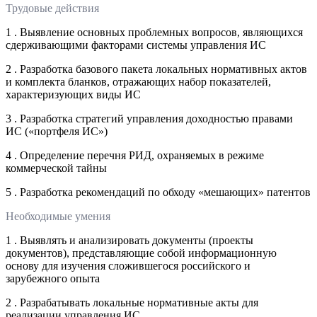
Трудовые действия
1 . Выявление основных проблемных вопросов, являющихся
сдерживающими факторами системы управления ИС
2 . Разработка базового пакета локальных нормативных актов
и комплекта бланков, отражающих набор показателей,
характеризующих виды ИС
3 . Разработка стратегий управления доходностью правами
ИС («портфеля ИС»)
4 . Определение перечня РИД, охраняемых в режиме
коммерческой тайны
5 . Разработка рекомендаций по обходу «мешающих» патентов
Необходимые умения
1 . Выявлять и анализировать документы (проекты
документов), представляющие собой информационную
основу для изучения сложившегося российского и
зарубежного опыта
2 . Разрабатывать локальные нормативные акты для
реализации управления ИС