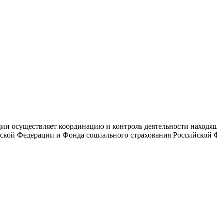
и осуществляет координацию и контроль деятельности находяще
ской Федерации и Фонда социального страхования Российской 