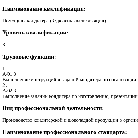
Наименование квалификации:
Помощник кондитера (3 уровень квалификации)
Уровень квалификации:
3
Трудовые функции:
1 .
A/01.3
Выполнение инструкций и заданий кондитера по организации 
2 .
A/02.3
Выполнение заданий кондитера по изготовлению, презентации
Вид профессиональной деятельности:
Производство кондитерской и шоколадной продукции в органи
Наименование профессионального стандарта: