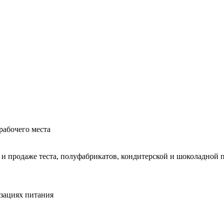
рабочего места
 и продаже теста, полуфабрикатов, кондитерской и шоколадной
зациях питания