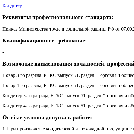
Кондитер
Реквизиты профессионального стандарта:
Приказ Министерства труда и социальной защиты РФ от 07.09.
Квалификационное требование:
-
Возможные наименования должностей, профессий
Повар 3-го разряда, ЕТКС выпуск 51, раздел "Торговля и общес
Повар 4-го разряда, ЕТКС выпуск 51, раздел "Торговля и общес
Кондитер 3-го разряда, ЕТКС выпуск 51, раздел "Торговля и об
Кондитер 4-го разряда, ЕТКС выпуск 51, раздел "Торговля и об
Особые условия допуска к работе:
1. При производстве кондитерской и шоколадной продукции с и