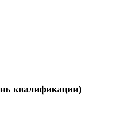
ень квалификации)