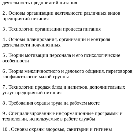
деятельность предприятий питания
2 . Основы организации деятельности различных видов
предприятий питания
3 . Технологии организации процесса питания
4 . Основы планирования, организации и контроля
деятельности подчиненных
5 . Теории мотивации персонала и его психологические
особенности
6 . Теория межличностного и делового общения, переговоров,
конфликтологии малой группы
7 . Технологии продаж блюд и напитков, дополнительных
услуг предприятий питания
8 . Требования охраны труда на рабочем месте
9 . Специализированные информационные программы и
технологии, используемые в работе службы
10 . Основы охраны здоровья, санитарии и гигиены