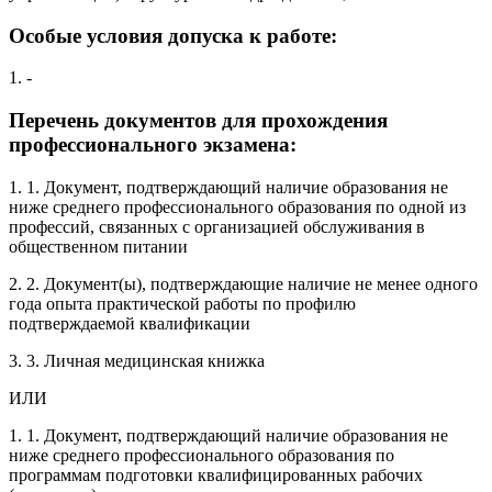
Особые условия допуска к работе:
1. -
Перечень документов для прохождения
профессионального экзамена:
1. 1. Документ, подтверждающий наличие образования не
ниже среднего профессионального образования по одной из
профессий, связанных с организацией обслуживания в
общественном питании
2. 2. Документ(ы), подтверждающие наличие не менее одного
года опыта практической работы по профилю
подтверждаемой квалификации
3. 3. Личная медицинская книжка
ИЛИ
1. 1. Документ, подтверждающий наличие образования не
ниже среднего профессионального образования по
программам подготовки квалифицированных рабочих