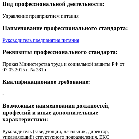
Вид профессиональной деятельности:
Управление предприятием питания
Наименование профессионального стандарта:
Руководитель предприятия питания
Реквизиты профессионального стандарта:
Приказ Министерства труда и социальной защиты РФ от
07.05.2015 г. № 281н
Квалификационное требование:
-
Возможные наименования должностей,
профессий и иные дополнительные
характеристики:
Руководитель (заведующий, начальник, директор,
управляющий) структурного подразделения, ЕКС