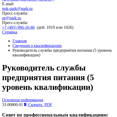
E-mail:
nok-nark@nark.ru
Пресс-служба:
pr@nark.ru
Пресс-служба:
+7 (495) 966-16-86
(доб. 1019 или 1026)
Справка
Главная
Сведения о квалификациях
Руководитель службы предприятия питания (5 уровень
квалификации)
Руководитель службы
предприятия питания (5
уровень квалификации)
Основная информация
33.00800.01
Скачать
PDF
Совет по профессиональным квалификациям: