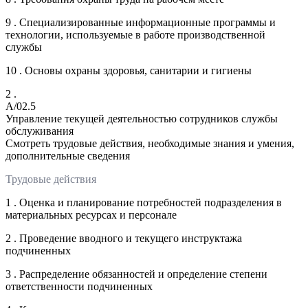
9 . Специализированные информационные программы и
технологии, используемые в работе производственной
службы
10 . Основы охраны здоровья, санитарии и гигиены
2 .
A/02.5
Управление текущей деятельностью сотрудников службы
обслуживания
Смотреть трудовые действия, необходимые знания и умения,
дополнительные сведения
Трудовые действия
1 . Оценка и планирование потребностей подразделения в
материальных ресурсах и персонале
2 . Проведение вводного и текущего инструктажа
подчиненных
3 . Распределение обязанностей и определение степени
ответственности подчиненных