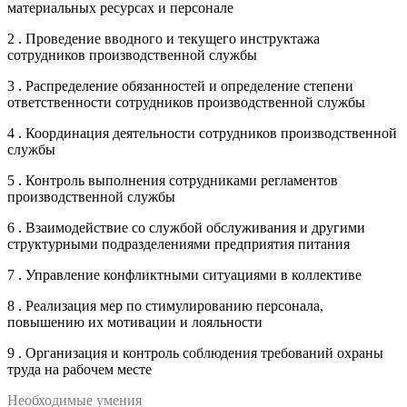
материальных ресурсах и персонале
2 . Проведение вводного и текущего инструктажа
сотрудников производственной службы
3 . Распределение обязанностей и определение степени
ответственности сотрудников производственной службы
4 . Координация деятельности сотрудников производственной
службы
5 . Контроль выполнения сотрудниками регламентов
производственной службы
6 . Взаимодействие со службой обслуживания и другими
структурными подразделениями предприятия питания
7 . Управление конфликтными ситуациями в коллективе
8 . Реализация мер по стимулированию персонала,
повышению их мотивации и лояльности
9 . Организация и контроль соблюдения требований охраны
труда на рабочем месте
Необходимые умения