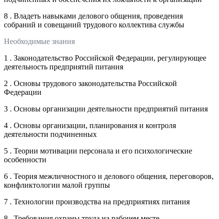
8 . Владеть навыками делового общения, проведения
собраний и совещаний трудового коллектива службы
Необходимые знания
1 . Законодательство Российской Федерации, регулирующее
деятельность предприятий питания
2 . Основы трудового законодательства Российской
Федерации
3 . Основы организации деятельности предприятий питания
4 . Основы организации, планирования и контроля
деятельности подчиненных
5 . Теории мотивации персонала и его психологические
особенности
6 . Теория межличностного и делового общения, переговоров,
конфликтологии малой группы
7 . Технологии производства на предприятиях питания
8 . Требования охраны труда на рабочем месте