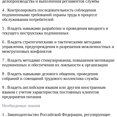
делопроизводства и выполнения регламентов службы
4 . Контролировать последовательность соблюдения
подчиненными требований охраны труда в процессе
обслуживания потребителей
5 . Владеть навыками разработки и проведения вводного и
текущего инструктажа подчиненных
6 . Владеть стратегическими и тактическими методами
управления, предупреждения и разрешения межличностных и
межгрупповых конфликтов
7 . Владеть методами стимулирования, повышения мотивации
подчиненных и обеспечения их лояльности к организации
8 . Владеть навыками делового общения, проведения
собраний и совещаний трудового коллектива службы
9 . Владеть английским языком или другим иностранным
языком с учетом характеристик постоянных клиентов
предприятия питания
Необходимые знания
1 . Законодательство Российской Федерации, регулирующее