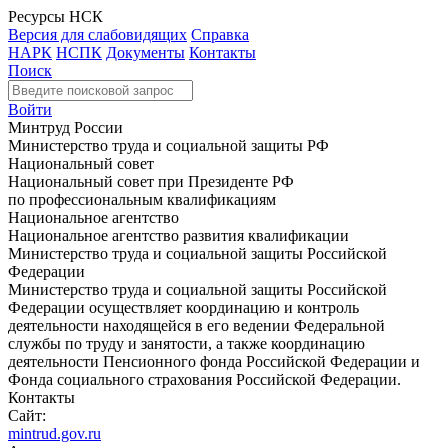
Ресурсы НСК
Версия для слабовидящих
Справка
НАРК
НСПК
Документы
Контакты
Поиск
Войти
Минтруд России
Министерство труда и социальной защиты РФ
Национальный совет
Национальный совет при Президенте РФ
по профессиональным квалификациям
Национальное агентство
Национальное агентство развития квалификации
Министерство труда и социальной защиты Российской
Федерации
Министерство труда и социальной защиты Российской
Федерации осуществляет координацию и контроль
деятельности находящейся в его ведении Федеральной
службы по труду и занятости, а также координацию
деятельности Пенсионного фонда Российской Федерации и
Фонда социального страхования Российской Федерации.
Контакты
Сайт:
mintrud.gov.ru