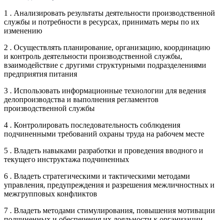
1 . Анализировать результаты деятельности производственной
службы и потребности в ресурсах, принимать меры по их
изменению
2 . Осуществлять планирование, организацию, координацию
и контроль деятельности производственной службы,
взаимодействие с другими структурными подразделениями
предприятия питания
3 . Использовать информационные технологии для ведения
делопроизводства и выполнения регламентов
производственной службы
4 . Контролировать последовательность соблюдения
подчиненными требований охраны труда на рабочем месте
5 . Владеть навыками разработки и проведения вводного и
текущего инструктажа подчиненных
6 . Владеть стратегическими и тактическими методами
управления, предупреждения и разрешения межличностных и
межгрупповых конфликтов
7 . Владеть методами стимулирования, повышения мотивации
подчиненных и обеспечения их лояльности к организации