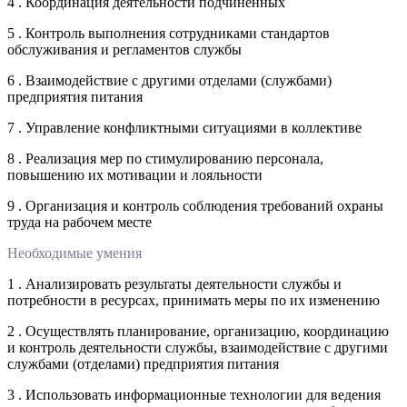
4 . Координация деятельности подчиненных
5 . Контроль выполнения сотрудниками стандартов
обслуживания и регламентов службы
6 . Взаимодействие с другими отделами (службами)
предприятия питания
7 . Управление конфликтными ситуациями в коллективе
8 . Реализация мер по стимулированию персонала,
повышению их мотивации и лояльности
9 . Организация и контроль соблюдения требований охраны
труда на рабочем месте
Необходимые умения
1 . Анализировать результаты деятельности службы и
потребности в ресурсах, принимать меры по их изменению
2 . Осуществлять планирование, организацию, координацию
и контроль деятельности службы, взаимодействие с другими
службами (отделами) предприятия питания
3 . Использовать информационные технологии для ведения