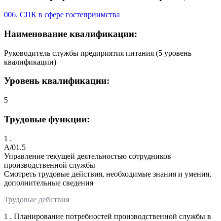
006. СПК в сфере гостеприимства
Наименование квалификации:
Руководитель службы предприятия питания (5 уровень
квалификации)
Уровень квалификации:
5
Трудовые функции:
1 .
A/01.5
Управление текущей деятельностью сотрудников
производственной службы
Смотреть трудовые действия, необходимые знания и умения,
дополнительные сведения
Трудовые действия
1 . Планирование потребностей производственной службы в