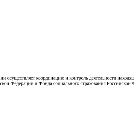
и осуществляет координацию и контроль деятельности находяще
ской Федерации и Фонда социального страхования Российской 