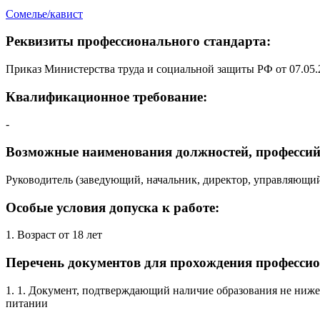
Сомелье/кавист
Реквизиты профессионального стандарта:
Приказ Министерства труда и социальной защиты РФ от 07.05.
Квалификационное требование:
-
Возможные наименования должностей, профессий
Руководитель (заведующий, начальник, директор, управляющи
Особые условия допуска к работе:
1. Возраст от 18 лет
Перечень документов для прохождения профессио
1. 1. Документ, подтверждающий наличие образования не ниже
питании