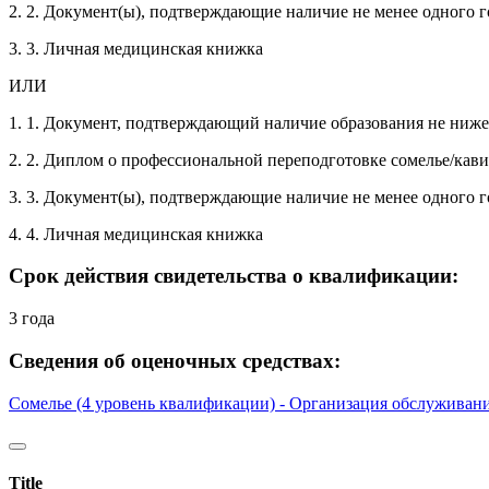
2. 2. Документ(ы), подтверждающие наличие не менее одного 
3. 3. Личная медицинская книжка
ИЛИ
1. 1. Документ, подтверждающий наличие образования не ниж
2. 2. Диплом о профессиональной переподготовке сомелье/кав
3. 3. Документ(ы), подтверждающие наличие не менее одного 
4. 4. Личная медицинская книжка
Срок действия свидетельства о квалификации:
3 года
Сведения об оценочных средствах:
Сомелье (4 уровень квалификации) - Организация обслуживан
Title