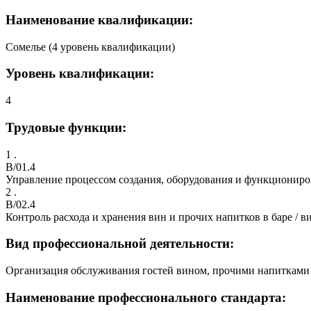
Наименование квалификации:
Сомелье (4 уровень квалификации)
Уровень квалификации:
4
Трудовые функции:
1 .
B/01.4
Управление процессом создания, оборудования и функциониро
2 .
B/02.4
Контроль расхода и хранения вин и прочих напитков в баре / 
Вид профессиональной деятельности:
Организация обслуживания гостей вином, прочими напитками
Наименование профессионального стандарта: