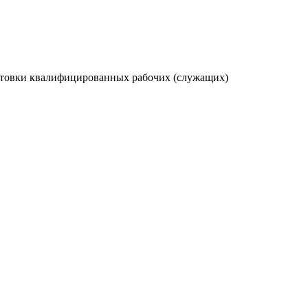
готовки квалифицированных рабочих (служащих)