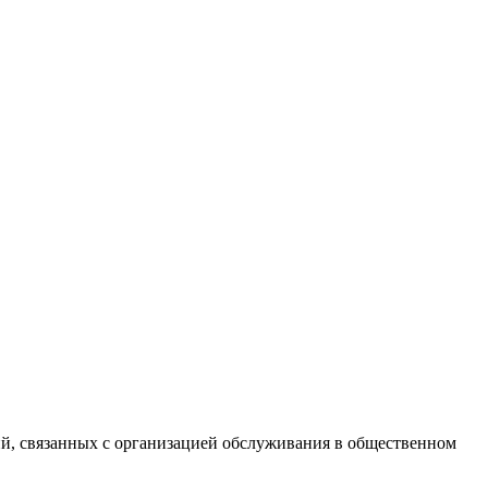
ий, связанных с организацией обслуживания в общественном