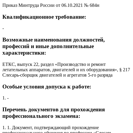
Приказ Минтруда России от 06.10.2021 № 684н
Квалификационное требование:
-
Возможные наименования должностей,
профессий и иные дополнительные
характеристики:
ЕТКС, выпуск 22, раздел «Производство и ремонт
летательных аппаратов, двигателей и их оборудования», § 217
Слесарь-сборщик двигателей и агрегатов 5-го разряда
Особые условия допуска к работе:
1. -
Перечень документов для прохождения
профессионального экзамена:
1. 1. Документ, подтверждающий прохождение
профессионального обучения по профессии «Слесарь-