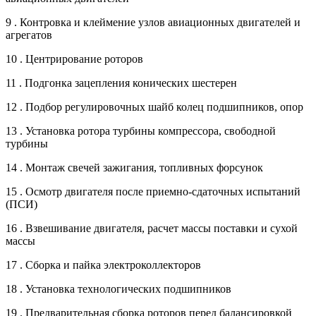
9 . Контровка и клеймение узлов авиационных двигателей и
агрегатов
10 . Центрирование роторов
11 . Подгонка зацепления конических шестерен
12 . Подбор регулировочных шайб колец подшипников, опор
13 . Установка ротора турбины компрессора, свободной
турбины
14 . Монтаж свечей зажигания, топливных форсунок
15 . Осмотр двигателя после приемно-сдаточных испытаний
(ПСИ)
16 . Взвешивание двигателя, расчет массы поставки и сухой
массы
17 . Сборка и пайка электроколлекторов
18 . Установка технологических подшипников
19 . Предварительная сборка роторов перед балансировкой