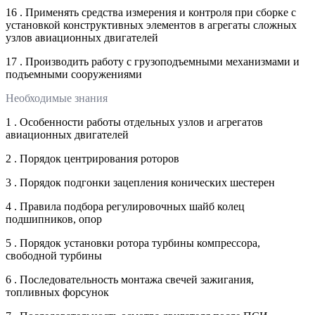
16 . Применять средства измерения и контроля при сборке с
установкой конструктивных элементов в агрегаты сложных
узлов авиационных двигателей
17 . Производить работу с грузоподъемными механизмами и
подъемными сооружениями
Необходимые знания
1 . Особенности работы отдельных узлов и агрегатов
авиационных двигателей
2 . Порядок центрирования роторов
3 . Порядок подгонки зацепления конических шестерен
4 . Правила подбора регулировочных шайб колец
подшипников, опор
5 . Порядок установки ротора турбины компрессора,
свободной турбины
6 . Последовательность монтажа свечей зажигания,
топливных форсунок