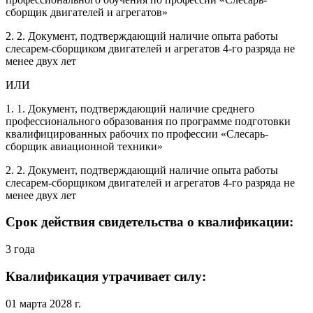
сборщик двигателей и агрегатов»
2. 2. Документ, подтверждающий наличие опыта работы
слесарем-сборщиком двигателей и агрегатов 4-го разряда не
менее двух лет
ИЛИ
1. 1. Документ, подтверждающий наличие среднего
профессионального образования по программе подготовки
квалифицированных рабочих по профессии «Слесарь-
сборщик авиационной техники»
2. 2. Документ, подтверждающий наличие опыта работы
слесарем-сборщиком двигателей и агрегатов 4-го разряда не
менее двух лет
Срок действия свидетельства о квалификации:
3 года
Квалификация утрачивает силу:
01 марта 2028 г.