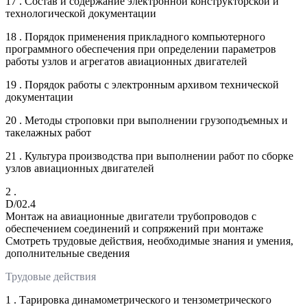
17 . Состав и содержание электронной конструкторской и
технологической документации
18 . Порядок применения прикладного компьютерного
программного обеспечения при определении параметров
работы узлов и агрегатов авиационных двигателей
19 . Порядок работы с электронным архивом технической
документации
20 . Методы строповки при выполнении грузоподъемных и
такелажных работ
21 . Культура производства при выполнении работ по сборке
узлов авиационных двигателей
2 .
D/02.4
Монтаж на авиационные двигатели трубопроводов с
обеспечением соединений и сопряжений при монтаже
Смотреть трудовые действия, необходимые знания и умения,
дополнительные сведения
Трудовые действия
1 . Тарировка динамометрического и тензометрического