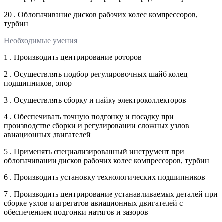
20 . Облопачивание дисков рабочих колес компрессоров,
турбин
Необходимые умения
1 . Производить центрирование роторов
2 . Осуществлять подбор регулировочных шайб колец
подшипников, опор
3 . Осуществлять сборку и пайку электроколлекторов
4 . Обеспечивать точную подгонку и посадку при
производстве сборки и регулировании сложных узлов
авиационных двигателей
5 . Применять специализированный инструмент при
облопачивании дисков рабочих колес компрессоров, турбин
6 . Производить установку технологических подшипников
7 . Производить центрирование устанавливаемых деталей при
сборке узлов и агрегатов авиационных двигателей с
обеспечением подгонки натягов и зазоров