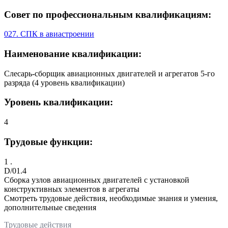
Совет по профессиональным квалификациям:
027. СПК в авиастроении
Наименование квалификации:
Слесарь-сборщик авиационных двигателей и агрегатов 5-го
разряда (4 уровень квалификации)
Уровень квалификации:
4
Трудовые функции:
1 .
D/01.4
Сборка узлов авиационных двигателей с установкой
конструктивных элементов в агрегаты
Смотреть трудовые действия, необходимые знания и умения,
дополнительные сведения
Трудовые действия