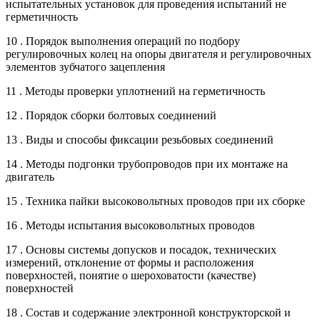
испытательных установок для проведения испытаний не
герметичность
10 . Порядок выполнения операций по подбору
регулировочных колец на опоры двигателя и регулировочных
элементов зубчатого зацепления
11 . Методы проверки уплотнений на герметичность
12 . Порядок сборки болтовых соединений
13 . Виды и способы фиксации резьбовых соединений
14 . Методы подгонки трубопроводов при их монтаже на
двигатель
15 . Техника пайки высоковольтных проводов при их сборке
16 . Методы испытания высоковольтных проводов
17 . Основы системы допусков и посадок, технических
измерений, отклонение от формы и расположения
поверхностей, понятие о шероховатости (качестве)
поверхностей
18 . Состав и содержание электронной конструкторской и