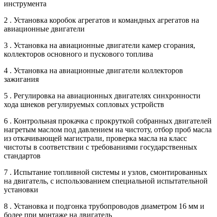
инструмента
2 . Установка коробок агрегатов и командных агрегатов на
авиационные двигатели
3 . Установка на авиационные двигатели камер сгорания,
коллекторов основного и пускового топлива
4 . Установка на авиационные двигатели коллекторов
зажигания
5 . Регулировка на авиационных двигателях синхронности
хода шнеков регулируемых сопловых устройств
6 . Контрольная прокачка с прокруткой собранных двигателей
нагретым маслом под давлением на чистоту, отбор проб масла
из откачивающей магистрали, проверка масла на класс
чистоты в соответствии с требованиями государственных
стандартов
7 . Испытание топливной системы и узлов, смонтированных
на двигатель, с использованием специальной испытательной
установки
8 . Установка и подгонка трубопроводов диаметром 16 мм и
более при монтаже на двигатель