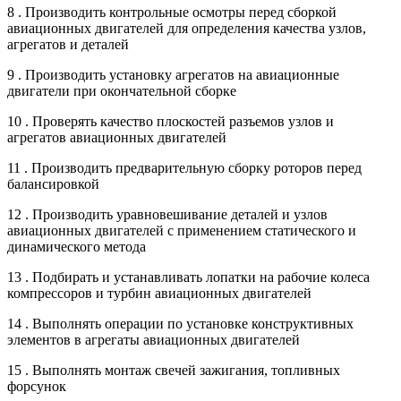
8 . Производить контрольные осмотры перед сборкой
авиационных двигателей для определения качества узлов,
агрегатов и деталей
9 . Производить установку агрегатов на авиационные
двигатели при окончательной сборке
10 . Проверять качество плоскостей разъемов узлов и
агрегатов авиационных двигателей
11 . Производить предварительную сборку роторов перед
балансировкой
12 . Производить уравновешивание деталей и узлов
авиационных двигателей с применением статического и
динамического метода
13 . Подбирать и устанавливать лопатки на рабочие колеса
компрессоров и турбин авиационных двигателей
14 . Выполнять операции по установке конструктивных
элементов в агрегаты авиационных двигателей
15 . Выполнять монтаж свечей зажигания, топливных
форсунок