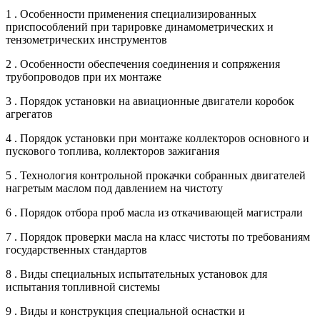
1 . Особенности применения специализированных
приспособлений при тарировке динамометрических и
тензометрических инструментов
2 . Особенности обеспечения соединения и сопряжения
трубопроводов при их монтаже
3 . Порядок установки на авиационные двигатели коробок
агрегатов
4 . Порядок установки при монтаже коллекторов основного и
пускового топлива, коллекторов зажигания
5 . Технология контрольной прокачки собранных двигателей
нагретым маслом под давлением на чистоту
6 . Порядок отбора проб масла из откачивающей магистрали
7 . Порядок проверки масла на класс чистоты по требованиям
государственных стандартов
8 . Виды специальных испытательных установок для
испытания топливной системы
9 . Виды и конструкция специальной оснастки и