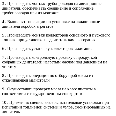
3 . Производить монтаж трубопроводов на авиационные
двигатели, обеспечивать соединение и сопряжение
трубопроводов при их монтаже
4 . Выполнять операции по установке на авиационные
двигатели коробок агрегатов
5 . Производить монтаж коллекторов основного и пускового
топлива при установке на двигатель камер сгорания
6 . Производить установку коллекторов зажигания
7 . Производить контрольную прокачку с прокруткой
собранных двигателей нагретым маслом под давлением на
чистоту
8 . Производить операции по отбору проб масла из
откачивающей магистрали
9 . Осуществлять проверку масла на класс чистоты в
соответствии с государственным стандартом
10 . Применять специальные испытательные установки при
испытании топливной системы и узлов, смонтированных на
двигатель