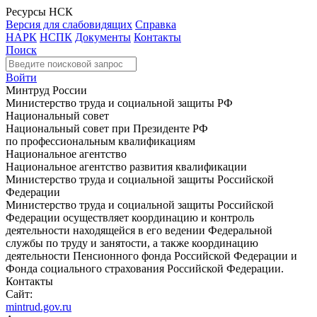
Ресурсы НСК
Версия для слабовидящих
Справка
НАРК
НСПК
Документы
Контакты
Поиск
Войти
Минтруд России
Министерство труда и социальной защиты РФ
Национальный совет
Национальный совет при Президенте РФ
по профессиональным квалификациям
Национальное агентство
Национальное агентство развития квалификации
Министерство труда и социальной защиты Российской
Федерации
Министерство труда и социальной защиты Российской
Федерации осуществляет координацию и контроль
деятельности находящейся в его ведении Федеральной
службы по труду и занятости, а также координацию
деятельности Пенсионного фонда Российской Федерации и
Фонда социального страхования Российской Федерации.
Контакты
Сайт:
mintrud.gov.ru