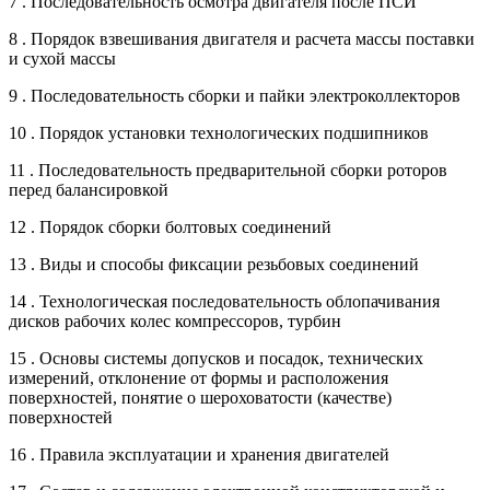
7 . Последовательность осмотра двигателя после ПСИ
8 . Порядок взвешивания двигателя и расчета массы поставки
и сухой массы
9 . Последовательность сборки и пайки электроколлекторов
10 . Порядок установки технологических подшипников
11 . Последовательность предварительной сборки роторов
перед балансировкой
12 . Порядок сборки болтовых соединений
13 . Виды и способы фиксации резьбовых соединений
14 . Технологическая последовательность облопачивания
дисков рабочих колес компрессоров, турбин
15 . Основы системы допусков и посадок, технических
измерений, отклонение от формы и расположения
поверхностей, понятие о шероховатости (качестве)
поверхностей
16 . Правила эксплуатации и хранения двигателей