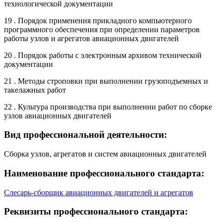
технологической документации
19 . Порядок применения прикладного компьютерного
программного обеспечения при определении параметров
работы узлов и агрегатов авиационных двигателей
20 . Порядок работы с электронным архивом технической
документации
21 . Методы строповки при выполнении грузоподъемных и
такелажных работ
22 . Культура производства при выполнении работ по сборке
узлов авиационных двигателей
Вид профессиональной деятельности:
Сборка узлов, агрегатов и систем авиационных двигателей
Наименование профессионального стандарта:
Слесарь-сборщик авиационных двигателей и агрегатов
Реквизиты профессионального стандарта: