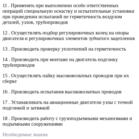
11 . Применять при выполнении особо ответственных
операций специальную оснастку и испытательные установки
при проведении испытаний не герметичность воздухом
деталей, узлов, трубопроводов
12 . Осуществлять подбор регулировочных колец на опоры
двигателя и регулировочных элементов зубчатого зацепления
13 . Производить проверку уплотнений на герметичность
14 . Производить при монтаже на двигатель подгонку
трубопроводов
15 . Осуществлять пайку высоковольтных проводов при их
сборке
16 . Производить испытания высоковольтных проводов
17 . Устанавливать на авиационные двигатели узлы с точной
подгонкой и затяжкой
18 . Производить работу с грузоподъемными механизмами и
подъемными сооружениями
Необходимые знания