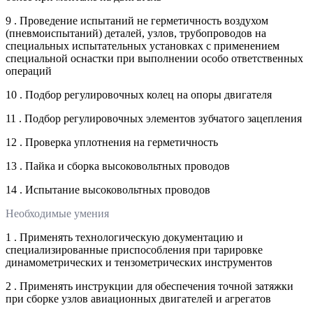
9 . Проведение испытаний не герметичность воздухом
(пневмоиспытаний) деталей, узлов, трубопроводов на
специальных испытательных установках с применением
специальной оснастки при выполнении особо ответственных
операций
10 . Подбор регулировочных колец на опоры двигателя
11 . Подбор регулировочных элементов зубчатого зацепления
12 . Проверка уплотнения на герметичность
13 . Пайка и сборка высоковольтных проводов
14 . Испытание высоковольтных проводов
Необходимые умения
1 . Применять технологическую документацию и
специализированные приспособления при тарировке
динамометрических и тензометрических инструментов
2 . Применять инструкции для обеспечения точной затяжки
при сборке узлов авиационных двигателей и агрегатов