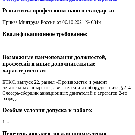
Реквизиты профессионального стандарта:
Приказ Минтруда России от 06.10.2021 № 684н
Квалификационное требование:
-
Возможные наименования должностей,
профессий и иные дополнительные
характеристики:
ЕТКС, выпуск 22, раздел «Производство и ремонт
летательных аппаратов, двигателей и их оборудования», §214
Слесарь-сборщик авиационных двигателей и агрегатов 2-го
разряда
Особые условия допуска к работе:
1. -
Перечень документов для прохождения