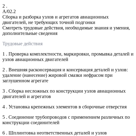
2 .
A/02.2
Сборка и разборка узлов и агрегатов авиационных
двигателей, не требующих точной подгонки
Смотреть трудовые действия, необходимые знания и умения,
дополнительные сведения
Трудовые действия
1 . Проверка комплектности, маркировки, промывка деталей и
узлов авиационных двигателей
2 . Внешняя расконсервация и консервация деталей и узлов:
удаление (нанесение) жировой смазки нефрасом при
заглушенном агрегате
3 . Сборка несложных по конструкции узлов авиационных
двигателей и агрегатов
4 . Установка крепежных элементов в сборочные отверстия
5 . Соединение трубопроводов с применением различных по
конструкции соединителей
6 . Шплинтовка неответственных деталей и узлов