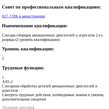
Совет по профессиональным квалификациям:
027. СПК в авиастроении
Наименование квалификации:
Слесарь-сборщик авиационных двигателей и агрегатов 2-го
разряда (2 уровень квалификации)
Уровень квалификации:
2
Трудовые функции:
1 .
A/01.2
Слесарная обработка деталей авиационных двигателей и
агрегатов
Смотреть трудовые действия, необходимые знания и умения,
дополнительные сведения
Трудовые действия