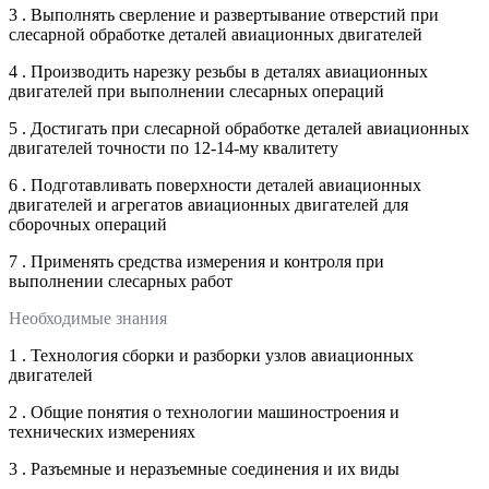
3 . Выполнять сверление и развертывание отверстий при
слесарной обработке деталей авиационных двигателей
4 . Производить нарезку резьбы в деталях авиационных
двигателей при выполнении слесарных операций
5 . Достигать при слесарной обработке деталей авиационных
двигателей точности по 12-14-му квалитету
6 . Подготавливать поверхности деталей авиационных
двигателей и агрегатов авиационных двигателей для
сборочных операций
7 . Применять средства измерения и контроля при
выполнении слесарных работ
Необходимые знания
1 . Технология сборки и разборки узлов авиационных
двигателей
2 . Общие понятия о технологии машиностроения и
технических измерениях
3 . Разъемные и неразъемные соединения и их виды