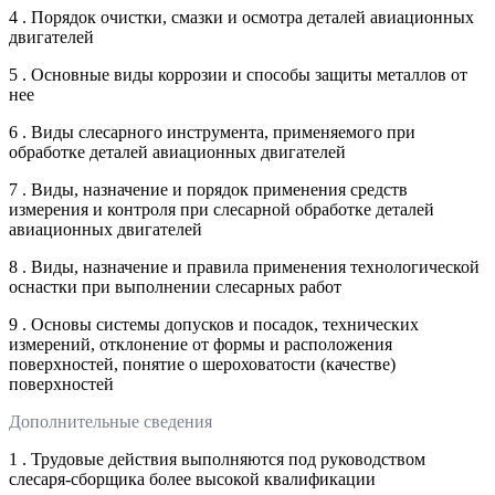
4 . Порядок очистки, смазки и осмотра деталей авиационных
двигателей
5 . Основные виды коррозии и способы защиты металлов от
нее
6 . Виды слесарного инструмента, применяемого при
обработке деталей авиационных двигателей
7 . Виды, назначение и порядок применения средств
измерения и контроля при слесарной обработке деталей
авиационных двигателей
8 . Виды, назначение и правила применения технологической
оснастки при выполнении слесарных работ
9 . Основы системы допусков и посадок, технических
измерений, отклонение от формы и расположения
поверхностей, понятие о шероховатости (качестве)
поверхностей
Дополнительные сведения
1 . Трудовые действия выполняются под руководством
слесаря-сборщика более высокой квалификации