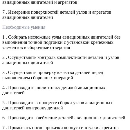
авиационных двигателей и агрегатов
7 . Измерение поверхностей деталей узлов и агрегатов
авиационных двигателей
Необходимые умения
1 . Собирать несложные узлы авиационных двигателей без
выполнения точной подгонки с установкой крепежных
элементов в сборочные отверстия
2 . Осуществлять контроль комплектности деталей и узлов
авиационных двигателей
3 . Осуществлять проверку качества деталей перед
выполнением сборочных операций
4 . Производить шплинтовку деталей авиационных
двигателей
5 . Производить в процессе сборки узлов авиационных
двигателей контровку деталей
6 . Производить клеймение деталей авиационных двигателей
7 . Промывать после прокачки корпуса и втулки агрегатов