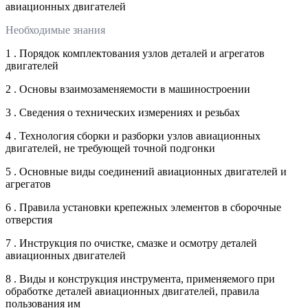
авиационных двигателей
Необходимые знания
1 . Порядок комплектования узлов деталей и агрегатов
двигателей
2 . Основы взаимозаменяемости в машиностроении
3 . Сведения о технических измерениях и резьбах
4 . Технология сборки и разборки узлов авиационных
двигателей, не требующей точной подгонки
5 . Основные виды соединений авиационных двигателей и
агрегатов
6 . Правила установки крепежных элементов в сборочные
отверстия
7 . Инструкция по очистке, смазке и осмотру деталей
авиационных двигателей
8 . Виды и конструкция инструмента, применяемого при
обработке деталей авиационных двигателей, правила
пользования им