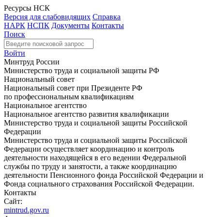
Ресурсы НСК
Версия для слабовидящих
Справка
НАРК
НСПК
Документы
Контакты
Поиск
Войти
Минтруд России
Министерство труда и социальной защиты РФ
Национальный совет
Национальный совет при Президенте РФ
по профессиональным квалификациям
Национальное агентство
Национальное агентство развития квалификации
Министерство труда и социальной защиты Российской
Федерации
Министерство труда и социальной защиты Российской
Федерации осуществляет координацию и контроль
деятельности находящейся в его ведении Федеральной
службы по труду и занятости, а также координацию
деятельности Пенсионного фонда Российской Федерации и
Фонда социального страхования Российской Федерации.
Контакты
Сайт:
mintrud.gov.ru