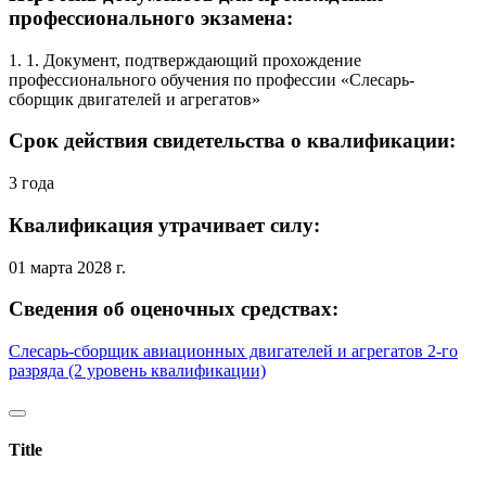
профессионального экзамена:
1. 1. Документ, подтверждающий прохождение
профессионального обучения по профессии «Слесарь-
сборщик двигателей и агрегатов»
Срок действия свидетельства о квалификации:
3 года
Квалификация утрачивает силу:
01 марта 2028 г.
Сведения об оценочных средствах:
Слесарь-сборщик авиационных двигателей и агрегатов 2-го
разряда (2 уровень квалификации)
Title