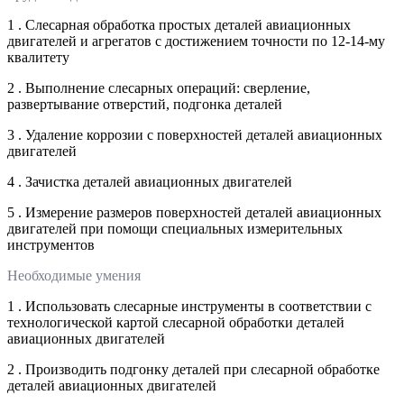
1 . Слесарная обработка простых деталей авиационных
двигателей и агрегатов с достижением точности по 12-14-му
квалитету
2 . Выполнение слесарных операций: сверление,
развертывание отверстий, подгонка деталей
3 . Удаление коррозии с поверхностей деталей авиационных
двигателей
4 . Зачистка деталей авиационных двигателей
5 . Измерение размеров поверхностей деталей авиационных
двигателей при помощи специальных измерительных
инструментов
Необходимые умения
1 . Использовать слесарные инструменты в соответствии с
технологической картой слесарной обработки деталей
авиационных двигателей
2 . Производить подгонку деталей при слесарной обработке
деталей авиационных двигателей