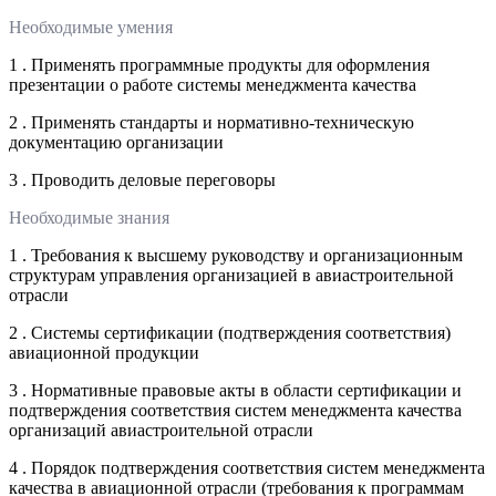
Необходимые умения
1 . Применять программные продукты для оформления
презентации о работе системы менеджмента качества
2 . Применять стандарты и нормативно-техническую
документацию организации
3 . Проводить деловые переговоры
Необходимые знания
1 . Требования к высшему руководству и организационным
структурам управления организацией в авиастроительной
отрасли
2 . Системы сертификации (подтверждения соответствия)
авиационной продукции
3 . Нормативные правовые акты в области сертификации и
подтверждения соответствия систем менеджмента качества
организаций авиастроительной отрасли
4 . Порядок подтверждения соответствия систем менеджмента
качества в авиационной отрасли (требования к программам