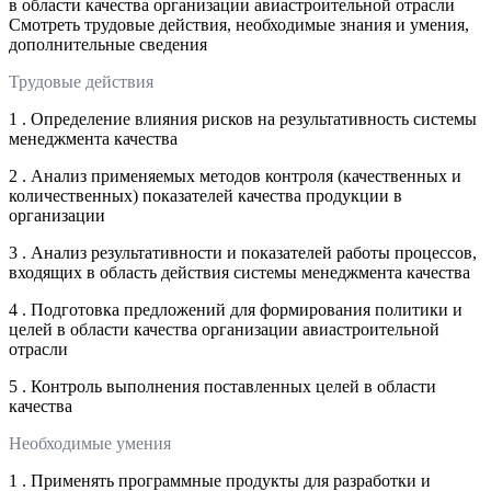
в области качества организации авиастроительной отрасли
Смотреть трудовые действия, необходимые знания и умения,
дополнительные сведения
Трудовые действия
1 . Определение влияния рисков на результативность системы
менеджмента качества
2 . Анализ применяемых методов контроля (качественных и
количественных) показателей качества продукции в
организации
3 . Анализ результативности и показателей работы процессов,
входящих в область действия системы менеджмента качества
4 . Подготовка предложений для формирования политики и
целей в области качества организации авиастроительной
отрасли
5 . Контроль выполнения поставленных целей в области
качества
Необходимые умения
1 . Применять программные продукты для разработки и