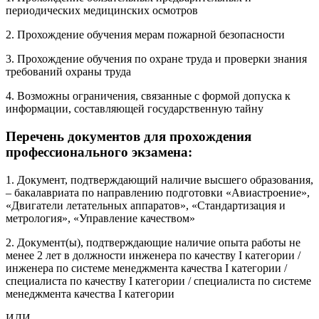
периодических медицинских осмотров
2. Прохождение обучения мерам пожарной безопасности
3. Прохождение обучения по охране труда и проверки знания
требований охраны труда
4. Возможны ограничения, связанные с формой допуска к
информации, составляющей государственную тайну
Перечень документов для прохождения
профессионального экзамена:
1. Документ, подтверждающий наличие высшего образования,
– бакалавриата по направлению подготовки «Авиастроение»,
«Двигатели летательных аппаратов», «Стандартизация и
метрология», «Управление качеством»
2. Документ(ы), подтверждающие наличие опыта работы не
менее 2 лет в должности инженера по качеству I категории /
инженера по системе менеджмента качества I категории /
специалиста по качеству I категории / специалиста по системе
менеджмента качества I категории
ИЛИ