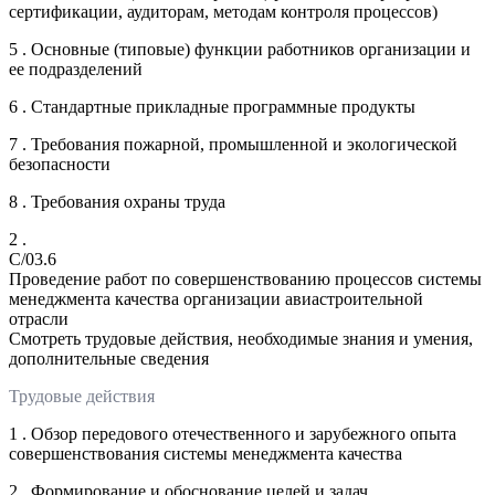
сертификации, аудиторам, методам контроля процессов)
5 . Основные (типовые) функции работников организации и
ее подразделений
6 . Стандартные прикладные программные продукты
7 . Требования пожарной, промышленной и экологической
безопасности
8 . Требования охраны труда
2 .
C/03.6
Проведение работ по совершенствованию процессов системы
менеджмента качества организации авиастроительной
отрасли
Смотреть трудовые действия, необходимые знания и умения,
дополнительные сведения
Трудовые действия
1 . Обзор передового отечественного и зарубежного опыта
совершенствования системы менеджмента качества
2 . Формирование и обоснование целей и задач