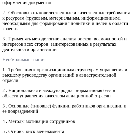
оформления документов
2 . Обосновывать количественные и качественные требования
к ресурсам (трудовым, материальным, информационным),
необходимым для формирования политики и целей в области
качества
3 . Применять методологию анализа рисков, возможностей и
интересов всех сторон, заинтересованных в результатах
деятельности организации
Необходимые знания
1 . Требования к организационным структурам управления и
высшему руководству организаций в авиастроительной
отрасли
2 . Национальная и международная нормативная база в
области управления качеством авиационной отрасли
3 . Основные (типовые) функции работников организации и
ее подразделений
4 . Методы мотивации сотрудников
5 . Основы риск-менеджмента