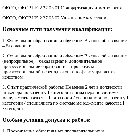
ОКСО, ОКСВНК 2.27.03.01 Стандартизация и метрология
ОКСО, ОКСВНК 2.27.03.02 Управление качеством
Основные пути получения квалификации:
1. Формальное образование и обучение: Высшее образование
– бакалавриат
2. Формальное образование и обучение: Высшее образование
(непрофильное) – бакалавриат и дополнительное
профессиональное образование – программы
профессиональной переподготовки в сфере управления
качеством
3. Опыт практической работы: Не менее 2 лет в должности
инженера по качеству I категории / инженера по системе
менеджмента качества I категории / специалиста по качеству I
категории / специалиста по системе менеджмента качества I
категории
Особые условия допуска к работе:
1. Прохождение обязательных предварительных и