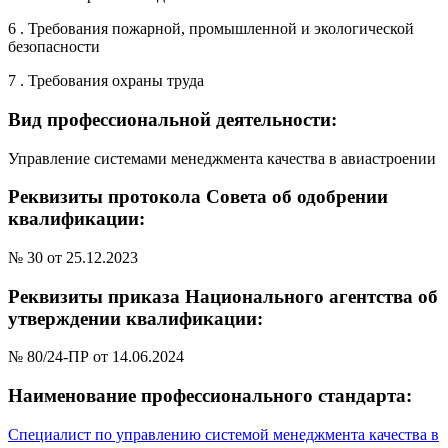
6 . Требования пожарной, промышленной и экологической
безопасности
7 . Требования охраны труда
Вид профессиональной деятельности:
Управление системами менеджмента качества в авиастроении
Реквизиты протокола Совета об одобрении
квалификации:
№ 30 от 25.12.2023
Реквизиты приказа Национального агентства об
утверждении квалификации:
№ 80/24-ПР от 14.06.2024
Наименование профессионального стандарта:
Специалист по управлению системой менеджмента качества в