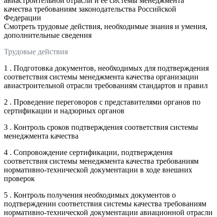
авиастроительной отрасли и ее системы менеджмента
качества требованиям законодательства Российской
Федерации
Смотреть трудовые действия, необходимые знания и умения,
дополнительные сведения
Трудовые действия
1 . Подготовка документов, необходимых для подтверждения
соответствия системы менеджмента качества организации
авиастроительной отрасли требованиям стандартов и правил
2 . Проведение переговоров с представителями органов по
сертификации и надзорных органов
3 . Контроль сроков подтверждения соответствия системы
менеджмента качества
4 . Сопровождение сертификации, подтверждения
соответствия системы менеджмента качества требованиям
нормативно-технической документации в ходе внешних
проверок
5 . Контроль получения необходимых документов о
подтверждении соответствия системы качества требованиям
нормативно-технической документации авиационной отрасли