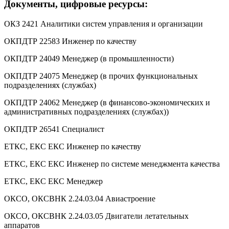
Документы, цифровые ресурсы:
ОКЗ 2421 Аналитики систем управления и организации
ОКПДТР 22583 Инженер по качеству
ОКПДТР 24049 Менеджер (в промышленности)
ОКПДТР 24075 Менеджер (в прочих функциональных
подразделениях (службах)
ОКПДТР 24062 Менеджер (в финансово-экономических и
административных подразделениях (службах))
ОКПДТР 26541 Специалист
ЕТКС, ЕКС ЕКС Инженер по качеству
ЕТКС, ЕКС ЕКС Инженер по системе менеджмента качества
ЕТКС, ЕКС ЕКС Менеджер
ОКСО, ОКСВНК 2.24.03.04 Авиастроение
ОКСО, ОКСВНК 2.24.03.05 Двигатели летательных
аппаратов