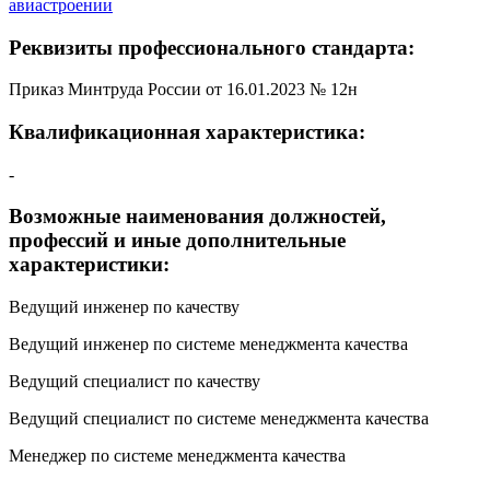
авиастроении
Реквизиты профессионального стандарта:
Приказ Минтруда России от 16.01.2023 № 12н
Квалификационная характеристика:
-
Возможные наименования должностей,
профессий и иные дополнительные
характеристики:
Ведущий инженер по качеству
Ведущий инженер по системе менеджмента качества
Ведущий специалист по качеству
Ведущий специалист по системе менеджмента качества
Менеджер по системе менеджмента качества