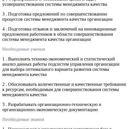
усовершенствования системы менеджмента качества
3 . Подготовка предложений по совершенствованию
процессов системы менеджмента качества организации
4 . Подготовка отзывов и заключений на инновационные
предложения работников в области совершенствования
системы менеджмента качества организации
Необходимые умения
1 . Выполнять технико-экономический и статистический
анализ данных работы подсистем управления организации
для выбора оптимального варианта развития системы
менеджмента качества
2 . Обосновывать количественные и качественные требования
к ресурсам, необходимым для совершенствования системы
менеджмента качества
3 . Разрабатывать организационно-техническую и
организационно-экономическую документацию
Необходимые знания