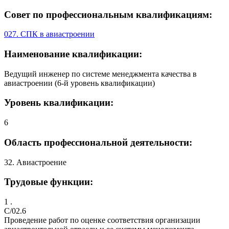
Совет по профессиональным квалификациям:
027. СПК в авиастроении
Наименование квалификации:
Ведущий инженер по системе менеджмента качества в
авиастроении (6-й уровень квалификации)
Уровень квалификации:
6
Область профессиональной деятельности:
32. Авиастроение
Трудовые функции:
1 .
C/02.6
Проведение работ по оценке соответствия организации