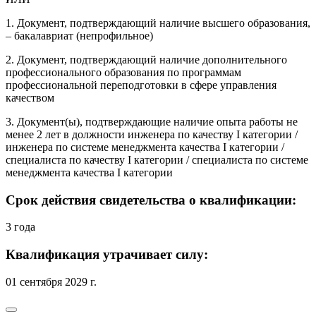
1. Документ, подтверждающий наличие высшего образования,
– бакалавриат (непрофильное)
2. Документ, подтверждающий наличие дополнительного
профессионального образования по программам
профессиональной переподготовки в сфере управления
качеством
3. Документ(ы), подтверждающие наличие опыта работы не
менее 2 лет в должности инженера по качеству I категории /
инженера по системе менеджмента качества I категории /
специалиста по качеству I категории / специалиста по системе
менеджмента качества I категории
Срок действия свидетельства о квалификации:
3 года
Квалификация утрачивает силу:
01 сентября 2029 г.