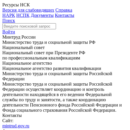
Ресурсы НСК
Версия для слабовидящих
Справка
НАРК
НСПК
Документы
Контакты
Поиск
Войти
Минтруд России
Министерство труда и социальной защиты РФ
Национальный совет
Национальный совет при Президенте РФ
по профессиональным квалификациям
Национальное агентство
Национальное агентство развития квалификации
Министерство труда и социальной защиты Российской
Федерации
Министерство труда и социальной защиты Российской
Федерации осуществляет координацию и контроль
деятельности находящейся в его ведении Федеральной
службы по труду и занятости, а также координацию
деятельности Пенсионного фонда Российской Федерации и
Фонда социального страхования Российской Федерации.
Контакты
Сайт:
mintrud.gov.ru