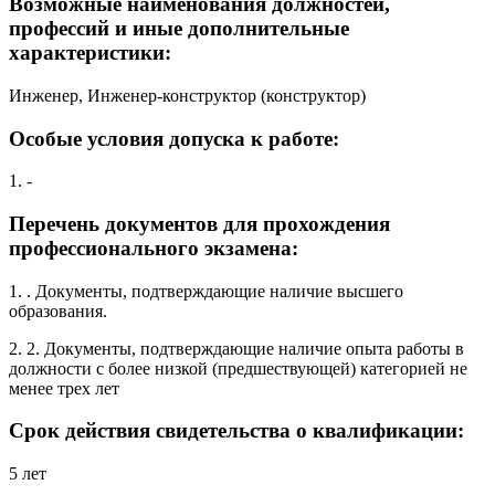
Возможные наименования должностей,
профессий и иные дополнительные
характеристики:
Инженер, Инженер-конструктор (конструктор)
Особые условия допуска к работе:
1. -
Перечень документов для прохождения
профессионального экзамена:
1. . Документы, подтверждающие наличие высшего
образования.
2. 2. Документы, подтверждающие наличие опыта работы в
должности с более низкой (предшествующей) категорией не
менее трех лет
Срок действия свидетельства о квалификации:
5 лет