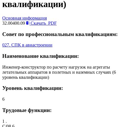
квалификации)
Основная информация
32.00400.09
Скачать
PDF
Совет по профессиональным квалификациям:
027. СПК в авиастроении
Наименование квалификации:
Инженер-конструктор по расчету нагрузок на агрегаты
летательных аппаратов в полетных и наземных случаях (6
уровень квалификации)
Уровень квалификации:
6
Трудовые функции:
1 .
C/08.6