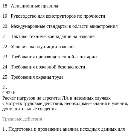
18 . Авиационные правила
19 . Руководство для конструкторов по прочности
20 . Международные стандарты в области авиастроения
21 . Тактико-техническое задание на изделие
22 . Условия эксплуатации изделия
23 . Требования производственной санитарии
24 . Требования пожарной безопасности
25 . Требования охраны труда
2 .
C/09.6
Расчет нагрузок на агрегаты ЛА в наземных случаях
Смотреть трудовые действия, необходимые знания и умения,
дополнительные сведения
Трудовые действия
1 . Подготовка и проведение анализа исходных данных для