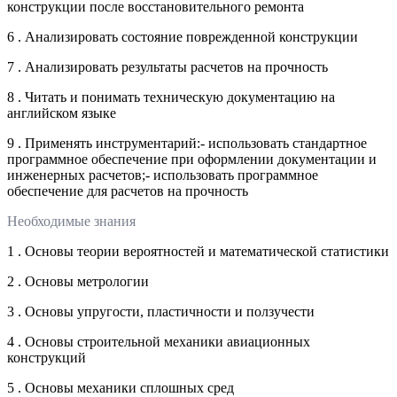
конструкции после восстановительного ремонта
6 . Анализировать состояние поврежденной конструкции
7 . Анализировать результаты расчетов на прочность
8 . Читать и понимать техническую документацию на
английском языке
9 . Применять инструментарий:- использовать стандартное
программное обеспечение при оформлении документации и
инженерных расчетов;- использовать программное
обеспечение для расчетов на прочность
Необходимые знания
1 . Основы теории вероятностей и математической статистики
2 . Основы метрологии
3 . Основы упругости, пластичности и ползучести
4 . Основы строительной механики авиационных
конструкций
5 . Основы механики сплошных сред