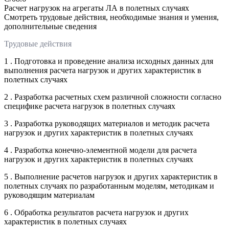
Расчет нагрузок на агрегаты ЛА в полетных случаях
Смотреть трудовые действия, необходимые знания и умения,
дополнительные сведения
Трудовые действия
1 . Подготовка и проведение анализа исходных данных для
выполнения расчета нагрузок и других характеристик в
полетных случаях
2 . Разработка расчетных схем различной сложности согласно
специфике расчета нагрузок в полетных случаях
3 . Разработка руководящих материалов и методик расчета
нагрузок и других характеристик в полетных случаях
4 . Разработка конечно-элементной модели для расчета
нагрузок и других характеристик в полетных случаях
5 . Выполнение расчетов нагрузок и других характеристик в
полетных случаях по разработанным моделям, методикам и
руководящим материалам
6 . Обработка результатов расчета нагрузок и других
характеристик в полетных случаях