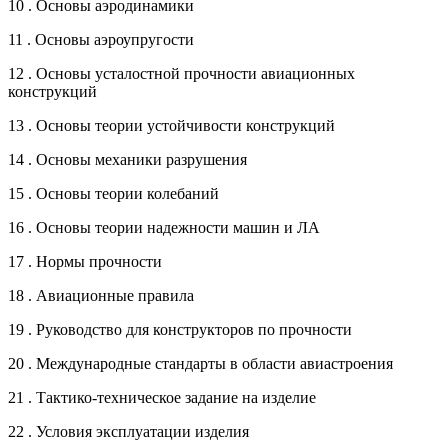
10 . Основы аэродинамики
11 . Основы аэроупругости
12 . Основы усталостной прочности авиационных
конструкций
13 . Основы теории устойчивости конструкций
14 . Основы механики разрушения
15 . Основы теории колебаний
16 . Основы теории надежности машин и ЛА
17 . Нормы прочности
18 . Авиационные правила
19 . Руководство для конструкторов по прочности
20 . Международные стандарты в области авиастроения
21 . Тактико-техническое задание на изделие
22 . Условия эксплуатации изделия