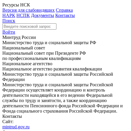
Ресурсы НСК
Версия для слабовидящих
Справка
НАРК
НСПК
Документы
Контакты
Поиск
Войти
Минтруд России
Министерство труда и социальной защиты РФ
Национальный совет
Национальный совет при Президенте РФ
по профессиональным квалификациям
Национальное агентство
Национальное агентство развития квалификации
Министерство труда и социальной защиты Российской
Федерации
Министерство труда и социальной защиты Российской
Федерации осуществляет координацию и контроль
деятельности находящейся в его ведении Федеральной
службы по труду и занятости, а также координацию
деятельности Пенсионного фонда Российской Федерации и
Фонда социального страхования Российской Федерации.
Контакты
Сайт:
mintrud.gov.ru