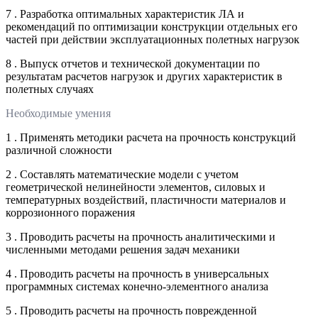
7 . Разработка оптимальных характеристик ЛА и
рекомендаций по оптимизации конструкции отдельных его
частей при действии эксплуатационных полетных нагрузок
8 . Выпуск отчетов и технической документации по
результатам расчетов нагрузок и других характеристик в
полетных случаях
Необходимые умения
1 . Применять методики расчета на прочность конструкций
различной сложности
2 . Составлять математические модели с учетом
геометрической нелинейности элементов, силовых и
температурных воздействий, пластичности материалов и
коррозионного поражения
3 . Проводить расчеты на прочность аналитическими и
численными методами решения задач механики
4 . Проводить расчеты на прочность в универсальных
программных системах конечно-элементного анализа
5 . Проводить расчеты на прочность поврежденной