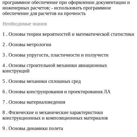
программное обеспечение при оформлении документации и
инженерных расчетов; - использовать программное
обеспечение для расчетов на прочность
Необходимые знания
1 . Основы теории вероятностей и математической статистики
2 . Основы метрологии
3 . Основы упругости, пластичности и ползучести
4 . Основы строительной механики авиационных
конструкций
5 . Основы механики сплошных сред
6 . Основы конструирования и проектирования ЛА
7 . Основы материаловедения
8 . Физические и механические характеристики
конструкционных и композиционных материалов
9 . Основы динамики полета