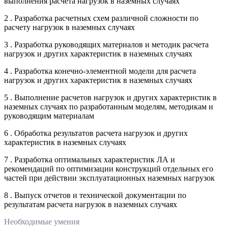
выполнения расчета нагрузок в наземных случаях
2 . Разработка расчетных схем различной сложности по
расчету нагрузок в наземных случаях
3 . Разработка руководящих материалов и методик расчета
нагрузок и других характеристик в наземных случаях
4 . Разработка конечно-элементной модели для расчета
нагрузок и других характеристик в наземных случаях
5 . Выполнение расчетов нагрузок и других характеристик в
наземных случаях по разработанным моделям, методикам и
руководящим материалам
6 . Обработка результатов расчета нагрузок и других
характеристик в наземных случаях
7 . Разработка оптимальных характеристик ЛА и
рекомендаций по оптимизации конструкций отдельных его
частей при действии эксплуатационных наземных нагрузок
8 . Выпуск отчетов и технической документации по
результатам расчета нагрузок в наземных случаях
Необходимые умения