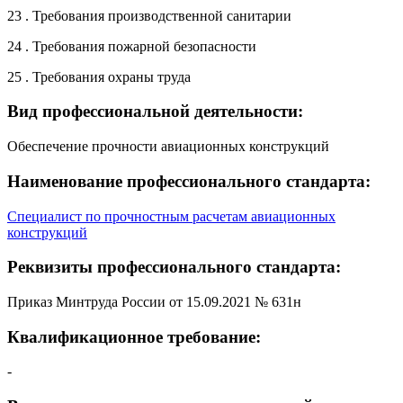
23 . Требования производственной санитарии
24 . Требования пожарной безопасности
25 . Требования охраны труда
Вид профессиональной деятельности:
Обеспечение прочности авиационных конструкций
Наименование профессионального стандарта:
Специалист по прочностным расчетам авиационных
конструкций
Реквизиты профессионального стандарта:
Приказ Минтруда России от 15.09.2021 № 631н
Квалификационное требование:
-