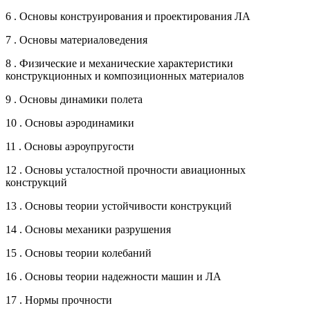
6 . Основы конструирования и проектирования ЛА
7 . Основы материаловедения
8 . Физические и механические характеристики
конструкционных и композиционных материалов
9 . Основы динамики полета
10 . Основы аэродинамики
11 . Основы аэроупругости
12 . Основы усталостной прочности авиационных
конструкций
13 . Основы теории устойчивости конструкций
14 . Основы механики разрушения
15 . Основы теории колебаний
16 . Основы теории надежности машин и ЛА
17 . Нормы прочности