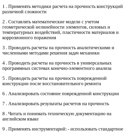
1 . Применять методики расчета на прочность конструкций
различной сложности
2 . Составлять математические модели с учетом
геометрической нелинейности элементов, силовых и
температурных воздействий, пластичности материалов и
коррозионного поражения
3 . Проводить расчеты на прочность аналитическими и
численными методами решения задач механики
4 . Проводить расчеты на прочность в универсальных
программных системах конечно-элементного анализа
5 . Проводить расчеты на прочность поврежденной
конструкции после восстановительного ремонта
6 . Анализировать состояние поврежденной конструкции
7 . Анализировать результаты расчетов на прочность
8 . Читать и понимать техническую документацию на
английском языке
9 . Применять инструментарий: - использовать стандартное