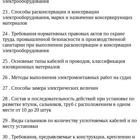
электрооборудования
23 . Способы расконсервации и консервации
электрооборудования, марки и назначение консервирующих
материалов
24 . Требования нормативных правовых актов по охране
труда, промышленной безопасности и производственной
санитарии при выполнении расконсервации и консервации
электрооборудования
25 . Основные типы кабелей и проводов, классификация
изоляционных материалов
26 . Методы выполнения электромонтажных работ на судах
27 . Способы замера электрических величин
28 . Состав и последовательность действий при установке по
разметке втулок, сальников, труб с расположением в одном
месте от 10 до 20 штук
29 . Виды сальников по количеству уплотняемых кабелей и по
месту установки
30 . Требования, предъявляемые к конструкции, креплению и