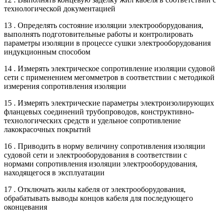
технологической документацией
13 . Определять состояние изоляции электрооборудования,
выполнять подготовительные работы и контролировать
параметры изоляции в процессе сушки электрооборудования
индукционным способом
14 . Измерять электрическое сопротивление изоляции судовой
сети с применением мегомметров в соответствии с методикой
измерения сопротивления изоляции
15 . Измерять электрические параметры электроизолирующих
фланцевых соединений трубопроводов, конструктивно-
технологических средств и удельное сопротивление
лакокрасочных покрытий
16 . Приводить в норму величину сопротивления изоляции
судовой сети и электрооборудования в соответствии с
нормами сопротивления изоляции электрооборудования,
находящегося в эксплуатации
17 . Отключать жилы кабеля от электрооборудования,
обрабатывать выводы концов кабеля для последующего
оконцевания