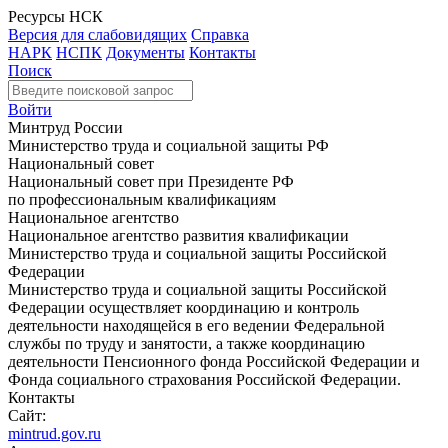
Ресурсы НСК
Версия для слабовидящих
Справка
НАРК
НСПК
Документы
Контакты
Поиск
Войти
Минтруд России
Министерство труда и социальной защиты РФ
Национальный совет
Национальный совет при Президенте РФ
по профессиональным квалификациям
Национальное агентство
Национальное агентство развития квалификации
Министерство труда и социальной защиты Российской
Федерации
Министерство труда и социальной защиты Российской
Федерации осуществляет координацию и контроль
деятельности находящейся в его ведении Федеральной
службы по труду и занятости, а также координацию
деятельности Пенсионного фонда Российской Федерации и
Фонда социального страхования Российской Федерации.
Контакты
Сайт:
mintrud.gov.ru