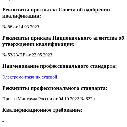
Реквизиты протокола Совета об одобрении
квалификации:
№ 86 от 14.03.2023
Реквизиты приказа Национального агентства об
утверждении квалификации:
№ 53/23-ПР от 22.05.2023
Наименование профессионального стандарта:
Электромонтажник судовой
Реквизиты профессионального стандарта:
Приказ Минтруда России от 04.10.2022 № 622н
Квалификационное требование:
-