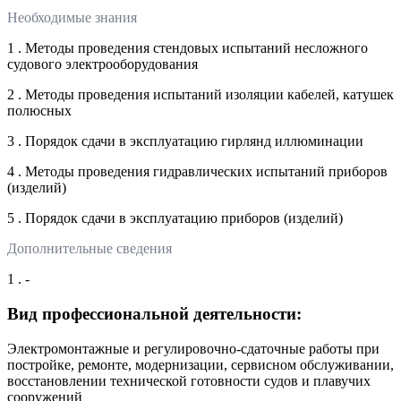
Необходимые знания
1 . Методы проведения стендовых испытаний несложного
судового электрооборудования
2 . Методы проведения испытаний изоляции кабелей, катушек
полюсных
3 . Порядок сдачи в эксплуатацию гирлянд иллюминации
4 . Методы проведения гидравлических испытаний приборов
(изделий)
5 . Порядок сдачи в эксплуатацию приборов (изделий)
Дополнительные сведения
1 . -
Вид профессиональной деятельности:
Электромонтажные и регулировочно-сдаточные работы при
постройке, ремонте, модернизации, сервисном обслуживании,
восстановлении технической готовности судов и плавучих
сооружений