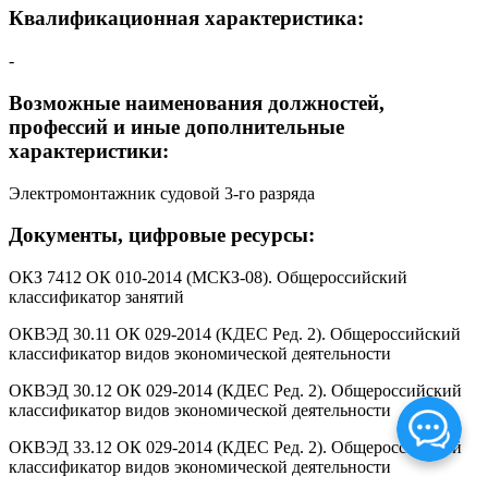
Квалификационная характеристика:
-
Возможные наименования должностей,
профессий и иные дополнительные
характеристики:
Электромонтажник судовой 3-го разряда
Документы, цифровые ресурсы:
ОКЗ 7412 ОК 010-2014 (МСКЗ-08). Общероссийский
классификатор занятий
ОКВЭД 30.11 ОК 029-2014 (КДЕС Ред. 2). Общероссийский
классификатор видов экономической деятельности
ОКВЭД 30.12 ОК 029-2014 (КДЕС Ред. 2). Общероссийский
классификатор видов экономической деятельности
ОКВЭД 33.12 ОК 029-2014 (КДЕС Ред. 2). Общероссийский
классификатор видов экономической деятельности