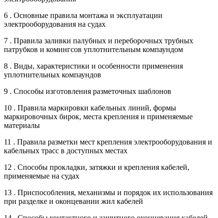
6 . Основные правила монтажа и эксплуатации
электрооборудования на судах
7 . Правила заливки палубных и переборочных трубных
патрубков и комингсов уплотнительным компаундом
8 . Виды, характеристики и особенности применения
уплотнительных компаундов
9 . Способы изготовления разметочных шаблонов
10 . Правила маркировки кабельных линий, формы
маркировочных бирок, места крепления и применяемые
материалы
11 . Правила разметки мест крепления электрооборудования и
кабельных трасс в доступных местах
12 . Способы прокладки, затяжки и крепления кабелей,
применяемые на судах
13 . Приспособления, механизмы и порядок их использования
при разделке и оконцевании жил кабелей
14 . Способы контактного и защитного оконцевания кабелей