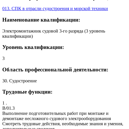
013. СПК в отрасли судостроения и морской техники
Наименование квалификации:
Электромонтажник судовой 3-го разряда (3 уровень
квалификации)
Уровень квалификации:
3
Область профессиональной деятельности:
30. Судостроение
Трудовые функции:
1 .
B/01.3
Выполнение подготовительных работ при монтаже и
демонтаже несложного судового электрооборудования
Смотреть трудовые действия, необходимые знания и умения,
дополнительные сведения