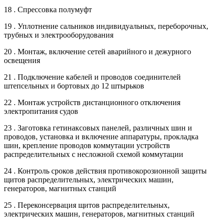
18 . Спрессовка полумуфт
19 . Уплотнение сальников индивидуальных, переборочных,
трубных и электрооборудования
20 . Монтаж, включение сетей аварийного и дежурного
освещения
21 . Подключение кабелей и проводов соединителей
штепсельных и бортовых до 12 штырьков
22 . Монтаж устройств дистанционного отключения
электропитания судов
23 . Заготовка гетинаксовых панелей, различных шин и
проводов, установка и включение аппаратуры, прокладка
шин, крепление проводов коммутации устройств
распределительных с несложной схемой коммутации
24 . Контроль сроков действия противокорозионной защиты
щитов распределительных, электрических машин,
генераторов, магнитных станций
25 . Переконсервация щитов распределительных,
электрических машин, генераторов, магнитных станций