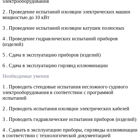
электрооборудования
2 . Проведение испытаний изоляции электрических машин
мощностью до 10 кВт
3 . Проведение испытаний изоляции катушек полюсных
4 . Проведение гидравлических испытаний приборов
(изделий)
5 . Сдача в эксплуатацию приборов (изделий)
6 . Сдача в эксплуатацию гирлянд иллюминации
Необходимые умения
1 . Проводить стендовые испытания несложного судового
электрооборудования в соответствии с программой
испытаний
2 . Проводить испытания изоляции электрических кабелей
3 . Проводить гидравлические испытания приборов (изделий)
4 . Сдавать в эксплуатацию приборы, гирлянды иллюминации
в соответствии с технологической документацией