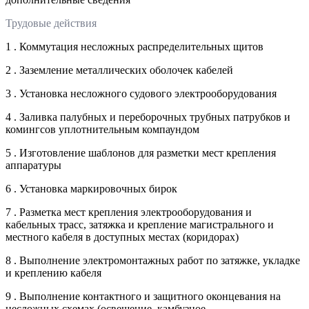
Трудовые действия
1 . Коммутация несложных распределительных щитов
2 . Заземление металлических оболочек кабелей
3 . Установка несложного судового электрооборудования
4 . Заливка палубных и переборочных трубных патрубков и
комингсов уплотнительным компаундом
5 . Изготовление шаблонов для разметки мест крепления
аппаратуры
6 . Установка маркировочных бирок
7 . Разметка мест крепления электрооборудования и
кабельных трасс, затяжка и крепление магистрального и
местного кабеля в доступных местах (коридорах)
8 . Выполнение электромонтажных работ по затяжке, укладке
и креплению кабеля
9 . Выполнение контактного и защитного оконцевания на
несложных схемах (освещение, камбузное