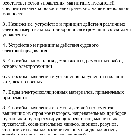
реостатов, постов управления, магнитных пускателей,
соединительных коробок и электрических машин небольшой
мощности
3 . Назначение, устройство и принцип действия различных
электроизмерительных приборов и электромашин со схемами
управления
4 . Устройство и принципы действия судового
электрооборудования
5 . Способы выполнения демонтажных, ремонтных работ,
основы электротехники
6 . Способы выявления и устранения нарушений изоляции
катушек полюсных
7 . Виды электроизоляционных материалов, применяемых
при ремонте
8 . Способы выявления и замены деталей и элементов
вышедших из строя контакторов, нагревательных приборов,
пусковых и пускорегулирующих реостатов, магнитных
пускателей, соединительных ящиков, звонков, ревунов,
станций сигнальных, отличительных и ходовых огней,
телефонных аппаратов, переключателей