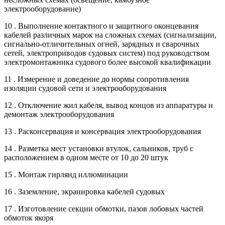
электрооборудование)
10 . Выполнение контактного и защитного оконцевания
кабелей различных марок на сложных схемах (сигнализации,
сигнально-отличительных огней, зарядных и сварочных
сетей, электроприводов судовых систем) под руководством
электромонтажника судового более высокой квалификации
11 . Измерение и доведение до нормы сопротивления
изоляции судовой сети и электрооборудования
12 . Отключение жил кабеля, вывод концов из аппаратуры и
демонтаж электрооборудования
13 . Расконсервация и консервация электрооборудования
14 . Разметка мест установки втулок, сальников, труб с
расположением в одном месте от 10 до 20 штук
15 . Монтаж гирлянд иллюминации
16 . Заземление, экранировка кабелей судовых
17 . Изготовление секции обмотки, пазов лобовых частей
обмоток якоря