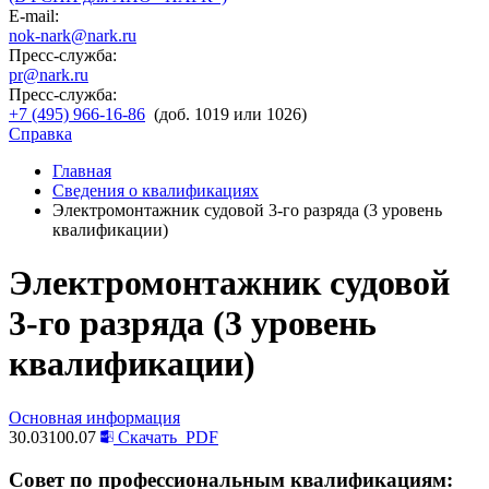
E-mail:
nok-nark@nark.ru
Пресс-служба:
pr@nark.ru
Пресс-служба:
+7 (495) 966-16-86
(доб. 1019 или 1026)
Справка
Главная
Сведения о квалификациях
Электромонтажник судовой 3-го разряда (3 уровень
квалификации)
Электромонтажник судовой
3-го разряда (3 уровень
квалификации)
Основная информация
30.03100.07
Скачать
PDF
Совет по профессиональным квалификациям: