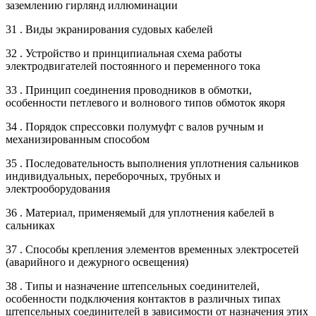
заземлению гирлянд иллюминации
31 . Виды экранирования судовых кабелей
32 . Устройство и принципиальная схема работы
электродвигателей постоянного и переменного тока
33 . Принцип соединения проводников в обмотки,
особенности петлевого и волнового типов обмоток якоря
34 . Порядок спрессовки полумуфт с валов ручным и
механизированным способом
35 . Последовательность выполнения уплотнения сальников
индивидуальных, переборочных, трубных и
электрооборудования
36 . Материал, применяемый для уплотнения кабелей в
сальниках
37 . Способы крепления элементов временных электросетей
(аварийного и дежурного освещения)
38 . Типы и назначение штепсельных соединителей,
особенности подключения контактов в различных типах
штепсельных соединителей в зависимости от назначения этих