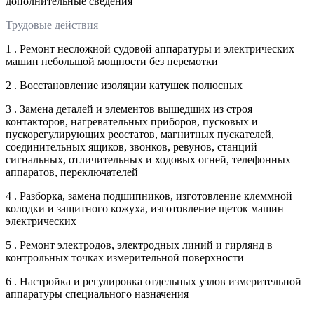
дополнительные сведения
Трудовые действия
1 . Ремонт несложной судовой аппаратуры и электрических
машин небольшой мощности без перемотки
2 . Восстановление изоляции катушек полюсных
3 . Замена деталей и элементов вышедших из строя
контакторов, нагревательных приборов, пусковых и
пускорегулирующих реостатов, магнитных пускателей,
соединительных ящиков, звонков, ревунов, станций
сигнальных, отличительных и ходовых огней, телефонных
аппаратов, переключателей
4 . Разборка, замена подшипников, изготовление клеммной
колодки и защитного кожуха, изготовление щеток машин
электрических
5 . Ремонт электродов, электродных линий и гирлянд в
контрольных точках измерительной поверхности
6 . Настройка и регулировка отдельных узлов измерительной
аппаратуры специального назначения