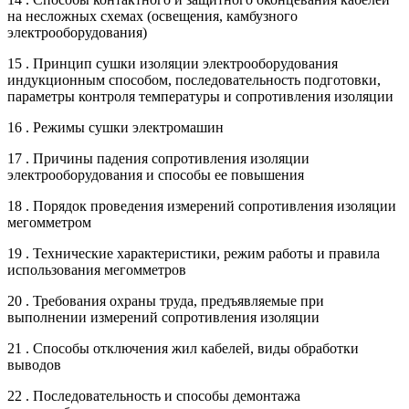
на несложных схемах (освещения, камбузного
электрооборудования)
15 . Принцип сушки изоляции электрооборудования
индукционным способом, последовательность подготовки,
параметры контроля температуры и сопротивления изоляции
16 . Режимы сушки электромашин
17 . Причины падения сопротивления изоляции
электрооборудования и способы ее повышения
18 . Порядок проведения измерений сопротивления изоляции
мегомметром
19 . Технические характеристики, режим работы и правила
использования мегомметров
20 . Требования охраны труда, предъявляемые при
выполнении измерений сопротивления изоляции
21 . Способы отключения жил кабелей, виды обработки
выводов
22 . Последовательность и способы демонтажа