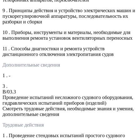
9 . Принципы действия и устройство электрических машин и
пускорегулировочной аппаратуры, последовательность их
разборки и сборки
10 . Приборы, инструменты и материалы, необходимые для
выполнения ремонта установок вентиляторных переносных
11 . Способы диагностики и ремонта устройств
дистанционного отключения электропитания судов
Дополнительные сведения
1 . -
3 .
B/03.3
Проведение испытаний несложного судового оборудования,
гидравлических испытаний приборов (изделий)
Смотреть трудовые действия, необходимые знания и умения,
дополнительные сведения
Трудовые действия
1 . Проведение стендовых испытаний простого судового