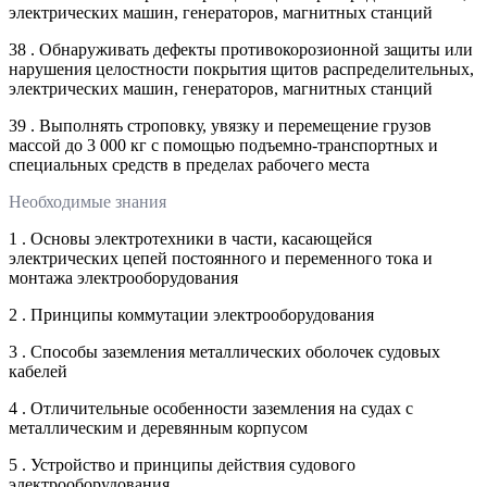
электрических машин, генераторов, магнитных станций
38 . Обнаруживать дефекты противокорозионной защиты или
нарушения целостности покрытия щитов распределительных,
электрических машин, генераторов, магнитных станций
39 . Выполнять строповку, увязку и перемещение грузов
массой до 3 000 кг с помощью подъемно-транспортных и
специальных средств в пределах рабочего места
Необходимые знания
1 . Основы электротехники в части, касающейся
электрических цепей постоянного и переменного тока и
монтажа электрооборудования
2 . Принципы коммутации электрооборудования
3 . Способы заземления металлических оболочек судовых
кабелей
4 . Отличительные особенности заземления на судах с
металлическим и деревянным корпусом
5 . Устройство и принципы действия судового
электрооборудования