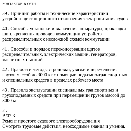
контактов в сети
39 . Принцип работы и технические характеристики
устройств дистанционного отключения электропитания судов
40 . Способы установки и включения аппаратуры, прокладки
шин, крепления проводов коммутации устройств
распределительных с несложной схемой коммутации
41 . Способы и порядок переконсервации щитов
распределительных, электрических машин, генераторов,
магнитных станций
42 . Правила и методы строповки, увязки и перемещения
грузов массой до 3000 кг с помощью подъемно-транспортных
и специальных средств в пределах рабочего места
43 . Правила эксплуатации специальных транспортных и
грузоподъемных средств при перемещении грузов массой до
3000 кг
2 .
B/02.3
Ремонт простого судового электрооборудования
Смотреть трудовые действия, необходимые знания и умения,