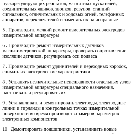
пускорегулирующих реостатов, магнитных пускателей,
соединительных ящиков, звонков, ревунов, станций
сигнальных, отличительных и ходовых огней, телефонных
аппаратов, переключателей и заменять их на исправные
5 . Производить мелкий ремонт измерительных электродов
измерительной аппаратуры
6 . Производить ремонт измерительных датчиков
магнитометрической аппаратуры, проверять сопротивление
изоляции датчиков, регулировать оси подвеса
7 . Производить ремонт удлинителей и переходных коробок,
снимать их электрические характеристики
8 . Устранять незначительные неисправности отдельных узлов
измерительной аппаратуры специального назначения,
настраивать и регулировать их
9 . Устанавливать и ремонтировать электроды, электродные
линии и гирлянды в контрольных точках измерительной
поверхности во время производства замеров параметров
электронных компонентов
10 . Демонтировать подшипники, устанавливать новые