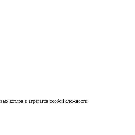
вых котлов и агрегатов особой сложности