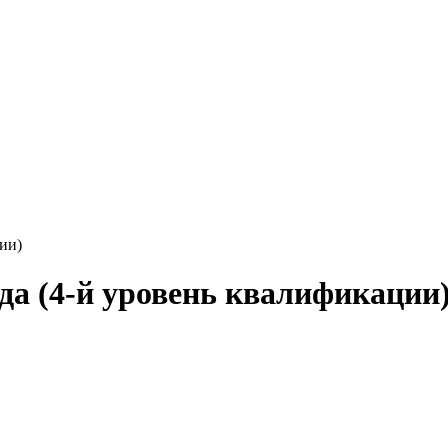
ии)
да (4-й уровень квалификации