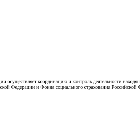
и осуществляет координацию и контроль деятельности находяще
ской Федерации и Фонда социального страхования Российской 