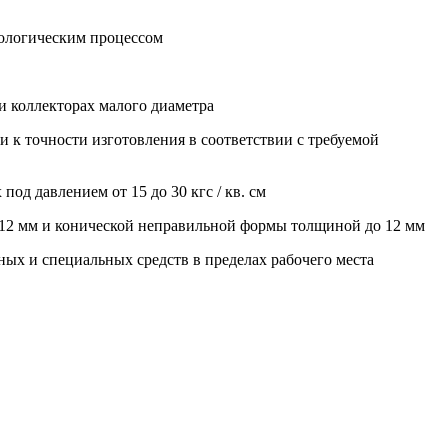
хнологическим процессом
и коллекторах малого диаметра
 к точности изготовления в соответствии с требуемой
од давлением от 15 до 30 кгс / кв. см
 12 мм и конической неправильной формы толщиной до 12 мм
ных и специальных средств в пределах рабочего места