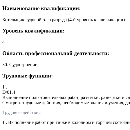
Наименование квалификации:
Котельщик судовой 5-го разряда (4-й уровень квалификации)
Уровень квалификации:
4
Область профессиональной деятельности:
30. Судостроение
Трудовые функции:
1 .
D/01.4
Выполнение подготовительных работ, разметки, развертки и с
Смотреть трудовые действия, необходимые знания и умения, д
Трудовые действия
1 . Выполнение работ при гибке в холодном и горячем состоя