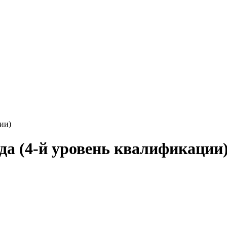
ии)
да (4-й уровень квалификации