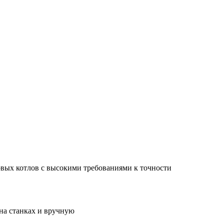
овых котлов с высокими требованиями к точности
на станках и вручную