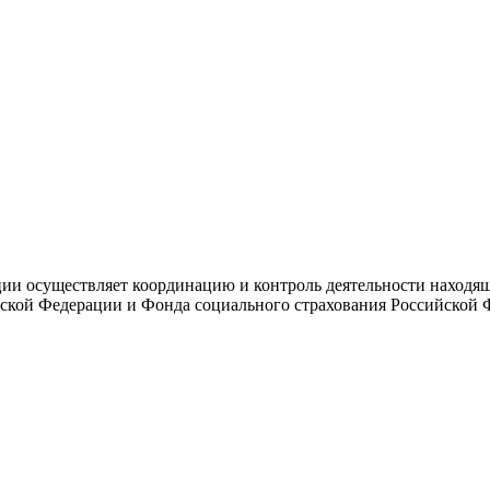
и осуществляет координацию и контроль деятельности находяще
ской Федерации и Фонда социального страхования Российской 