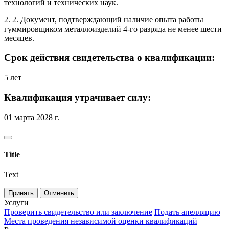
технологий и технических наук.
2. 2. Документ, подтверждающий наличие опыта работы
гуммировщиком металлоизделий 4-го разряда не менее шести
месяцев.
Срок действия свидетельства о квалификации:
5 лет
Квалификация утрачивает силу:
01 марта 2028 г.
Title
Text
Принять
Отменить
Услуги
Проверить свидетельство или заключение
Подать апелляцию
Места проведения независимой оценки квалификаций