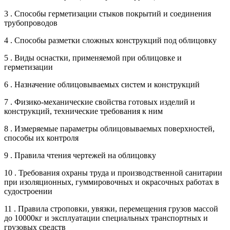
3 . Способы герметизации стыков покрытий и соединения
трубопроводов
4 . Способы разметки сложных конструкций под облицовку
5 . Виды оснастки, применяемой при облицовке и
герметизации
6 . Назначение облицовываемых систем и конструкций
7 . Физико-механические свойства готовых изделий и
конструкций, технические требования к ним
8 . Измеряемые параметры облицовываемых поверхностей,
способы их контроля
9 . Правила чтения чертежей на облицовку
10 . Требования охраны труда и производственной санитарии
при изоляционных, гуммировочных и окрасочных работах в
судостроении
11 . Правила строповки, увязки, перемещения грузов массой
до 10000кг и эксплуатации специальных транспортных и
грузовых средств