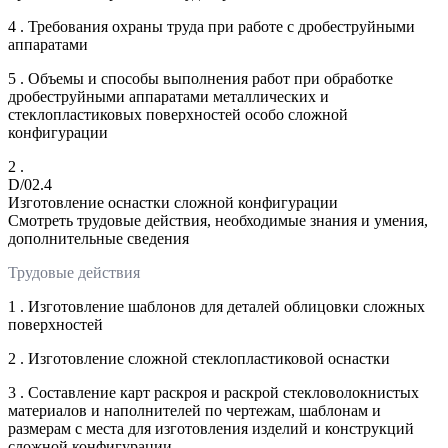
4 . Требования охраны труда при работе с дробеструйными
аппаратами
5 . Объемы и способы выполнения работ при обработке
дробеструйными аппаратами металлических и
стеклопластиковых поверхностей особо сложной
конфигурации
2 .
D/02.4
Изготовление оснастки сложной конфигурации
Смотреть трудовые действия, необходимые знания и умения,
дополнительные сведения
Трудовые действия
1 . Изготовление шаблонов для деталей облицовки сложных
поверхностей
2 . Изготовление сложной стеклопластиковой оснастки
3 . Составление карт раскроя и раскрой стекловолокнистых
материалов и наполнителей по чертежам, шаблонам и
размерам с места для изготовления изделий и конструкций
сложной конфигурации