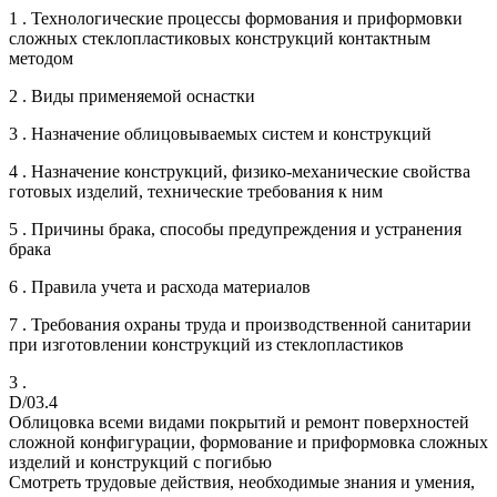
1 . Технологические процессы формования и приформовки
сложных стеклопластиковых конструкций контактным
методом
2 . Виды применяемой оснастки
3 . Назначение облицовываемых систем и конструкций
4 . Назначение конструкций, физико-механические свойства
готовых изделий, технические требования к ним
5 . Причины брака, способы предупреждения и устранения
брака
6 . Правила учета и расхода материалов
7 . Требования охраны труда и производственной санитарии
при изготовлении конструкций из стеклопластиков
3 .
D/03.4
Облицовка всеми видами покрытий и ремонт поверхностей
сложной конфигурации, формование и приформовка сложных
изделий и конструкций с погибью
Смотреть трудовые действия, необходимые знания и умения,