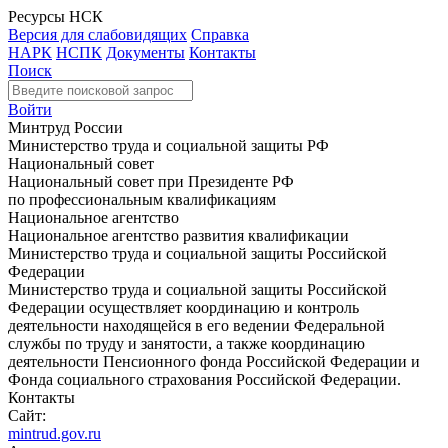
Ресурсы НСК
Версия для слабовидящих
Справка
НАРК
НСПК
Документы
Контакты
Поиск
Войти
Минтруд России
Министерство труда и социальной защиты РФ
Национальный совет
Национальный совет при Президенте РФ
по профессиональным квалификациям
Национальное агентство
Национальное агентство развития квалификации
Министерство труда и социальной защиты Российской
Федерации
Министерство труда и социальной защиты Российской
Федерации осуществляет координацию и контроль
деятельности находящейся в его ведении Федеральной
службы по труду и занятости, а также координацию
деятельности Пенсионного фонда Российской Федерации и
Фонда социального страхования Российской Федерации.
Контакты
Сайт:
mintrud.gov.ru