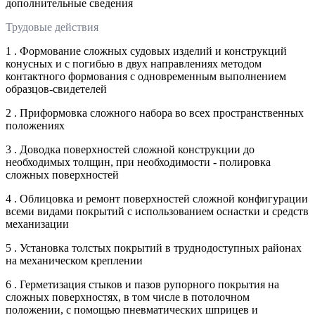
дополнительные сведения
Трудовые действия
1 . Формование сложных судовых изделий и конструкций
конусных и с погибью в двух направлениях методом
контактного формования с одновременным выполнением
образцов-свидетелей
2 . Приформовка сложного набора во всех пространственных
положениях
3 . Доводка поверхностей сложной конструкции до
необходимых толщин, при необходимости - полировка
сложных поверхностей
4 . Облицовка и ремонт поверхностей сложной конфигурации
всеми видами покрытий с использованием оснастки и средств
механизации
5 . Установка толстых покрытий в труднодоступных районах
на механическом креплении
6 . Герметизация стыков и пазов рупорного покрытия на
сложных поверхностях, в том числе в потолочном
положении, с помощью пневматических шприцев и