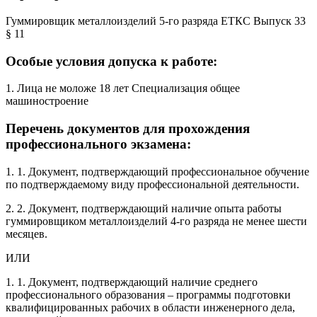
Гуммировщик металлоизделий 5-го разряда ЕТКС Выпуск 33
§ 11
Особые условия допуска к работе:
1. Лица не моложе 18 лет Специализация общее
машиностроение
Перечень документов для прохождения
профессионального экзамена:
1. 1. Документ, подтверждающий профессиональное обучение
по подтверждаемому виду профессиональной деятельности.
2. 2. Документ, подтверждающий наличие опыта работы
гуммировщиком металлоизделий 4-го разряда не менее шести
месяцев.
ИЛИ
1. 1. Документ, подтверждающий наличие среднего
профессионального образования – программы подготовки
квалифицированных рабочих в области инженерного дела,