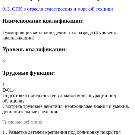
013. СПК в отрасли судостроения и морской техники
Наименование квалификации:
Гуммировщик металлоизделий 5-го разряда (4 уровень
квалификации)
Уровень квалификации:
4
Трудовые функции:
1 .
D/01.4
Подготовка поверхностей сложной конфигурации под
облицовку
Смотреть трудовые действия, необходимые знания и умения,
дополнительные сведения
Трудовые действия
1 . Разметка деталей крепления под облицовку покрытия