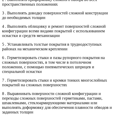
пространственных положениях
3 . Выполнять доводку поверхностей сложной конструкции
до необходимых толщин
4 . Выполнять облицовку и ремонт поверхностей сложной
конфигурации всеми видами покрытий с использованием
оснастки и средств механизации
5 . Устанавливать толстые покрытия в труднодоступных
районах на механическом креплении
6 . Герметизировать стыки и пазы рупорного покрытия на
сложных поверхностях, в том числе в потолочном
положении, с помощью пневматических шприцев и
специальной оснастки
7 . Герметизировать стыки и кромки тонких многослойных
покрытий на сложных поверхностях
8 . Выравнивать поверхности сложной конфигурации и
переходы сложных поверхностей герметиками, пастами,
шпаклевками, стеклоармирующими материалами или
выполнять доформовку для обеспечения плавности обводов и
заданных толщин