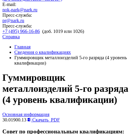
E-mail:
nok-nark@nark.ru
Пресс-служба:
pr@nark.ru
Пресс-служба:
+7 (495) 966-16-86
(доб. 1019 или 1026)
Справка
Главная
Сведения о квалификациях
Гуммировщик металлоизделий 5-го разряда (4 уровень
квалификации)
Гуммировщик
металлоизделий 5-го разряда
(4 уровень квалификации)
Основная информация
30.01900.13
Скачать
PDF
Совет по профессиональным квалификациям: