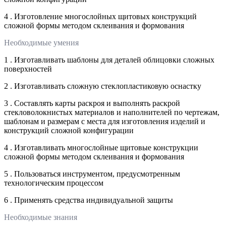
4 . Изготовление многослойных щитовых конструкций
сложной формы методом склеивания и формования
Необходимые умения
1 . Изготавливать шаблоны для деталей облицовки сложных
поверхностей
2 . Изготавливать сложную стеклопластиковую оснастку
3 . Составлять карты раскроя и выполнять раскрой
стекловолокнистых материалов и наполнителей по чертежам,
шаблонам и размерам с места для изготовления изделий и
конструкций сложной конфигурации
4 . Изготавливать многослойные щитовые конструкции
сложной формы методом склеивания и формования
5 . Пользоваться инструментом, предусмотренным
технологическим процессом
6 . Применять средства индивидуальной защиты
Необходимые знания