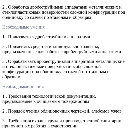
2 . Обработка дробеструйными аппаратами металлических и
стеклопластиковых поверхностей сложной конфигурации под
облицовку со сдачей по эталонам и образцам
Необходимые умения
1 . Пользоваться дробеструйным аппаратами
2 . Применять средства индивидуальной защиты,
предназначенные для работы с дробеструйными аппаратами
3 . Обрабатывать дробеструйными аппаратами металлические
и стеклопластиковые поверхности особо сложной
конфигурации под облицовку со сдачей по эталонам и
образцам
Необходимые знания
1 . Требования технологической документации,
предъявляемые к очищаемым поверхностям
2 . Порядок чтения облицовочных чертежей, альбомов узлов
3 . Требования охраны труда и производственной санитарии
при очистных работах в судостроении