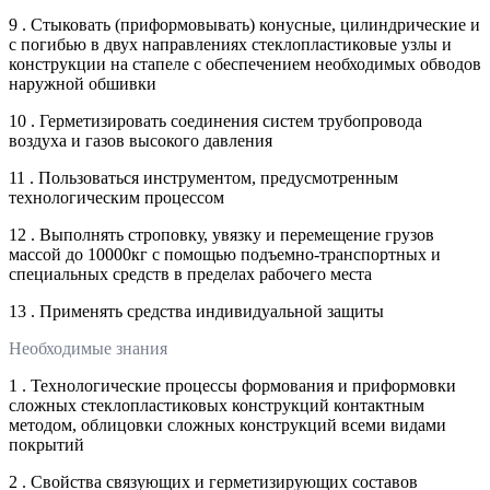
9 . Стыковать (приформовывать) конусные, цилиндрические и
с погибью в двух направлениях стеклопластиковые узлы и
конструкции на стапеле с обеспечением необходимых обводов
наружной обшивки
10 . Герметизировать соединения систем трубопровода
воздуха и газов высокого давления
11 . Пользоваться инструментом, предусмотренным
технологическим процессом
12 . Выполнять строповку, увязку и перемещение грузов
массой до 10000кг с помощью подъемно-транспортных и
специальных средств в пределах рабочего места
13 . Применять средства индивидуальной защиты
Необходимые знания
1 . Технологические процессы формования и приформовки
сложных стеклопластиковых конструкций контактным
методом, облицовки сложных конструкций всеми видами
покрытий
2 . Свойства связующих и герметизирующих составов