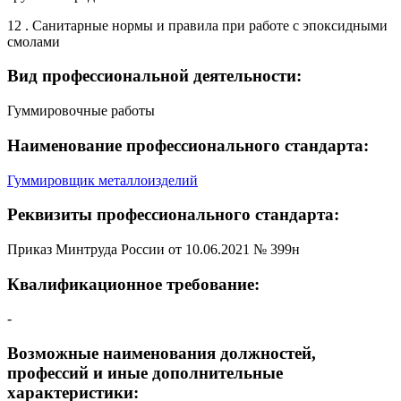
12 . Санитарные нормы и правила при работе с эпоксидными
смолами
Вид профессиональной деятельности:
Гуммировочные работы
Наименование профессионального стандарта:
Гуммировщик металлоизделий
Реквизиты профессионального стандарта:
Приказ Минтруда России от 10.06.2021 № 399н
Квалификационное требование:
-
Возможные наименования должностей,
профессий и иные дополнительные
характеристики: