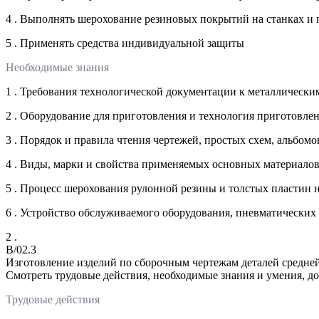
4 . Выполнять шерохование резиновых покрытий на станках и
5 . Применять средства индивидуальной защиты
Необходимые знания
1 . Требования технологической документации к металличес
2 . Оборудование для приготовления и технология приготовлен
3 . Порядок и правила чтения чертежей, простых схем, альбом
4 . Виды, марки и свойства применяемых основных материало
5 . Процесс шерохования рулонной резины и толстых пластин
6 . Устройство обслуживаемого оборудования, пневматических 
2 .
B/02.3
Изготовление изделий по сборочным чертежам деталей средне
Смотреть трудовые действия, необходимые знания и умения, д
Трудовые действия