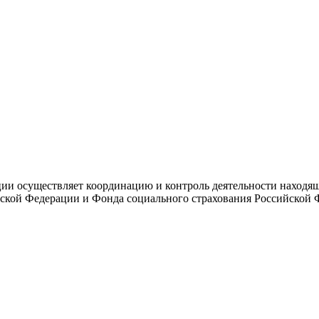
и осуществляет координацию и контроль деятельности находяще
ской Федерации и Фонда социального страхования Российской 