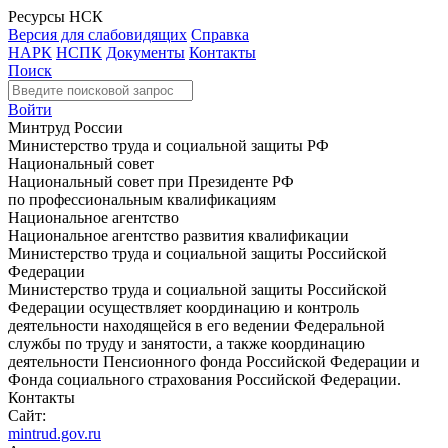
Ресурсы НСК
Версия для слабовидящих
Справка
НАРК
НСПК
Документы
Контакты
Поиск
Войти
Минтруд России
Министерство труда и социальной защиты РФ
Национальный совет
Национальный совет при Президенте РФ
по профессиональным квалификациям
Национальное агентство
Национальное агентство развития квалификации
Министерство труда и социальной защиты Российской
Федерации
Министерство труда и социальной защиты Российской
Федерации осуществляет координацию и контроль
деятельности находящейся в его ведении Федеральной
службы по труду и занятости, а также координацию
деятельности Пенсионного фонда Российской Федерации и
Фонда социального страхования Российской Федерации.
Контакты
Сайт:
mintrud.gov.ru