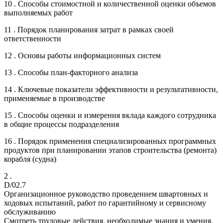
10 . Способы стоимостной и количественной оценки объемов
выполняемых работ
11 . Порядок планирования затрат в рамках своей
ответственности
12 . Основы работы информационных систем
13 . Способы план-факторного анализа
14 . Ключевые показатели эффективности и результативности,
применяемые в производстве
15 . Способы оценки и измерения вклада каждого сотрудника
в общие процессы подразделения
16 . Порядок применения специализированных программных
продуктов при планировании этапов строительства (ремонта)
корабля (судна)
2 .
D/02.7
Организационное руководство проведением швартовных и
ходовых испытаний, работ по гарантийному и сервисному
обслуживанию
Смотреть трудовые действия, необходимые знания и умения,