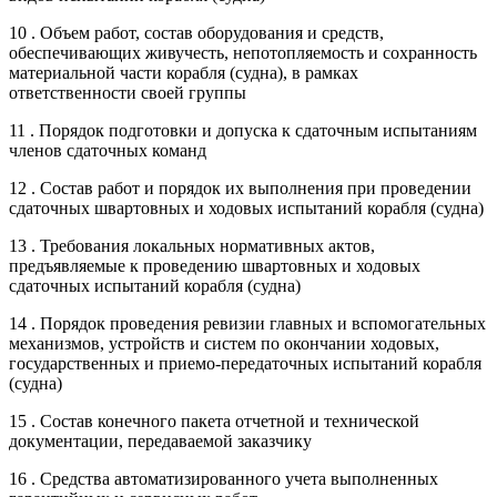
10 . Объем работ, состав оборудования и средств,
обеспечивающих живучесть, непотопляемость и сохранность
материальной части корабля (судна), в рамках
ответственности своей группы
11 . Порядок подготовки и допуска к сдаточным испытаниям
членов сдаточных команд
12 . Состав работ и порядок их выполнения при проведении
сдаточных швартовных и ходовых испытаний корабля (судна)
13 . Требования локальных нормативных актов,
предъявляемые к проведению швартовных и ходовых
сдаточных испытаний корабля (судна)
14 . Порядок проведения ревизии главных и вспомогательных
механизмов, устройств и систем по окончании ходовых,
государственных и приемо-передаточных испытаний корабля
(судна)
15 . Состав конечного пакета отчетной и технической
документации, передаваемой заказчику
16 . Средства автоматизированного учета выполненных