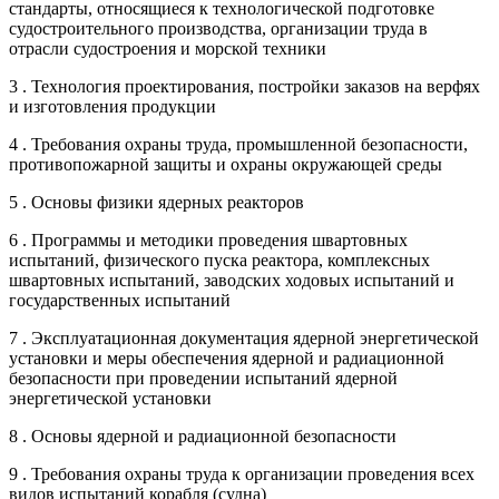
стандарты, относящиеся к технологической подготовке
судостроительного производства, организации труда в
отрасли судостроения и морской техники
3 . Технология проектирования, постройки заказов на верфях
и изготовления продукции
4 . Требования охраны труда, промышленной безопасности,
противопожарной защиты и охраны окружающей среды
5 . Основы физики ядерных реакторов
6 . Программы и методики проведения швартовных
испытаний, физического пуска реактора, комплексных
швартовных испытаний, заводских ходовых испытаний и
государственных испытаний
7 . Эксплуатационная документация ядерной энергетической
установки и меры обеспечения ядерной и радиационной
безопасности при проведении испытаний ядерной
энергетической установки
8 . Основы ядерной и радиационной безопасности
9 . Требования охраны труда к организации проведения всех
видов испытаний корабля (судна)