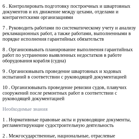
6 . Контролировать подготовку построечных и швартовных
документов и их движение между цехами, отделами и
контрагентскими организациями
7 . Руководить работами по систематическому учету и анализу
рекламационных работ, а также работами, выполненными в
порядке исполнения гарантийных обязательств
8 . Организовывать планирование выполнения гарантийных
работ по устранению выявленных недостатков в работе
оборудования корабля (судна)
9 . Организовывать проведение швартовных и ходовых
испытаний в соответствии с руководящей документацией
10 . Организовывать проведение ревизии судов, плавучих
сооружений после ремонтных работ в соответствии с
руководящей документацией
Необходимые знания
1 . Нормативные правовые акты и руководящие документы,
регламентирующие судостроительную деятельность
2 . Межгосударственные, национальные, отраслевые