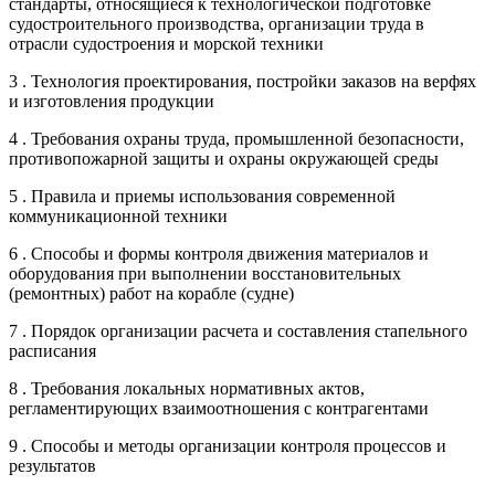
стандарты, относящиеся к технологической подготовке
судостроительного производства, организации труда в
отрасли судостроения и морской техники
3 . Технология проектирования, постройки заказов на верфях
и изготовления продукции
4 . Требования охраны труда, промышленной безопасности,
противопожарной защиты и охраны окружающей среды
5 . Правила и приемы использования современной
коммуникационной техники
6 . Способы и формы контроля движения материалов и
оборудования при выполнении восстановительных
(ремонтных) работ на корабле (судне)
7 . Порядок организации расчета и составления стапельного
расписания
8 . Требования локальных нормативных актов,
регламентирующих взаимоотношения с контрагентами
9 . Способы и методы организации контроля процессов и
результатов