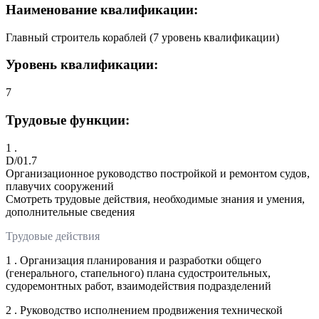
Наименование квалификации:
Главный строитель кораблей (7 уровень квалификации)
Уровень квалификации:
7
Трудовые функции:
1 .
D/01.7
Организационное руководство постройкой и ремонтом судов,
плавучих сооружений
Смотреть трудовые действия, необходимые знания и умения,
дополнительные сведения
Трудовые действия
1 . Организация планирования и разработки общего
(генерального, стапельного) плана судостроительных,
судоремонтных работ, взаимодействия подразделений
2 . Руководство исполнением продвижения технической