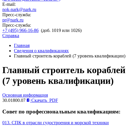
E-mail:
nok-nark@nark.ru
Пресс-служба:
pr@nark.ru
Пресс-служба:
+7 (495) 966-16-86
(доб. 1019 или 1026)
Справка
Главная
Сведения о квалификациях
Главный строитель кораблей (7 уровень квалификации)
Главный строитель кораблей
(7 уровень квалификации)
Основная информация
30.01800.07
Скачать
PDF
Совет по профессиональным квалификациям:
013. СПК в отрасли судостроения и морской техники