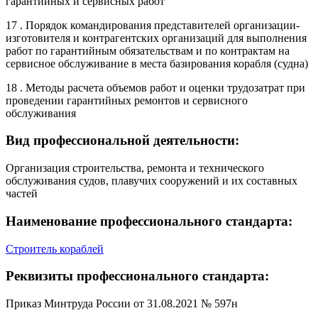
гарантийных и сервисных работ
17 . Порядок командирования представителей организации-
изготовителя и контрагентских организаций для выполнения
работ по гарантийным обязательствам и по контрактам на
сервисное обслуживание в места базирования корабля (судна)
18 . Методы расчета объемов работ и оценки трудозатрат при
проведении гарантийных ремонтов и сервисного
обслуживания
Вид профессиональной деятельности:
Организация строительства, ремонта и технического
обслуживания судов, плавучих сооружений и их составных
частей
Наименование профессионального стандарта:
Строитель кораблей
Реквизиты профессионального стандарта:
Приказ Минтруда России от 31.08.2021 № 597н