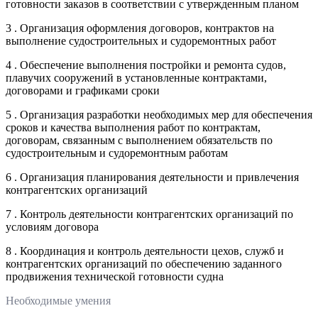
готовности заказов в соответствии с утвержденным планом
3 . Организация оформления договоров, контрактов на
выполнение судостроительных и судоремонтных работ
4 . Обеспечение выполнения постройки и ремонта судов,
плавучих сооружений в установленные контрактами,
договорами и графиками сроки
5 . Организация разработки необходимых мер для обеспечения
сроков и качества выполнения работ по контрактам,
договорам, связанным с выполнением обязательств по
судостроительным и судоремонтным работам
6 . Организация планирования деятельности и привлечения
контрагентских организаций
7 . Контроль деятельности контрагентских организаций по
условиям договора
8 . Координация и контроль деятельности цехов, служб и
контрагентских организаций по обеспечению заданного
продвижения технической готовности судна
Необходимые умения