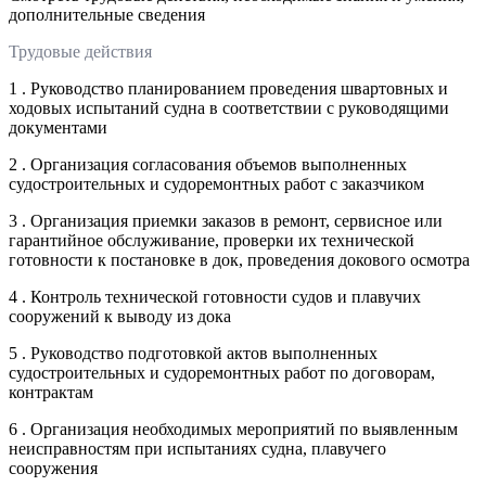
дополнительные сведения
Трудовые действия
1 . Руководство планированием проведения швартовных и
ходовых испытаний судна в соответствии с руководящими
документами
2 . Организация согласования объемов выполненных
судостроительных и судоремонтных работ с заказчиком
3 . Организация приемки заказов в ремонт, сервисное или
гарантийное обслуживание, проверки их технической
готовности к постановке в док, проведения докового осмотра
4 . Контроль технической готовности судов и плавучих
сооружений к выводу из дока
5 . Руководство подготовкой актов выполненных
судостроительных и судоремонтных работ по договорам,
контрактам
6 . Организация необходимых мероприятий по выявленным
неисправностям при испытаниях судна, плавучего
сооружения