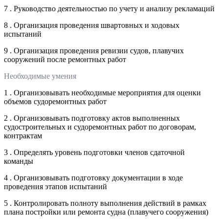
7 . Руководство деятельностью по учету и анализу рекламаций
8 . Организация проведения швартовных и ходовых
испытаний
9 . Организация проведения ревизии судов, плавучих
сооружений после ремонтных работ
Необходимые умения
1 . Организовывать необходимые мероприятия для оценки
объемов судоремонтных работ
2 . Организовывать подготовку актов выполненных
судостроительных и судоремонтных работ по договорам,
контрактам
3 . Определять уровень подготовки членов сдаточной
команды
4 . Организовывать подготовку документации в ходе
проведения этапов испытаний
5 . Контролировать полноту выполнения действий в рамках
плана постройки или ремонта судна (плавучего сооружения)