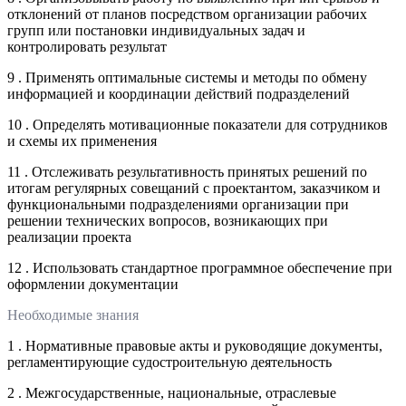
отклонений от планов посредством организации рабочих
групп или постановки индивидуальных задач и
контролировать результат
9 . Применять оптимальные системы и методы по обмену
информацией и координации действий подразделений
10 . Определять мотивационные показатели для сотрудников
и схемы их применения
11 . Отслеживать результативность принятых решений по
итогам регулярных совещаний с проектантом, заказчиком и
функциональными подразделениями организации при
решении технических вопросов, возникающих при
реализации проекта
12 . Использовать стандартное программное обеспечение при
оформлении документации
Необходимые знания
1 . Нормативные правовые акты и руководящие документы,
регламентирующие судостроительную деятельность
2 . Межгосударственные, национальные, отраслевые