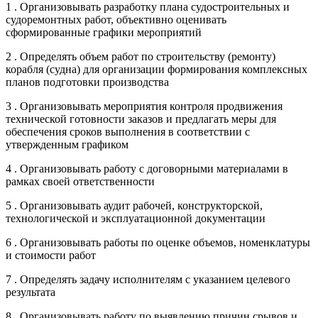
1 . Организовывать разработку плана судостроительных и
судоремонтных работ, объективно оценивать
сформированные графики мероприятий
2 . Определять объем работ по строительству (ремонту)
корабля (судна) для организации формирования комплексных
планов подготовки производства
3 . Организовывать мероприятия контроля продвижения
технической готовности заказов и предлагать меры для
обеспечения сроков выполнения в соответствии с
утвержденным графиком
4 . Организовывать работу с договорными материалами в
рамках своей ответственности
5 . Организовывать аудит рабочей, конструкторской,
технологической и эксплуатационной документации
6 . Организовывать работы по оценке объемов, номенклатуры
и стоимости работ
7 . Определять задачу исполнителям с указанием целевого
результата
8 . Организовывать работу по выявлению причин срывов и