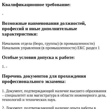
Квалификационное требование:
-
Возможные наименования должностей,
профессий и иные дополнительные
характеристики:
Начальник отдела (бюро, группы) (в промышленности)
Начальник управления (в промышленности) ЕКС раздел 1
Особые условия допуска к работе:
1. -
Перечень документов для прохождения
профессионального экзамена:
1. Документ, подтверждающий наличие высшего образования
– специалитет или магистратура в области инженерного дела,
технологий и технических наук.
2. Документ, подтверждающий наличие опыта работы в