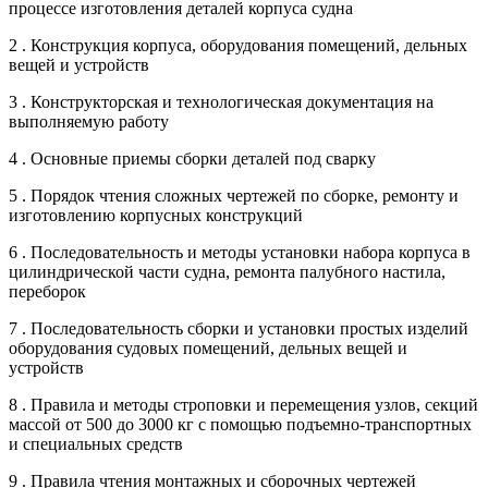
процессе изготовления деталей корпуса судна
2 . Конструкция корпуса, оборудования помещений, дельных
вещей и устройств
3 . Конструкторская и технологическая документация на
выполняемую работу
4 . Основные приемы сборки деталей под сварку
5 . Порядок чтения сложных чертежей по сборке, ремонту и
изготовлению корпусных конструкций
6 . Последовательность и методы установки набора корпуса в
цилиндрической части судна, ремонта палубного настила,
переборок
7 . Последовательность сборки и установки простых изделий
оборудования судовых помещений, дельных вещей и
устройств
8 . Правила и методы строповки и перемещения узлов, секций
массой от 500 до 3000 кг с помощью подъемно-транспортных
и специальных средств
9 . Правила чтения монтажных и сборочных чертежей