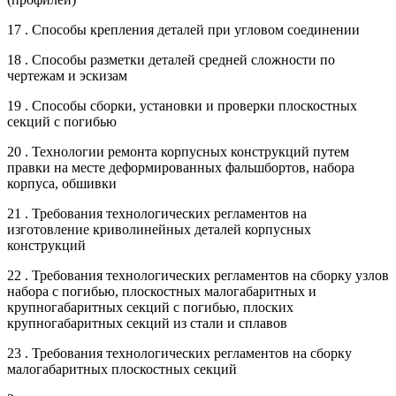
17 . Способы крепления деталей при угловом соединении
18 . Способы разметки деталей средней сложности по
чертежам и эскизам
19 . Способы сборки, установки и проверки плоскостных
секций с погибью
20 . Технологии ремонта корпусных конструкций путем
правки на месте деформированных фальшбортов, набора
корпуса, обшивки
21 . Требования технологических регламентов на
изготовление криволинейных деталей корпусных
конструкций
22 . Требования технологических регламентов на сборку узлов
набора с погибью, плоскостных малогабаритных и
крупногабаритных секций с погибью, плоских
крупногабаритных секций из стали и сплавов
23 . Требования технологических регламентов на сборку
малогабаритных плоскостных секций