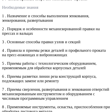
Необходимые знания
1 . Назначение и способы выполнения зенкования,
зенкерования, развертывания
2 . Порядок и особенности механизированной правки на
прессах и вальцах
3 . Основные способы правки узлов и секций
4 . Правила и приемы резки деталей и профильного проката
на пресс-ножницах и виброножницах
5 . Приемы работы с технологическим оборудованием,
применяемым для обработки корпусных деталей
6 . Приемы разметки линии реза конструкций корпуса,
подлежащих замене или ремонту
7 . Приемы сверления, развертывания и зенкования отверстий
механизированным инструментом и оборудованием с
числовым программным управлением
8 . Применяемые инструменты, оснастка, приспособления при
обработке листового металла