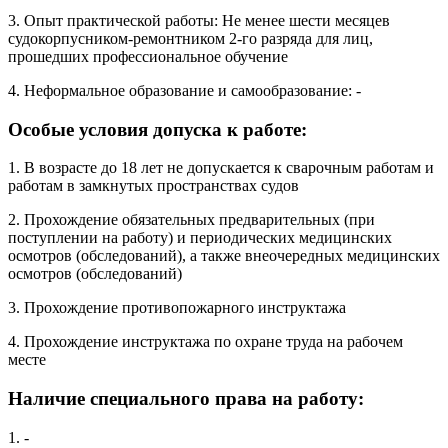
3. Опыт практической работы: Не менее шести месяцев
судокорпусником-ремонтником 2-го разряда для лиц,
прошедших профессиональное обучение
4. Неформальное образование и самообразование: -
Особые условия допуска к работе:
1. В возрасте до 18 лет не допускается к сварочным работам и
работам в замкнутых пространствах судов
2. Прохождение обязательных предварительных (при
поступлении на работу) и периодических медицинских
осмотров (обследований), а также внеочередных медицинских
осмотров (обследований)
3. Прохождение противопожарного инструктажа
4. Прохождение инструктажа по охране труда на рабочем
месте
Наличие специального права на работу:
1. -