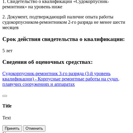
1. Свидетельство о квалификации «Судокорпусник-
ремонтник» на уровень ниже
2. Документ, подтверждающий наличие опыта работы
судокорпусником-ремонтником 2-го разряда не менее шести
месяцев
Срок действия свидетельства о квалификации:
5 лет
Сведения об оценочных средствах:
Судокорпусник-ремонтник 3-го разряда (3-й уровень
квалификации) - Корпусные ремонтные работы на судах,
плавучих сооружениях и аппаратах
Title
Text
Принять
Отменить