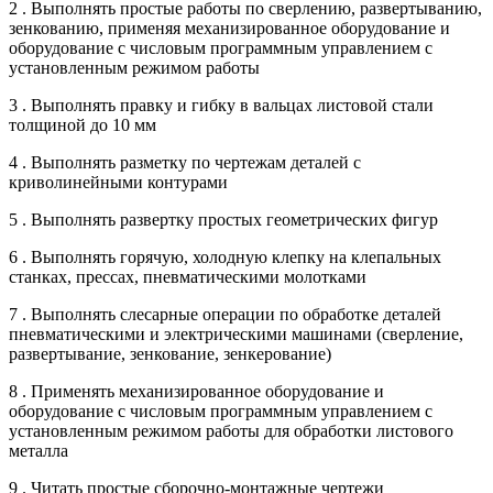
2 . Выполнять простые работы по сверлению, развертыванию,
зенкованию, применяя механизированное оборудование и
оборудование с числовым программным управлением с
установленным режимом работы
3 . Выполнять правку и гибку в вальцах листовой стали
толщиной до 10 мм
4 . Выполнять разметку по чертежам деталей с
криволинейными контурами
5 . Выполнять развертку простых геометрических фигур
6 . Выполнять горячую, холодную клепку на клепальных
станках, прессах, пневматическими молотками
7 . Выполнять слесарные операции по обработке деталей
пневматическими и электрическими машинами (сверление,
развертывание, зенкование, зенкерование)
8 . Применять механизированное оборудование и
оборудование с числовым программным управлением с
установленным режимом работы для обработки листового
металла
9 . Читать простые сборочно-монтажные чертежи