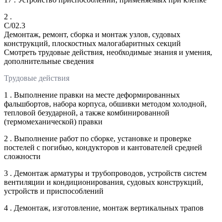
2 .
C/02.3
Демонтаж, ремонт, сборка и монтаж узлов, судовых
конструкций, плоскостных малогабаритных секций
Смотреть трудовые действия, необходимые знания и умения,
дополнительные сведения
Трудовые действия
1 . Выполнение правки на месте деформированных
фальшбортов, набора корпуса, обшивки методом холодной,
тепловой безударной, а также комбинированной
(термомеханической) правки
2 . Выполнение работ по сборке, установке и проверке
постелей с погибью, кондукторов и кантователей средней
сложности
3 . Демонтаж арматуры и трубопроводов, устройств систем
вентиляции и кондиционирования, судовых конструкций,
устройств и приспособлений
4 . Демонтаж, изготовление, монтаж вертикальных трапов