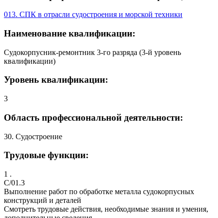
013. СПК в отрасли судостроения и морской техники
Наименование квалификации:
Судокорпусник-ремонтник 3-го разряда (3-й уровень
квалификации)
Уровень квалификации:
3
Область профессиональной деятельности:
30. Судостроение
Трудовые функции:
1 .
C/01.3
Выполнение работ по обработке металла судокорпусных
конструкций и деталей
Смотреть трудовые действия, необходимые знания и умения,
дополнительные сведения