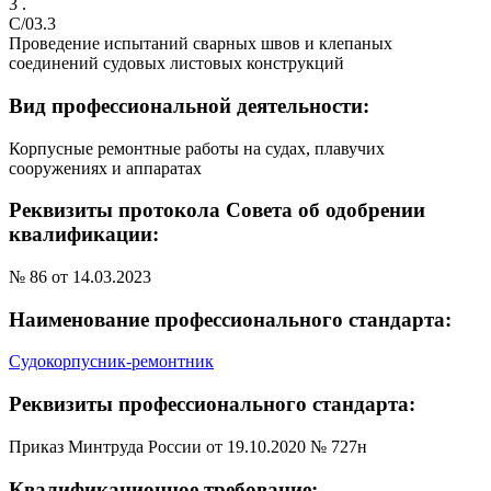
3 .
C/03.3
Проведение испытаний сварных швов и клепаных
соединений судовых листовых конструкций
Вид профессиональной деятельности:
Корпусные ремонтные работы на судах, плавучих
сооружениях и аппаратах
Реквизиты протокола Совета об одобрении
квалификации:
№ 86 от 14.03.2023
Наименование профессионального стандарта:
Судокорпусник-ремонтник
Реквизиты профессионального стандарта:
Приказ Минтруда России от 19.10.2020 № 727н
Квалификационное требование: