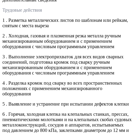
Трудовые действия
1 . Разметка металлических листов по шаблонам или рейкам,
снятым с места выреза
2 . Холодная, газовая и плазменная резка металла ручным
механизированным оборудованием и с применением
оборудования с числовым программным управлением
3 . Выполнение электроприхваток для всех видов сварных
соединений, подготовка кромок под сварку ручным
механизированным оборудованием и с применением
оборудования с числовым программным управлением
4 . Разделка кромок под сварку во всех пространственных
положениях с применением механизированного
оборудования
5 . Выявление и устранение при испытании дефектов клепки
6 . Горячая, холодная клепка на клепальных станках, прессах,
пневматическими молотками и на клепальных скобах судовых
металлоконструкций, сосудов и аппаратов, испытываемых
под давлением до 800 кПа, заклепками диаметром до 12 мм и