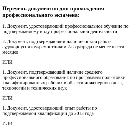
Перечень документов для прохождения
профессионального экзамена:
1. Документ, удостоверяющий профессиональное обучение по
подтверждаемому виду профессиональной деятельности
2. Документ, подтверждающий наличие опыта работы
судокорпусником-ремонтником 2-го разряда не менее шести
месяцев
ИЛИ
1. Документ, подтверждающий наличие среднего
профессионального образования по программам подготовки
квалифицированных рабочих в области инженерного дела,
технологий и технических наук
ИЛИ
1. Документ, удостоверяющий опыт работы по
подтверждаемой квалификации до 2013 года
ИЛИ