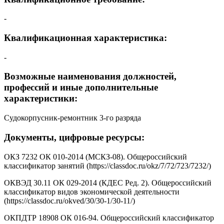
-
Квалификационная характеристика:
-
Возможные наименования должностей,
профессий и иные дополнительные
характеристики:
Судокорпусник-ремонтник 3-го разряда
Документы, цифровые ресурсы:
ОКЗ 7232 ОК 010-2014 (МСКЗ-08). Общероссийский
классификатор занятий (https://classdoc.ru/okz/7/72/723/7232/)
ОКВЭД 30.11 ОК 029-2014 (КДЕС Ред. 2). Общероссийский
классификатор видов экономической деятельности
(https://classdoc.ru/okved/30/30-1/30-11/)
ОКПДТР 18908 ОК 016-94. Общероссийский классификатор