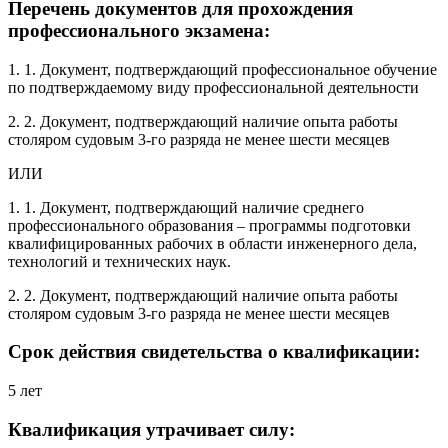
Перечень документов для прохождения
профессионального экзамена:
1. 1. Документ, подтверждающий профессиональное обучение
по подтверждаемому виду профессиональной деятельности
2. 2. Документ, подтверждающий наличие опыта работы
столяром судовым 3-го разряда не менее шести месяцев
ИЛИ
1. 1. Документ, подтверждающий наличие среднего
профессионального образования – программы подготовки
квалифицированных рабочих в области инженерного дела,
технологий и технических наук.
2. 2. Документ, подтверждающий наличие опыта работы
столяром судовым 3-го разряда не менее шести месяцев
Срок действия свидетельства о квалификации:
5 лет
Квалификация утрачивает силу: