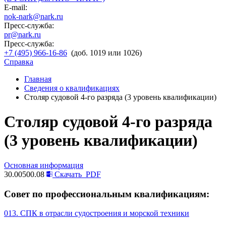
E-mail:
nok-nark@nark.ru
Пресс-служба:
pr@nark.ru
Пресс-служба:
+7 (495) 966-16-86
(доб. 1019 или 1026)
Справка
Главная
Сведения о квалификациях
Столяр судовой 4-го разряда (3 уровень квалификации)
Столяр судовой 4-го разряда
(3 уровень квалификации)
Основная информация
30.00500.08
Скачать
PDF
Совет по профессиональным квалификациям:
013. СПК в отрасли судостроения и морской техники