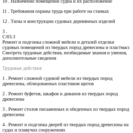
10 . Назначение помещений судна и их расположение
11 . Требования охраны труда при работе на станках
12 . Типы и конструкции судовых деревянных изделий
3 .
C/03.3
Ремонт и подгонка сложной мебели и деталей отделки
судовых помещений из твердых пород древесины и пластмасс
Смотреть трудовые действия, необходимые знания и умения,
дополнительные сведения
Трудовые действия
1 . Ремонт сложной судовой мебели из твердых пород
древесины, облицованных пластиком щитов
2 . Ремонт буфетов, шкафов и диванов из твердых пород
древесины
3 . Ремонт столов письменных и обеденных из твердых пород
древесины
4 . Ремонт и подгонка дверей из твердых пород древесины на
судах и плавучих сооружениях