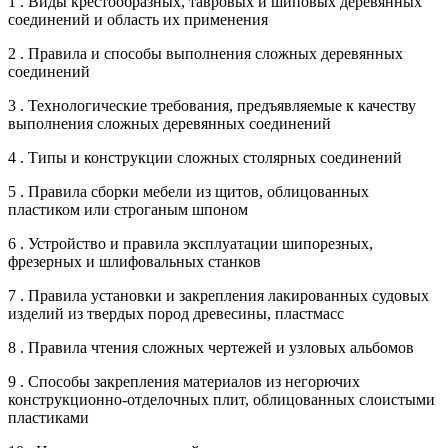
1 . Виды крестообразных, тавровых и шиповых деревянных
соединений и область их применения
2 . Правила и способы выполнения сложных деревянных
соединений
3 . Технологические требования, предъявляемые к качеству
выполнения сложных деревянных соединений
4 . Типы и конструкции сложных столярных соединений
5 . Правила сборки мебели из щитов, облицованных
пластиком или строганым шпоном
6 . Устройство и правила эксплуатации шипорезных,
фрезерных и шлифовальных станков
7 . Правила установки и закрепления лакированных судовых
изделий из твердых пород древесины, пластмасс
8 . Правила чтения сложных чертежей и узловых альбомов
9 . Способы закрепления материалов из негорючих
конструкционно-отделочных плит, облицованных слоистыми
пластиками