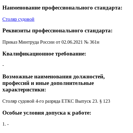
Наименование профессионального стандарта:
Столяр судовой
Реквизиты профессионального стандарта:
Приказ Минтруда России от 02.06.2021 № 361н
Квалификационное требование:
-
Возможные наименования должностей,
профессий и иные дополнительные
характеристики:
Столяр судовой 4-го разряда ЕТКС Выпуск 23. § 123
Особые условия допуска к работе:
1. -