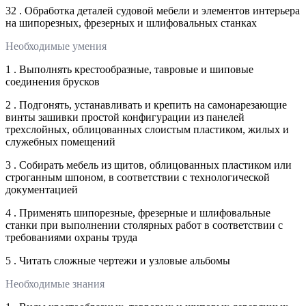
32 . Обработка деталей судовой мебели и элементов интерьера
на шипорезных, фрезерных и шлифовальных станках
Необходимые умения
1 . Выполнять крестообразные, тавровые и шиповые
соединения брусков
2 . Подгонять, устанавливать и крепить на самонарезающие
винты зашивки простой конфигурации из панелей
трехслойных, облицованных слоистым пластиком, жилых и
служебных помещений
3 . Собирать мебель из щитов, облицованных пластиком или
строганным шпоном, в соответствии с технологической
документацией
4 . Применять шипорезные, фрезерные и шлифовальные
станки при выполнении столярных работ в соответствии с
требованиями охраны труда
5 . Читать сложные чертежи и узловые альбомы
Необходимые знания