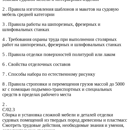
2 . Правила изготовления шаблонов и макетов на судовую
мебель средней категории
3 . Правила работы на шипорезных, фрезерных и
шлифовальных станках
4 . Требования охраны труда при выполнении столярных
работ на шипорезных, фрезерных и шлифовальных станках
5 . Правила отделки поверхностей политурой или лаком
6 . Свойства отделочных составов
7 . Способы набора по естественному рисунку
8 . Правила строповки и перемещения грузов массой до 5000
кг с помощью подъемно-транспортных и специальных
средств в пределах рабочего места
2 .
C/02.3
Сборка и установка сложной мебели и деталей отделки
судовых помещений из твердых пород древесины и пластмасс
Смотреть трудовые действия, необходимые знания и умения,