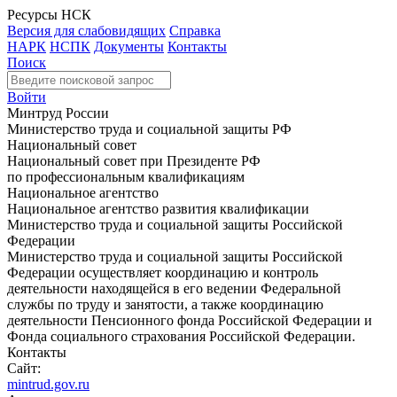
Ресурсы НСК
Версия для слабовидящих
Справка
НАРК
НСПК
Документы
Контакты
Поиск
Войти
Минтруд России
Министерство труда и социальной защиты РФ
Национальный совет
Национальный совет при Президенте РФ
по профессиональным квалификациям
Национальное агентство
Национальное агентство развития квалификации
Министерство труда и социальной защиты Российской
Федерации
Министерство труда и социальной защиты Российской
Федерации осуществляет координацию и контроль
деятельности находящейся в его ведении Федеральной
службы по труду и занятости, а также координацию
деятельности Пенсионного фонда Российской Федерации и
Фонда социального страхования Российской Федерации.
Контакты
Сайт:
mintrud.gov.ru