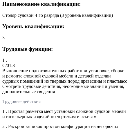
Наименование квалификации:
Столяр судовой 4-го разряда (3 уровень квалификации)
Уровень квалификации:
3
Трудовые функции:
1 .
C/01.3
Выполнение подготовительных работ при установке, сборке
и ремонте сложной судовой мебели и деталей отделки
судовых помещений из твердых пород древесины и пластмасс
Смотреть трудовые действия, необходимые знания и умения,
дополнительные сведения
Трудовые действия
1 . Простая разметка мест установки сложной судовой мебели
и интерьерных изделий по чертежам и эскизам
2 . Раскрой зашивок простой конфигурации из негорючих