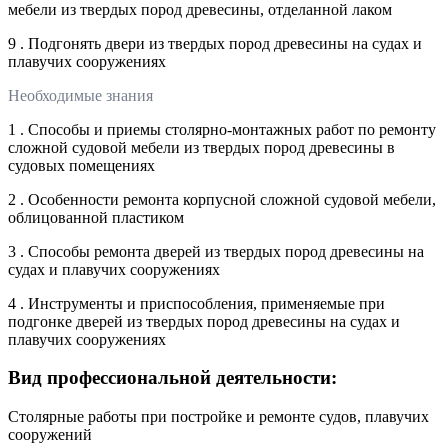
мебели из твердых пород древесины, отделанной лаком
9 . Подгонять двери из твердых пород древесины на судах и
плавучих сооружениях
Необходимые знания
1 . Способы и приемы столярно-монтажных работ по ремонту
сложной судовой мебели из твердых пород древесины в
судовых помещениях
2 . Особенности ремонта корпусной сложной судовой мебели,
облицованной пластиком
3 . Способы ремонта дверей из твердых пород древесины на
судах и плавучих сооружениях
4 . Инструменты и приспособления, применяемые при
подгонке дверей из твердых пород древесины на судах и
плавучих сооружениях
Вид профессиональной деятельности:
Столярные работы при постройке и ремонте судов, плавучих
сооружений