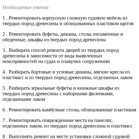
Необходимые умения
1 . Ремонтировать корпусную сложную судовую мебель из
твердых пород древесины и облицованных пластиком щитов
2 . Ремонтировать буфеты, диваны, столы письменные и
обеденные, шкафы из твердых пород древесины
3 . Выбирать способ ремонта дверей из твердых пород
древесины в зависимости от вида выявленных
неисправностей на судах и плавучих сооружениях
4 . Разбирать бортовые и угловые диваны, мягкие кресла из
пластмасс и из твердых пород древесины, отделанных лаком
5 . Разбирать зеркальные буфеты и книжные шкафы из
твердых пород древесины с наборными филенками,
отделанными лаком
6 . Ремонтировать камбузные столы, облицованные пластиком
7 . Ремонтировать поврежденные места на панелях,
отделанных лаком, из твердых пород древесины и пластмасс
8 . Выполнять ремонт на месте установки сложной судовой