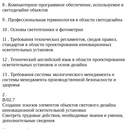
8 . Компьютерное программное обеспечение, используемое в
светодизайне объектов
9 . Профессиональная терминология в области светодизайна
10 . Основы светотехники и фотометрии
11 . Требования технических регламентов, сводов правил,
стандартов в области проектирования инновационных
осветительных установок
12 . Технический английский язык в области проектирования
осветительных установок и основ дизайна
13 . Требования системы экологического менеджмента и
системы менеджмента производственной безопасности и
здоровья
2 .
B/02.7
Создание эскизов элементов объектов светового дизайна
инновационной осветительной установки
Смотреть трудовые действия, необходимые знания и умения,
дополнительные сведения