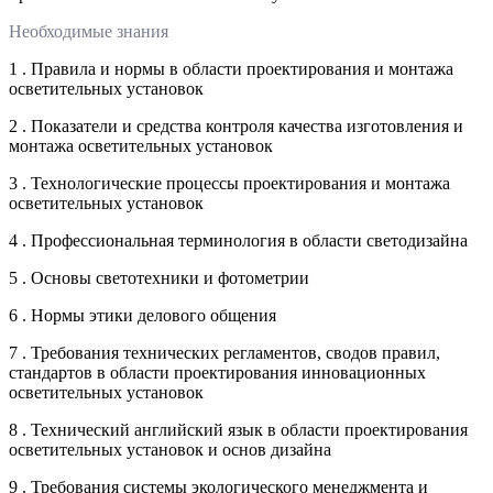
Необходимые знания
1 . Правила и нормы в области проектирования и монтажа
осветительных установок
2 . Показатели и средства контроля качества изготовления и
монтажа осветительных установок
3 . Технологические процессы проектирования и монтажа
осветительных установок
4 . Профессиональная терминология в области светодизайна
5 . Основы светотехники и фотометрии
6 . Нормы этики делового общения
7 . Требования технических регламентов, сводов правил,
стандартов в области проектирования инновационных
осветительных установок
8 . Технический английский язык в области проектирования
осветительных установок и основ дизайна
9 . Требования системы экологического менеджмента и