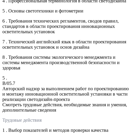
4 . Профессиональная терминология в области светодизайна
5 . Основы светотехники и фотометрии
6 . Требования технических регламентов, сводов правил,
стандартов в области проектирования инновационных
осветительных установок
7 . Технический английский язык в области проектирования
осветительных установок и основ дизайна
8 . Требования системы экологического менеджмента и
системы менеджмента производственной безопасности и
здоровья
5 .
B/05.7
Авторский надзор за выполнением работ по проектированию
и монтажу инновационной осветительной установки в части
реализации светодизайн-проекта
Смотреть трудовые действия, необходимые знания и умения,
дополнительные сведения
Трудовые действия
1 . Выбор показателей и методов проверки качества