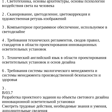
1 . Светотехника, основы архитектуры, основы психологии
воздействия света на человека
2 . Сканирование, цветоделение, цветокоррекция и
художественная ретушь изображений
3 . Компьютерное программное обеспечение, используемое в
светодизайне
4 . Требования технических регламентов, сводов правил,
стандартов в области проектирования инновационных
осветительных установок
5 . Технический английский язык в области проектирования
осветительных установок и основ дизайна
6 . Требования системы экологического менеджмента и
системы менеджмента производственной безопасности и
здоровья
3 .
B/03.7
Разработка проектного задания на объекты светового дизайна
инновационной осветительной установки
Смотреть трудовые действия, необходимые знания и умения,
дополнительные сведения