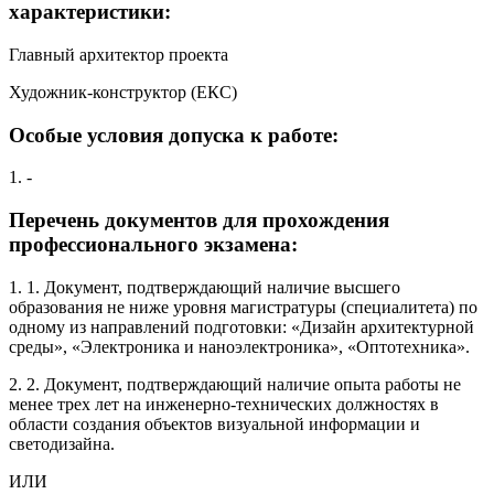
характеристики:
Главный архитектор проекта
Художник-конструктор (ЕКС)
Особые условия допуска к работе:
1. -
Перечень документов для прохождения
профессионального экзамена:
1. 1. Документ, подтверждающий наличие высшего
образования не ниже уровня магистратуры (специалитета) по
одному из направлений подготовки: «Дизайн архитектурной
среды», «Электроника и наноэлектроника», «Оптотехника».
2. 2. Документ, подтверждающий наличие опыта работы не
менее трех лет на инженерно-технических должностях в
области создания объектов визуальной информации и
светодизайна.
ИЛИ