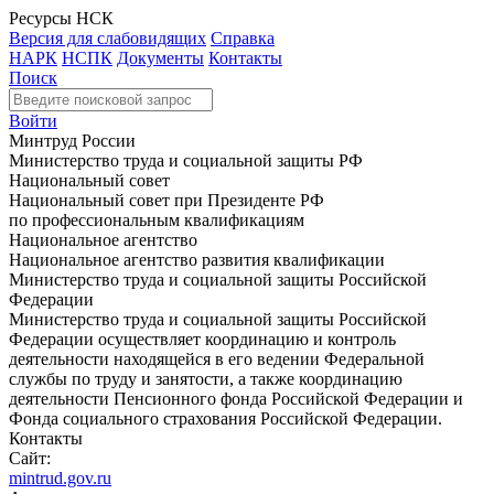
Ресурсы НСК
Версия для слабовидящих
Справка
НАРК
НСПК
Документы
Контакты
Поиск
Войти
Минтруд России
Министерство труда и социальной защиты РФ
Национальный совет
Национальный совет при Президенте РФ
по профессиональным квалификациям
Национальное агентство
Национальное агентство развития квалификации
Министерство труда и социальной защиты Российской
Федерации
Министерство труда и социальной защиты Российской
Федерации осуществляет координацию и контроль
деятельности находящейся в его ведении Федеральной
службы по труду и занятости, а также координацию
деятельности Пенсионного фонда Российской Федерации и
Фонда социального страхования Российской Федерации.
Контакты
Сайт:
mintrud.gov.ru