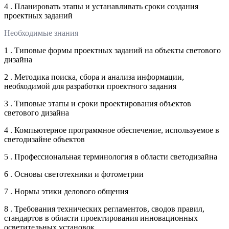
4 . Планировать этапы и устанавливать сроки создания
проектных заданий
Необходимые знания
1 . Типовые формы проектных заданий на объекты светового
дизайна
2 . Методика поиска, сбора и анализа информации,
необходимой для разработки проектного задания
3 . Типовые этапы и сроки проектирования объектов
светового дизайна
4 . Компьютерное программное обеспечение, используемое в
светодизайне объектов
5 . Профессиональная терминология в области светодизайна
6 . Основы светотехники и фотометрии
7 . Нормы этики делового общения
8 . Требования технических регламентов, сводов правил,
стандартов в области проектирования инновационных
осветительных установок