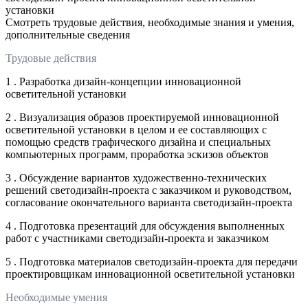
установки
Смотреть трудовые действия, необходимые знания и умения,
дополнительные сведения
Трудовые действия
1 . Разработка дизайн-концепции инновационной
осветительной установки
2 . Визуализация образов проектируемой инновационной
осветительной установки в целом и ее составляющих с
помощью средств графического дизайна и специальных
компьютерных программ, проработка эскизов объектов
3 . Обсуждение вариантов художественно-технических
решений светодизайн-проекта с заказчиком и руководством,
согласование окончательного варианта светодизайн-проекта
4 . Подготовка презентаций для обсуждения выполненных
работ с участниками светодизайн-проекта и заказчиком
5 . Подготовка материалов светодизайн-проекта для передачи
проектировщикам инновационной осветительной установки
Необходимые умения