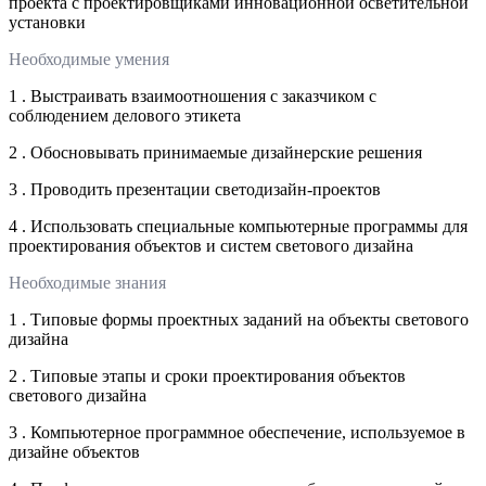
проекта с проектировщиками инновационной осветительной
установки
Необходимые умения
1 . Выстраивать взаимоотношения с заказчиком с
соблюдением делового этикета
2 . Обосновывать принимаемые дизайнерские решения
3 . Проводить презентации светодизайн-проектов
4 . Использовать специальные компьютерные программы для
проектирования объектов и систем светового дизайна
Необходимые знания
1 . Типовые формы проектных заданий на объекты светового
дизайна
2 . Типовые этапы и сроки проектирования объектов
светового дизайна
3 . Компьютерное программное обеспечение, используемое в
дизайне объектов