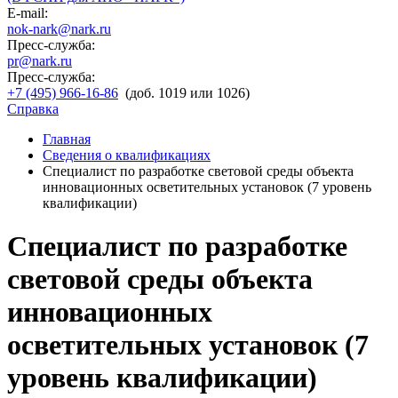
E-mail:
nok-nark@nark.ru
Пресс-служба:
pr@nark.ru
Пресс-служба:
+7 (495) 966-16-86
(доб. 1019 или 1026)
Справка
Главная
Сведения о квалификациях
Специалист по разработке световой среды объекта
инновационных осветительных установок (7 уровень
квалификации)
Специалист по разработке
световой среды объекта
инновационных
осветительных установок (7
уровень квалификации)