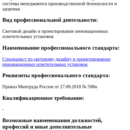
системы менеджмента производственной безопасности и
здоровья
Вид профессиональной деятельности:
Световой дизайн и проектирование инновационных
осветительных установок
Наименование профессионального стандарта:
Специалист по световому дизайну и проектированию
инновационных осветительных установок
Реквизиты профессионального стандарта:
Приказ Минтруда России от 27.09.2018 № 598н
Квалификационное требование:
-
Возможные наименования должностей,
профессий и иные дополнительные