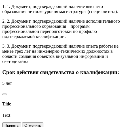
1. 1. Документ, подтверждающий наличие высшего
образования не ниже уровня магистратуры (специалитета).
2. 2. Документ, подтверждающий наличие дополнительного
профессионального образования – программ
профессиональной переподготовки по профилю
подтверждаемой квалификации.
3. 3. Документ, подтверждающий наличие опыта работы не
менее трех лет на инженерно-технических должностях в
области создания объектов визуальной информации и
светодизайна
Срок действия свидетельства о квалификации:
5 лет
Title
Text
Принять
Отменить