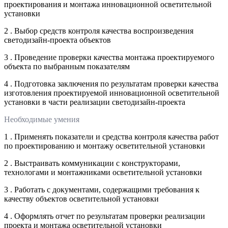
проектирования и монтажа инновационной осветительной
установки
2 . Выбор средств контроля качества воспроизведения
светодизайн-проекта объектов
3 . Проведение проверки качества монтажа проектируемого
объекта по выбранным показателям
4 . Подготовка заключения по результатам проверки качества
изготовления проектируемой инновационной осветительной
установки в части реализации светодизайн-проекта
Необходимые умения
1 . Применять показатели и средства контроля качества работ
по проектированию и монтажу осветительной установки
2 . Выстраивать коммуникации с конструкторами,
технологами и монтажниками осветительной установки
3 . Работать с документами, содержащими требования к
качеству объектов осветительной установки
4 . Оформлять отчет по результатам проверки реализации
проекта и монтажа осветительной установки