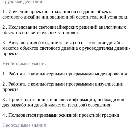
Трудовые действия
1 . Изучение проектного задания на создание объекта
светового дизайна инновационной осветительной установки
2 . Исследование светодизайнерских решений аналогичных
объектов и осветительных установок
3 . Визуализация (создание эскиза) и согласование дизайн-
макетов объектов светового дизайна с руководителем дизайн-
проекта
Необходимые умения
1 . Работать с компьютерными программами моделирования
2 . Работать с компьютерными программами визуализации
проекта
3 . Производить поиск и анализ информации, необходимой
для разработки дизайн-макетов (эскизов) освещения
4 . Пользоваться приемами эскизной проектной графики
Необходимые знания