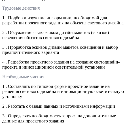
Трудовые действия
1 . Подбор и изучение информации, необходимой для
разработки проектного задания на объекты светового дизайна
2 . Обсуждение с заказчиком дизайн-макетов (эскизов)
освещения объектов светового дизайна
3 . Проработка эскизов дизайн-макетов освещения и выбор
предпочтительного варианта
4 . Разработка проектного задания на создание светодизайн-
проекта и инновационной осветительной установки
Необходимые умения
1 . Составлять по типовой форме проектное задание на
решения светового дизайна и инновационную осветительную
установку
2 . Работать с базами данных и источниками информации
3 . Определять необходимость запроса на дополнительные
данные для проектного задания