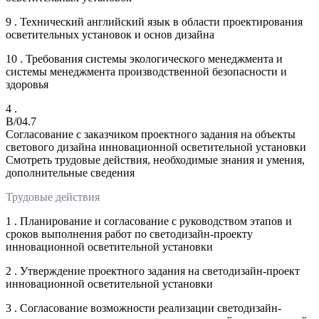
9 . Технический английский язык в области проектирования
осветительных установок и основ дизайна
10 . Требования системы экологического менеджмента и
системы менеджмента производственной безопасности и
здоровья
4 .
B/04.7
Согласование с заказчиком проектного задания на объекты
светового дизайна инновационной осветительной установки
Смотреть трудовые действия, необходимые знания и умения,
дополнительные сведения
Трудовые действия
1 . Планирование и согласование с руководством этапов и
сроков выполнения работ по светодизайн-проекту
инновационной осветительной установки
2 . Утверждение проектного задания на светодизайн-проект
инновационной осветительной установки
3 . Согласование возможности реализации светодизайн-