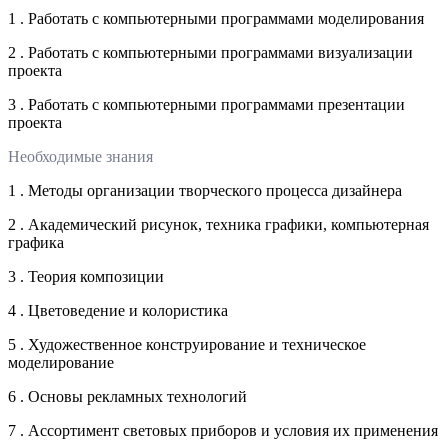
1 . Работать с компьютерными программами моделирования
2 . Работать с компьютерными программами визуализации
проекта
3 . Работать с компьютерными программами презентации
проекта
Необходимые знания
1 . Методы организации творческого процесса дизайнера
2 . Академический рисунок, техника графики, компьютерная
графика
3 . Теория композиции
4 . Цветоведение и колористика
5 . Художественное конструирование и техническое
моделирование
6 . Основы рекламных технологий
7 . Ассортимент световых приборов и условия их применения