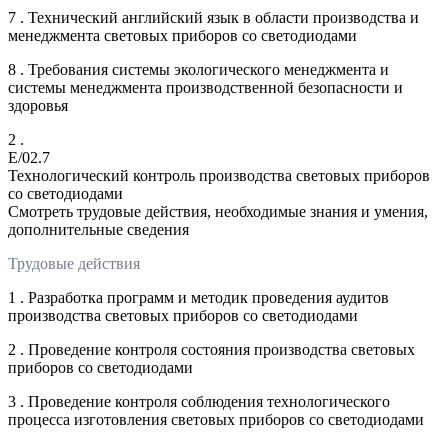
7 . Технический английский язык в области производства и
менеджмента световых приборов со светодиодами
8 . Требования системы экологического менеджмента и
системы менеджмента производственной безопасности и
здоровья
2 .
E/02.7
Технологический контроль производства световых приборов
со светодиодами
Смотреть трудовые действия, необходимые знания и умения,
дополнительные сведения
Трудовые действия
1 . Разработка программ и методик проведения аудитов
производства световых приборов со светодиодами
2 . Проведение контроля состояния производства световых
приборов со светодиодами
3 . Проведение контроля соблюдения технологического
процесса изготовления световых приборов со светодиодами