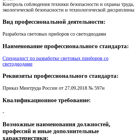
Контроль соблюдения техники безопасности и охраны труда,
экологической безопасности и технологической дисциплины
Вид профессиональной деятельности:
Разработка световых приборов со светодиодами
Наименование профессионального стандарта:
Специалист по разработке световых приборов со
светодиодами
Реквизиты профессионального стандарта:
Приказ Минтруда России от 27.09.2018 № 597н
Квалификационное требование:
-
Возможные наименования должностей,
профессий и иные дополнительные
характеристики: