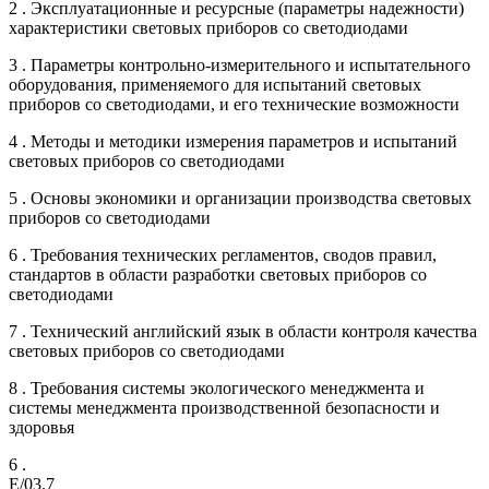
2 . Эксплуатационные и ресурсные (параметры надежности)
характеристики световых приборов со светодиодами
3 . Параметры контрольно-измерительного и испытательного
оборудования, применяемого для испытаний световых
приборов со светодиодами, и его технические возможности
4 . Методы и методики измерения параметров и испытаний
световых приборов со светодиодами
5 . Основы экономики и организации производства световых
приборов со светодиодами
6 . Требования технических регламентов, сводов правил,
стандартов в области разработки световых приборов со
светодиодами
7 . Технический английский язык в области контроля качества
световых приборов со светодиодами
8 . Требования системы экологического менеджмента и
системы менеджмента производственной безопасности и
здоровья
6 .
E/03.7