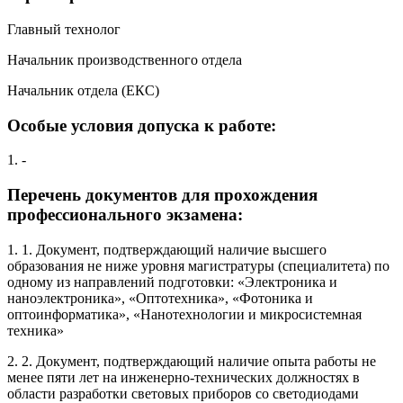
Главный технолог
Начальник производственного отдела
Начальник отдела (ЕКС)
Особые условия допуска к работе:
1. -
Перечень документов для прохождения
профессионального экзамена:
1. 1. Документ, подтверждающий наличие высшего
образования не ниже уровня магистратуры (специалитета) по
одному из направлений подготовки: «Электроника и
наноэлектроника», «Оптотехника», «Фотоника и
оптоинформатика», «Нанотехнологии и микросистемная
техника»
2. 2. Документ, подтверждающий наличие опыта работы не
менее пяти лет на инженерно-технических должностях в
области разработки световых приборов со светодиодами