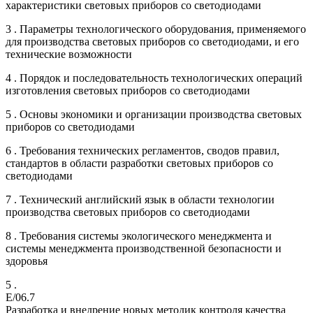
характеристики световых приборов со светодиодами
3 . Параметры технологического оборудования, применяемого
для производства световых приборов со светодиодами, и его
технические возможности
4 . Порядок и последовательность технологических операций
изготовления световых приборов со светодиодами
5 . Основы экономики и организации производства световых
приборов со светодиодами
6 . Требования технических регламентов, сводов правил,
стандартов в области разработки световых приборов со
светодиодами
7 . Технический английский язык в области технологии
производства световых приборов со светодиодами
8 . Требования системы экологического менеджмента и
системы менеджмента производственной безопасности и
здоровья
5 .
E/06.7
Разработка и внедрение новых методик контроля качества