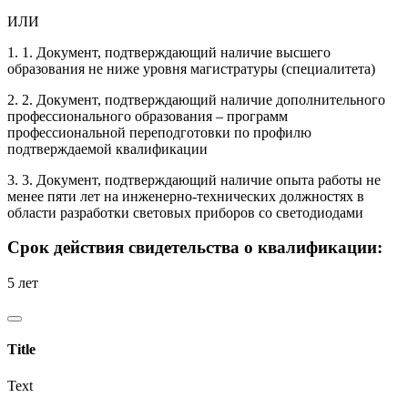
ИЛИ
1. 1. Документ, подтверждающий наличие высшего
образования не ниже уровня магистратуры (специалитета)
2. 2. Документ, подтверждающий наличие дополнительного
профессионального образования – программ
профессиональной переподготовки по профилю
подтверждаемой квалификации
3. 3. Документ, подтверждающий наличие опыта работы не
менее пяти лет на инженерно-технических должностях в
области разработки световых приборов со светодиодами
Срок действия свидетельства о квалификации:
5 лет
Title
Text