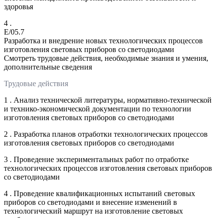
здоровья
4 .
E/05.7
Разработка и внедрение новых технологических процессов
изготовления световых приборов со светодиодами
Смотреть трудовые действия, необходимые знания и умения,
дополнительные сведения
Трудовые действия
1 . Анализ технической литературы, нормативно-технической
и технико-экономической документации по технологии
изготовления световых приборов со светодиодами
2 . Разработка планов отработки технологических процессов
изготовления световых приборов со светодиодами
3 . Проведение экспериментальных работ по отработке
технологических процессов изготовления световых приборов
со светодиодами
4 . Проведение квалификационных испытаний световых
приборов со светодиодами и внесение изменений в
технологический маршрут на изготовление световых