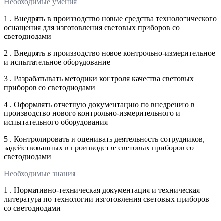
Необходимые умения
1 . Внедрять в производство новые средства технологического
оснащения для изготовления световых приборов со
светодиодами
2 . Внедрять в производство новое контрольно-измерительное
и испытательное оборудование
3 . Разрабатывать методики контроля качества световых
приборов со светодиодами
4 . Оформлять отчетную документацию по внедрению в
производство нового контрольно-измерительного и
испытательного оборудования
5 . Контролировать и оценивать деятельность сотрудников,
задействованных в производстве световых приборов со
светодиодами
Необходимые знания
1 . Нормативно-техническая документация и техническая
литература по технологии изготовления световых приборов
со светодиодами