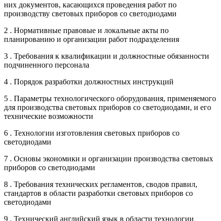
них документов, касающихся проведения работ по
производству световых приборов со светодиодами
2 . Нормативные правовые и локальные акты по
планированию и организации работ подразделения
3 . Требования к квалификации и должностные обязанности
подчиненного персонала
4 . Порядок разработки должностных инструкций
5 . Параметры технологического оборудования, применяемого
для производства световых приборов со светодиодами, и его
технические возможности
6 . Технологии изготовления световых приборов со
светодиодами
7 . Основы экономики и организации производства световых
приборов со светодиодами
8 . Требования технических регламентов, сводов правил,
стандартов в области разработки световых приборов со
светодиодами
9 . Технический английский язык в области технологии