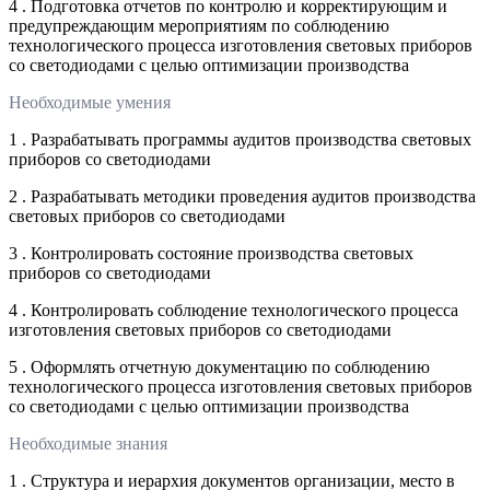
4 . Подготовка отчетов по контролю и корректирующим и
предупреждающим мероприятиям по соблюдению
технологического процесса изготовления световых приборов
со светодиодами с целью оптимизации производства
Необходимые умения
1 . Разрабатывать программы аудитов производства световых
приборов со светодиодами
2 . Разрабатывать методики проведения аудитов производства
световых приборов со светодиодами
3 . Контролировать состояние производства световых
приборов со светодиодами
4 . Контролировать соблюдение технологического процесса
изготовления световых приборов со светодиодами
5 . Оформлять отчетную документацию по соблюдению
технологического процесса изготовления световых приборов
со светодиодами с целью оптимизации производства
Необходимые знания
1 . Структура и иерархия документов организации, место в