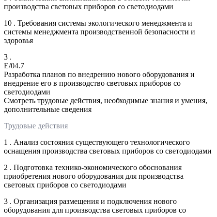
производства световых приборов со светодиодами
10 . Требования системы экологического менеджмента и
системы менеджмента производственной безопасности и
здоровья
3 .
E/04.7
Разработка планов по внедрению нового оборудования и
внедрение его в производство световых приборов со
светодиодами
Смотреть трудовые действия, необходимые знания и умения,
дополнительные сведения
Трудовые действия
1 . Анализ состояния существующего технологического
оснащения производства световых приборов со светодиодами
2 . Подготовка технико-экономического обоснования
приобретения нового оборудования для производства
световых приборов со светодиодами
3 . Организация размещения и подключения нового
оборудования для производства световых приборов со