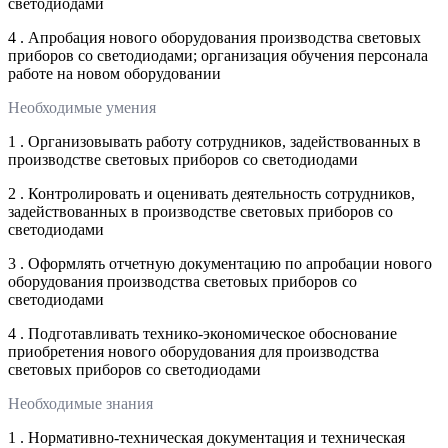
светодиодами
4 . Апробация нового оборудования производства световых
приборов со светодиодами; организация обучения персонала
работе на новом оборудовании
Необходимые умения
1 . Организовывать работу сотрудников, задействованных в
производстве световых приборов со светодиодами
2 . Контролировать и оценивать деятельность сотрудников,
задействованных в производстве световых приборов со
светодиодами
3 . Оформлять отчетную документацию по апробации нового
оборудования производства световых приборов со
светодиодами
4 . Подготавливать технико-экономическое обоснование
приобретения нового оборудования для производства
световых приборов со светодиодами
Необходимые знания
1 . Нормативно-техническая документация и техническая