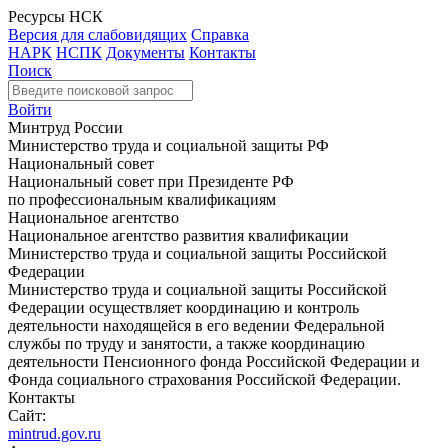
Ресурсы НСК
Версия для слабовидящих
Справка
НАРК
НСПК
Документы
Контакты
Поиск
Войти
Минтруд России
Министерство труда и социальной защиты РФ
Национальный совет
Национальный совет при Президенте РФ
по профессиональным квалификациям
Национальное агентство
Национальное агентство развития квалификации
Министерство труда и социальной защиты Российской
Федерации
Министерство труда и социальной защиты Российской
Федерации осуществляет координацию и контроль
деятельности находящейся в его ведении Федеральной
службы по труду и занятости, а также координацию
деятельности Пенсионного фонда Российской Федерации и
Фонда социального страхования Российской Федерации.
Контакты
Сайт:
mintrud.gov.ru