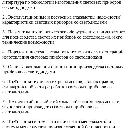
литература по технологии изготовления световых приборов
со светодиодами
2 . Эксплуатационные и ресурсные (параметры надежности)
характеристики световых приборов со светодиодами
3 . Параметры технологического оборудования, применяемого
для производства световых приборов со светодиодами, и его
технические возможности
4 . Порядок и последовательность технологических операций
изготовления световых приборов со светодиодами
5 . Основы экономики и организации производства световых
приборов со светодиодами
6 . Требования технических регламентов, сводов правил,
стандартов в области разработки световых приборов со
светодиодами
7 . Технический английский язык в области менеджмента и
технологии производства световых приборов со
светодиодами
8 . Требования системы экологического менеджмента и
системы менеджмента производственной безопасности и