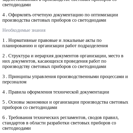
светодиодами
4 . Оформлять отчетную документацию по оптимизации
производства световых приборов со светодиодами
Необходимые знания
1 . Нормативные правовые и локальные акты по
планированию и организации работ подразделения
2 . Структура и иерархия документов организации, место в
них документов, касающихся проведения работ по
производству световых приборов со светодиодами
3 . Принципы управления производственными процессами и
персоналом
4 . Правила оформления технической документации
5 . Основы экономики и организации производства световых
приборов со светодиодами
6 . Требования технических регламентов, сводов правил,
стандартов в области разработки световых приборов со
светодиодами