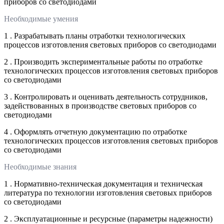
приборов со светодиодами
Необходимые умения
1 . Разрабатывать планы отработки технологических
процессов изготовления световых приборов со светодиодами
2 . Производить экспериментальные работы по отработке
технологических процессов изготовления световых приборов
со светодиодами
3 . Контролировать и оценивать деятельность сотрудников,
задействованных в производстве световых приборов со
светодиодами
4 . Оформлять отчетную документацию по отработке
технологических процессов изготовления световых приборов
со светодиодами
Необходимые знания
1 . Нормативно-техническая документация и техническая
литература по технологии изготовления световых приборов
со светодиодами
2 . Эксплуатационные и ресурсные (параметры надежности)