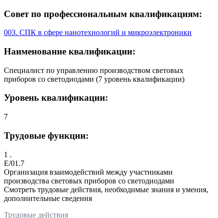
Совет по профессиональным квалификациям:
003. СПК в сфере нанотехнологий и микроэлектроники
Наименование квалификации:
Специалист по управлению производством световых
приборов со светодиодами (7 уровень квалификации)
Уровень квалификации:
7
Трудовые функции:
1 .
E/01.7
Организация взаимодействий между участниками
производства световых приборов со светодиодами
Смотреть трудовые действия, необходимые знания и умения,
дополнительные сведения
Трудовые действия