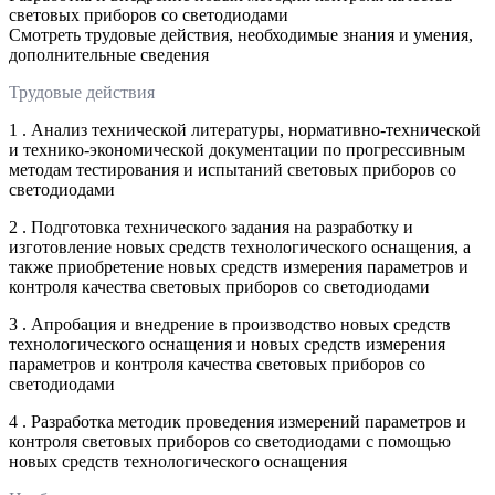
световых приборов со светодиодами
Смотреть трудовые действия, необходимые знания и умения,
дополнительные сведения
Трудовые действия
1 . Анализ технической литературы, нормативно-технической
и технико-экономической документации по прогрессивным
методам тестирования и испытаний световых приборов со
светодиодами
2 . Подготовка технического задания на разработку и
изготовление новых средств технологического оснащения, а
также приобретение новых средств измерения параметров и
контроля качества световых приборов со светодиодами
3 . Апробация и внедрение в производство новых средств
технологического оснащения и новых средств измерения
параметров и контроля качества световых приборов со
светодиодами
4 . Разработка методик проведения измерений параметров и
контроля световых приборов со светодиодами с помощью
новых средств технологического оснащения