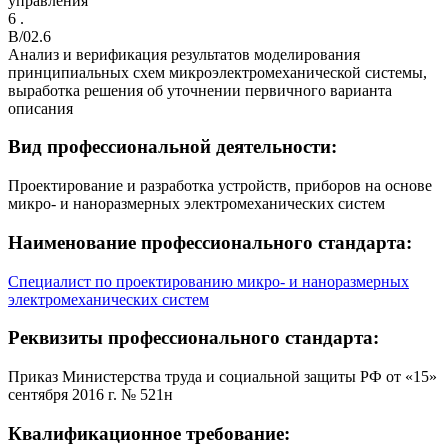
управления
6 .
B/02.6
Анализ и верификация результатов моделирования
принципиальных схем микроэлектромеханической системы,
выработка решения об уточнении первичного варианта
описания
Вид профессиональной деятельности:
Проектирование и разработка устройств, приборов на основе
микро- и наноразмерных электромеханических систем
Наименование профессионального стандарта:
Специалист по проектированию микро- и наноразмерных
электромеханических систем
Реквизиты профессионального стандарта:
Приказ Министерства труда и социальной защиты РФ от «15»
сентября 2016 г. № 521н
Квалификационное требование: