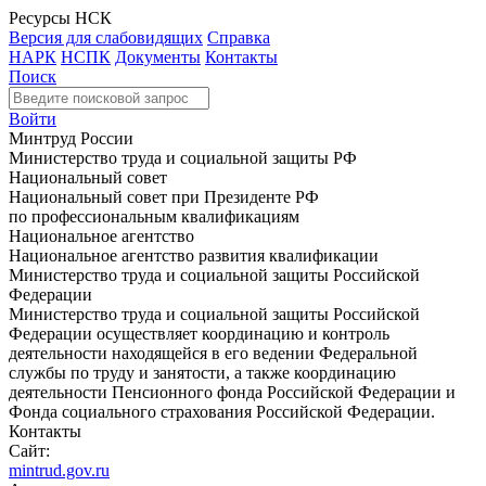
Ресурсы НСК
Версия для слабовидящих
Справка
НАРК
НСПК
Документы
Контакты
Поиск
Войти
Минтруд России
Министерство труда и социальной защиты РФ
Национальный совет
Национальный совет при Президенте РФ
по профессиональным квалификациям
Национальное агентство
Национальное агентство развития квалификации
Министерство труда и социальной защиты Российской
Федерации
Министерство труда и социальной защиты Российской
Федерации осуществляет координацию и контроль
деятельности находящейся в его ведении Федеральной
службы по труду и занятости, а также координацию
деятельности Пенсионного фонда Российской Федерации и
Фонда социального страхования Российской Федерации.
Контакты
Сайт:
mintrud.gov.ru