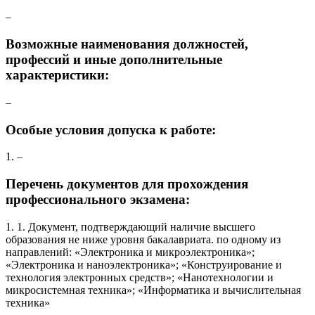
–
Возможные наименования должностей,
профессий и иные дополнительные
характеристики:
–
Особые условия допуска к работе:
1. –
Перечень документов для прохождения
профессионального экзамена:
1. 1. Документ, подтверждающий наличие высшего
образования не ниже уровня бакалавриата. по одному из
направлений: «Электроника и микроэлектроника»;
«Электроника и наноэлектроника»; «Конструирование и
технология электронных средств»; «Нанотехнологии и
микросистемная техника»; «Информатика и вычислительная
техника»