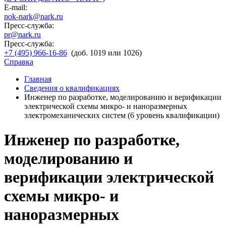
E-mail:
nok-nark@nark.ru
Пресс-служба:
pr@nark.ru
Пресс-служба:
+7 (495) 966-16-86
(доб. 1019 или 1026)
Справка
Главная
Сведения о квалификациях
Инженер по разработке, моделированию и верификации
электрической схемы микро- и наноразмерных
электромеханических систем (6 уровень квалификации)
Инженер по разработке,
моделированию и
верификации электрической
схемы микро- и
наноразмерных