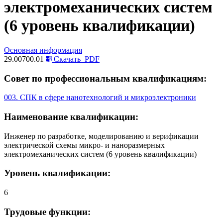
электромеханических систем
(6 уровень квалификации)
Основная информация
29.00700.01
Скачать
PDF
Совет по профессиональным квалификациям:
003. СПК в сфере нанотехнологий и микроэлектроники
Наименование квалификации:
Инженер по разработке, моделированию и верификации
электрической схемы микро- и наноразмерных
электромеханических систем (6 уровень квалификации)
Уровень квалификации:
6
Трудовые функции: