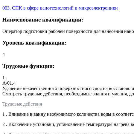
003. СПК в сфере нанотехнологий и микроэлектроники
Наименование квалификации:
Оператор подготовки рабочей поверхности для нанесения на
Уровень квалификации:
4
Трудовые функции:
1 .
A/01.4
Удаление некачественного поверхностного слоя на восстанавл
Смотреть трудовые действия, необходимые знания и умения, д
Трудовые действия
1 . Вливание в ванну необходимого количества воды в соответ
2 . Включение установки, установление температуры нагрева в