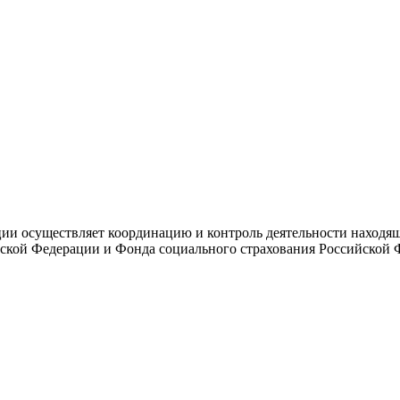
и осуществляет координацию и контроль деятельности находяще
ской Федерации и Фонда социального страхования Российской 