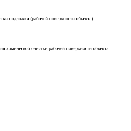
истки подложки (рабочей поверхности объекта)
ения химической очистки рабочей поверхности объекта