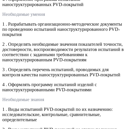
наноструктурированных PVD-покрытий
Необходимые умения
1 . Разрабатывать организационно-методические документы
по проведению испытаний наноструктурированного PVD-
покрытия
2 . Определять необходимые значения показателей точности,
достоверности, воспроизводимости результатов испытаний в
соответствии с заданными требованиями к
наноструктурированным PVD-покрытиям
3 . Определять перечень испытаний, проводимых для
контроля качества наноструктурированных PVD-покрытий
4 . Оформлять программу испытаний изделий с
наноструктурированными PVD-покрытиями
Необходимые знания
1 . Виды испытаний PVD-покрытий по их назначению:
исследовательские, контрольные, сравнительные,
определительные