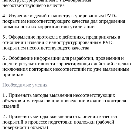
несоответствующего качества
4 . Изучение изделий с наноструктурированным PVD-
покрытием несоответствующего качества для определения
возможности их коррекции или утилизации
5 . Оформление протокола о действиях, предпринятых в
отношении изделий с наноструктурированным PVD-
покрытием несоответствующего качества
6 . Обобщение информации для разработки, проведения и
оценки результативности корректирующих действий с целью
исключения повторных несоответствий по уже выявленным
причинам
Необходимые умения
1 . Применять методы выявления несоответствующих
объектов и материалов при проведении входного контроля
изделий
2 . Применять методы выявления отклонений качества
покрытий в процессе подготовки подложки (рабочей
поверхности объекта)