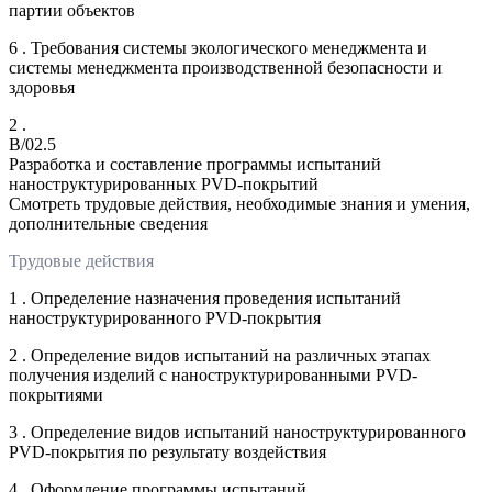
партии объектов
6 . Требования системы экологического менеджмента и
системы менеджмента производственной безопасности и
здоровья
2 .
B/02.5
Разработка и составление программы испытаний
наноструктурированных PVD-покрытий
Смотреть трудовые действия, необходимые знания и умения,
дополнительные сведения
Трудовые действия
1 . Определение назначения проведения испытаний
наноструктурированного PVD-покрытия
2 . Определение видов испытаний на различных этапах
получения изделий с наноструктурированными PVD-
покрытиями
3 . Определение видов испытаний наноструктурированного
PVD-покрытия по результату воздействия
4 . Оформление программы испытаний