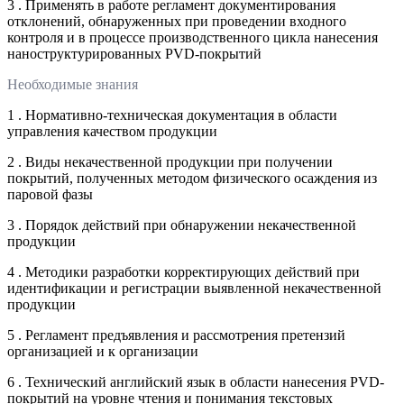
3 . Применять в работе регламент документирования
отклонений, обнаруженных при проведении входного
контроля и в процессе производственного цикла нанесения
наноструктурированных PVD-покрытий
Необходимые знания
1 . Нормативно-техническая документация в области
управления качеством продукции
2 . Виды некачественной продукции при получении
покрытий, полученных методом физического осаждения из
паровой фазы
3 . Порядок действий при обнаружении некачественной
продукции
4 . Методики разработки корректирующих действий при
идентификации и регистрации выявленной некачественной
продукции
5 . Регламент предъявления и рассмотрения претензий
организацией и к организации
6 . Технический английский язык в области нанесения PVD-
покрытий на уровне чтения и понимания текстовых