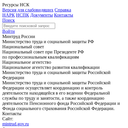
Ресурсы НСК
Версия для слабовидящих
Справка
НАРК
НСПК
Документы
Контакты
Поиск
Войти
Минтруд России
Министерство труда и социальной защиты РФ
Национальный совет
Национальный совет при Президенте РФ
по профессиональным квалификациям
Национальное агентство
Национальное агентство развития квалификации
Министерство труда и социальной защиты Российской
Федерации
Министерство труда и социальной защиты Российской
Федерации осуществляет координацию и контроль
деятельности находящейся в его ведении Федеральной
службы по труду и занятости, а также координацию
деятельности Пенсионного фонда Российской Федерации и
Фонда социального страхования Российской Федерации.
Контакты
Сайт:
mintrud.gov.ru