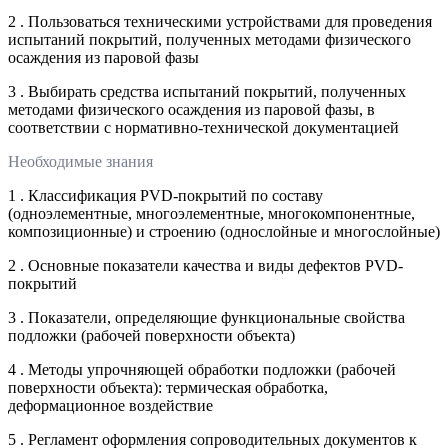
2 . Пользоваться техническими устройствами для проведения
испытаний покрытий, полученных методами физического
осаждения из паровой фазы
3 . Выбирать средства испытаний покрытий, полученных
методами физического осаждения из паровой фазы, в
соответствии с нормативно-технической документацией
Необходимые знания
1 . Классификация PVD-покрытий по составу
(одноэлементные, многоэлементные, многокомпонентные,
композиционные) и строению (однослойные и многослойные)
2 . Основные показатели качества и виды дефектов PVD-
покрытий
3 . Показатели, определяющие функциональные свойства
подложки (рабочей поверхности объекта)
4 . Методы упрочняющей обработки подложки (рабочей
поверхности объекта): термическая обработка,
деформационное воздействие
5 . Регламент оформления сопроводительных документов к