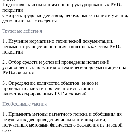
Подготовка к испытаниям наноструктурированных PVD-
покрытий
Смотреть трудовые действия, необходимые знания и умения,
дополнительные сведения
Трудовые действия
1 . Изучение нормативно-технической документации,
регламентирующей испытания и контроль качества PVD-
покрытий
2 . Отбор средств и условий проведения испытаний,
установленных нормативно-технической документацией на
PVD-покрытия
3 . Определение количества объектов, видов и
продолжительности проведения испытаний
наноструктурированных PVD-покрытий
Необходимые умения
1 . Применять методы патентного поиска и обобщения их
результатов для проведения испытаний покрытий,
полученных методами физического осаждения из паровой
фазы