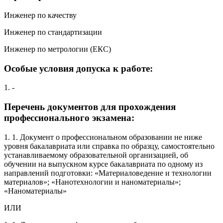
Инженер по качеству
Инженер по стандартизации
Инженер по метрологии (ЕКС)
Особые условия допуска к работе:
1. -
Перечень документов для прохождения
профессионального экзамена:
1. 1. Документ о профессиональном образовании не ниже
уровня бакалавриата или справка по образцу, самостоятельно
устанавливаемому образовательной организацией, об
обучении на выпускном курсе бакалавриата по одному из
направлений подготовки: «Материаловедение и технологии
материалов»; «Нанотехнологии и наноматериалы»;
«Наноматериалы»
ИЛИ