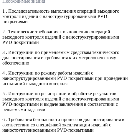
Необходимые знания
1 . Последовательность выполнения операций выходного
контроля изделий с наноструктурированными PVD-
покрытиями
2 . Технические требования к выполнению операций
выходного контроля изделий с наноструктурированными
PVD-покрытиями
3 . Инструкции по применяемым средствам технического
диагностирования и требования к их метрологическому
обеспечению
4 . Инструкции по режиму работы изделий с
наноструктурированными PVD-покрытиями при проведении
испытаний выходного контроля
5 . Инструкции по регистрации и обработке результатов
выходного контроля изделий с наноструктурированными
PVD-покрытиями и выдаче заключения в соответствии с
решаемыми задачами
6 . Требования безопасности процессов диагностирования в
соответствии со спецификой эксплуатации изделий с
наноструктурированными PVD-покрытиями