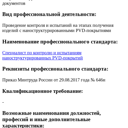
документов
Вид профессиональной деятельности:
Проведение контроля и испытаний на этапах получения
изделий с наноструктурированными PVD-покрытиями
Наименование профессионального стандарта:
Специалист по контролю и испытаниям
наноструктурированных PVD-покрытий
Реквизиты профессионального стандарта:
Приказ Минтруда России от 29.08.2017 года № 646н
Квалификационное требование:
-
Возможные наименования должностей,
профессий и иные дополнительные
характеристики: