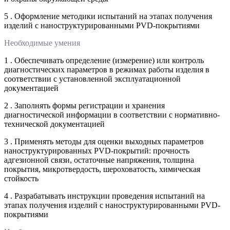
5 . Оформление методики испытаний на этапах получения
изделий с наноструктурированными PVD-покрытиями
Необходимые умения
1 . Обеспечивать определение (измерение) или контроль
диагностических параметров в режимах работы изделия в
соответствии с установленной эксплуатационной
документацией
2 . Заполнять формы регистрации и хранения
диагностической информации в соответствии с нормативно-
технической документацией
3 . Применять методы для оценки выходных параметров
наноструктурированных PVD-покрытий: прочность
адгезионной связи, остаточные напряжения, толщина
покрытия, микротвердость, шероховатость, химическая
стойкость
4 . Разрабатывать инструкции проведения испытаний на
этапах получения изделий с наноструктурированными PVD-
покрытиями