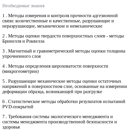
Необходимые знания
1 . Методы измерения и контроля прочности адгезионной
связи: количественные и качественные, разрушающие и
неразрушающие, механические и немеханические
2 . Методы оценки твердости поверхностных слоев - методы
Бринелля и Роквелла
3 . Магнитный и гравиметрический методы оценки толщины
упрочненного слоя
4 . Методы определения шероховатости поверхности
(микрогеометрии)
5 . Разрушающие механические методы оценки остаточных
напряжений в поверхностном слое, основанные на измерении
деформации образца, возникающей при разгрузке
6 . Статистические методы обработки результатов испытаний
PVD-покрытий
7 . Требования системы экологического менеджмента и
системы менеджмента производственной безопасности и
здоровья