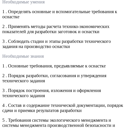
Необходимые умения
1 . Определять основные и вспомогательные требования к
оснастке
2 . Применять методы расчета технико-экономических
показателей для разработки заготовок и оснастки
3 . Соблюдать стадии и этапы разработки технического
задания на производство оснастки
Необходимые знания
1 . Основные требования, предъявляемые к оснастке
2 . Порядок разработки, согласования и утверждения
технического задания
3 . Порядок построения, изложения и оформления
технического задания
4 . Состав и содержание технической документации, порядок
сдачи и приемки результатов разработки
5 . Требования системы экологического менеджмента и
системы менеджмента производственной безопасности и