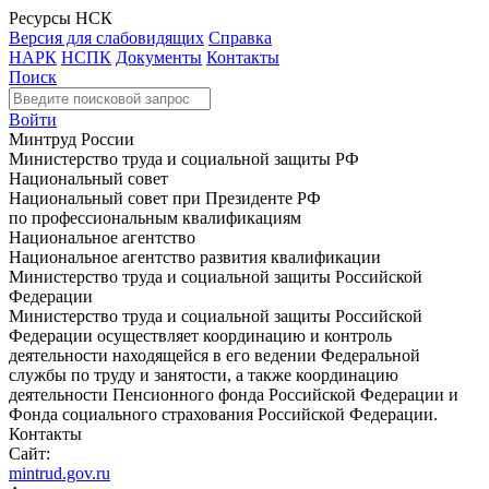
Ресурсы НСК
Версия для слабовидящих
Справка
НАРК
НСПК
Документы
Контакты
Поиск
Войти
Минтруд России
Министерство труда и социальной защиты РФ
Национальный совет
Национальный совет при Президенте РФ
по профессиональным квалификациям
Национальное агентство
Национальное агентство развития квалификации
Министерство труда и социальной защиты Российской
Федерации
Министерство труда и социальной защиты Российской
Федерации осуществляет координацию и контроль
деятельности находящейся в его ведении Федеральной
службы по труду и занятости, а также координацию
деятельности Пенсионного фонда Российской Федерации и
Фонда социального страхования Российской Федерации.
Контакты
Сайт:
mintrud.gov.ru