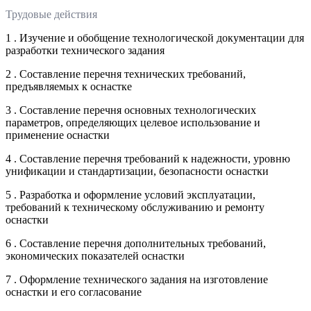
Трудовые действия
1 . Изучение и обобщение технологической документации для
разработки технического задания
2 . Составление перечня технических требований,
предъявляемых к оснастке
3 . Составление перечня основных технологических
параметров, определяющих целевое использование и
применение оснастки
4 . Составление перечня требований к надежности, уровню
унификации и стандартизации, безопасности оснастки
5 . Разработка и оформление условий эксплуатации,
требований к техническому обслуживанию и ремонту
оснастки
6 . Составление перечня дополнительных требований,
экономических показателей оснастки
7 . Оформление технического задания на изготовление
оснастки и его согласование