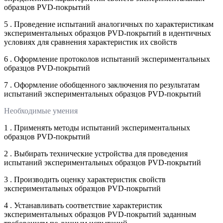
образцов PVD-покрытий
5 . Проведение испытаний аналогичных по характеристикам
экспериментальных образцов PVD-покрытий в идентичных
условиях для сравнения характеристик их свойств
6 . Оформление протоколов испытаний экспериментальных
образцов PVD-покрытий
7 . Оформление обобщенного заключения по результатам
испытаний экспериментальных образцов PVD-покрытий
Необходимые умения
1 . Применять методы испытаний экспериментальных
образцов PVD-покрытий
2 . Выбирать технические устройства для проведения
испытаний экспериментальных образцов PVD-покрытий
3 . Производить оценку характеристик свойств
экспериментальных образцов PVD-покрытий
4 . Устанавливать соответствие характеристик
экспериментальных образцов PVD-покрытий заданным