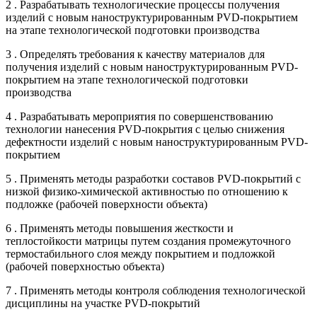
2 . Разрабатывать технологические процессы получения
изделий с новым наноструктурированным PVD-покрытием
на этапе технологической подготовки производства
3 . Определять требования к качеству материалов для
получения изделий с новым наноструктурированным PVD-
покрытием на этапе технологической подготовки
производства
4 . Разрабатывать мероприятия по совершенствованию
технологии нанесения PVD-покрытия с целью снижения
дефектности изделий с новым наноструктурированным PVD-
покрытием
5 . Применять методы разработки составов PVD-покрытий с
низкой физико-химической активностью по отношению к
подложке (рабочей поверхности объекта)
6 . Применять методы повышения жесткости и
теплостойкости матрицы путем создания промежуточного
термостабильного слоя между покрытием и подложкой
(рабочей поверхностью объекта)
7 . Применять методы контроля соблюдения технологической
дисциплины на участке PVD-покрытий