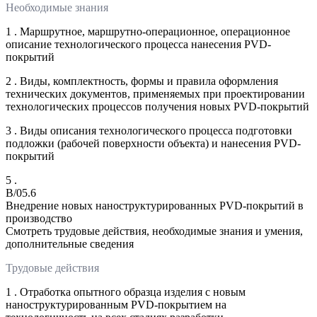
Необходимые знания
1 . Маршрутное, маршрутно-операционное, операционное
описание технологического процесса нанесения PVD-
покрытий
2 . Виды, комплектность, формы и правила оформления
технических документов, применяемых при проектировании
технологических процессов получения новых PVD-покрытий
3 . Виды описания технологического процесса подготовки
подложки (рабочей поверхности объекта) и нанесения PVD-
покрытий
5 .
B/05.6
Внедрение новых наноструктурированных PVD-покрытий в
производство
Смотреть трудовые действия, необходимые знания и умения,
дополнительные сведения
Трудовые действия
1 . Отработка опытного образца изделия с новым
наноструктурированным PVD-покрытием на