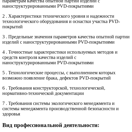
параметрам качества опытной партии изделий с
наноструктурированными PVD-покрытиями
2 . Характеристики технического уровня и надежности
технологического оборудования и оснастки участка PVD-
покрытий
3 . Предельные значения параметров качества опытной партии
изделий с наноструктурированными PVD-покрытиями
4 . Точностные характеристики используемых методов и
средств контроля качества изделий с
наноструктурированными PVD-покрытиями
5 . Технологические процессы, с выполнением которых
возможно появление брака, дефектов PVD-покрытий
6 . Требования конструкторской, технологической,
нормативно-технической документации
7 . Требования системы экологического менеджмента и
системы менеджмента производственной безопасности и
здоровья
Вид профессиональной деятельности: