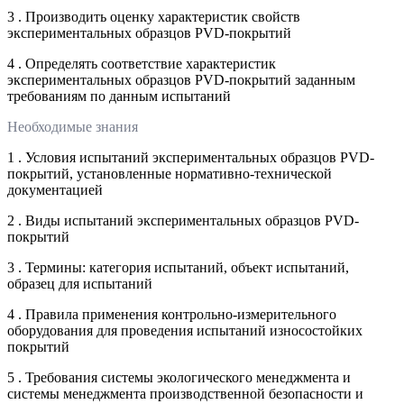
3 . Производить оценку характеристик свойств
экспериментальных образцов PVD-покрытий
4 . Определять соответствие характеристик
экспериментальных образцов PVD-покрытий заданным
требованиям по данным испытаний
Необходимые знания
1 . Условия испытаний экспериментальных образцов PVD-
покрытий, установленные нормативно-технической
документацией
2 . Виды испытаний экспериментальных образцов PVD-
покрытий
3 . Термины: категория испытаний, объект испытаний,
образец для испытаний
4 . Правила применения контрольно-измерительного
оборудования для проведения испытаний износостойких
покрытий
5 . Требования системы экологического менеджмента и
системы менеджмента производственной безопасности и