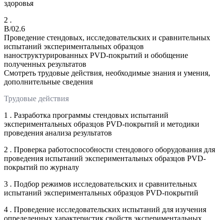
здоровья
2 .
B/02.6
Проведение стендовых, исследовательских и сравнительных
испытаний экспериментальных образцов
наноструктурированных PVD-покрытий и обобщение
полученных результатов
Смотреть трудовые действия, необходимые знания и умения,
дополнительные сведения
Трудовые действия
1 . Разработка программы стендовых испытаний
экспериментальных образцов PVD-покрытий и методики
проведения анализа результатов
2 . Проверка работоспособности стендового оборудования для
проведения испытаний экспериментальных образцов PVD-
покрытий по журналу
3 . Подбор режимов исследовательских и сравнительных
испытаний экспериментальных образцов PVD-покрытий
4 . Проведение исследовательских испытаний для изучения
определенных характеристик свойств экспериментальных