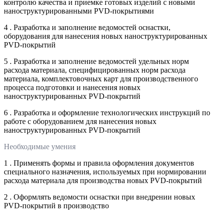
контролю качества и приемке готовых изделий с новыми
наноструктурированными PVD-покрытиями
4 . Разработка и заполнение ведомостей оснастки,
оборудования для нанесения новых наноструктурированных
PVD-покрытий
5 . Разработка и заполнение ведомостей удельных норм
расхода материала, специфицированных норм расхода
материала, комплектовочных карт для производственного
процесса подготовки и нанесения новых
наноструктурированных PVD-покрытий
6 . Разработка и оформление технологических инструкций по
работе с оборудованием для нанесения новых
наноструктурированных PVD-покрытий
Необходимые умения
1 . Применять формы и правила оформления документов
специального назначения, используемых при нормировании
расхода материала для производства новых PVD-покрытий
2 . Оформлять ведомости оснастки при внедрении новых
PVD-покрытий в производство