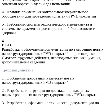
опытный образец изделий для испытаний
4 . Правила применения контрольно-измерительного
оборудования для проведения испытаний PVD-покрытий
5 . Требования системы экологического менеджмента и
системы менеджмента производственной безопасности и
здоровья
4 .
B/04.6
Разработка и оформление документации по внедрению новых
наноструктурированных PVD-покрытий в производство
Смотреть трудовые действия, необходимые знания и умения,
дополнительные сведения
Трудовые действия
1 . Обобщение требований к качеству новых
наноструктурированных PVD-покрытий
2 . Разработка инструкции по достижению выходных
параметров новых наноструктурированных PVD-покрытий
3 . Разработка и оформление технической документации по