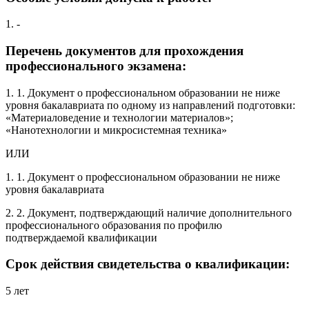
1. -
Перечень документов для прохождения
профессионального экзамена:
1. 1. Документ о профессиональном образовании не ниже
уровня бакалавриата по одному из направлений подготовки:
«Материаловедение и технологии материалов»;
«Нанотехнологии и микросистемная техника»
ИЛИ
1. 1. Документ о профессиональном образовании не ниже
уровня бакалавриата
2. 2. Документ, подтверждающий наличие дополнительного
профессионального образования по профилю
подтверждаемой квалификации
Срок действия свидетельства о квалификации:
5 лет