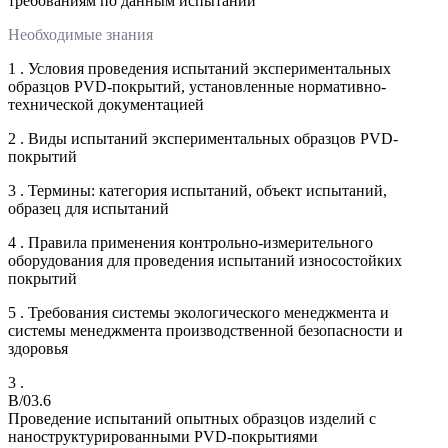
требованиям по данным испытаний
Необходимые знания
1 . Условия проведения испытаний экспериментальных
образцов PVD-покрытий, установленные нормативно-
технической документацией
2 . Виды испытаний экспериментальных образцов PVD-
покрытий
3 . Термины: категория испытаний, объект испытаний,
образец для испытаний
4 . Правила применения контрольно-измерительного
оборудования для проведения испытаний износостойких
покрытий
5 . Требования системы экологического менеджмента и
системы менеджмента производственной безопасности и
здоровья
3 .
B/03.6
Проведение испытаний опытных образцов изделий с
наноструктурированными PVD-покрытиями