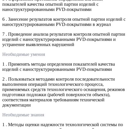
показателей качества опытной партии изделий с
наноструктурированными PVD-покрытиями
6 . Занесение результатов контроля опытной партии изделий с
наноструктурированными PVD-покрытиями в журнал
7 . Проведение анализа результатов контроля опытной партии
изделий с наноструктурированными PVD-покрытиями и
устранение выявленных нарушений
Необходимые умения
1 . Применять методы определения показателей качества
изделий с наноструктурированными PVD-покрытиями
2 . Пользоваться методами контроля последовательности
выполнения операций технологического процесса,
применяемых средств технологического оснащения, режимов
подготовки подложки (рабочей поверхности объекта),
соответствия материалов требованиям технической
документации
Необходимые знания
1 . Методы оценки надежности технологической системы по