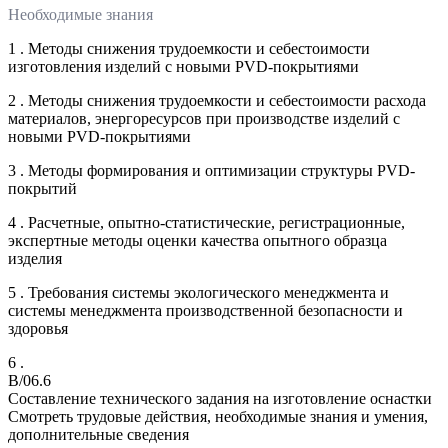
Необходимые знания
1 . Методы снижения трудоемкости и себестоимости
изготовления изделий с новыми PVD-покрытиями
2 . Методы снижения трудоемкости и себестоимости расхода
материалов, энергоресурсов при производстве изделий с
новыми PVD-покрытиями
3 . Методы формирования и оптимизации структуры PVD-
покрытий
4 . Расчетные, опытно-статистические, регистрационные,
экспертные методы оценки качества опытного образца
изделия
5 . Требования системы экологического менеджмента и
системы менеджмента производственной безопасности и
здоровья
6 .
B/06.6
Составление технического задания на изготовление оснастки
Смотреть трудовые действия, необходимые знания и умения,
дополнительные сведения