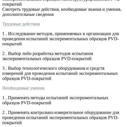
покрытий
Смотреть трудовые действия, необходимые знания и умения,
дополнительные сведения
Трудовые действия
1 . Исследование методов, применяемых в организации для
проведения испытаний экспериментальных образцов PVD-
покрытий
2 . Выбор либо разработка методов испытания
экспериментальных образцов PVD-покрытий
3 . Выбор технологического оборудования и средств
измерений для проведения испытаний экспериментальных
образцов PVD-покрытий
Необходимые умения
1 . Применять методы испытаний экспериментальных
образцов PVD-покрытий
2 . Применять контрольно-измерительное оборудование для
проведения испытаний экспериментальных образцов PVD-
покрытий